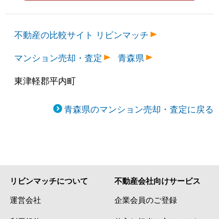
不動産の比較サイト リビンマッチ
マンション売却・査定
青森県
東津軽郡平内町
青森県のマンション売却・査定に戻る
リビンマッチについて
不動産会社向けサービス
運営会社
企業会員のご登録