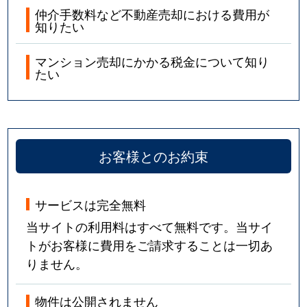
仲介手数料など不動産売却における費用が
知りたい
マンション売却にかかる税金について知り
たい
お客様とのお約束
サービスは完全無料
当サイトの利用料はすべて無料です。当サイ
トがお客様に費用をご請求することは一切あ
りません。
物件は公開されません