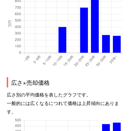
広さ×売却価格
広さ別の平均価格を表したグラフです。
一般的には広くなるにつれて価格は上昇傾向にありま
す。