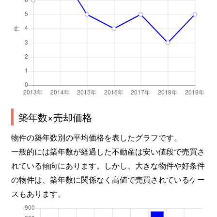
築年数×売却価格
物件の築年数別の平均価格を表したグラフです。
一般的には築年数が経過した不動産は安い値段で売買さ
れている傾向にあります。しかし、大きな物件や好条件
の物件は、築年数に関係なく高値で売買されているケー
スもあります。