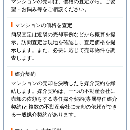
マンションの売却は、価格の査定から。ご要
望・お悩み等をご相談ください。
マンションの価格を査定
簡易査定は近隣の売却事例などから概算を提
示。訪問査定は現地を確認し、査定価格を提
示します。また、必要に応じて売却物件を調
査します。
媒介契約
マンションの売却を決断したら媒介契約を締
結します。媒介契約は、一つの不動産会社に
売却の依頼をする専任媒介契約(専属専任媒介
契約)と複数の不動産会社に売却の依頼ができ
る一般媒介契約があります。