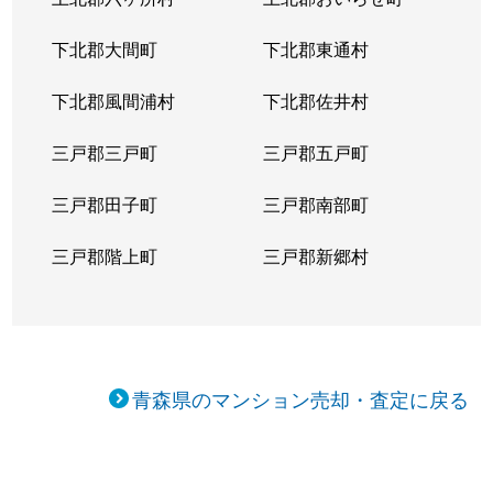
下北郡大間町
下北郡東通村
下北郡風間浦村
下北郡佐井村
三戸郡三戸町
三戸郡五戸町
三戸郡田子町
三戸郡南部町
三戸郡階上町
三戸郡新郷村
青森県のマンション売却・査定に戻る