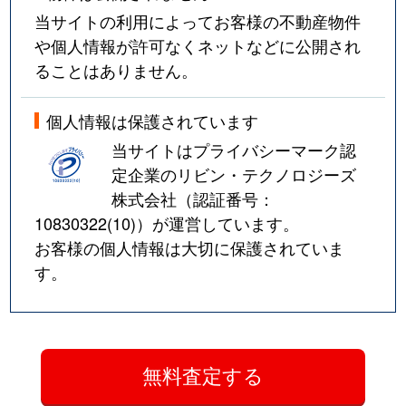
当サイトの利用によってお客様の不動産物件
や個人情報が許可なくネットなどに公開され
ることはありません。
個人情報は保護されています
当サイトはプライバシーマーク認
定企業のリビン・テクノロジーズ
株式会社（認証番号：
10830322(10)
）が運営しています。
お客様の個人情報は大切に保護されていま
す。