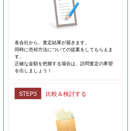
各会社から、査定結果が届きます。
同時に売却方法についての提案をしてもらえま
す。
正確な金額を把握する場合は、訪問査定の希望
を出しましょう！
STEP3
比較＆検討する