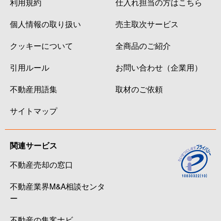
利用規約
仕入れ担当の方はこちら
個人情報の取り扱い
売主取次サービス
クッキーについて
全商品のご紹介
引用ルール
お問い合わせ（企業用）
不動産用語集
取材のご依頼
サイトマップ
関連サービス
不動産売却の窓口
不動産業界M&A相談センタ
ー
不動産の集客ナビ