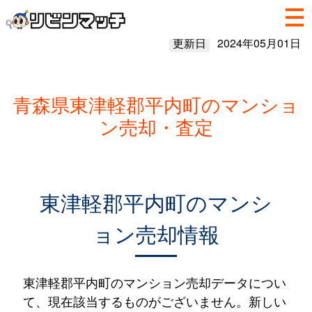
更新日
2024年05月01日
青森県東津軽郡平内町のマンショ
ン売却・査定
東津軽郡平内町のマンシ
ョン売却情報
東津軽郡平内町のマンション売却データについ
て、現在該当するものがございません。新しい