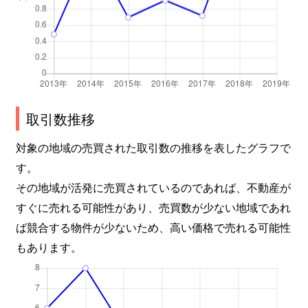
取引数推移
対象の地域の売買された取引数の推移を表したグラフで
す。
その地域が活発に売買されているのであれば、不動産が
すぐに売れる可能性があり、売買数が少ない地域であれ
ば競合する物件が少ないため、高い価格で売れる可能性
もあります。