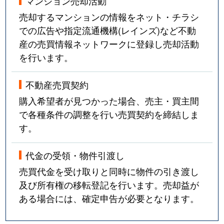
マンション売却活動
売却するマンションの情報をネット・チラシ
での広告や指定流通機構(レインズ)など不動
産の売買情報ネットワークに登録し売却活動
を行います。
不動産売買契約
購入希望者が見つかった場合、売主・買主間
で各種条件の調整を行い売買契約を締結しま
す。
代金の受領・物件引渡し
売買代金を受け取りと同時に物件の引き渡し
及び所有権の移転登記を行います。売却益が
ある場合には、確定申告が必要となります。