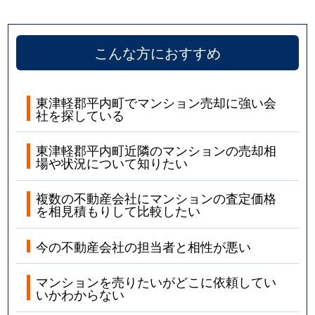
こんな方におすすめ
東津軽郡平内町でマンション売却に強い会
社を探している
東津軽郡平内町近隣のマンションの売却相
場や状況について知りたい
複数の不動産会社にマンションの査定価格
を相見積もりして比較したい
今の不動産会社の担当者と相性が悪い
マンションを売りたいがどこに依頼してい
いかわからない