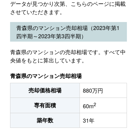
データが見つかり次第、こちらのページに掲載
させていただきます。
青森県のマンション売却相場（2023年第1
四半期～2023年第3四半期）
青森県のマンションの売却相場です。すべて中
央値をもとに算出しています。
青森県のマンション売却相場
売却価格相場
880万円
2
専有面積
60m
築年数
31年