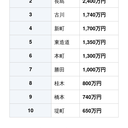
2
長島
2,400万円
3
古川
1,740万円
4
新町
1,700万円
5
東造道
1,350万円
6
本町
1,300万円
7
勝田
1,000万円
8
桂木
800万円
9
橋本
740万円
10
堤町
650万円