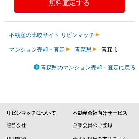
不動産の比較サイト リビンマッチ
マンション売却・査定
青森県
青森市
青森県のマンション売却・査定に戻る
リビンマッチについて
不動産会社向けサービス
運営会社
企業会員のご登録
利用規約
仕入れ担当の方はこちら