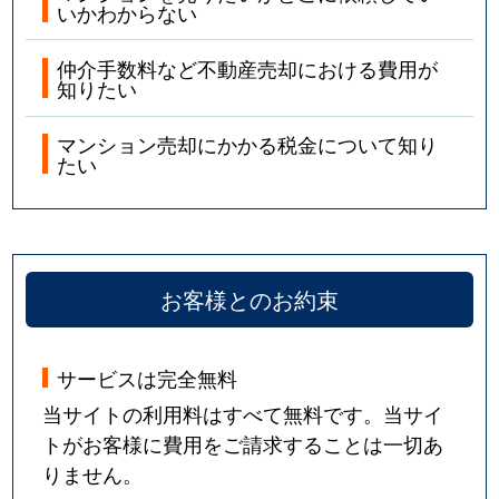
いかわからない
仲介手数料など不動産売却における費用が
知りたい
マンション売却にかかる税金について知り
たい
お客様とのお約束
サービスは完全無料
当サイトの利用料はすべて無料です。当サイ
トがお客様に費用をご請求することは一切あ
りません。