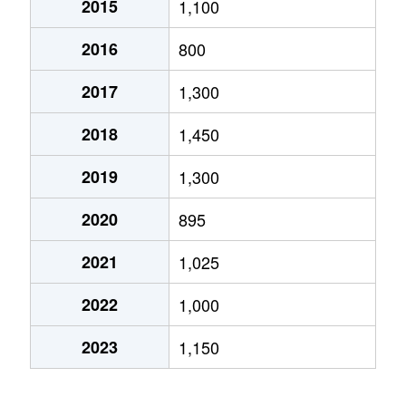
2015
1,100
安方
700万円
青森
徒歩12分
55
2016
800
安方
450万円
青森
徒歩12分
25
2017
1,300
2018
1,450
2019
1,300
2020
895
2021
1,025
2022
1,000
2023
1,150