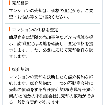
売却相談
マンションの売却は、価格の査定から。ご要
望・お悩み等をご相談ください。
マンションの価格を査定
簡易査定は近隣の売却事例などから概算を提
示。訪問査定は現地を確認し、査定価格を提
示します。また、必要に応じて売却物件を調
査します。
媒介契約
マンションの売却を決断したら媒介契約を締
結します。媒介契約は、一つの不動産会社に
売却の依頼をする専任媒介契約(専属専任媒介
契約)と複数の不動産会社に売却の依頼ができ
る一般媒介契約があります。