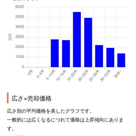
広さ×売却価格
広さ別の平均価格を表したグラフです。
一般的には広くなるにつれて価格は上昇傾向にありま
す。