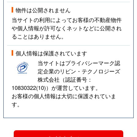
物件は公開されません
当サイトの利用によってお客様の不動産物件
や個人情報が許可なくネットなどに公開され
ることはありません。
個人情報は保護されています
当サイトはプライバシーマーク認
定企業のリビン・テクノロジーズ
株式会社（認証番号：
10830322(10)
）が運営しています。
お客様の個人情報は大切に保護されていま
す。