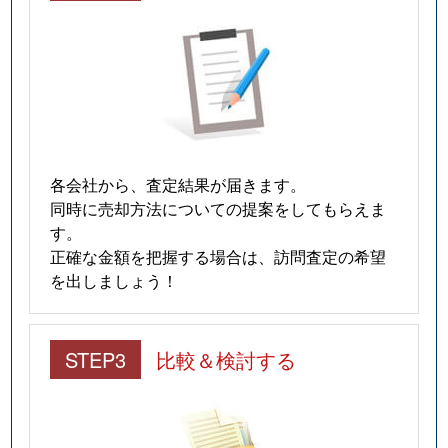
各会社から、査定結果が届きます。
同時に売却方法についての提案をしてもらえま
す。
正確な金額を把握する場合は、訪問査定の希望
を出しましょう！
STEP3
比較＆検討する