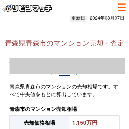
更新日
2024年08月07日
青森県青森市のマンション売却・査定
青森県青森市のマンション売却情報（2023
年1～12月）
青森県青森市のマンションの売却相場です。す
べて中央値をもとに算出しています。
青森市のマンション売却相場
1,150万円
売却価格相場