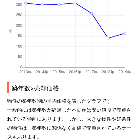
築年数×売却価格
物件の築年数別の平均価格を表したグラフです。
一般的には築年数が経過した不動産は安い値段で売買さ
れている傾向にあります。しかし、大きな物件や好条件
の物件は、築年数に関係なく高値で売買されているケー
スもあります。