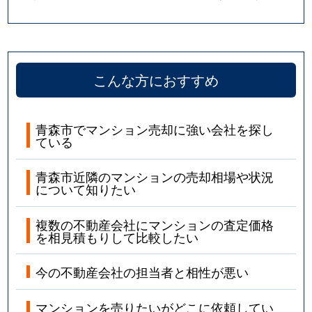
こんな方におすすめ
青森市でマンション売却に強い会社を探し
ている
青森市近隣のマンションの売却相場や状況
について知りたい
複数の不動産会社にマンションの査定価格
を相見積もりして比較したい
今の不動産会社の担当者と相性が悪い
マンションを売りたいがどこに依頼してい