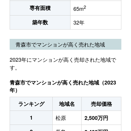
2
専有面積
65m
築年数
32年
青森市でマンションが高く売れた地域
2023年にマンションが高く売却された地域で
す。
青森市でマンションが高く売れた地域（2023
年）
ランキング
地域名
売却価格
1
松原
2,500万円