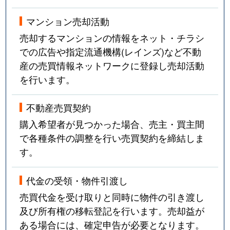
マンション売却活動
売却するマンションの情報をネット・チラシ
での広告や指定流通機構(レインズ)など不動
産の売買情報ネットワークに登録し売却活動
を行います。
不動産売買契約
購入希望者が見つかった場合、売主・買主間
で各種条件の調整を行い売買契約を締結しま
す。
代金の受領・物件引渡し
売買代金を受け取りと同時に物件の引き渡し
及び所有権の移転登記を行います。売却益が
ある場合には、確定申告が必要となります。