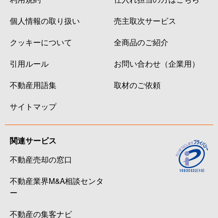
個人情報の取り扱い
売主取次サービス
クッキーについて
全商品のご紹介
引用ルール
お問い合わせ（企業用）
不動産用語集
取材のご依頼
サイトマップ
関連サービス
不動産売却の窓口
不動産業界M&A相談センタ
ー
不動産の集客ナビ