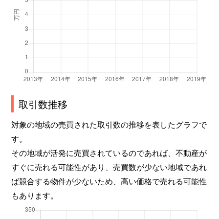
取引数推移
対象の地域の売買された取引数の推移を表したグラフで
す。
その地域が活発に売買されているのであれば、不動産が
すぐに売れる可能性があり、売買数が少ない地域であれ
ば競合する物件が少ないため、高い価格で売れる可能性
もあります。