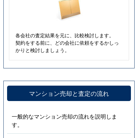
各会社の査定結果を元に、比較検討します。
契約をする前に、どの会社に依頼をするかしっ
かりと検討しましょう。
マンション売却と査定の流れ
一般的なマンション売却の流れを説明しま
す。