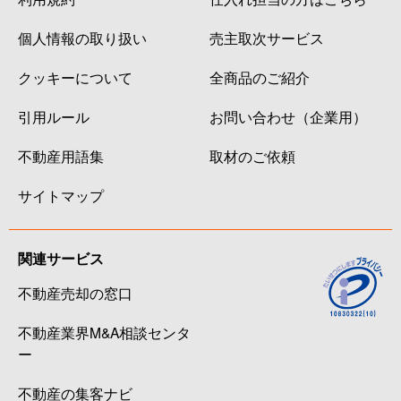
個人情報の取り扱い
売主取次サービス
クッキーについて
全商品のご紹介
引用ルール
お問い合わせ（企業用）
不動産用語集
取材のご依頼
サイトマップ
関連サービス
不動産売却の窓口
不動産業界M&A相談センタ
ー
不動産の集客ナビ