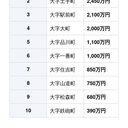
2
大字土手町
2,450万円
3
大字駅前町
2,100万円
4
大字大町
2,000万円
5
大字品川町
1,100万円
6
大字一番町
1,000万円
7
大字住吉町
850万円
8
大字山道町
750万円
9
大字松森町
680万円
10
大字鉄砲町
390万円