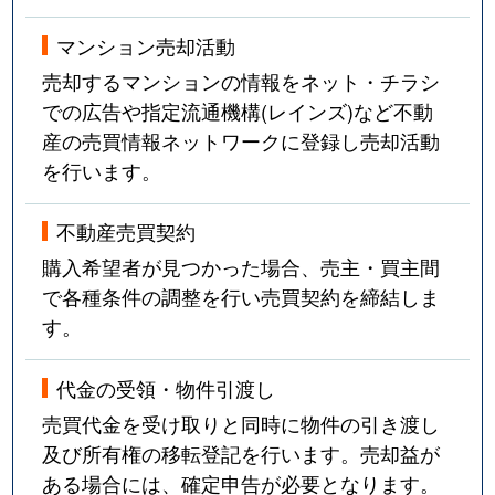
マンション売却活動
売却するマンションの情報をネット・チラシ
での広告や指定流通機構(レインズ)など不動
産の売買情報ネットワークに登録し売却活動
を行います。
不動産売買契約
購入希望者が見つかった場合、売主・買主間
で各種条件の調整を行い売買契約を締結しま
す。
代金の受領・物件引渡し
売買代金を受け取りと同時に物件の引き渡し
及び所有権の移転登記を行います。売却益が
ある場合には、確定申告が必要となります。