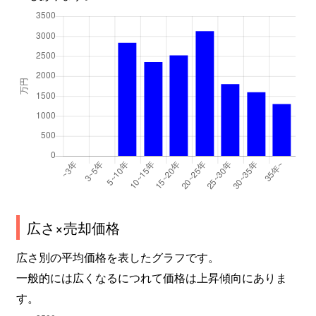
広さ×売却価格
広さ別の平均価格を表したグラフです。
一般的には広くなるにつれて価格は上昇傾向にありま
す。