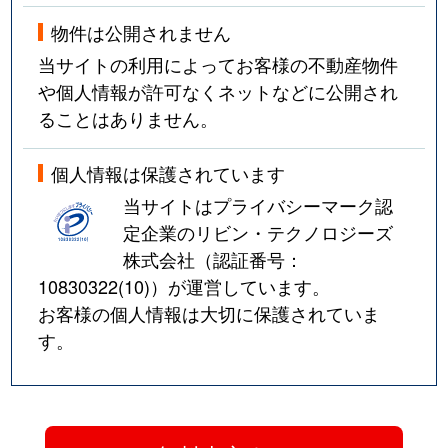
物件は公開されません
当サイトの利用によってお客様の不動産物件
や個人情報が許可なくネットなどに公開され
ることはありません。
個人情報は保護されています
当サイトはプライバシーマーク認
定企業のリビン・テクノロジーズ
株式会社（認証番号：
10830322(10)
）が運営しています。
お客様の個人情報は大切に保護されていま
す。