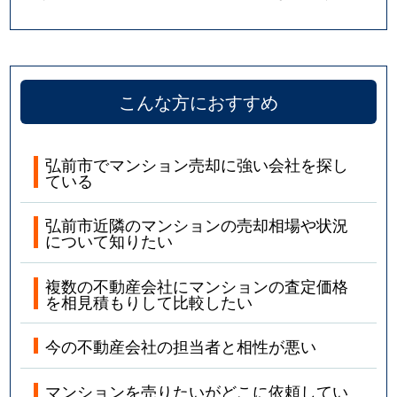
こんな方におすすめ
弘前市でマンション売却に強い会社を探し
ている
弘前市近隣のマンションの売却相場や状況
について知りたい
複数の不動産会社にマンションの査定価格
を相見積もりして比較したい
今の不動産会社の担当者と相性が悪い
マンションを売りたいがどこに依頼してい