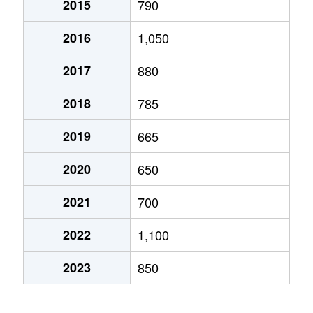
2015
790
2016
1,050
2017
880
2018
785
2019
665
2020
650
2021
700
2022
1,100
2023
850