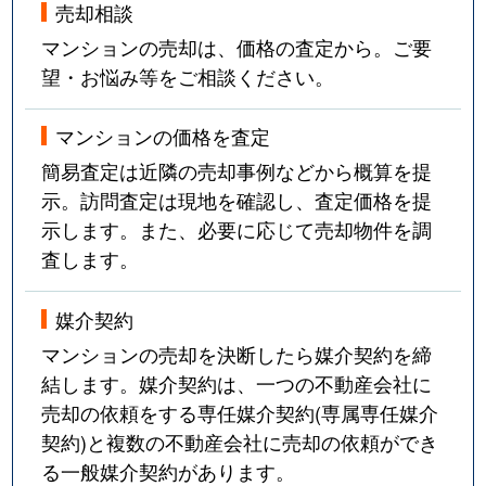
売却相談
マンションの売却は、価格の査定から。ご要
望・お悩み等をご相談ください。
マンションの価格を査定
簡易査定は近隣の売却事例などから概算を提
示。訪問査定は現地を確認し、査定価格を提
示します。また、必要に応じて売却物件を調
査します。
媒介契約
マンションの売却を決断したら媒介契約を締
結します。媒介契約は、一つの不動産会社に
売却の依頼をする専任媒介契約(専属専任媒介
契約)と複数の不動産会社に売却の依頼ができ
る一般媒介契約があります。