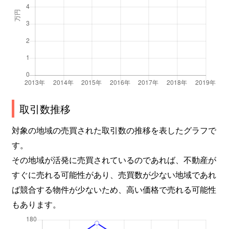
取引数推移
対象の地域の売買された取引数の推移を表したグラフで
す。
その地域が活発に売買されているのであれば、不動産が
すぐに売れる可能性があり、売買数が少ない地域であれ
ば競合する物件が少ないため、高い価格で売れる可能性
もあります。