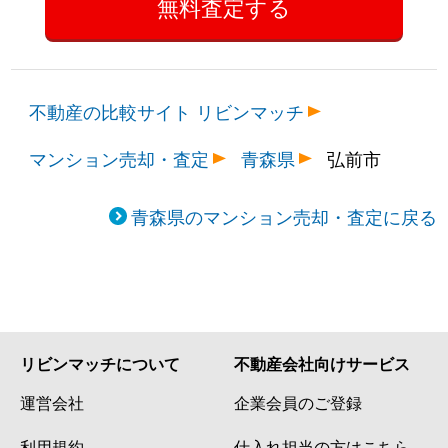
不動産の比較サイト リビンマッチ
マンション売却・査定
青森県
弘前市
青森県のマンション売却・査定に戻る
リビンマッチについて
不動産会社向けサービス
運営会社
企業会員のご登録
利用規約
仕入れ担当の方はこちら