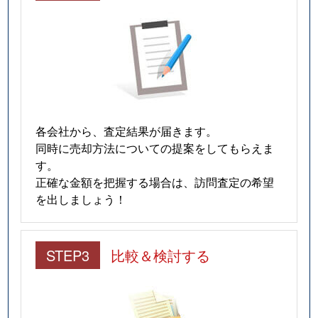
各会社から、査定結果が届きます。
同時に売却方法についての提案をしてもらえま
す。
正確な金額を把握する場合は、訪問査定の希望
を出しましょう！
STEP3
比較＆検討する