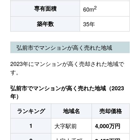
2
専有面積
60m
築年数
35年
弘前市でマンションが高く売れた地域
2023年にマンションが高く売却された地域で
す。
弘前市でマンションが高く売れた地域（2023
年）
ランキング
地域名
売却価格
1
大字駅前
4,000万円