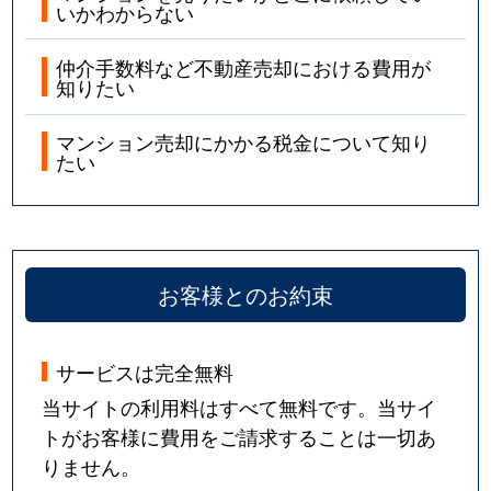
いかわからない
仲介手数料など不動産売却における費用が
知りたい
マンション売却にかかる税金について知り
たい
お客様とのお約束
サービスは完全無料
当サイトの利用料はすべて無料です。当サイ
トがお客様に費用をご請求することは一切あ
りません。