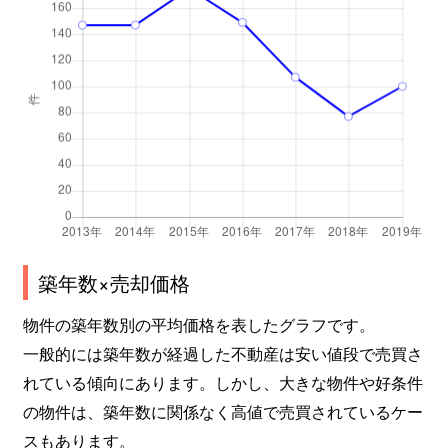
築年数×売却価格
物件の築年数別の平均価格を表したグラフです。
一般的には築年数が経過した不動産は安い値段で売買さ
れている傾向にあります。しかし、大きな物件や好条件
の物件は、築年数に関係なく高値で売買されているケー
スもあります。