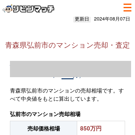
更新日
2024年08月07日
青森県弘前市のマンション売却・査定
青森県弘前市のマンション売却情報（2023
年1～12月）
青森県弘前市のマンションの売却相場です。す
べて中央値をもとに算出しています。
弘前市のマンション売却相場
850万円
売却価格相場