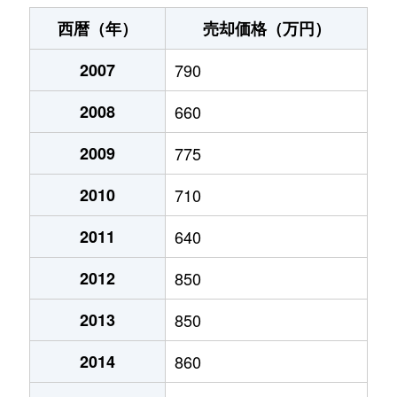
大字富田
280万円
弘前
徒歩15分
西暦（年）
売却価格（万円）
大字富田
300万円
弘前
徒歩15分
2007
790
大字松森町
680万円
弘前
徒歩10分
2008
660
大字山道町
750万円
弘前
徒歩14分
2009
775
2010
710
2011
640
2012
850
2013
850
2014
860