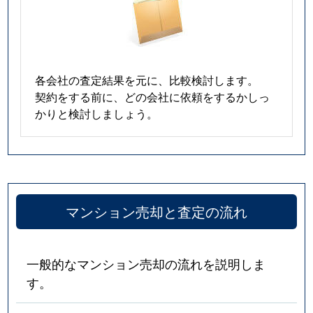
各会社の査定結果を元に、比較検討します。
契約をする前に、どの会社に依頼をするかしっ
かりと検討しましょう。
マンション売却と査定の流れ
一般的なマンション売却の流れを説明しま
す。