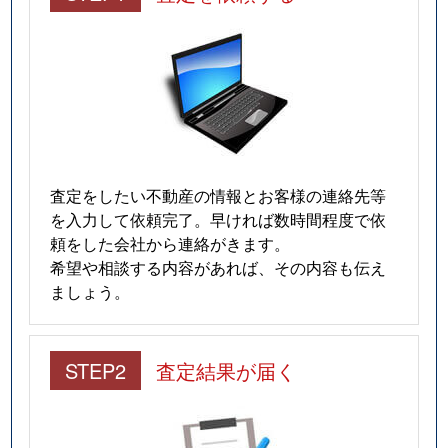
査定をしたい不動産の情報とお客様の連絡先等
を入力して依頼完了。早ければ数時間程度で依
頼をした会社から連絡がきます。
希望や相談する内容があれば、その内容も伝え
ましょう。
STEP2
査定結果が届く