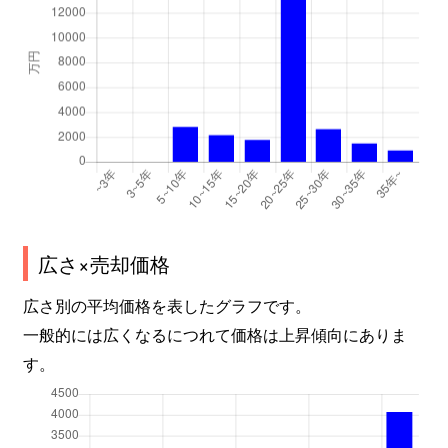
広さ×売却価格
広さ別の平均価格を表したグラフです。
一般的には広くなるにつれて価格は上昇傾向にありま
す。