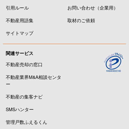
引用ルール
お問い合わせ（企業用）
不動産用語集
取材のご依頼
サイトマップ
関連サービス
不動産売却の窓口
不動産業界M&A相談センタ
ー
不動産の集客ナビ
SMSハンター
管理戸数ふえるくん