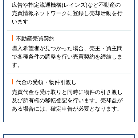
広告や指定流通機構(レインズ)など不動産の
売買情報ネットワークに登録し売却活動を行
います。
不動産売買契約
購入希望者が見つかった場合、売主・買主間
で各種条件の調整を行い売買契約を締結しま
す。
代金の受領・物件引渡し
売買代金を受け取りと同時に物件の引き渡し
及び所有権の移転登記を行います。売却益が
ある場合には、確定申告が必要となります。