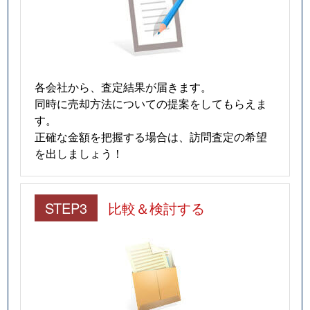
各会社から、査定結果が届きます。
同時に売却方法についての提案をしてもらえま
す。
正確な金額を把握する場合は、訪問査定の希望
を出しましょう！
STEP3
比較＆検討する