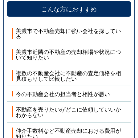
こんな方におすすめ
美濃市で不動産売却に強い会社を探してい
る
美濃市近隣の不動産の売却相場や状況につ
いて知りたい
複数の不動産会社に不動産の査定価格を相
見積もりして比較したい
今の不動産会社の担当者と相性が悪い
不動産を売りたいがどこに依頼していいか
わからない
仲介手数料など不動産売却における費用が
知りたい