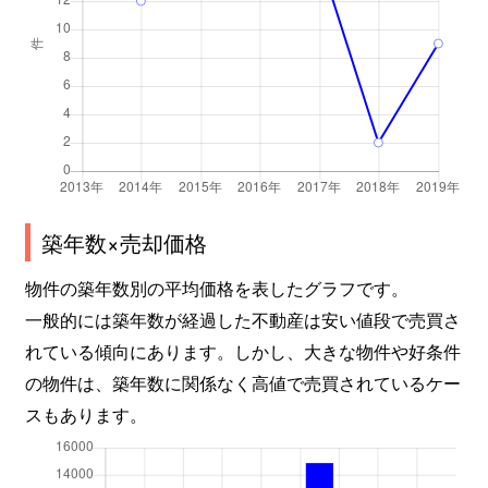
築年数×売却価格
物件の築年数別の平均価格を表したグラフです。
一般的には築年数が経過した不動産は安い値段で売買さ
れている傾向にあります。しかし、大きな物件や好条件
の物件は、築年数に関係なく高値で売買されているケー
スもあります。