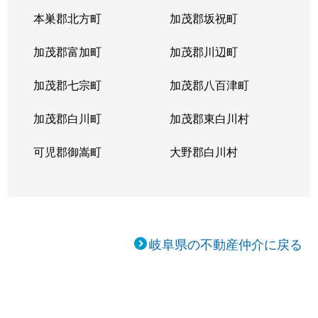
本巣郡北方町
加茂郡坂祝町
加茂郡富加町
加茂郡川辺町
加茂郡七宗町
加茂郡八百津町
加茂郡白川町
加茂郡東白川村
可児郡御嵩町
大野郡白川村
岐阜県の不動産仲介に戻る