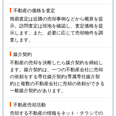
不動産の価格を査定
簡易査定は近隣の売却事例などから概算を提
示。訪問査定は現地を確認し、査定価格を提
示します。また、必要に応じて売却物件を調
査します。
媒介契約
不動産の売却を決断したら媒介契約を締結し
ます。媒介契約は、一つの不動産会社に売却
の依頼をする専任媒介契約(専属専任媒介契
約)と複数の不動産会社に売却の依頼ができる
一般媒介契約があります。
不動産売却活動
売却する不動産の情報をネット・チラシでの