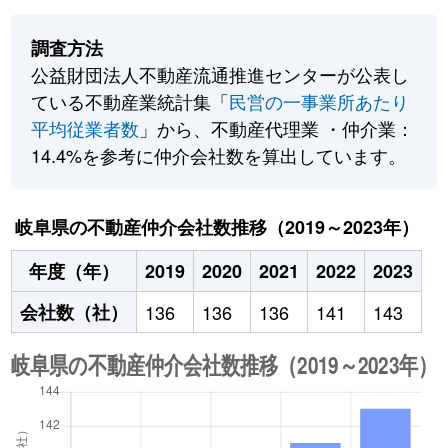
調査方法
公益財団法人不動産流通推進センターが公表し
ている不動産業統計集「
民営の一事業所あたり
平均従業者数
」から、不動産代理業 ・仲介業：
14.4%を参考に仲介会社数を算出しています。
岐阜県の不動産仲介会社数推移（2019～2023年）
年度（年）
2019
2020
2021
2022
2023
会社数（社）
136
136
136
141
143