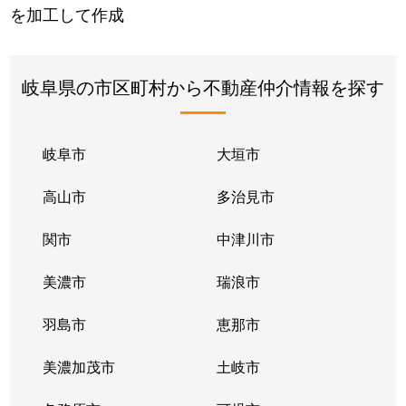
を加工して作成
岐阜県の市区町村から不動産仲介情報を探す
岐阜市
大垣市
高山市
多治見市
関市
中津川市
美濃市
瑞浪市
羽島市
恵那市
美濃加茂市
土岐市