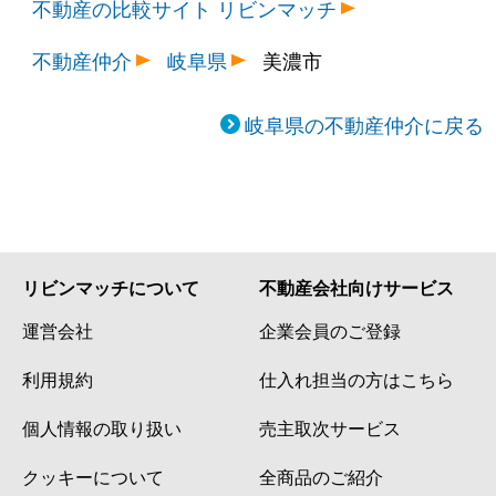
不動産の比較サイト リビンマッチ
不動産仲介
岐阜県
美濃市
岐阜県の不動産仲介に戻る
リビンマッチについて
不動産会社向けサービス
運営会社
企業会員のご登録
利用規約
仕入れ担当の方はこちら
個人情報の取り扱い
売主取次サービス
クッキーについて
全商品のご紹介