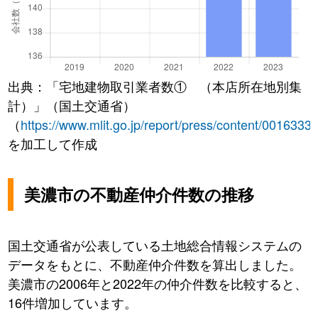
出典：「宅地建物取引業者数① （本店所在地別集
計）」（国土交通省）
（
https://www.mlit.go.jp/report/press/content/0016333
を加工して作成
美濃市の不動産仲介件数の推移
国土交通省が公表している土地総合情報システムの
データをもとに、不動産仲介件数を算出しました。
美濃市の2006年と2022年の仲介件数を比較すると、
16件増加しています。