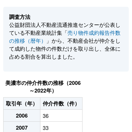
調査方法
公益財団法人不動産流通推進センターが公表し
ている不動産業統計集「
売り物件成約報告件数
の推移（暦年）
」から、不動産会社が仲介をし
て成約した物件の件数だけを取り出し、全体に
占める割合を算出しました。
美濃市の仲介件数の推移（2006
～2022年）
取引年（年）
仲介件数（件）
2006
36
2007
33