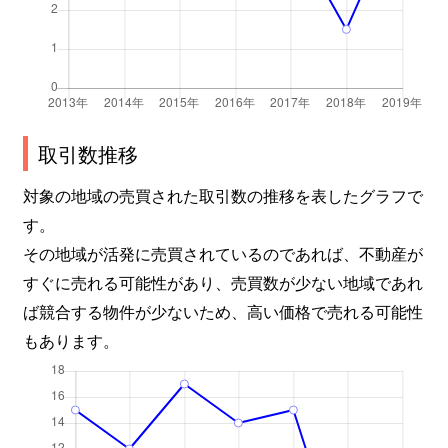
取引数推移
対象の地域の売買された取引数の推移を表したグラフで
す。
その地域が活発に売買されているのであれば、不動産が
すぐに売れる可能性があり、売買数が少ない地域であれ
ば競合する物件が少ないため、高い価格で売れる可能性
もあります。