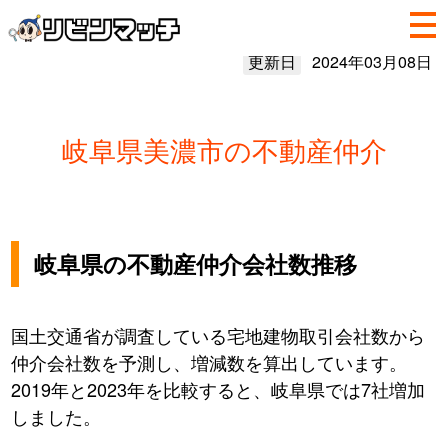
更新日
2024年03月08日
岐阜県美濃市の不動産仲介
岐阜県の不動産仲介会社数推移
国土交通省が調査している宅地建物取引会社数から
仲介会社数を予測し、増減数を算出しています。
2019年と2023年を比較すると、岐阜県では7社増加
しました。