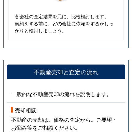
各会社の査定結果を元に、比較検討します。
契約をする前に、どの会社に依頼をするかしっ
かりと検討しましょう。
不動産売却と査定の流れ
一般的な不動産売却の流れを説明します。
売却相談
不動産の売却は、価格の査定から。ご要望・
お悩み等をご相談ください。