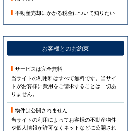
不動産売却にかかる税金について知りたい
お客様とのお約束
サービスは完全無料
当サイトの利用料はすべて無料です。当サイ
トがお客様に費用をご請求することは一切あ
りません。
物件は公開されません
当サイトの利用によってお客様の不動産物件
や個人情報が許可なくネットなどに公開され