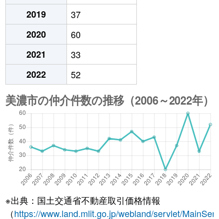
2019
37
2020
60
2021
33
2022
52
※出典：国土交通省不動産取引価格情報
（
https://www.land.mlit.go.jp/webland/servlet/MainServ