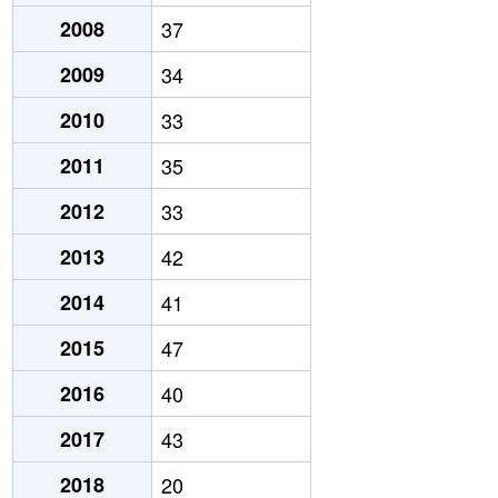
2008
37
2009
34
2010
33
2011
35
2012
33
2013
42
2014
41
2015
47
2016
40
2017
43
2018
20