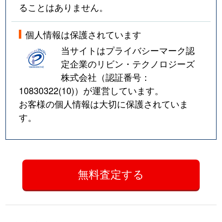
ることはありません。
個人情報は保護されています
当サイトはプライバシーマーク認
定企業のリビン・テクノロジーズ
株式会社（認証番号：
10830322(10)
）が運営しています。
お客様の個人情報は大切に保護されていま
す。