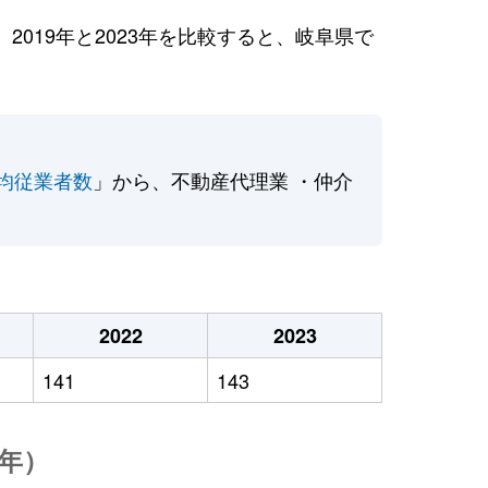
019年と2023年を比較すると、岐阜県で
均従業者数
」から、不動産代理業 ・仲介
2022
2023
141
143