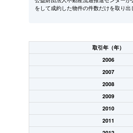
をして成約した物件の件数だけを取り出
取引年（年）
2006
2007
2008
2009
2010
2011
2012