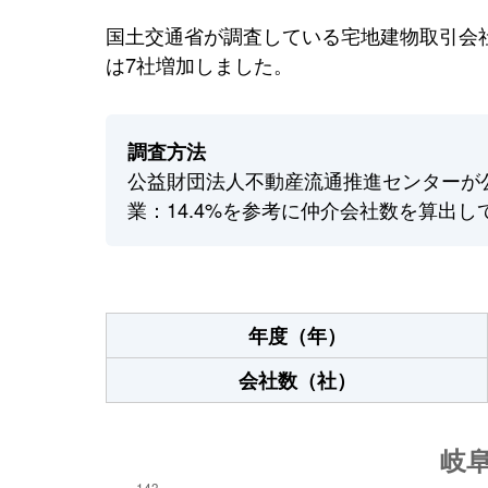
国土交通省が調査している宅地建物取引会社
は7社増加しました。
調査方法
公益財団法人不動産流通推進センターが
業：14.4%を参考に仲介会社数を算出し
年度（年）
会社数（社）