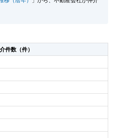
介件数（件）