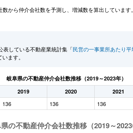
数から仲介会社数を予測し、増減数を算出しています。2
公表している不動産業統計集「
民営の一事業所あたり平
ています。
岐阜県の不動産仲介会社数推移（2019～2023年）
2019
2020
2021
136
136
136