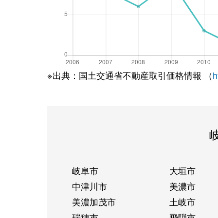
※出典：国土交通省不動産取引価格情報 （
h
岐阜市
大垣市
中津川市
美濃市
美濃加茂市
土岐市
瑞穂市
飛騨市