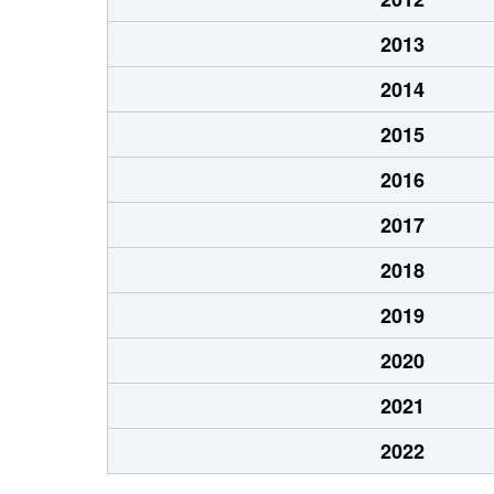
2013
2014
2015
2016
2017
2018
2019
2020
2021
2022