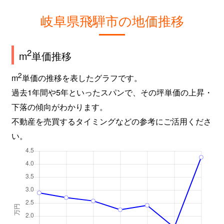
岐阜県飛騨市の地価推移
2
m
単価推移
2
m
単価の推移を表したグラフです。
過去1年間や5年といったスパンで、その坪単価の上昇・
下落の傾向がわかります。
不動産を売買するタイミングなどの参考にご活用くださ
い。