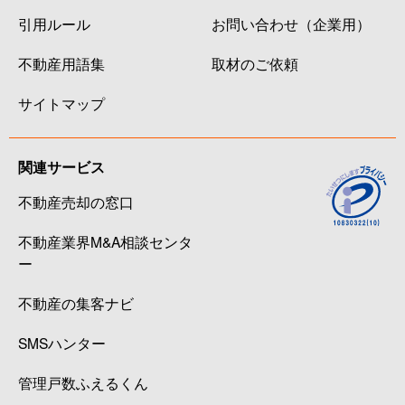
引用ルール
お問い合わせ（企業用）
不動産用語集
取材のご依頼
サイトマップ
関連サービス
不動産売却の窓口
不動産業界M&A相談センタ
ー
不動産の集客ナビ
SMSハンター
管理戸数ふえるくん