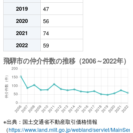
2019
47
2020
56
2021
74
2022
59
※出典：国土交通省不動産取引価格情報
（
https://www.land.mlit.go.jp/webland/servlet/MainServ