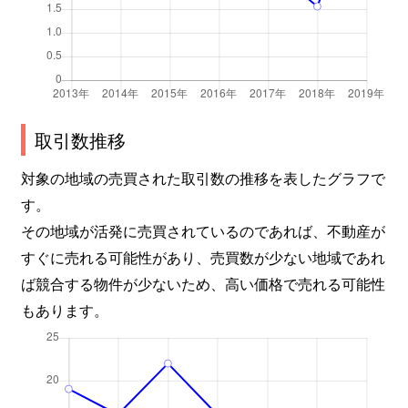
取引数推移
対象の地域の売買された取引数の推移を表したグラフで
す。
その地域が活発に売買されているのであれば、不動産が
すぐに売れる可能性があり、売買数が少ない地域であれ
ば競合する物件が少ないため、高い価格で売れる可能性
もあります。