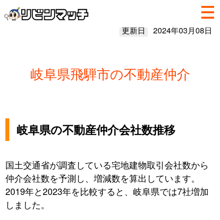
更新日
2024年03月08日
岐阜県飛騨市の不動産仲介
岐阜県の不動産仲介会社数推移
国土交通省が調査している宅地建物取引会社数から
仲介会社数を予測し、増減数を算出しています。
2019年と2023年を比較すると、岐阜県では7社増加
しました。