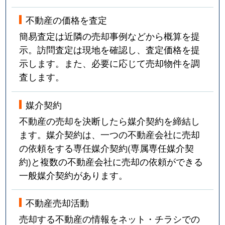
不動産の価格を査定
簡易査定は近隣の売却事例などから概算を提
示。訪問査定は現地を確認し、査定価格を提
示します。また、必要に応じて売却物件を調
査します。
媒介契約
不動産の売却を決断したら媒介契約を締結し
ます。媒介契約は、一つの不動産会社に売却
の依頼をする専任媒介契約(専属専任媒介契
約)と複数の不動産会社に売却の依頼ができる
一般媒介契約があります。
不動産売却活動
売却する不動産の情報をネット・チラシでの