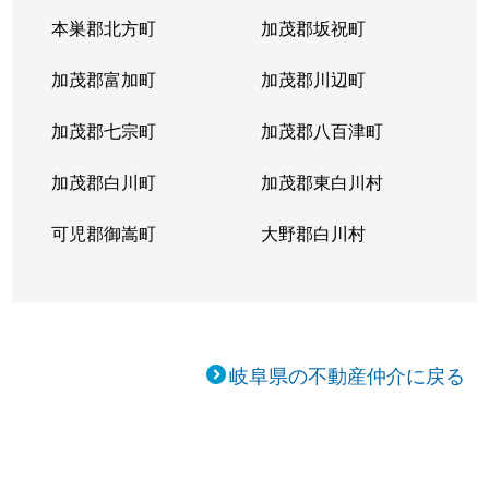
本巣郡北方町
加茂郡坂祝町
加茂郡富加町
加茂郡川辺町
加茂郡七宗町
加茂郡八百津町
加茂郡白川町
加茂郡東白川村
可児郡御嵩町
大野郡白川村
岐阜県の不動産仲介に戻る