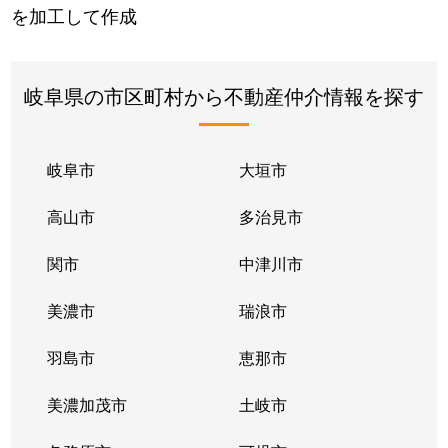
を加工して作成
岐阜県の市区町村から不動産仲介情報を探す
岐阜市
大垣市
高山市
多治見市
関市
中津川市
美濃市
瑞浪市
羽島市
恵那市
美濃加茂市
土岐市