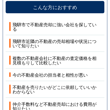
こんな方におすすめ
飛騨市で不動産売却に強い会社を探してい
る
飛騨市近隣の不動産の売却相場や状況につ
いて知りたい
複数の不動産会社に不動産の査定価格を相
見積もりして比較したい
今の不動産会社の担当者と相性が悪い
不動産を売りたいがどこに依頼していいか
わからない
仲介手数料など不動産売却における費用が
知りたい