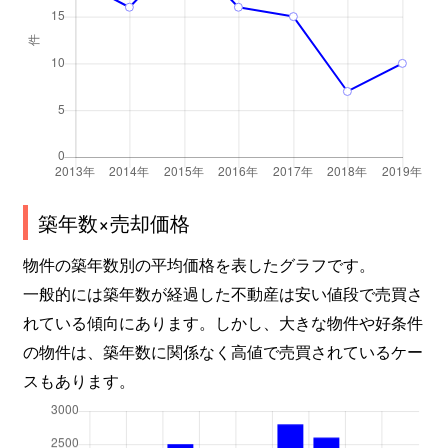
築年数×売却価格
物件の築年数別の平均価格を表したグラフです。
一般的には築年数が経過した不動産は安い値段で売買さ
れている傾向にあります。しかし、大きな物件や好条件
の物件は、築年数に関係なく高値で売買されているケー
スもあります。