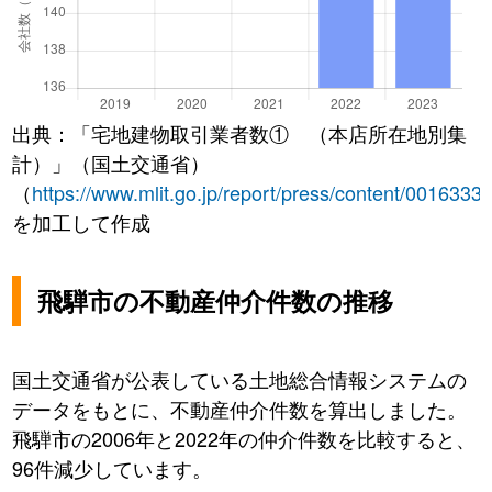
出典：「宅地建物取引業者数① （本店所在地別集
計）」（国土交通省）
（
https://www.mlit.go.jp/report/press/content/0016333
を加工して作成
飛騨市の不動産仲介件数の推移
国土交通省が公表している土地総合情報システムの
データをもとに、不動産仲介件数を算出しました。
飛騨市の2006年と2022年の仲介件数を比較すると、
96件減少しています。