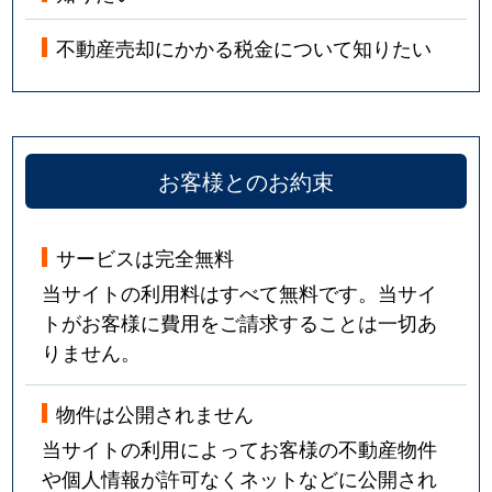
不動産売却にかかる税金について知りたい
お客様とのお約束
サービスは完全無料
当サイトの利用料はすべて無料です。当サイ
トがお客様に費用をご請求することは一切あ
りません。
物件は公開されません
当サイトの利用によってお客様の不動産物件
や個人情報が許可なくネットなどに公開され