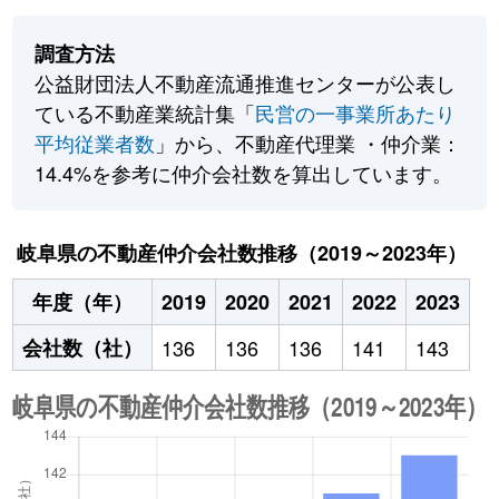
調査方法
公益財団法人不動産流通推進センターが公表し
ている不動産業統計集「
民営の一事業所あたり
平均従業者数
」から、不動産代理業 ・仲介業：
14.4%を参考に仲介会社数を算出しています。
岐阜県の不動産仲介会社数推移（2019～2023年）
年度（年）
2019
2020
2021
2022
2023
会社数（社）
136
136
136
141
143