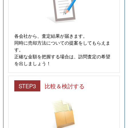
各会社から、査定結果が届きます。
同時に売却方法についての提案をしてもらえま
す。
正確な金額を把握する場合は、訪問査定の希望
を出しましょう！
STEP3
比較＆検討する