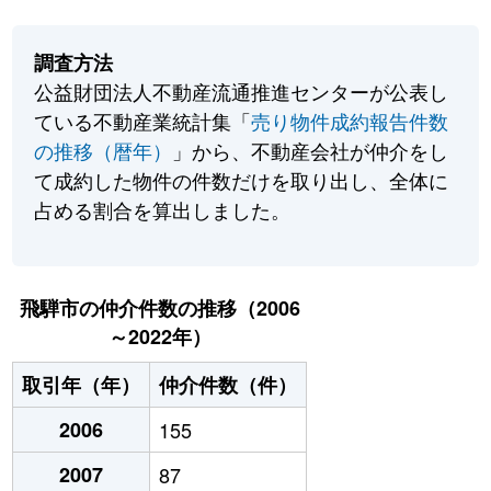
調査方法
公益財団法人不動産流通推進センターが公表し
ている不動産業統計集「
売り物件成約報告件数
の推移（暦年）
」から、不動産会社が仲介をし
て成約した物件の件数だけを取り出し、全体に
占める割合を算出しました。
飛騨市の仲介件数の推移（2006
～2022年）
取引年（年）
仲介件数（件）
2006
155
2007
87