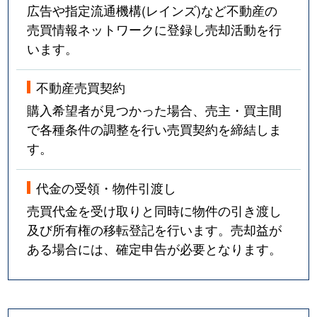
広告や指定流通機構(レインズ)など不動産の
売買情報ネットワークに登録し売却活動を行
います。
不動産売買契約
購入希望者が見つかった場合、売主・買主間
で各種条件の調整を行い売買契約を締結しま
す。
代金の受領・物件引渡し
売買代金を受け取りと同時に物件の引き渡し
及び所有権の移転登記を行います。売却益が
ある場合には、確定申告が必要となります。