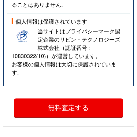
ることはありません。
個人情報は保護されています
当サイトはプライバシーマーク認
定企業のリビン・テクノロジーズ
株式会社（認証番号：
10830322(10)
）が運営しています。
お客様の個人情報は大切に保護されていま
す。