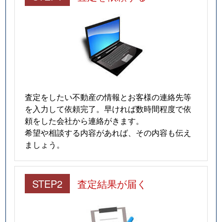
査定をしたい不動産の情報とお客様の連絡先等
を入力して依頼完了。早ければ数時間程度で依
頼をした会社から連絡がきます。
希望や相談する内容があれば、その内容も伝え
ましょう。
STEP2
査定結果が届く