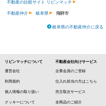
不動産の比較サイト リビンマッチ
不動産仲介
岐阜県
飛騨市
岐阜県の不動産仲介に戻る
リビンマッチについて
不動産会社向けサービス
運営会社
企業会員のご登録
利用規約
仕入れ担当の方はこちら
個人情報の取り扱い
売主取次サービス
クッキーについて
全商品のご紹介