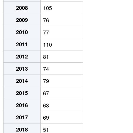
2008
105
2009
76
2010
77
2011
110
2012
81
2013
74
2014
79
2015
67
2016
63
2017
69
2018
51