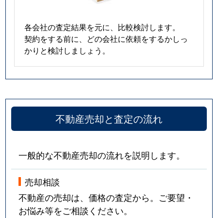
各会社の査定結果を元に、比較検討します。
契約をする前に、どの会社に依頼をするかしっ
かりと検討しましょう。
不動産売却と査定の流れ
一般的な不動産売却の流れを説明します。
売却相談
不動産の売却は、価格の査定から。ご要望・
お悩み等をご相談ください。