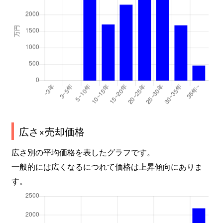
広さ×売却価格
広さ別の平均価格を表したグラフです。
一般的には広くなるにつれて価格は上昇傾向にありま
す。