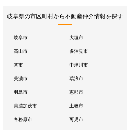
岐阜県の市区町村から不動産仲介情報を探す
岐阜市
大垣市
高山市
多治見市
関市
中津川市
美濃市
瑞浪市
羽島市
恵那市
美濃加茂市
土岐市
各務原市
可児市