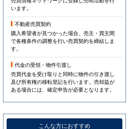
売買情報ネットワークに登録し売却活動を行
います。
不動産売買契約
購入希望者が見つかった場合、売主・買主間
で各種条件の調整を行い売買契約を締結しま
す。
代金の受領・物件引渡し
売買代金を受け取りと同時に物件の引き渡し
及び所有権の移転登記を行います。売却益が
ある場合には、確定申告が必要となります。
こんな方におすすめ