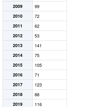
2009
99
2010
72
2011
62
2012
53
2013
141
2014
75
2015
105
2016
71
2017
123
2018
88
2019
116