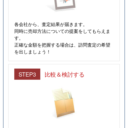
各会社から、査定結果が届きます。
同時に売却方法についての提案をしてもらえま
す。
正確な金額を把握する場合は、訪問査定の希望
を出しましょう！
STEP3
比較＆検討する