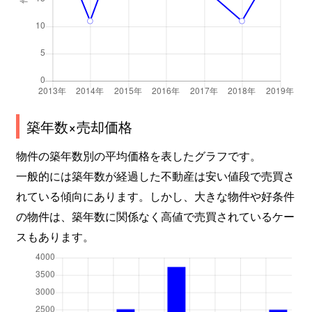
築年数×売却価格
物件の築年数別の平均価格を表したグラフです。
一般的には築年数が経過した不動産は安い値段で売買さ
れている傾向にあります。しかし、大きな物件や好条件
の物件は、築年数に関係なく高値で売買されているケー
スもあります。