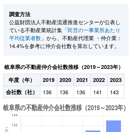
調査方法
公益財団法人不動産流通推進センターが公表し
ている不動産業統計集「
民営の一事業所あたり
平均従業者数
」から、不動産代理業 ・仲介業：
14.4%を参考に仲介会社数を算出しています。
岐阜県の不動産仲介会社数推移（2019～2023年）
年度（年）
2019
2020
2021
2022
2023
会社数（社）
136
136
136
141
143