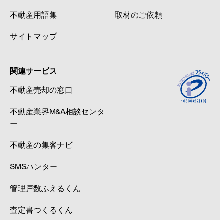
不動産用語集
取材のご依頼
サイトマップ
関連サービス
不動産売却の窓口
不動産業界M&A相談センタ
ー
不動産の集客ナビ
SMSハンター
管理戸数ふえるくん
査定書つくるくん