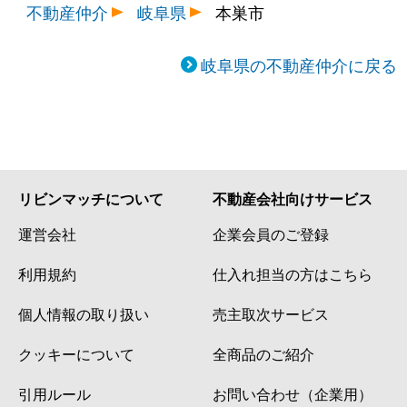
不動産仲介
岐阜県
本巣市
岐阜県の不動産仲介に戻る
リビンマッチについて
不動産会社向けサービス
運営会社
企業会員のご登録
利用規約
仕入れ担当の方はこちら
個人情報の取り扱い
売主取次サービス
クッキーについて
全商品のご紹介
引用ルール
お問い合わせ（企業用）