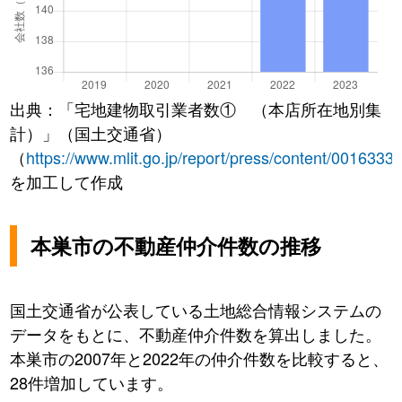
出典：「宅地建物取引業者数① （本店所在地別集
計）」（国土交通省）
（
https://www.mlit.go.jp/report/press/content/0016333
を加工して作成
本巣市の不動産仲介件数の推移
国土交通省が公表している土地総合情報システムの
データをもとに、不動産仲介件数を算出しました。
本巣市の2007年と2022年の仲介件数を比較すると、
28件増加しています。