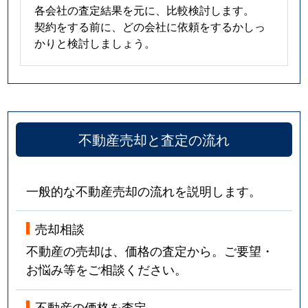
各会社の査定結果を元に、比較検討します。
契約をする前に、どの会社に依頼をするかしっ
かりと検討しましょう。
不動産売却と査定の流れ
一般的な不動産売却の流れを説明します。
売却相談
不動産の売却は、価格の査定から。ご要望・
お悩み等をご相談ください。
不動産の価格を査定