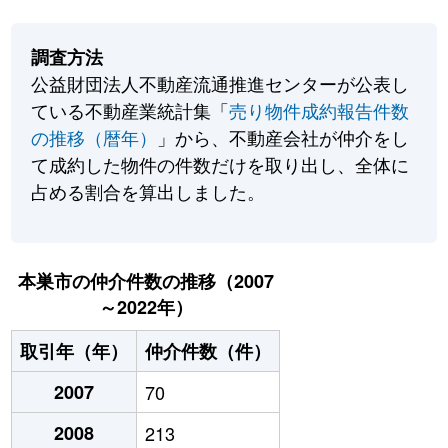
調査方法
公益財団法人不動産流通推進センターが公表し
ている不動産業統計集「
売り物件成約報告件数
の推移（暦年）
」から、不動産会社が仲介をし
て成約した物件の件数だけを取り出し、全体に
占める割合を算出しました。
本巣市の仲介件数の推移（2007
～2022年）
取引年（年）
仲介件数（件）
2007
70
2008
213