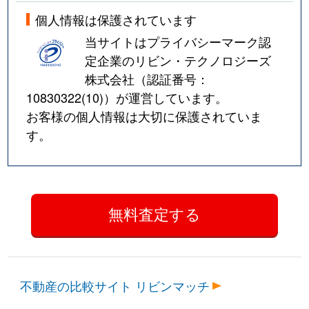
個人情報は保護されています
当サイトはプライバシーマーク認
定企業のリビン・テクノロジーズ
株式会社（認証番号：
10830322(10)
）が運営しています。
お客様の個人情報は大切に保護されていま
す。
不動産の比較サイト リビンマッチ