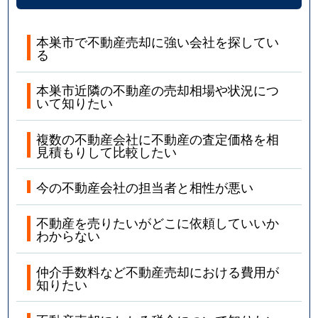
本巣市で不動産売却に強い会社を探してい
る
本巣市近隣の不動産の売却相場や状況につ
いて知りたい
複数の不動産会社に不動産の査定価格を相
見積もりして比較したい
今の不動産会社の担当者と相性が悪い
不動産を売りたいがどこに依頼していいか
わからない
仲介手数料など不動産売却における費用が
知りたい