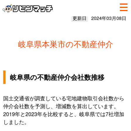
更新日
2024年03月08日
岐阜県本巣市の不動産仲介
岐阜県の不動産仲介会社数推移
国土交通省が調査している宅地建物取引会社数から
仲介会社数を予測し、増減数を算出しています。
2019年と2023年を比較すると、岐阜県では7社増加
しました。