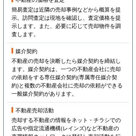
簡易査定は近隣の売却事例などから概算を提
示。訪問査定は現地を確認し、査定価格を提
示します。また、必要に応じて売却物件を調
査します。
媒介契約
不動産の売却を決断したら媒介契約を締結し
ます。媒介契約は、一つの不動産会社に売却
の依頼をする専任媒介契約(専属専任媒介契
約)と複数の不動産会社に売却の依頼ができる
一般媒介契約があります。
不動産売却活動
売却する不動産の情報をネット・チラシでの
広告や指定流通機構(レインズ)など不動産の