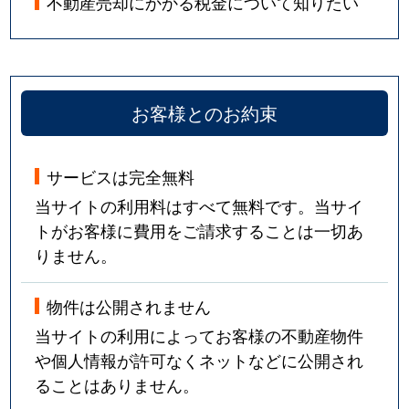
不動産売却にかかる税金について知りたい
お客様とのお約束
サービスは完全無料
当サイトの利用料はすべて無料です。当サイ
トがお客様に費用をご請求することは一切あ
りません。
物件は公開されません
当サイトの利用によってお客様の不動産物件
や個人情報が許可なくネットなどに公開され
ることはありません。