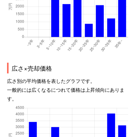
広さ×売却価格
広さ別の平均価格を表したグラフです。
一般的には広くなるにつれて価格は上昇傾向にありま
す。