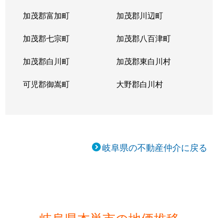
加茂郡富加町
加茂郡川辺町
加茂郡七宗町
加茂郡八百津町
加茂郡白川町
加茂郡東白川村
可児郡御嵩町
大野郡白川村
岐阜県の不動産仲介に戻る
岐阜県本巣市の地価推移