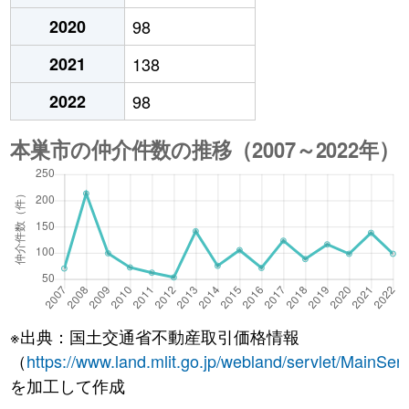
2020
98
2021
138
2022
98
※出典：国土交通省不動産取引価格情報
（
https://www.land.mlit.go.jp/webland/servlet/MainServ
を加工して作成