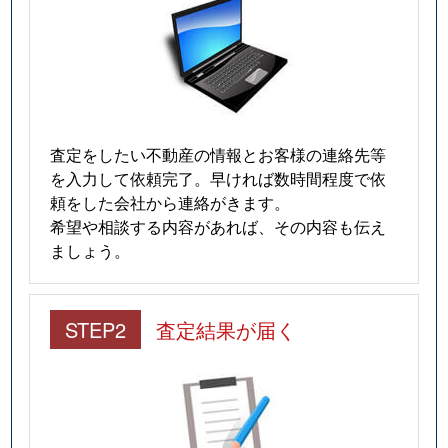
査定をしたい不動産の情報とお客様の連絡先等
を入力して依頼完了。早ければ数時間程度で依
頼をした会社から連絡がきます。
希望や相談する内容があれば、その内容も伝え
ましょう。
STEP2
査定結果が届く