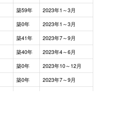
築59年
2023年1～3月
築0年
2023年1～3月
築41年
2023年7～9月
築40年
2023年4～6月
築0年
2023年10～12月
築0年
2023年7～9月
築64年
2023年1～3月
-
2023年1～3月
築42年
2023年4～6月