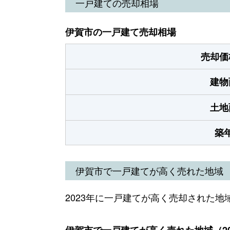
一戸建ての売却相場
伊賀市の一戸建て売却相場
売却価
建物
土地
築
伊賀市で一戸建てが高く売れた地域
2023年に一戸建てが高く売却された地
伊賀市で一戸建てが高く売れた地域（20