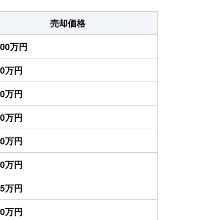
売却価格
000万円
50万円
00万円
00万円
50万円
00万円
25万円
00万円