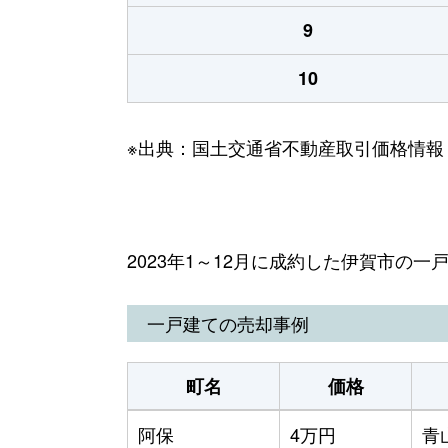
9
10
※出典：国土交通省不動産取引価格情報
2023年1～12月に成約した伊賀市の
一戸建ての売却事例
町名
価格
阿保
4万円
青