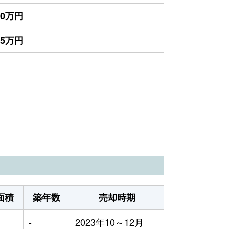
00万円
45万円
面積
築年数
売却時期
-
2023年10～12月