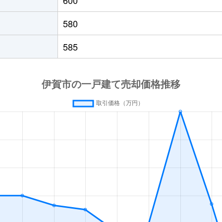
青山
徒歩45分
250m²
60m²
580
青山
徒歩45分
250m²
55m²
585
堂
徒歩1時間15分
450m²
170m²
堂
徒歩1時間15分
230m²
90m²
堂
徒歩1時間15分
220m²
120m²
堂
徒歩1時間15分
210m²
110m²
堂
徒歩1時間15分
210m²
70m²
山町
徒歩45分
200m²
80m²
山町
徒歩19分
195m²
105m²