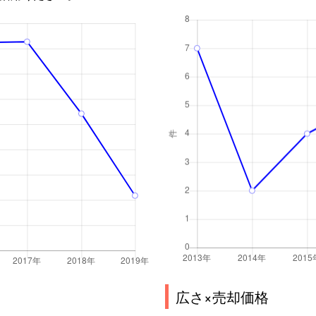
広さ×売却価格