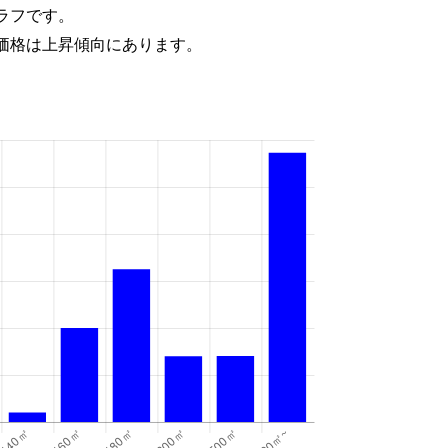
ラフです。
価格は上昇傾向にあります。