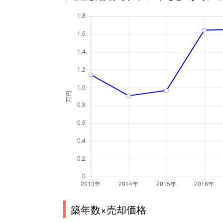
築年数×売却価格