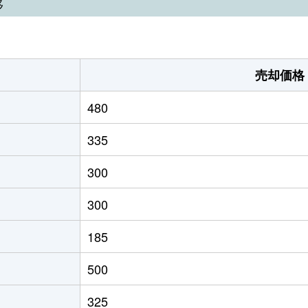
移
売却価格
480
335
300
300
185
500
325