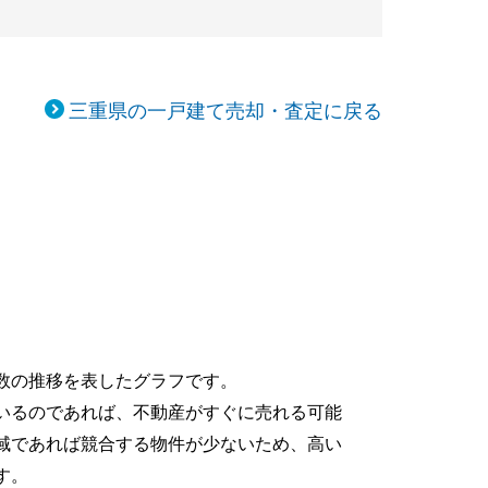
三重県の一戸建て売却・査定に戻る
数の推移を表したグラフです。
いるのであれば、不動産がすぐに売れる可能
域であれば競合する物件が少ないため、高い
す。