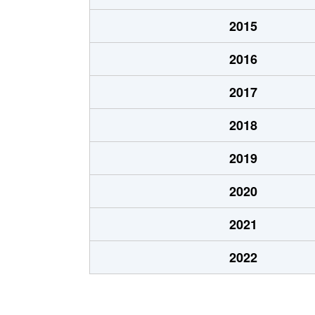
2015
2016
2017
2018
2019
2020
2021
2022