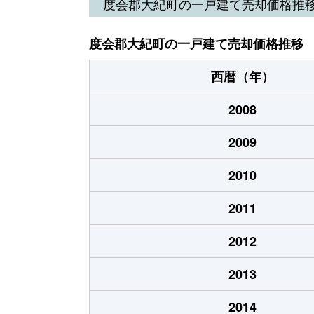
度会郡大紀町の一戸建て売却価格推
度会郡大紀町の一戸建て売却価格推移
西暦（年）
2008
2009
2010
2011
2012
2013
2014