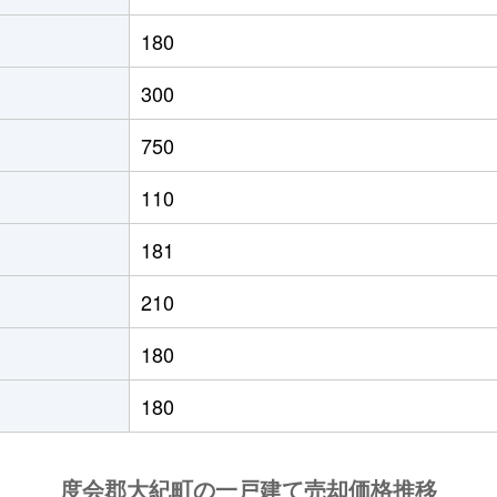
180
300
750
110
181
210
180
180