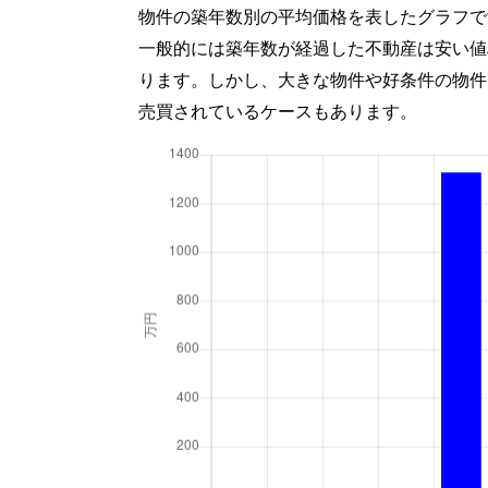
物件の築年数別の平均価格を表したグラフで
一般的には築年数が経過した不動産は安い値
ります。しかし、大きな物件や好条件の物件
売買されているケースもあります。