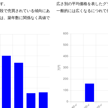
す。
広さ別の平均価格を表したグ
段で売買されている傾向にあ
一般的には広くなるにつれて
は、築年数に関係なく高値で