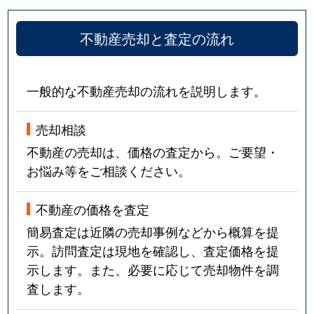
不動産売却と査定の流れ
一般的な不動産売却の流れを説明します。
売却相談
不動産の売却は、価格の査定から。ご要望・
お悩み等をご相談ください。
不動産の価格を査定
簡易査定は近隣の売却事例などから概算を提
示。訪問査定は現地を確認し、査定価格を提
示します。また、必要に応じて売却物件を調
査します。