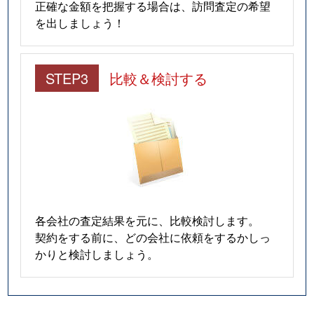
正確な金額を把握する場合は、訪問査定の希望
を出しましょう！
STEP3
比較＆検討する
各会社の査定結果を元に、比較検討します。
契約をする前に、どの会社に依頼をするかしっ
かりと検討しましょう。