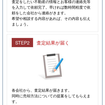
査定をしたい不動産の情報とお客様の連絡先等
を入力して依頼完了。早ければ数時間程度で依
頼をした会社から連絡がきます。
希望や相談する内容があれば、その内容も伝え
ましょう。
STEP2
査定結果が届く
各会社から、査定結果が届きます。
同時に売却方法についての提案をしてもらえま
す。