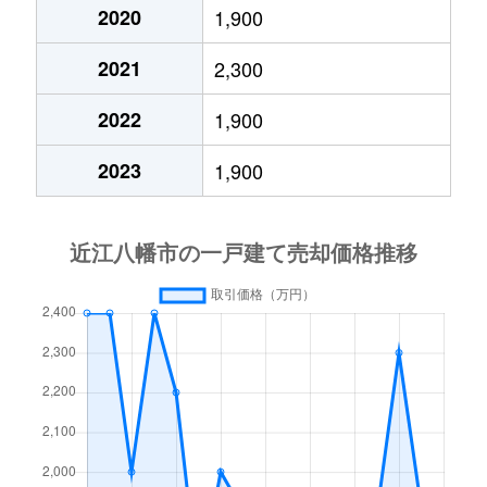
中小森町
1,400万円
近江八幡
徒歩2
2020
1,900
2021
2,300
中小森町
2,900万円
近江八幡
徒歩2
2022
1,900
中小森町
1,200万円
近江八幡
徒歩2
2023
1,900
中小森町
750万円
近江八幡
徒歩1
中村町
3,500万円
近江八幡
徒歩9
中村町
2,100万円
近江八幡
徒歩2
西庄町
2,000万円
近江八幡
徒歩4
西庄町
1,100万円
近江八幡
徒歩2
西本郷町
1,300万円
近江八幡
徒歩1
西生来町
25万円
平田(滋賀)
徒歩1