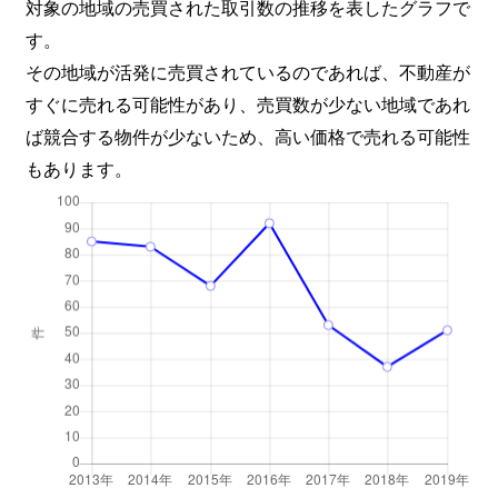
対象の地域の売買された取引数の推移を表したグラフで
す。
その地域が活発に売買されているのであれば、不動産が
すぐに売れる可能性があり、売買数が少ない地域であれ
ば競合する物件が少ないため、高い価格で売れる可能性
もあります。