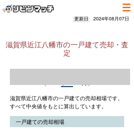
更新日
2024年08月07日
滋賀県近江八幡市の一戸建て売却・査
定
滋賀県近江八幡市の一戸建て売却情報
（2023年1～12月）
滋賀県近江八幡市の一戸建ての売却相場です。
すべて中央値をもとに算出しています。
一戸建ての売却相場