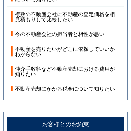
複数の不動産会社に不動産の査定価格を相
見積もりして比較したい
今の不動産会社の担当者と相性が悪い
不動産を売りたいがどこに依頼していいか
わからない
仲介手数料など不動産売却における費用が
知りたい
不動産売却にかかる税金について知りたい
お客様とのお約束