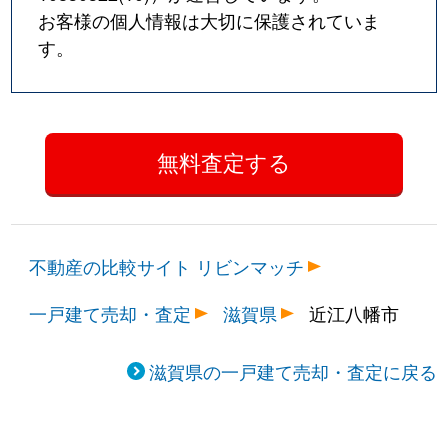
お客様の個人情報は大切に保護されていま
す。
不動産の比較サイト リビンマッチ
一戸建て売却・査定
滋賀県
近江八幡市
滋賀県の一戸建て売却・査定に戻る