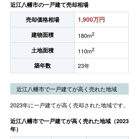
近江八幡市の一戸建て売却相場
1,900万円
売却価格相場
2
建物面積
180m
2
土地面積
110m
築年数
23年
近江八幡市で一戸建てが高く売れた地域
2023年に一戸建てが高く売却された地域です。
近江八幡市で一戸建てが高く売れた地域（2023
年）