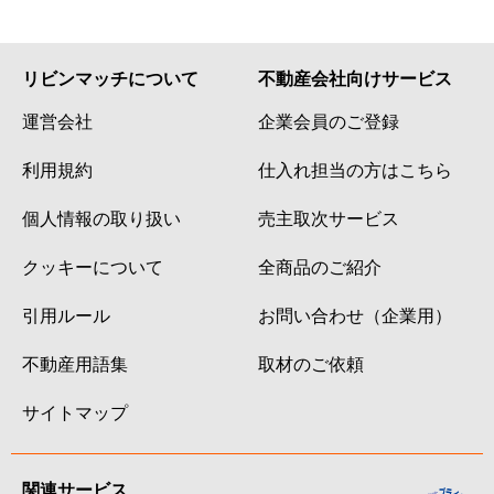
リビンマッチについて
不動産会社向けサービス
運営会社
企業会員のご登録
利用規約
仕入れ担当の方はこちら
個人情報の取り扱い
売主取次サービス
クッキーについて
全商品のご紹介
引用ルール
お問い合わせ（企業用）
不動産用語集
取材のご依頼
サイトマップ
関連サービス