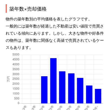
築年数×売却価格
物件の築年数別の平均価格を表したグラフです。
一般的には築年数が経過した不動産は安い値段で売買さ
れている傾向にあります。しかし、大きな物件や好条件
の物件は、築年数に関係なく高値で売買されているケー
スもあります。