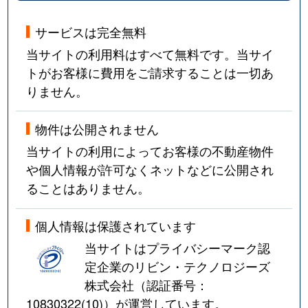
サービスは完全無料
当サイトの利用料はすべて無料です。当サイ
トがお客様に費用をご請求することは一切あ
りません。
物件は公開されません
当サイトの利用によってお客様の不動産物件
や個人情報が許可なくネットなどに公開され
ることはありません。
個人情報は保護されています
当サイトはプライバシーマーク認
定企業のリビン・テクノロジーズ
株式会社（認証番号：
10830322(10)
）が運営しています。