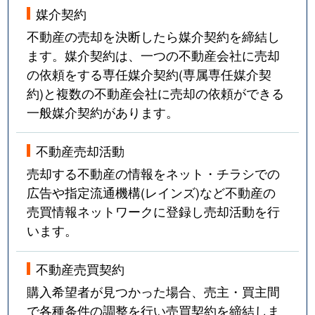
媒介契約
不動産の売却を決断したら媒介契約を締結し
ます。媒介契約は、一つの不動産会社に売却
の依頼をする専任媒介契約(専属専任媒介契
約)と複数の不動産会社に売却の依頼ができる
一般媒介契約があります。
不動産売却活動
売却する不動産の情報をネット・チラシでの
広告や指定流通機構(レインズ)など不動産の
売買情報ネットワークに登録し売却活動を行
います。
不動産売買契約
購入希望者が見つかった場合、売主・買主間
で各種条件の調整を行い売買契約を締結しま