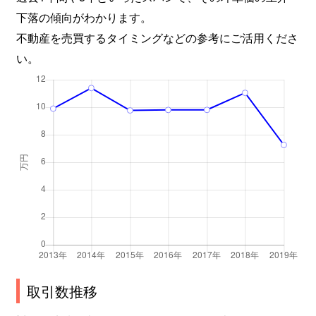
下落の傾向がわかります。
不動産を売買するタイミングなどの参考にご活用くださ
い。
取引数推移