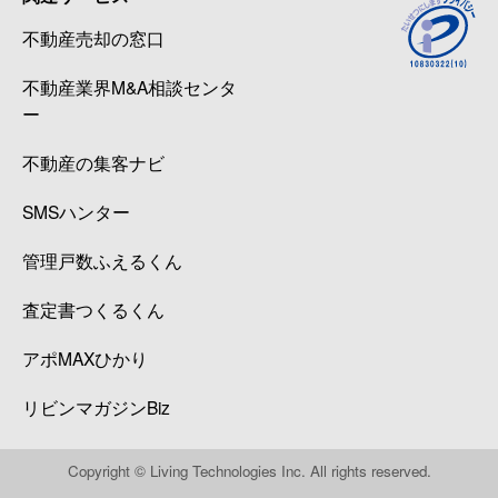
不動産売却の窓口
不動産業界M&A相談センタ
ー
不動産の集客ナビ
SMSハンター
管理戸数ふえるくん
査定書つくるくん
アポMAXひかり
リビンマガジンBiz
Copyright © Living Technologies Inc. All rights reserved.