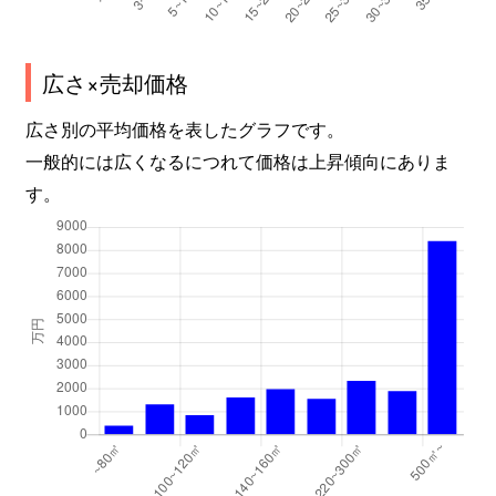
広さ×売却価格
広さ別の平均価格を表したグラフです。
一般的には広くなるにつれて価格は上昇傾向にありま
す。