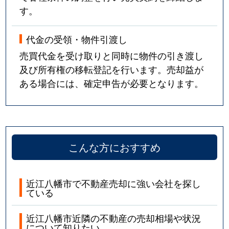
す。
代金の受領・物件引渡し
売買代金を受け取りと同時に物件の引き渡し
及び所有権の移転登記を行います。売却益が
ある場合には、確定申告が必要となります。
こんな方におすすめ
近江八幡市で不動産売却に強い会社を探し
ている
近江八幡市近隣の不動産の売却相場や状況
について知りたい