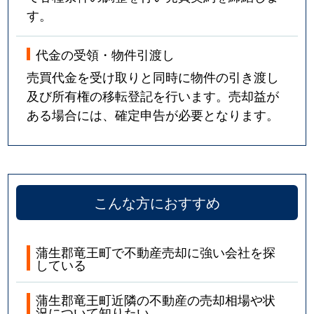
す。
代金の受領・物件引渡し
売買代金を受け取りと同時に物件の引き渡し
及び所有権の移転登記を行います。売却益が
ある場合には、確定申告が必要となります。
こんな方におすすめ
蒲生郡竜王町で不動産売却に強い会社を探
している
蒲生郡竜王町近隣の不動産の売却相場や状
況について知りたい