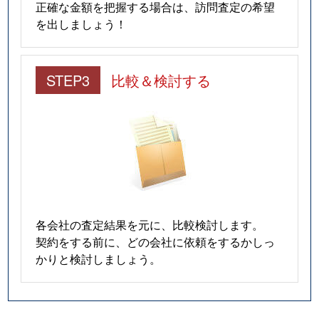
正確な金額を把握する場合は、訪問査定の希望
を出しましょう！
STEP3
比較＆検討する
各会社の査定結果を元に、比較検討します。
契約をする前に、どの会社に依頼をするかしっ
かりと検討しましょう。