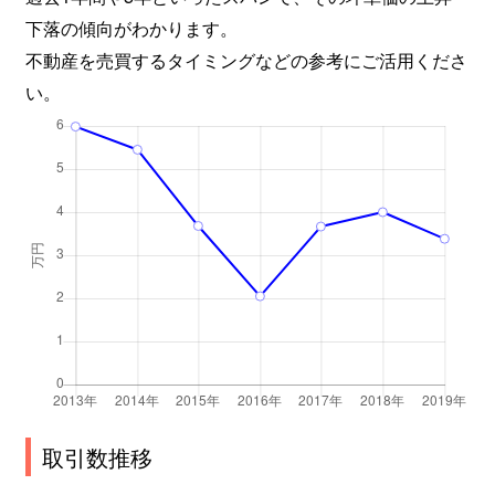
下落の傾向がわかります。
不動産を売買するタイミングなどの参考にご活用くださ
い。
取引数推移