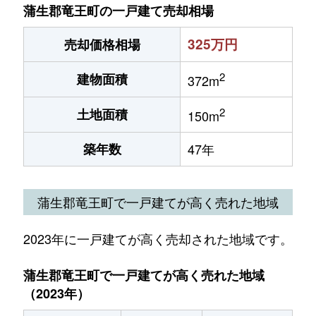
蒲生郡竜王町の一戸建て売却相場
325万円
売却価格相場
2
建物面積
372m
2
土地面積
150m
築年数
47年
蒲生郡竜王町で一戸建てが高く売れた地域
2023年に一戸建てが高く売却された地域です。
蒲生郡竜王町で一戸建てが高く売れた地域
（2023年）