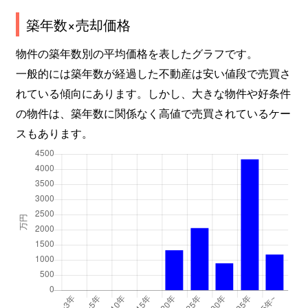
築年数×売却価格
物件の築年数別の平均価格を表したグラフです。
一般的には築年数が経過した不動産は安い値段で売買さ
れている傾向にあります。しかし、大きな物件や好条件
の物件は、築年数に関係なく高値で売買されているケー
スもあります。