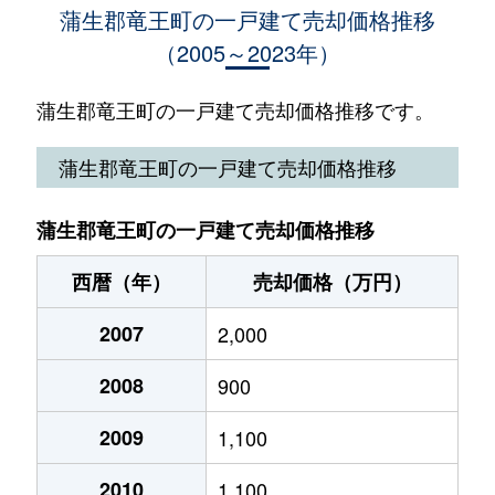
蒲生郡竜王町の一戸建て売却価格推移
（2005～2023年）
蒲生郡竜王町の一戸建て売却価格推移です。
蒲生郡竜王町の一戸建て売却価格推移
蒲生郡竜王町の一戸建て売却価格推移
西暦（年）
売却価格（万円）
2007
2,000
2008
900
2009
1,100
2010
1,100