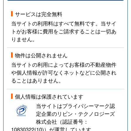
サービスは完全無料
当サイトの利用料はすべて無料です。当サイ
トがお客様に費用をご請求することは一切あ
りません。
物件は公開されません
当サイトの利用によってお客様の不動産物件
や個人情報が許可なくネットなどに公開され
ることはありません。
個人情報は保護されています
当サイトはプライバシーマーク認
定企業のリビン・テクノロジーズ
株式会社（認証番号：
10830322(10)
）が運営しています。