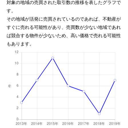
対象の地域の売買された取引数の推移を表したグラフで
す。
その地域が活発に売買されているのであれば、不動産が
すぐに売れる可能性があり、売買数が少ない地域であれ
ば競合する物件が少ないため、高い価格で売れる可能性
もあります。