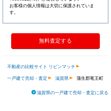
お客様の個人情報は大切に保護されていま
す。
不動産の比較サイト リビンマッチ
一戸建て売却・査定
滋賀県
蒲生郡竜王町
滋賀県の一戸建て売却・査定に戻る