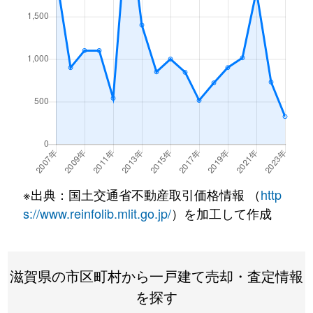
※出典：国土交通省不動産取引価格情報 （
http
s://www.reinfolib.mlit.go.jp/
）を加工して作成
滋賀県の市区町村から一戸建て売却・査定情報
を探す