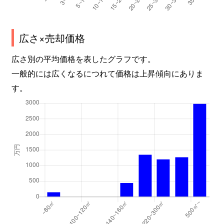
広さ×売却価格
広さ別の平均価格を表したグラフです。
一般的には広くなるにつれて価格は上昇傾向にありま
す。