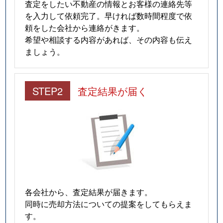
査定をしたい不動産の情報とお客様の連絡先等
を入力して依頼完了。早ければ数時間程度で依
頼をした会社から連絡がきます。
希望や相談する内容があれば、その内容も伝え
ましょう。
STEP2
査定結果が届く
各会社から、査定結果が届きます。
同時に売却方法についての提案をしてもらえま
す。