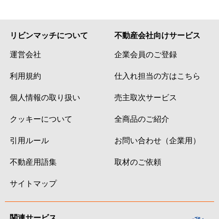
リビンマッチについて
不動産会社向けサービス
運営会社
企業会員のご登録
利用規約
仕入れ担当の方はこちら
個人情報の取り扱い
売主取次サービス
クッキーについて
全商品のご紹介
引用ルール
お問い合わせ（企業用）
不動産用語集
取材のご依頼
サイトマップ
関連サービス