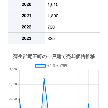
2020
1,015
2021
1,800
2022
730
2023
325