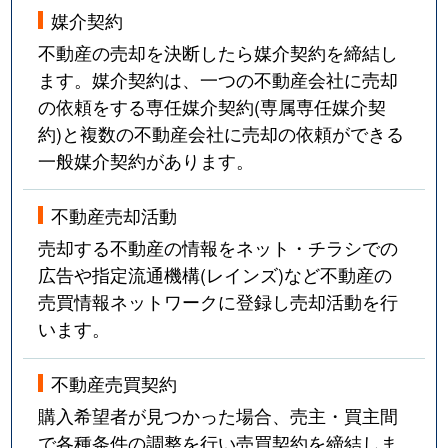
媒介契約
不動産の売却を決断したら媒介契約を締結し
ます。媒介契約は、一つの不動産会社に売却
の依頼をする専任媒介契約(専属専任媒介契
約)と複数の不動産会社に売却の依頼ができる
一般媒介契約があります。
不動産売却活動
売却する不動産の情報をネット・チラシでの
広告や指定流通機構(レインズ)など不動産の
売買情報ネットワークに登録し売却活動を行
います。
不動産売買契約
購入希望者が見つかった場合、売主・買主間
で各種条件の調整を行い売買契約を締結しま