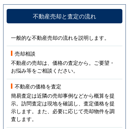
不動産売却と査定の流れ
一般的な不動産売却の流れを説明します。
売却相談
不動産の売却は、価格の査定から。ご要望・
お悩み等をご相談ください。
不動産の価格を査定
簡易査定は近隣の売却事例などから概算を提
示。訪問査定は現地を確認し、査定価格を提
示します。また、必要に応じて売却物件を調
査します。