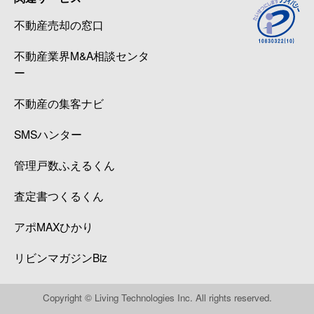
不動産売却の窓口
不動産業界M&A相談センタ
ー
不動産の集客ナビ
SMSハンター
管理戸数ふえるくん
査定書つくるくん
アポMAXひかり
リビンマガジンBiz
Copyright © Living Technologies Inc. All rights reserved.