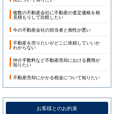
複数の不動産会社に不動産の査定価格を相
見積もりして比較したい
今の不動産会社の担当者と相性が悪い
不動産を売りたいがどこに依頼していいか
わからない
仲介手数料など不動産売却における費用が
知りたい
不動産売却にかかる税金について知りたい
お客様とのお約束