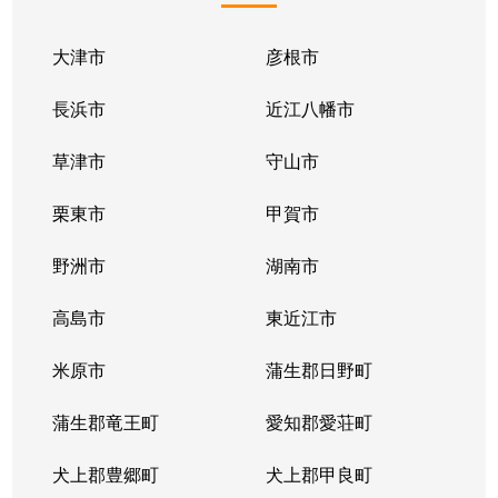
大津市
彦根市
長浜市
近江八幡市
草津市
守山市
栗東市
甲賀市
野洲市
湖南市
高島市
東近江市
米原市
蒲生郡日野町
蒲生郡竜王町
愛知郡愛荘町
犬上郡豊郷町
犬上郡甲良町