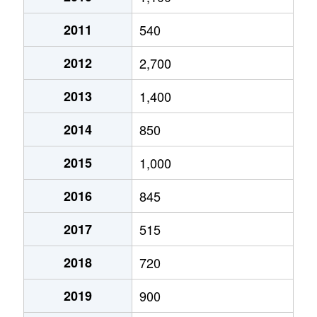
2011
540
2012
2,700
2013
1,400
2014
850
2015
1,000
2016
845
2017
515
2018
720
2019
900