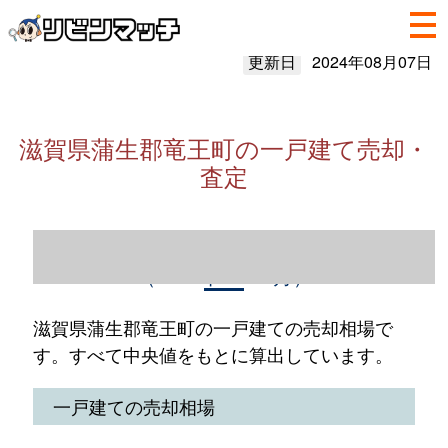
更新日
2024年08月07日
滋賀県蒲生郡竜王町の一戸建て売却・
査定
滋賀県蒲生郡竜王町の一戸建て売却情報
（2023年1～12月）
滋賀県蒲生郡竜王町の一戸建ての売却相場で
す。すべて中央値をもとに算出しています。
一戸建ての売却相場