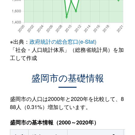
※出典：
政府統計の総合窓口(e-Stat)
「社会・人口統計体系」（総務省統計局）を加
工して作成
盛岡市の基礎情報
盛岡市の人口は2000年と2020年を比較して、8
88人（0.31%）増加しています。
盛岡市の基本情報（2000～2020年）