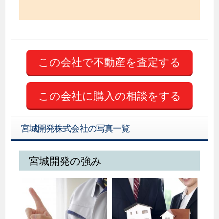
この会社に購入の相談をする
宮城開発株式会社の写真一覧
宮城開発の強み