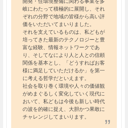
開発・住環境整備に関わる事業を多
岐にわたって積極的に展開し、それ
ぞれの分野で地域の皆様から高い評
価をいただいてまいりました。
それを支えているものは、私どもが
培ってきた最新のテクノロジーと豊
富な経験、情報ネットワークであ
り、そしてなにより人と人との信頼
関係を基本とし、「どうすればお客
様に満足していただけるか」を第一
に考える哲学だといえます。
社会を取り巻く環境や人々の価値観
がめまぐるしく変化していく現代に
おいて、私どもは今後も新しい時代
の波を的確に捉え、大胆かつ果敢に
チャレンジしてまいります。