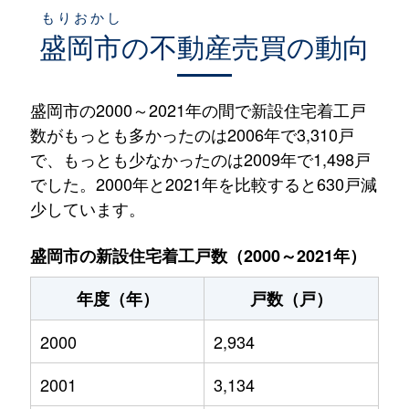
もりおかし
盛岡市
の不動産売買の動向
盛岡市の2000～2021年の間で新設住宅着工戸
数がもっとも多かったのは2006年で3,310戸
で、もっとも少なかったのは2009年で1,498戸
でした。2000年と2021年を比較すると630戸減
少しています。
盛岡市の新設住宅着工戸数（2000～2021年）
年度（年）
戸数（戸）
2000
2,934
2001
3,134