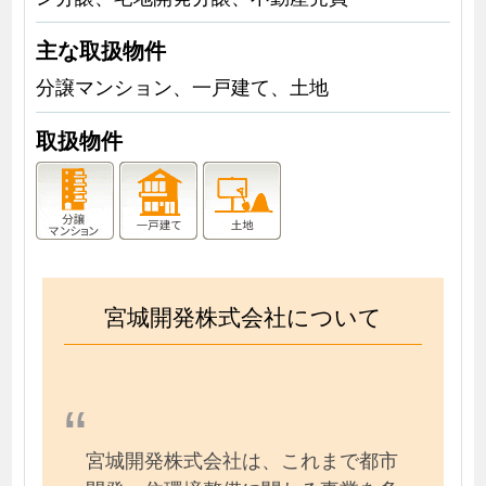
主な取扱物件
分譲マンション、一戸建て、土地
取扱物件
宮城開発株式会社について
宮城開発株式会社は、これまで都市