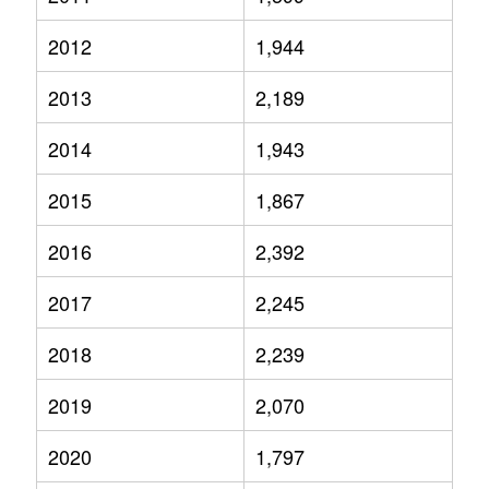
2012
1,944
2013
2,189
2014
1,943
2015
1,867
2016
2,392
2017
2,245
2018
2,239
2019
2,070
2020
1,797