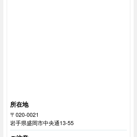
所在地
〒020-0021
岩手県盛岡市中央通13-55