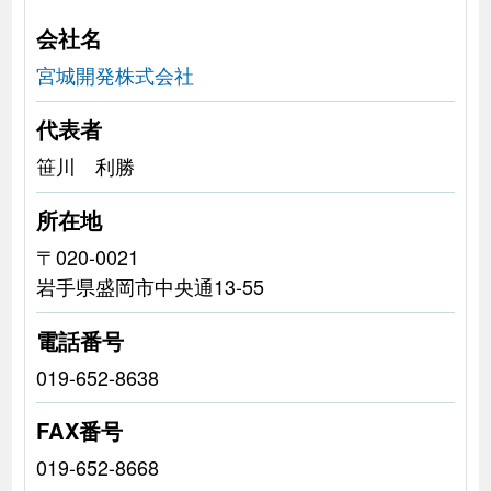
会社名
宮城開発株式会社
代表者
笹川 利勝
所在地
〒020-0021
岩手県盛岡市中央通13-55
電話番号
019-652-8638
FAX番号
019-652-8668