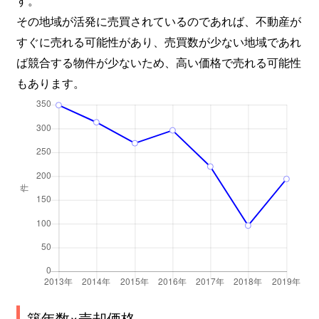
その地域が活発に売買されているのであれば、不動産が
すぐに売れる可能性があり、売買数が少ない地域であれ
ば競合する物件が少ないため、高い価格で売れる可能性
もあります。
築年数×売却価格