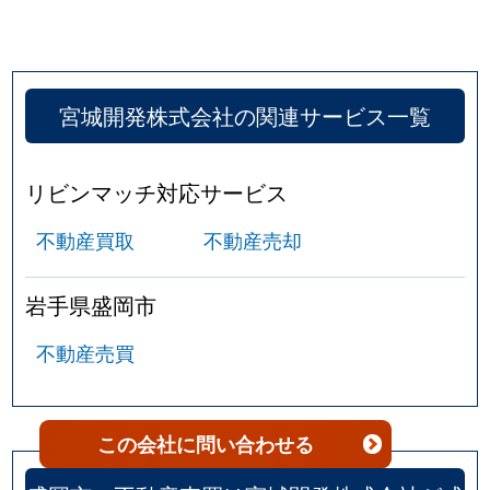
宮城開発株式会社の関連サービス一覧
リビンマッチ対応サービス
不動産買取
不動産売却
岩手県盛岡市
不動産売買
この会社
に問い合わせる