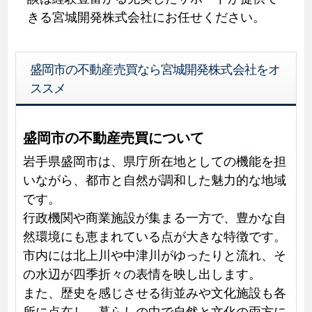
きる宮城開発株式会社にお任せください。
盛岡市の不動産売買なら宮城開発株式会社をオ
ススメ
盛岡市の不動産売買について
岩手県盛岡市は、県庁所在地としての機能を担
いながら、都市と自然が調和した魅力的な地域
です。
行政機関や商業施設が集まる一方で、豊かな自
然環境にも恵まれている点が大きな特徴です。
市内には北上川や中津川がゆったりと流れ、そ
の水辺が四季折々の表情を映し出します。
また、歴史を感じさせる街並みや文化施設も各
所に点在し、暮らしの中で自然と文化の両方に