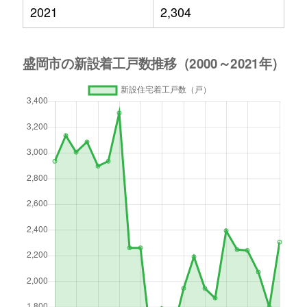
2021
2,304