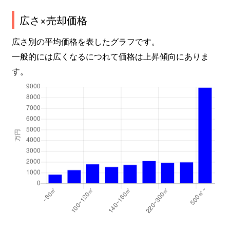
広さ×売却価格
広さ別の平均価格を表したグラフです。
一般的には広くなるにつれて価格は上昇傾向にありま
す。