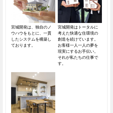
宮城開発は、独自のノ
宮城開発はトータルに
ウハウをもとに、一貫
考えた快適な住環境の
したシステムを構築し
創造を続けています。

ております。
お客様一人一人の夢を
現実にするお手伝い。
それが私たちの仕事で
す。