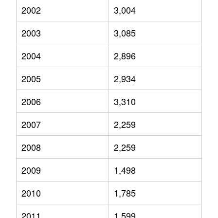
2002
3,004
2003
3,085
2004
2,896
2005
2,934
2006
3,310
2007
2,259
2008
2,259
2009
1,498
2010
1,785
2011
1,599