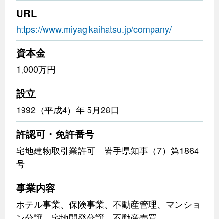
URL
https://www.miyagikaihatsu.jp/company/
資本金
1,000万円
設立
1992（平成4）年 5月28日
許認可・免許番号
宅地建物取引業許可 岩手県知事（7）第1864
号
事業内容
ホテル事業、保険事業、不動産管理、マンショ
ン分譲、宅地開発分譲、不動産売買