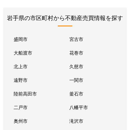
岩手県の市区町村から不動産売買情報を探す
盛岡市
宮古市
大船渡市
花巻市
北上市
久慈市
遠野市
一関市
陸前高田市
釜石市
二戸市
八幡平市
奥州市
滝沢市