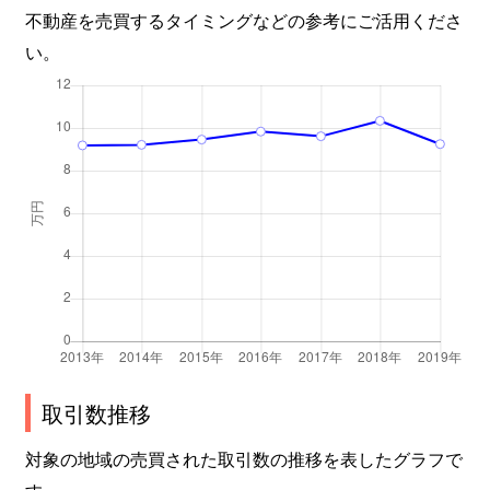
不動産を売買するタイミングなどの参考にご活用くださ
い。
取引数推移
対象の地域の売買された取引数の推移を表したグラフで
す。