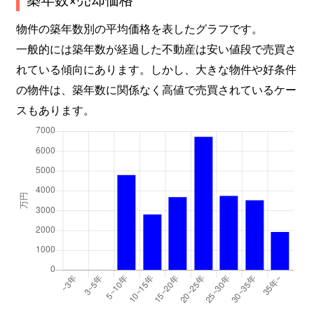
物件の築年数別の平均価格を表したグラフです。
一般的には築年数が経過した不動産は安い値段で売買さ
れている傾向にあります。しかし、大きな物件や好条件
の物件は、築年数に関係なく高値で売買されているケー
スもあります。