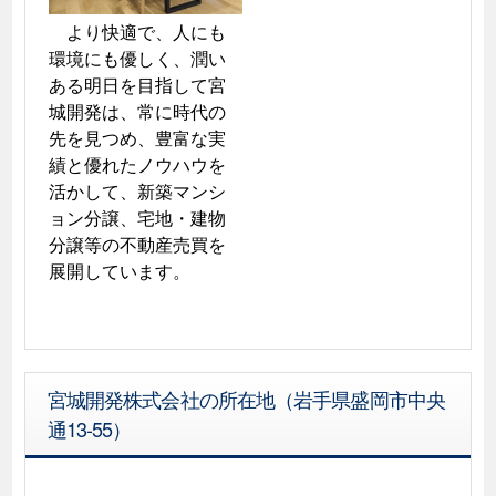
　より快適で、人にも
環境にも優しく、潤い
ある明日を目指して宮
城開発は、常に時代の
先を見つめ、豊富な実
績と優れたノウハウを
活かして、新築マンシ
ョン分譲、宅地・建物
分譲等の不動産売買を
展開しています。
宮城開発株式会社の所在地（岩手県盛岡市中央
通13-55）