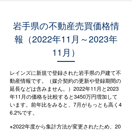
岩手県の不動産売買価格情
報（2022年11月～2023年
11月）
レインズに新規で登録された岩手県の戸建て不
動産情報です。（媒介契約の更新や登録期間の
延長などは含みません。）2022年11月と2023
年11月の価格を比較すると3450万円増加して
います。前年比をみると、7月がもっとも高く4
6.2%です。
※2022年度から集計方法が変更されたため、20