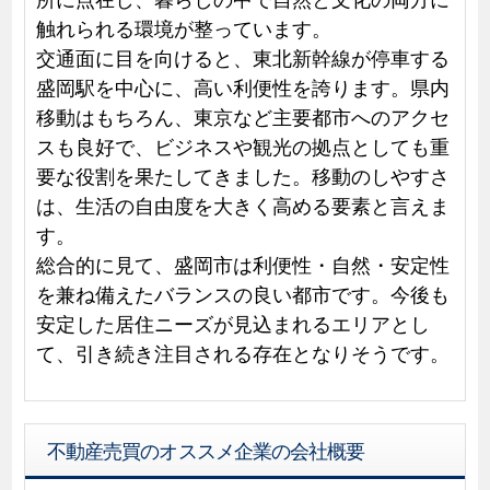
触れられる環境が整っています。
交通面に目を向けると、東北新幹線が停車する
盛岡駅を中心に、高い利便性を誇ります。県内
移動はもちろん、東京など主要都市へのアクセ
スも良好で、ビジネスや観光の拠点としても重
要な役割を果たしてきました。移動のしやすさ
は、生活の自由度を大きく高める要素と言えま
す。
総合的に見て、盛岡市は利便性・自然・安定性
を兼ね備えたバランスの良い都市です。今後も
安定した居住ニーズが見込まれるエリアとし
て、引き続き注目される存在となりそうです。
不動産売買のオススメ企業の会社概要