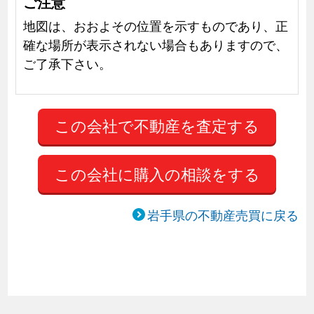
ご注意
地図は、おおよその位置を示すものであり、正
確な場所が表示されない場合もありますので、
ご了承下さい。
この会社に購入の相談をする
岩手県の不動産売買に戻る