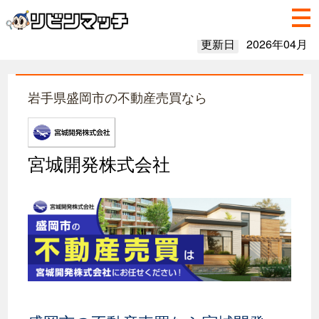
更新日
2026年04月
岩手県盛岡市の不動産売買なら
宮城開発株式会社