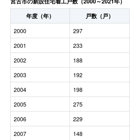
宮古市の新設住宅着工戸数（2000～2021年）
年度（年）
戸数（戸）
2000
297
2001
233
2002
188
2003
192
2004
198
2005
275
2006
229
2007
148