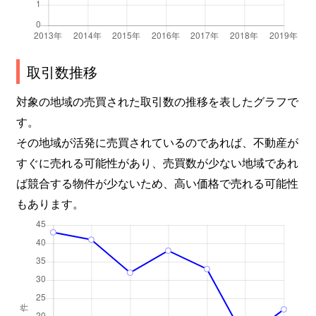
取引数推移
対象の地域の売買された取引数の推移を表したグラフで
す。
その地域が活発に売買されているのであれば、不動産が
すぐに売れる可能性があり、売買数が少ない地域であれ
ば競合する物件が少ないため、高い価格で売れる可能性
もあります。