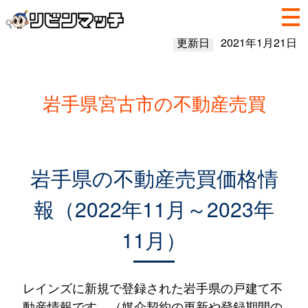
更新日
2021年1月21日
岩手県宮古市の不動産売買
岩手県の不動産売買価格情
報（2022年11月～2023年
11月）
レインズに新規で登録された岩手県の戸建て不
動産情報です。（媒介契約の更新や登録期間の