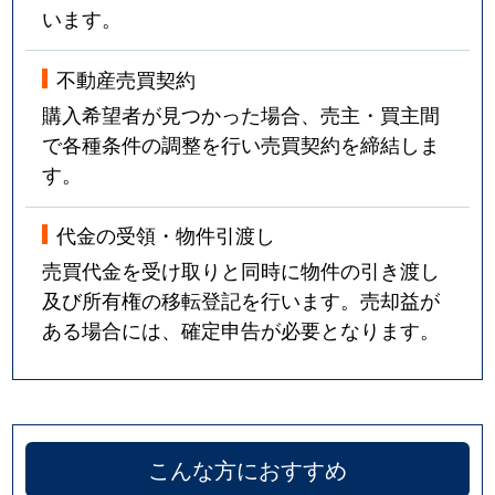
います。
不動産売買契約
購入希望者が見つかった場合、売主・買主間
で各種条件の調整を行い売買契約を締結しま
す。
代金の受領・物件引渡し
売買代金を受け取りと同時に物件の引き渡し
及び所有権の移転登記を行います。売却益が
ある場合には、確定申告が必要となります。
こんな方におすすめ