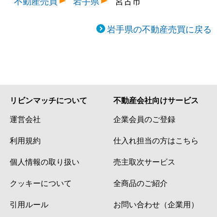
不動産売買
岩手県
宮古市
岩手県の不動産売買に戻る
リビンマッチについて
不動産会社向けサービス
運営会社
企業会員のご登録
利用規約
仕入れ担当の方はこちら
個人情報の取り扱い
売主取次サービス
クッキーについて
全商品のご紹介
引用ルール
お問い合わせ（企業用）