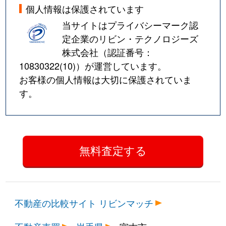
個人情報は保護されています
当サイトはプライバシーマーク認
定企業のリビン・テクノロジーズ
株式会社（認証番号：
10830322(10)
）が運営しています。
お客様の個人情報は大切に保護されていま
す。
不動産の比較サイト リビンマッチ