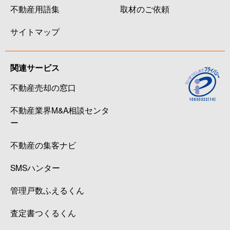
不動産用語集
取材のご依頼
サイトマップ
関連サービス
不動産売却の窓口
不動産業界M&A相談センタ
ー
不動産の集客ナビ
SMSハンター
管理戸数ふえるくん
査定書つくるくん