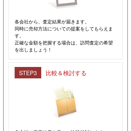
各会社から、査定結果が届きます。
同時に売却方法についての提案をしてもらえま
す。
正確な金額を把握する場合は、訪問査定の希望
を出しましょう！
STEP3
比較＆検討する