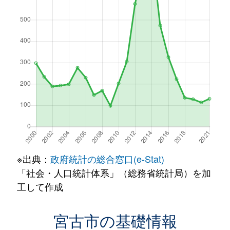
※出典：
政府統計の総合窓口(e-Stat)
「社会・人口統計体系」（総務省統計局）を加
工して作成
宮古市の基礎情報