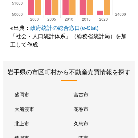
※出典：
政府統計の総合窓口(e-Stat)
「社会・人口統計体系」（総務省統計局）を加
工して作成
岩手県の市区町村から不動産売買情報を探す
盛岡市
宮古市
大船渡市
花巻市
北上市
久慈市
遠野市
一関市