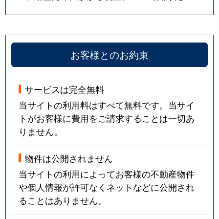
お客様とのお約束
サービスは完全無料
当サイトの利用料はすべて無料です。当サイ
トがお客様に費用をご請求することは一切あ
りません。
物件は公開されません
当サイトの利用によってお客様の不動産物件
や個人情報が許可なくネットなどに公開され
ることはありません。