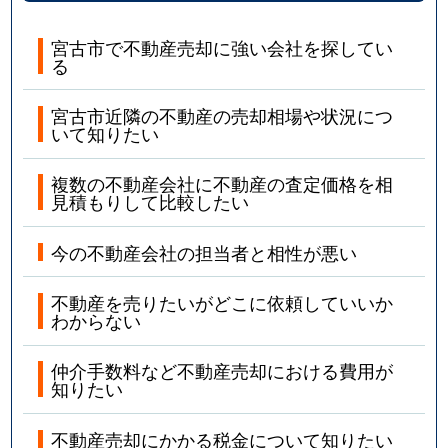
宮古市で不動産売却に強い会社を探してい
る
宮古市近隣の不動産の売却相場や状況につ
いて知りたい
複数の不動産会社に不動産の査定価格を相
見積もりして比較したい
今の不動産会社の担当者と相性が悪い
不動産を売りたいがどこに依頼していいか
わからない
仲介手数料など不動産売却における費用が
知りたい
不動産売却にかかる税金について知りたい