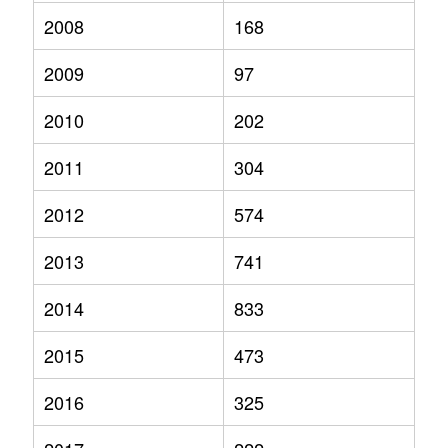
2008
168
2009
97
2010
202
2011
304
2012
574
2013
741
2014
833
2015
473
2016
325