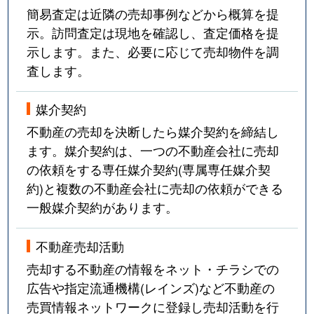
簡易査定は近隣の売却事例などから概算を提
示。訪問査定は現地を確認し、査定価格を提
示します。また、必要に応じて売却物件を調
査します。
媒介契約
不動産の売却を決断したら媒介契約を締結し
ます。媒介契約は、一つの不動産会社に売却
の依頼をする専任媒介契約(専属専任媒介契
約)と複数の不動産会社に売却の依頼ができる
一般媒介契約があります。
不動産売却活動
売却する不動産の情報をネット・チラシでの
広告や指定流通機構(レインズ)など不動産の
売買情報ネットワークに登録し売却活動を行