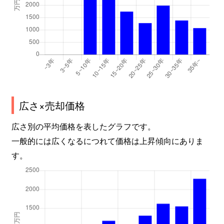
広さ×売却価格
広さ別の平均価格を表したグラフです。
一般的には広くなるにつれて価格は上昇傾向にありま
す。