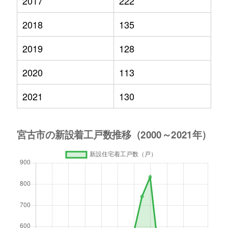
2017
222
2018
135
2019
128
2020
113
2021
130