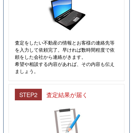
査定をしたい不動産の情報とお客様の連絡先等
を入力して依頼完了。早ければ数時間程度で依
頼をした会社から連絡がきます。
希望や相談する内容があれば、その内容も伝え
ましょう。
STEP2
査定結果が届く