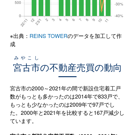
※出典：
REINS TOWER
のデータを加工して作
成
みやこし
宮古市
の不動産売買の動向
宮古市の2000～2021年の間で新設住宅着工戸
数がもっとも多かったのは2014年で833戸で、
もっとも少なかったのは2009年で97戸でし
た。2000年と2021年を比較すると167戸減少し
ています。