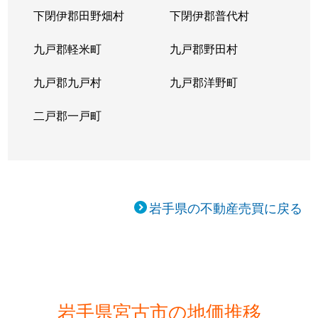
下閉伊郡田野畑村
下閉伊郡普代村
九戸郡軽米町
九戸郡野田村
九戸郡九戸村
九戸郡洋野町
二戸郡一戸町
岩手県の不動産売買に戻る
岩手県宮古市の地価推移