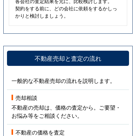
各会社の査定結果を元に、比較検討します。
契約をする前に、どの会社に依頼をするかしっ
かりと検討しましょう。
不動産売却と査定の流れ
一般的な不動産売却の流れを説明します。
売却相談
不動産の売却は、価格の査定から。ご要望・
お悩み等をご相談ください。
不動産の価格を査定