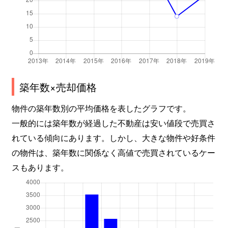
築年数×売却価格
物件の築年数別の平均価格を表したグラフです。
一般的には築年数が経過した不動産は安い値段で売買さ
れている傾向にあります。しかし、大きな物件や好条件
の物件は、築年数に関係なく高値で売買されているケー
スもあります。