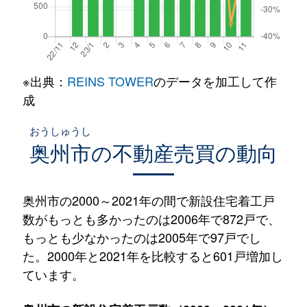
※出典：
REINS TOWER
のデータを加工して作
成
おうしゅうし
奥州市
の不動産売買の動向
奥州市の2000～2021年の間で新設住宅着工戸
数がもっとも多かったのは2006年で872戸で、
もっとも少なかったのは2005年で97戸でし
た。2000年と2021年を比較すると601戸増加し
ています。