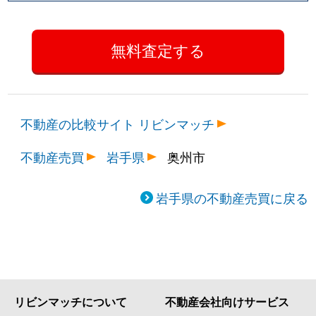
不動産の比較サイト リビンマッチ
不動産売買
岩手県
奥州市
岩手県の不動産売買に戻る
リビンマッチについて
不動産会社向けサービス