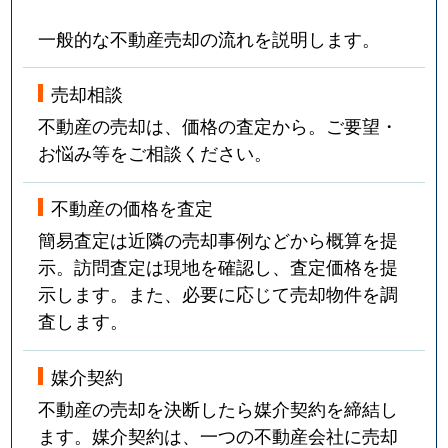
一般的な不動産売却の流れを説明します。
売却相談
不動産の売却は、価格の査定から。ご要望・
お悩み等をご相談ください。
不動産の価格を査定
簡易査定は近隣の売却事例などから概算を提
示。訪問査定は現地を確認し、査定価格を提
示します。また、必要に応じて売却物件を調
査します。
媒介契約
不動産の売却を決断したら媒介契約を締結し
ます。媒介契約は、一つの不動産会社に売却