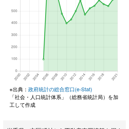
※出典：
政府統計の総合窓口(e-Stat)
「社会・人口統計体系」（総務省統計局）を加
工して作成