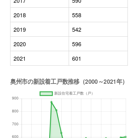
2017
590
2018
558
2019
542
2020
596
2021
601