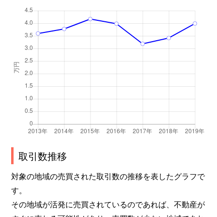
取引数推移
対象の地域の売買された取引数の推移を表したグラフで
す。
その地域が活発に売買されているのであれば、不動産が