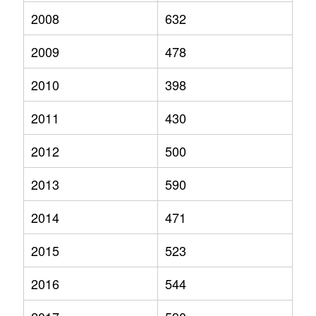
2008
632
2009
478
2010
398
2011
430
2012
500
2013
590
2014
471
2015
523
2016
544