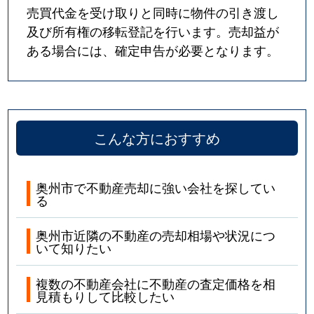
売買代金を受け取りと同時に物件の引き渡し
及び所有権の移転登記を行います。売却益が
ある場合には、確定申告が必要となります。
こんな方におすすめ
奥州市で不動産売却に強い会社を探してい
る
奥州市近隣の不動産の売却相場や状況につ
いて知りたい
複数の不動産会社に不動産の査定価格を相
見積もりして比較したい