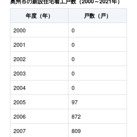
奥州市の新設住宅着工戸数（2000～2021年）
年度（年）
戸数（戸）
2000
0
2001
0
2002
0
2003
0
2004
0
2005
97
2006
872
2007
809