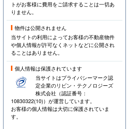
トがお客様に費用をご請求することは一切あ
りません。
物件は公開されません
当サイトの利用によってお客様の不動産物件
や個人情報が許可なくネットなどに公開され
ることはありません。
個人情報は保護されています
当サイトはプライバシーマーク認
定企業のリビン・テクノロジーズ
株式会社（認証番号：
10830322(10)
）が運営しています。
お客様の個人情報は大切に保護されていま
す。