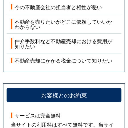
今の不動産会社の担当者と相性が悪い
不動産を売りたいがどこに依頼していいか
わからない
仲介手数料など不動産売却における費用が
知りたい
不動産売却にかかる税金について知りたい
お客様とのお約束
サービスは完全無料
当サイトの利用料はすべて無料です。当サイ