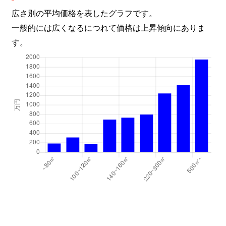
広さ別の平均価格を表したグラフです。
一般的には広くなるにつれて価格は上昇傾向にありま
す。