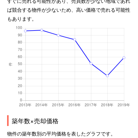
すぐに売れる可能性があり、売買数が少ない地域であれ
ば競合する物件が少ないため、高い価格で売れる可能性
もあります。
築年数×売却価格
物件の築年数別の平均価格を表したグラフです。