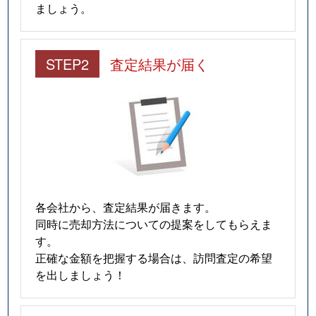
ましょう。
STEP2
査定結果が届く
各会社から、査定結果が届きます。
同時に売却方法についての提案をしてもらえま
す。
正確な金額を把握する場合は、訪問査定の希望
を出しましょう！