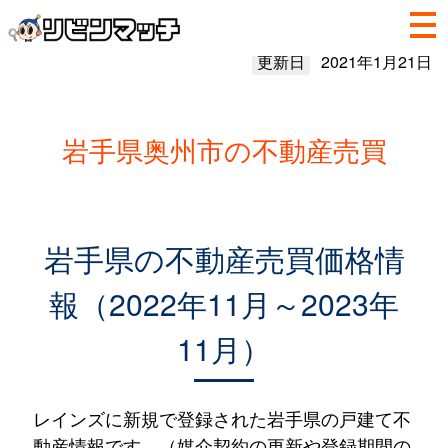
更新日
2021年1月21日
岩手県奥州市の不動産売買
岩手県の不動産売買価格情
報（2022年11月～2023年
11月）
レインズに新規で登録された岩手県の戸建て不
動産情報です。（媒介契約の更新や登録期間の