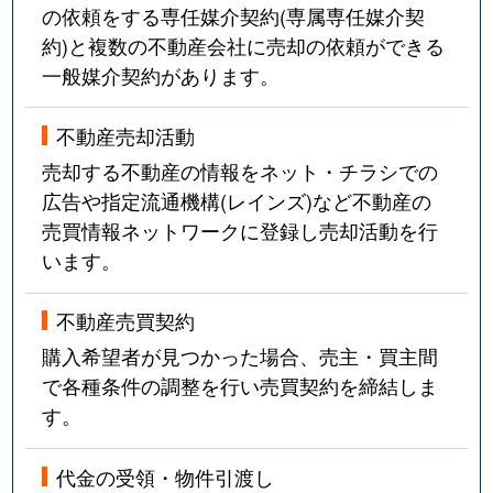
の依頼をする専任媒介契約(専属専任媒介契
約)と複数の不動産会社に売却の依頼ができる
一般媒介契約があります。
不動産売却活動
売却する不動産の情報をネット・チラシでの
広告や指定流通機構(レインズ)など不動産の
売買情報ネットワークに登録し売却活動を行
います。
不動産売買契約
購入希望者が見つかった場合、売主・買主間
で各種条件の調整を行い売買契約を締結しま
す。
代金の受領・物件引渡し