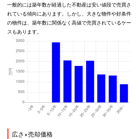
一般的には築年数が経過した不動産は安い値段で売買さ
れている傾向にあります。しかし、大きな物件や好条件
の物件は、築年数に関係なく高値で売買されているケー
スもあります。
広さ×売却価格