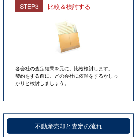
STEP3
比較＆検討する
各会社の査定結果を元に、比較検討します。
契約をする前に、どの会社に依頼をするかしっ
かりと検討しましょう。
不動産売却と査定の流れ