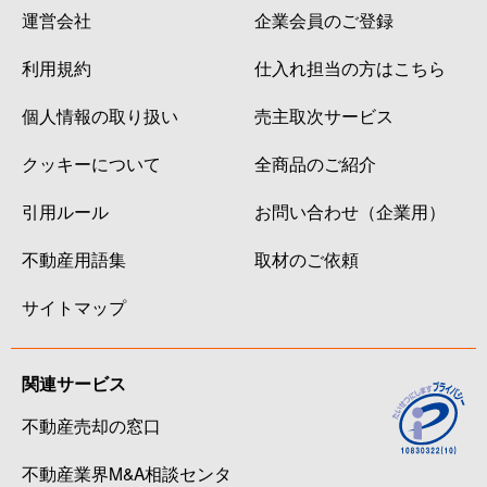
運営会社
企業会員のご登録
利用規約
仕入れ担当の方はこちら
個人情報の取り扱い
売主取次サービス
クッキーについて
全商品のご紹介
引用ルール
お問い合わせ（企業用）
不動産用語集
取材のご依頼
サイトマップ
関連サービス
不動産売却の窓口
不動産業界M&A相談センタ