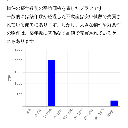
物件の築年数別の平均価格を表したグラフです。
一般的には築年数が経過した不動産は安い値段で売買さ
れている傾向にあります。しかし、大きな物件や好条件
の物件は、築年数に関係なく高値で売買されているケー
スもあります。