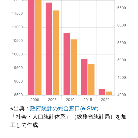
※出典：
政府統計の総合窓口(e-Stat)
「社会・人口統計体系」（総務省統計局）を加
工して作成