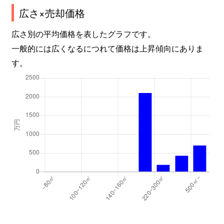
広さ×売却価格
広さ別の平均価格を表したグラフです。
一般的には広くなるにつれて価格は上昇傾向にありま
す。