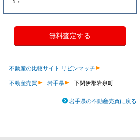
不動産の比較サイト リビンマッチ
不動産売買
岩手県
下閉伊郡岩泉町
岩手県の不動産売買に戻る