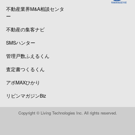
不動産業界M&A相談センタ
ー
不動産の集客ナビ
SMSハンター
管理戸数ふえるくん
査定書つくるくん
アポMAXひかり
リビンマガジンBiz
Copyright © Living Technologies Inc. All rights reserved.