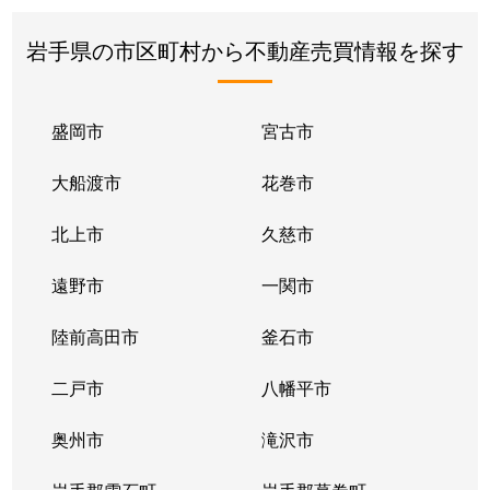
岩手県の市区町村から不動産売買情報を探す
盛岡市
宮古市
大船渡市
花巻市
北上市
久慈市
遠野市
一関市
陸前高田市
釜石市
二戸市
八幡平市
奥州市
滝沢市