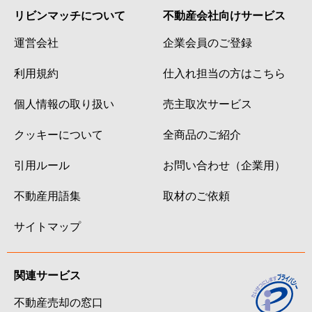
リビンマッチについて
不動産会社向けサービス
運営会社
企業会員のご登録
利用規約
仕入れ担当の方はこちら
個人情報の取り扱い
売主取次サービス
クッキーについて
全商品のご紹介
引用ルール
お問い合わせ（企業用）
不動産用語集
取材のご依頼
サイトマップ
関連サービス
不動産売却の窓口