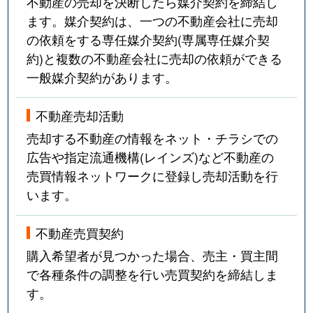
不動産の売却を決断したら媒介契約を締結し
ます。媒介契約は、一つの不動産会社に売却
の依頼をする専任媒介契約(専属専任媒介契
約)と複数の不動産会社に売却の依頼ができる
一般媒介契約があります。
不動産売却活動
売却する不動産の情報をネット・チラシでの
広告や指定流通機構(レインズ)など不動産の
売買情報ネットワークに登録し売却活動を行
います。
不動産売買契約
購入希望者が見つかった場合、売主・買主間
で各種条件の調整を行い売買契約を締結しま
す。