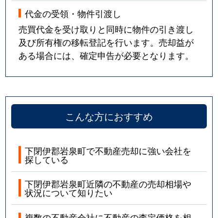
代金の受領・物件引渡し
売買代金を受け取りと同時に物件の引き渡し
及び所有権の移転登記を行います。売却益が
ある場合には、確定申告が必要となります。
こんな方におすすめ
下閉伊郡岩泉町で不動産売却に強い会社を
探している
下閉伊郡岩泉町近隣の不動産の売却相場や
状況について知りたい
複数の不動産会社に不動産の査定価格を相