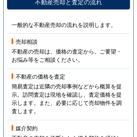
不動産売却と査定の流れ
一般的な不動産売却の流れを説明します。
売却相談
不動産の売却は、価格の査定から。ご要望・
お悩み等をご相談ください。
不動産の価格を査定
簡易査定は近隣の売却事例などから概算を提
示。訪問査定は現地を確認し、査定価格を提
示します。また、必要に応じて売却物件を調
査します。
媒介契約