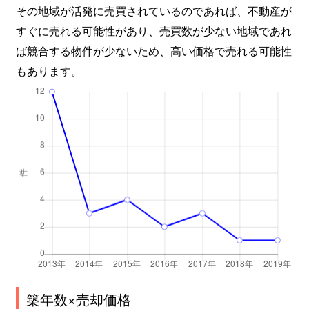
その地域が活発に売買されているのであれば、不動産が
すぐに売れる可能性があり、売買数が少ない地域であれ
ば競合する物件が少ないため、高い価格で売れる可能性
もあります。
築年数×売却価格