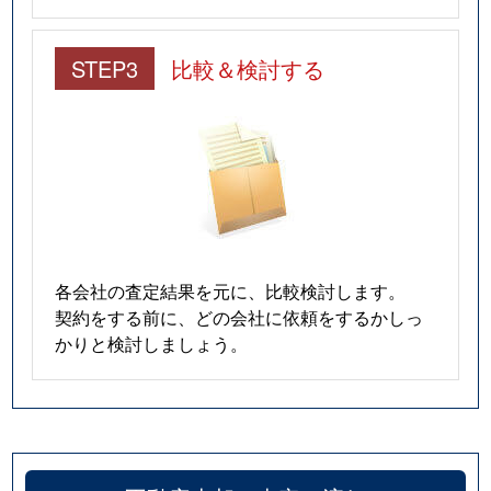
STEP3
比較＆検討する
各会社の査定結果を元に、比較検討します。
契約をする前に、どの会社に依頼をするかしっ
かりと検討しましょう。