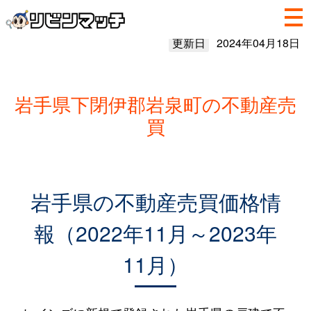
更新日
2024年04月18日
岩手県下閉伊郡岩泉町の不動産売
買
岩手県の不動産売買価格情
報（2022年11月～2023年
11月）