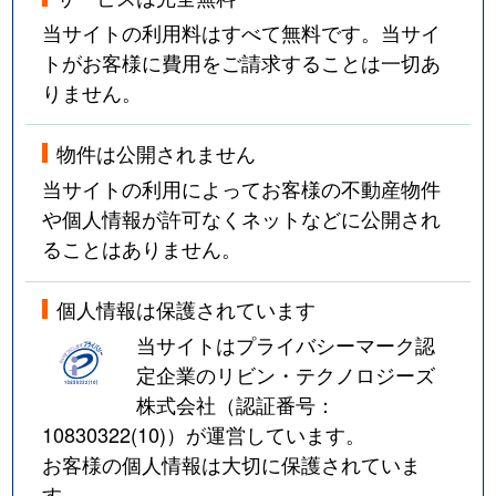
当サイトの利用料はすべて無料です。当サイ
トがお客様に費用をご請求することは一切あ
りません。
物件は公開されません
当サイトの利用によってお客様の不動産物件
や個人情報が許可なくネットなどに公開され
ることはありません。
個人情報は保護されています
当サイトはプライバシーマーク認
定企業のリビン・テクノロジーズ
株式会社（認証番号：
10830322(10)
）が運営しています。
お客様の個人情報は大切に保護されていま
す。