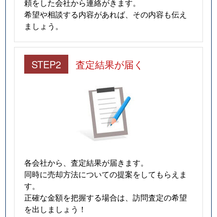
頼をした会社から連絡がきます。
希望や相談する内容があれば、その内容も伝え
ましょう。
STEP2
査定結果が届く
各会社から、査定結果が届きます。
同時に売却方法についての提案をしてもらえま
す。
正確な金額を把握する場合は、訪問査定の希望
を出しましょう！