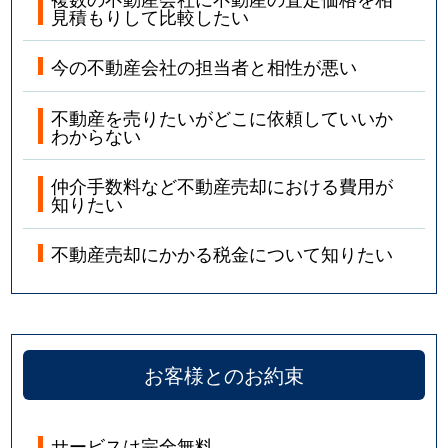
見積もりして比較したい
今の不動産会社の担当者と相性が悪い
不動産を売りたいがどこに依頼していいか
わからない
仲介手数料など不動産売却における費用が
知りたい
不動産売却にかかる税金について知りたい
お客様とのお約束
サービスは完全無料