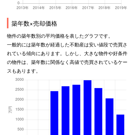
築年数×売却価格
物件の築年数別の平均価格を表したグラフです。
一般的には築年数が経過した不動産は安い値段で売買さ
れている傾向にあります。しかし、大きな物件や好条件
の物件は、築年数に関係なく高値で売買されているケー
スもあります。