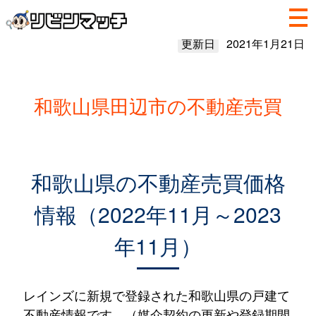
更新日
2021年1月21日
和歌山県田辺市の不動産売買
和歌山県の不動産売買価格
情報（2022年11月～2023
年11月）
レインズに新規で登録された和歌山県の戸建て
不動産情報です。（媒介契約の更新や登録期間