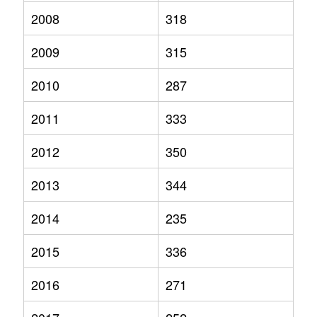
2008
318
2009
315
2010
287
2011
333
2012
350
2013
344
2014
235
2015
336
2016
271