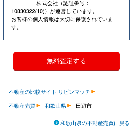
株式会社（認証番号：
10830322(10)
）が運営しています。
お客様の個人情報は大切に保護されていま
す。
不動産の比較サイト リビンマッチ
不動産売買
和歌山県
田辺市
和歌山県の不動産売買に戻る