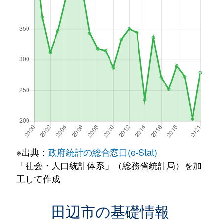
※出典：
政府統計の総合窓口(e-Stat)
「社会・人口統計体系」（総務省統計局）を加
工して作成
田辺市の基礎情報