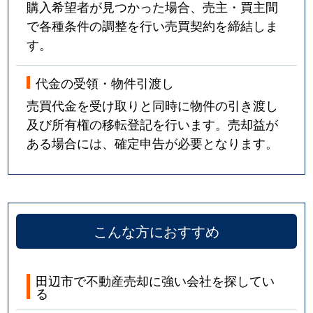
購入希望者が見つかった場合、売主・買主間
で各種条件の調整を行い売買契約を締結しま
す。
代金の受領・物件引渡し
売買代金を受け取りと同時に物件の引き渡し
及び所有権の移転登記を行います。売却益が
ある場合には、確定申告が必要となります。
こんな方におすすめ
田辺市で不動産売却に強い会社を探してい
る