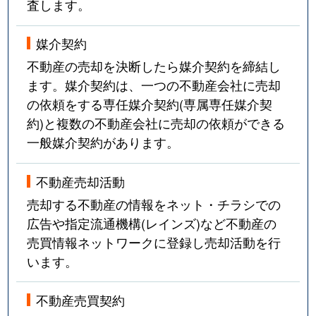
査します。
媒介契約
不動産の売却を決断したら媒介契約を締結し
ます。媒介契約は、一つの不動産会社に売却
の依頼をする専任媒介契約(専属専任媒介契
約)と複数の不動産会社に売却の依頼ができる
一般媒介契約があります。
不動産売却活動
売却する不動産の情報をネット・チラシでの
広告や指定流通機構(レインズ)など不動産の
売買情報ネットワークに登録し売却活動を行
います。
不動産売買契約