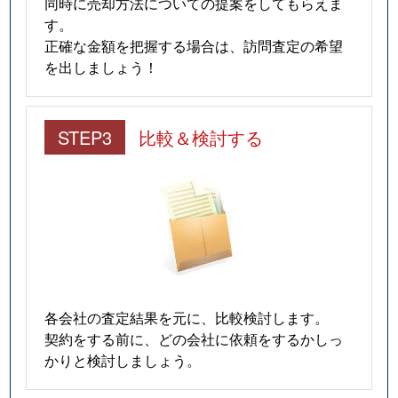
同時に売却方法についての提案をしてもらえま
す。
正確な金額を把握する場合は、訪問査定の希望
を出しましょう！
STEP3
比較＆検討する
各会社の査定結果を元に、比較検討します。
契約をする前に、どの会社に依頼をするかしっ
かりと検討しましょう。