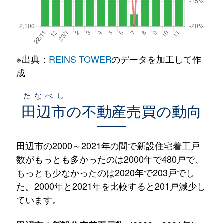
※出典：
REINS TOWER
のデータを加工して作
成
たなべし
田辺市
の不動産売買の動向
田辺市の2000～2021年の間で新設住宅着工戸
数がもっとも多かったのは2000年で480戸で、
もっとも少なかったのは2020年で203戸でし
た。2000年と2021年を比較すると201戸減少し
ています。