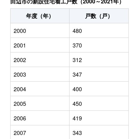
田辺市の新設住宅着工戸数（2000～2021年）
年度（年）
戸数（戸）
2000
480
2001
370
2002
312
2003
347
2004
400
2005
450
2006
419
2007
343