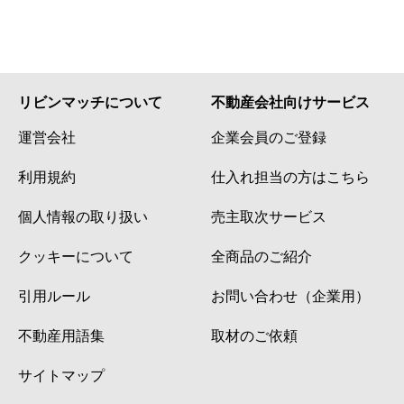
リビンマッチについて
不動産会社向けサービス
運営会社
企業会員のご登録
利用規約
仕入れ担当の方はこちら
個人情報の取り扱い
売主取次サービス
クッキーについて
全商品のご紹介
引用ルール
お問い合わせ（企業用）
不動産用語集
取材のご依頼
サイトマップ