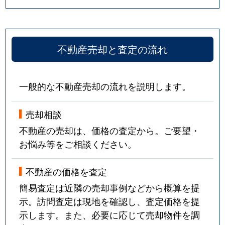
不動産売却と査定の流れ
一般的な不動産売却の流れを説明します。
売却相談
不動産の売却は、価格の査定から。ご要望・
お悩み等をご相談ください。
不動産の価格を査定
簡易査定は近隣の売却事例などから概算を提
示。訪問査定は現地を確認し、査定価格を提
示します。また、必要に応じて売却物件を調