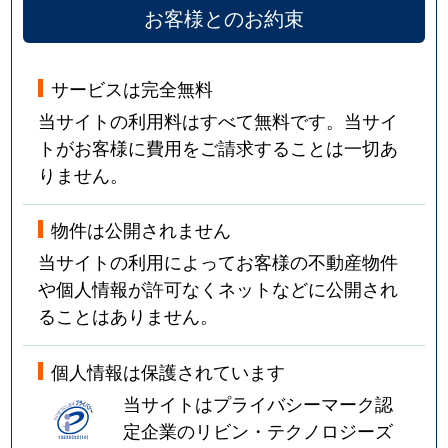
お客様とのお約束
サービスは完全無料
当サイトの利用料はすべて無料です。当サイ
トがお客様に費用をご請求することは一切あ
りません。
物件は公開されません
当サイトの利用によってお客様の不動産物件
や個人情報が許可なくネットなどに公開され
ることはありません。
個人情報は保護されています
当サイトはプライバシーマーク認
定企業のリビン・テクノロジーズ