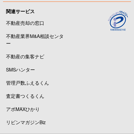
関連サービス
不動産売却の窓口
不動産業界M&A相談センタ
ー
不動産の集客ナビ
SMSハンター
管理戸数ふえるくん
査定書つくるくん
アポMAXひかり
リビンマガジンBiz