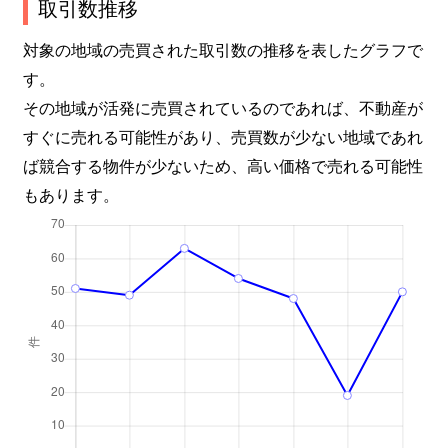
取引数推移
対象の地域の売買された取引数の推移を表したグラフで
す。
その地域が活発に売買されているのであれば、不動産が
すぐに売れる可能性があり、売買数が少ない地域であれ
ば競合する物件が少ないため、高い価格で売れる可能性
もあります。