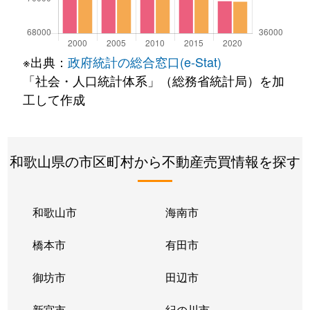
※出典：
政府統計の総合窓口(e-Stat)
「社会・人口統計体系」（総務省統計局）を加
工して作成
和歌山県の市区町村から不動産売買情報を探す
和歌山市
海南市
橋本市
有田市
御坊市
田辺市
新宮市
紀の川市