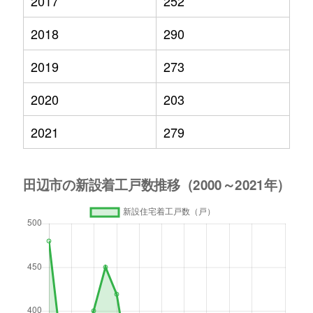
2017
252
2018
290
2019
273
2020
203
2021
279