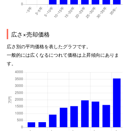
広さ×売却価格
広さ別の平均価格を表したグラフです。
一般的には広くなるにつれて価格は上昇傾向にありま
す。