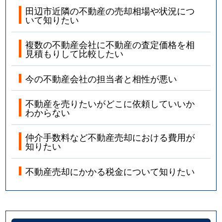
田辺市近隣の不動産の売却相場や状況につ
いて知りたい
複数の不動産会社に不動産の査定価格を相
見積もりして比較したい
今の不動産会社の担当者と相性が悪い
不動産を売りたいがどこに依頼していいか
わからない
仲介手数料など不動産売却における費用が
知りたい
不動産売却にかかる税金について知りたい