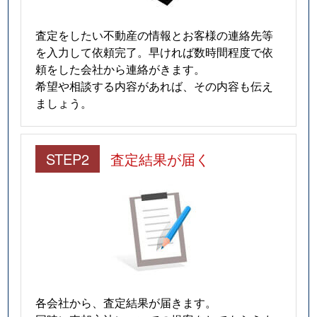
査定をしたい不動産の情報とお客様の連絡先等
を入力して依頼完了。早ければ数時間程度で依
頼をした会社から連絡がきます。
希望や相談する内容があれば、その内容も伝え
ましょう。
STEP2
査定結果が届く
各会社から、査定結果が届きます。