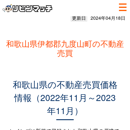
更新日
2024年04月18日
和歌山県伊都郡九度山町の不動産
売買
和歌山県の不動産売買価格
情報（2022年11月～2023
年11月）