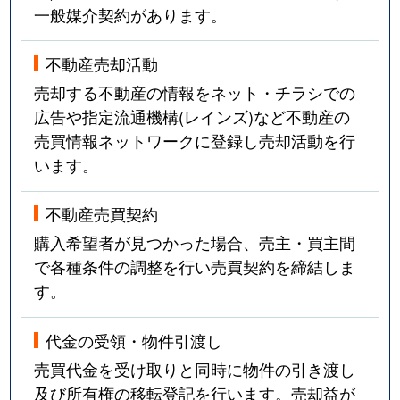
一般媒介契約があります。
不動産売却活動
売却する不動産の情報をネット・チラシでの
広告や指定流通機構(レインズ)など不動産の
売買情報ネットワークに登録し売却活動を行
います。
不動産売買契約
購入希望者が見つかった場合、売主・買主間
で各種条件の調整を行い売買契約を締結しま
す。
代金の受領・物件引渡し
売買代金を受け取りと同時に物件の引き渡し
及び所有権の移転登記を行います。売却益が