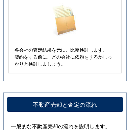
各会社の査定結果を元に、比較検討します。
契約をする前に、どの会社に依頼をするかしっ
かりと検討しましょう。
不動産売却と査定の流れ
一般的な不動産売却の流れを説明します。