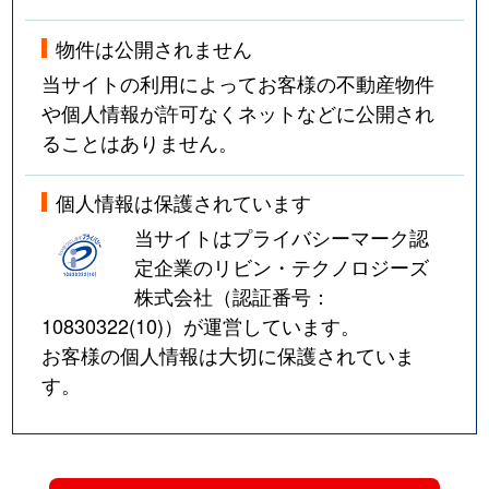
物件は公開されません
当サイトの利用によってお客様の不動産物件
や個人情報が許可なくネットなどに公開され
ることはありません。
個人情報は保護されています
当サイトはプライバシーマーク認
定企業のリビン・テクノロジーズ
株式会社（認証番号：
10830322(10)
）が運営しています。
お客様の個人情報は大切に保護されていま
す。