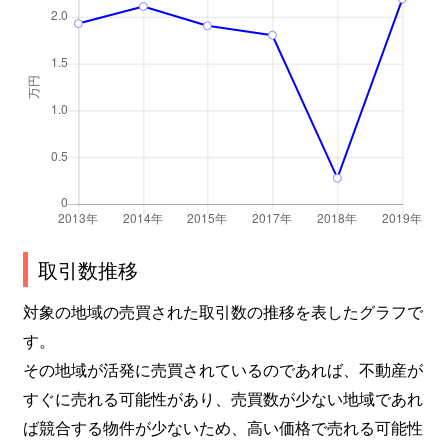
取引数推移
対象の地域の売買された取引数の推移を表したグラフで
す。
その地域が活発に売買されているのであれば、不動産が
すぐに売れる可能性があり、売買数が少ない地域であれ
ば競合する物件が少ないため、高い価格で売れる可能性