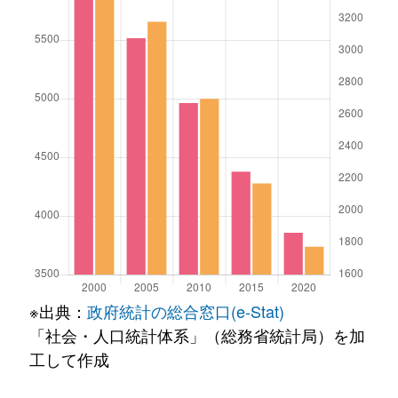
※出典：
政府統計の総合窓口(e-Stat)
「社会・人口統計体系」（総務省統計局）を加
工して作成