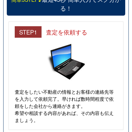
る！
STEP1
査定を依頼する
査定をしたい不動産の情報とお客様の連絡先等
を入力して依頼完了。早ければ数時間程度で依
頼をした会社から連絡がきます。
希望や相談する内容があれば、その内容も伝え
ましょう。