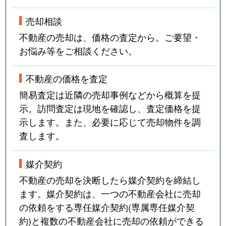
売却相談
不動産の売却は、価格の査定から。ご要望・
お悩み等をご相談ください。
不動産の価格を査定
簡易査定は近隣の売却事例などから概算を提
示。訪問査定は現地を確認し、査定価格を提
示します。また、必要に応じて売却物件を調
査します。
媒介契約
不動産の売却を決断したら媒介契約を締結し
ます。媒介契約は、一つの不動産会社に売却
の依頼をする専任媒介契約(専属専任媒介契
約)と複数の不動産会社に売却の依頼ができる