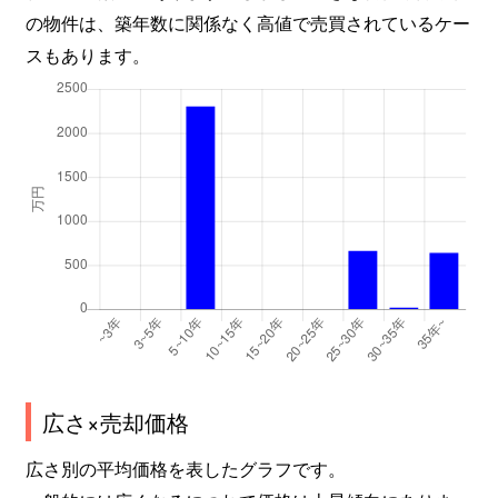
の物件は、築年数に関係なく高値で売買されているケー
スもあります。
広さ×売却価格
広さ別の平均価格を表したグラフです。