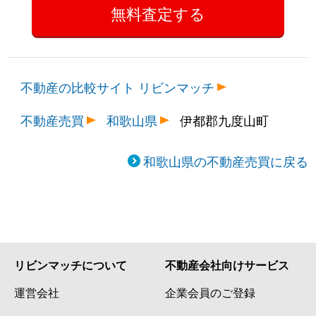
不動産の比較サイト リビンマッチ
不動産売買
和歌山県
伊都郡九度山町
和歌山県の不動産売買に戻る
リビンマッチについて
不動産会社向けサービス
運営会社
企業会員のご登録