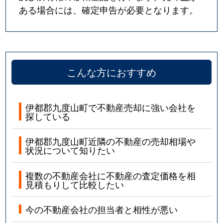
ある場合には、確定申告が必要となります。
こんな方におすすめ
伊都郡九度山町で不動産売却に強い会社を
探している
伊都郡九度山町近隣の不動産の売却相場や
状況について知りたい
複数の不動産会社に不動産の査定価格を相
見積もりして比較したい
今の不動産会社の担当者と相性が悪い