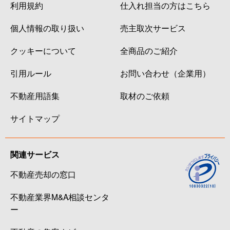
利用規約
仕入れ担当の方はこちら
個人情報の取り扱い
売主取次サービス
クッキーについて
全商品のご紹介
引用ルール
お問い合わせ（企業用）
不動産用語集
取材のご依頼
サイトマップ
関連サービス
不動産売却の窓口
不動産業界M&A相談センタ
ー