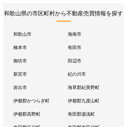
和歌山県の市区町村から不動産売買情報を探す
和歌山市
海南市
橋本市
有田市
御坊市
田辺市
新宮市
紀の川市
岩出市
海草郡紀美野町
伊都郡かつらぎ町
伊都郡九度山町
伊都郡高野町
有田郡湯浅町