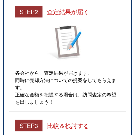
STEP2
査定結果が届く
各会社から、査定結果が届きます。
同時に売却方法についての提案をしてもらえま
す。
正確な金額を把握する場合は、訪問査定の希望
を出しましょう！
STEP3
比較＆検討する