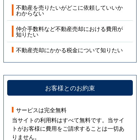
不動産を売りたいがどこに依頼していいか
わからない
仲介手数料など不動産売却における費用が
知りたい
不動産売却にかかる税金について知りたい
お客様とのお約束
サービスは完全無料
当サイトの利用料はすべて無料です。当サイ
トがお客様に費用をご請求することは一切あ
りません。