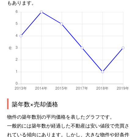
もあります。
築年数×売却価格
物件の築年数別の平均価格を表したグラフです。
一般的には築年数が経過した不動産は安い値段で売買さ
れている傾向にあります。しかし、大きな物件や好条件