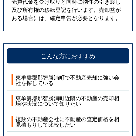
売買代金を受け取りと同時に物件の引き渡し
及び所有権の移転登記を行います。売却益が
ある場合には、確定申告が必要となります。
こんな方におすすめ
東牟婁郡那智勝浦町で不動産売却に強い会
社を探している
東牟婁郡那智勝浦町近隣の不動産の売却相
場や状況について知りたい
複数の不動産会社に不動産の査定価格を相
見積もりして比較したい