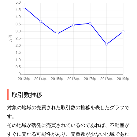
取引数推移
対象の地域の売買された取引数の推移を表したグラフで
す。
その地域が活発に売買されているのであれば、不動産が
すぐに売れる可能性があり、売買数が少ない地域であれ