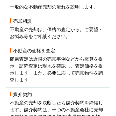
一般的な不動産売却の流れを説明します。
売却相談
不動産の売却は、価格の査定から。ご要望・
お悩み等をご相談ください。
不動産の価格を査定
簡易査定は近隣の売却事例などから概算を提
示。訪問査定は現地を確認し、査定価格を提
示します。また、必要に応じて売却物件を調
査します。
媒介契約
不動産の売却を決断したら媒介契約を締結し
ます。媒介契約は、一つの不動産会社に売却