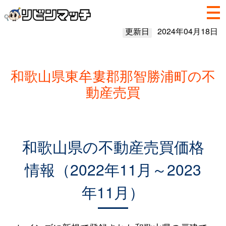
更新日
2024年04月18日
和歌山県東牟婁郡那智勝浦町の不
動産売買
和歌山県の不動産売買価格
情報（2022年11月～2023
年11月）