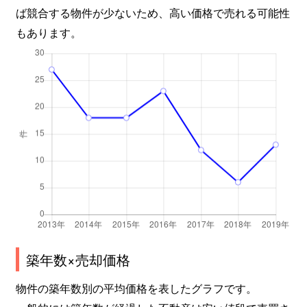
ば競合する物件が少ないため、高い価格で売れる可能性
もあります。
築年数×売却価格
物件の築年数別の平均価格を表したグラフです。