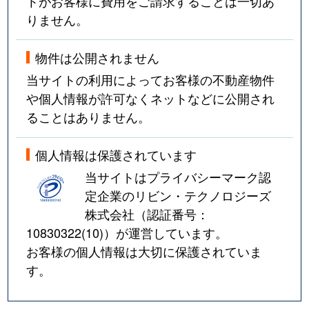
トがお客様に費用をご請求することは一切あ
りません。
物件は公開されません
当サイトの利用によってお客様の不動産物件
や個人情報が許可なくネットなどに公開され
ることはありません。
個人情報は保護されています
当サイトはプライバシーマーク認
定企業のリビン・テクノロジーズ
株式会社（認証番号：
10830322(10)
）が運営しています。
お客様の個人情報は大切に保護されていま
す。