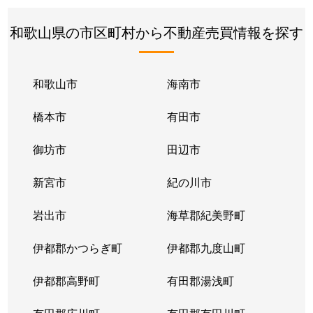
和歌山県の市区町村から不動産売買情報を探す
和歌山市
海南市
橋本市
有田市
御坊市
田辺市
新宮市
紀の川市
岩出市
海草郡紀美野町
伊都郡かつらぎ町
伊都郡九度山町
伊都郡高野町
有田郡湯浅町