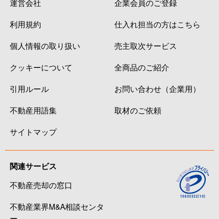
運営会社
企業会員のご登録
利用規約
仕入れ担当の方はこちら
個人情報の取り扱い
売主取次サービス
クッキーについて
全商品のご紹介
引用ルール
お問い合わせ（企業用）
不動産用語集
取材のご依頼
サイトマップ
関連サービス
不動産売却の窓口
不動産業界M&A相談センタ
ー