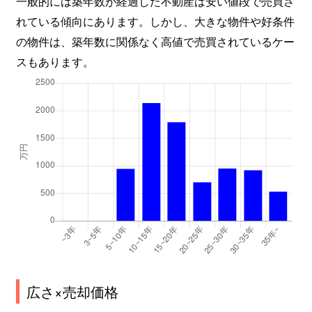
一般的には築年数が経過した不動産は安い値段で売買さ
れている傾向にあります。しかし、大きな物件や好条件
の物件は、築年数に関係なく高値で売買されているケー
スもあります。
広さ×売却価格