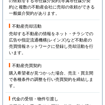
の依頼をする専任媒介契約(専属専任媒介契
約)と複数の不動産会社に売却の依頼ができる
一般媒介契約があります。
不動産売却活動
売却する不動産の情報をネット・チラシでの
広告や指定流通機構(レインズ)など不動産の
売買情報ネットワークに登録し売却活動を行
います。
不動産売買契約
購入希望者が見つかった場合、売主・買主間
で各種条件の調整を行い売買契約を締結しま
す。
代金の受領・物件引渡し