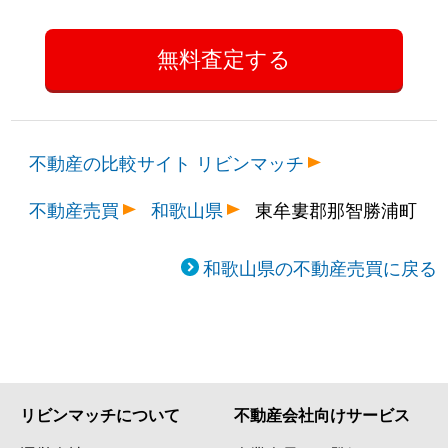
不動産の比較サイト リビンマッチ
不動産売買
和歌山県
東牟婁郡那智勝浦町
和歌山県の不動産売買に戻る
リビンマッチについて
不動産会社向けサービス