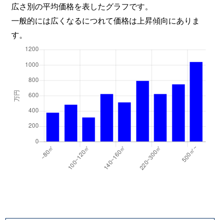
広さ別の平均価格を表したグラフです。
一般的には広くなるにつれて価格は上昇傾向にありま
す。