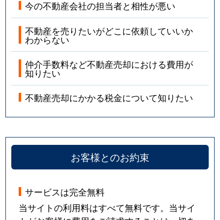
今の不動産会社の担当者と相性が悪い
不動産を売りたいがどこに依頼していいか
わからない
仲介手数料など不動産売却における費用が
知りたい
不動産売却にかかる税金について知りたい
お客様とのお約束
サービスは完全無料
当サイトの利用料はすべて無料です。当サイ