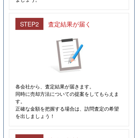
STEP2
査定結果が届く
各会社から、査定結果が届きます。
同時に売却方法についての提案をしてもらえま
す。
正確な金額を把握する場合は、訪問査定の希望
を出しましょう！