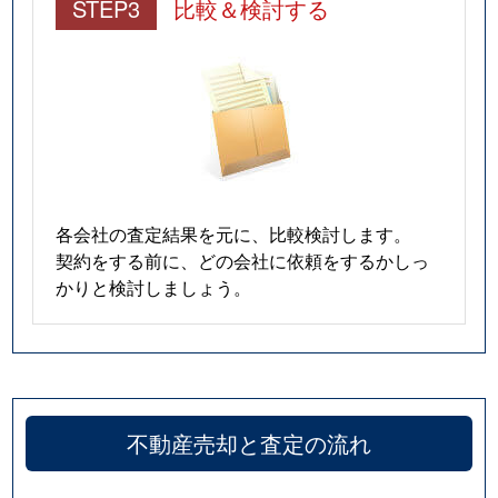
STEP3
比較＆検討する
各会社の査定結果を元に、比較検討します。
契約をする前に、どの会社に依頼をするかしっ
かりと検討しましょう。
不動産売却と査定の流れ