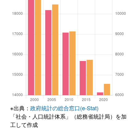
※出典：
政府統計の総合窓口(e-Stat)
「社会・人口統計体系」（総務省統計局）を加
工して作成