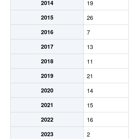
2014
19
2015
26
2016
7
2017
13
2018
11
2019
21
2020
14
2021
15
2022
16
2023
2