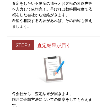
査定をしたい不動産の情報とお客様の連絡先等
を入力して依頼完了。早ければ数時間程度で依
頼をした会社から連絡がきます。
希望や相談する内容があれば、その内容も伝え
ましょう。
STEP2
査定結果が届く
各会社から、査定結果が届きます。
同時に売却方法についての提案をしてもらえま
す。