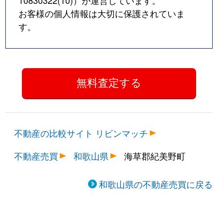
10830322(10)
）が運営しています。
お客様の個人情報は大切に保護されていま
す。
不動産の比較サイト リビンマッチ
不動産売買
和歌山県
海草郡紀美野町
和歌山県の不動産売買に戻る