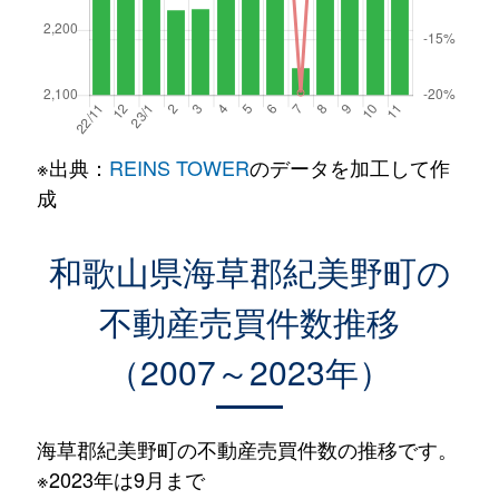
※出典：
REINS TOWER
のデータを加工して作
成
和歌山県海草郡紀美野町の
不動産売買件数推移
（2007～2023年）
海草郡紀美野町の不動産売買件数の推移です。
※2023年は9月まで