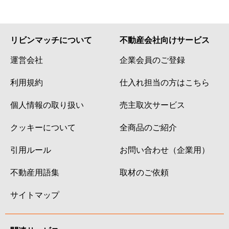
リビンマッチについて
不動産会社向けサービス
運営会社
企業会員のご登録
利用規約
仕入れ担当の方はこちら
個人情報の取り扱い
売主取次サービス
クッキーについて
全商品のご紹介
引用ルール
お問い合わせ（企業用）
不動産用語集
取材のご依頼
サイトマップ