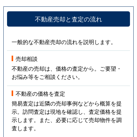
不動産売却と査定の流れ
一般的な不動産売却の流れを説明します。
売却相談
不動産の売却は、価格の査定から。ご要望・
お悩み等をご相談ください。
不動産の価格を査定
簡易査定は近隣の売却事例などから概算を提
示。訪問査定は現地を確認し、査定価格を提
示します。また、必要に応じて売却物件を調
査します。