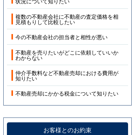
状況について知りたい
複数の不動産会社に不動産の査定価格を相
見積もりして比較したい
今の不動産会社の担当者と相性が悪い
不動産を売りたいがどこに依頼していいか
わからない
仲介手数料など不動産売却における費用が
知りたい
不動産売却にかかる税金について知りたい
お客様とのお約束