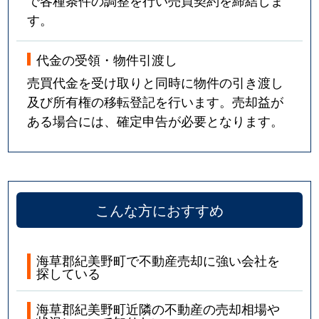
で各種条件の調整を行い売買契約を締結しま
す。
代金の受領・物件引渡し
売買代金を受け取りと同時に物件の引き渡し
及び所有権の移転登記を行います。売却益が
ある場合には、確定申告が必要となります。
こんな方におすすめ
海草郡紀美野町で不動産売却に強い会社を
探している
海草郡紀美野町近隣の不動産の売却相場や