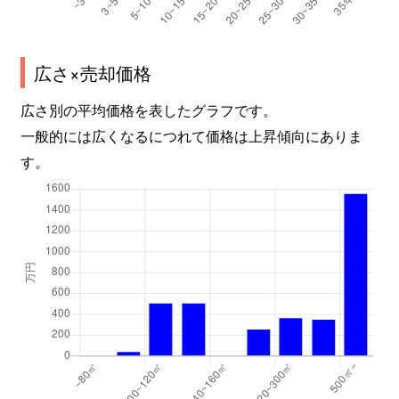
広さ×売却価格
広さ別の平均価格を表したグラフです。
一般的には広くなるにつれて価格は上昇傾向にありま
す。