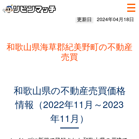
更新日
2024年04月18日
和歌山県海草郡紀美野町の不動産
売買
和歌山県の不動産売買価格
情報（2022年11月～2023
年11月）