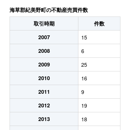
海草郡紀美野町の不動産売買件数
取引時期
件数
2007
15
2008
6
2009
25
2010
16
2011
9
2012
19
2013
18