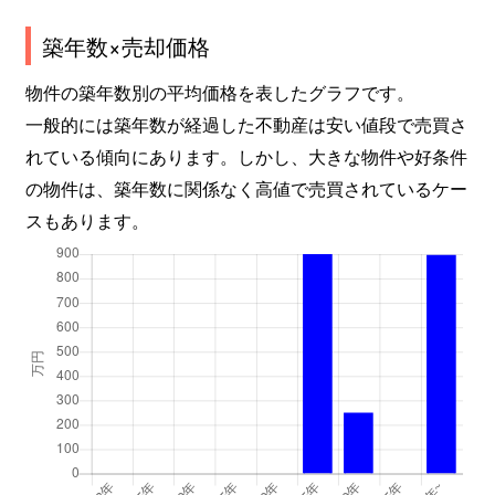
築年数×売却価格
物件の築年数別の平均価格を表したグラフです。
一般的には築年数が経過した不動産は安い値段で売買さ
れている傾向にあります。しかし、大きな物件や好条件
の物件は、築年数に関係なく高値で売買されているケー
スもあります。