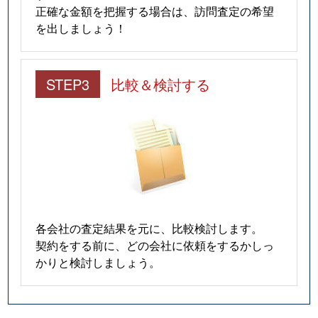
正確な金額を把握する場合は、訪問査定の希望
を出しましょう！
STEP3
比較＆検討する
各会社の査定結果を元に、比較検討します。
契約をする前に、どの会社に依頼をするかしっ
かりと検討しましょう。