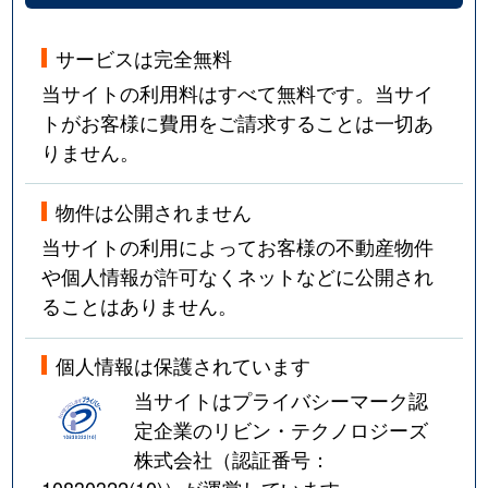
サービスは完全無料
当サイトの利用料はすべて無料です。当サイ
トがお客様に費用をご請求することは一切あ
りません。
物件は公開されません
当サイトの利用によってお客様の不動産物件
や個人情報が許可なくネットなどに公開され
ることはありません。
個人情報は保護されています
当サイトはプライバシーマーク認
定企業のリビン・テクノロジーズ
株式会社（認証番号：