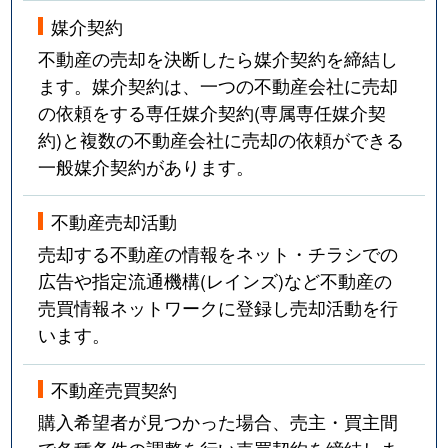
媒介契約
不動産の売却を決断したら媒介契約を締結し
ます。媒介契約は、一つの不動産会社に売却
の依頼をする専任媒介契約(専属専任媒介契
約)と複数の不動産会社に売却の依頼ができる
一般媒介契約があります。
不動産売却活動
売却する不動産の情報をネット・チラシでの
広告や指定流通機構(レインズ)など不動産の
売買情報ネットワークに登録し売却活動を行
います。
不動産売買契約
購入希望者が見つかった場合、売主・買主間