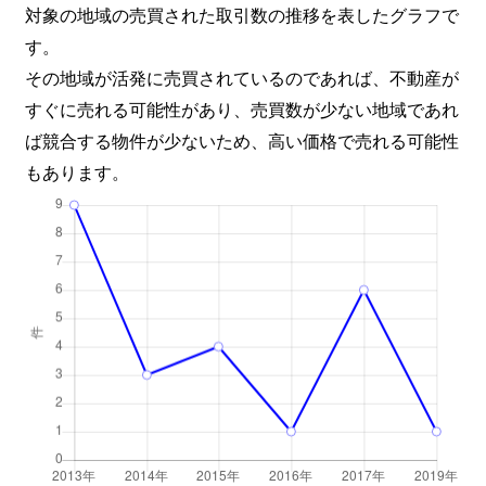
対象の地域の売買された取引数の推移を表したグラフで
す。
その地域が活発に売買されているのであれば、不動産が
すぐに売れる可能性があり、売買数が少ない地域であれ
ば競合する物件が少ないため、高い価格で売れる可能性
もあります。