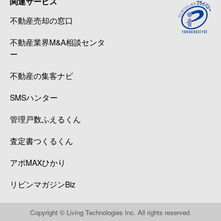
関連サービス
不動産売却の窓口
不動産業界M&A相談センタ
ー
不動産の集客ナビ
SMSハンター
管理戸数ふえるくん
査定書つくるくん
アポMAXひかり
リビンマガジンBiz
Copyright © Living Technologies Inc. All rights reserved.