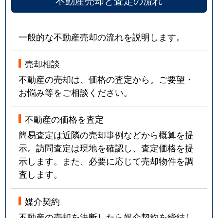
不動産売却と査定の流れ
一般的な不動産売却の流れを説明します。
売却相談
不動産の売却は、価格の査定から。ご要望・
お悩み等をご相談ください。
不動産の価格を査定
簡易査定は近隣の売却事例などから概算を提
示。訪問査定は現地を確認し、査定価格を提
示します。また、必要に応じて売却物件を調
査します。
媒介契約
不動産の売却を決断したら媒介契約を締結し