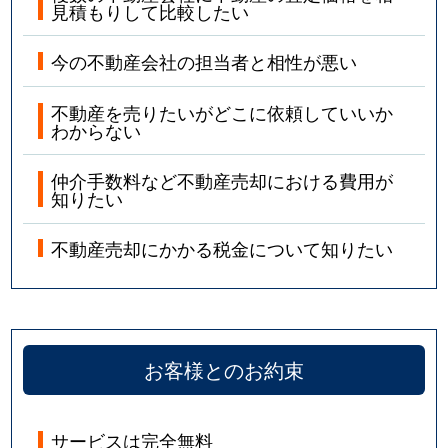
見積もりして比較したい
今の不動産会社の担当者と相性が悪い
不動産を売りたいがどこに依頼していいか
わからない
仲介手数料など不動産売却における費用が
知りたい
不動産売却にかかる税金について知りたい
お客様とのお約束
サービスは完全無料