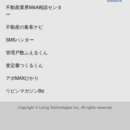
不動産業界M&A相談センタ
ー
不動産の集客ナビ
SMSハンター
管理戸数ふえるくん
査定書つくるくん
アポMAXひかり
リビンマガジンBiz
Copyright © Living Technologies Inc. All rights reserved.