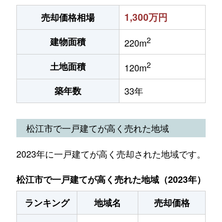
1,300万円
売却価格相場
2
建物面積
220m
2
土地面積
120m
築年数
33年
松江市で一戸建てが高く売れた地域
2023年に一戸建てが高く売却された地域です。
松江市で一戸建てが高く売れた地域（2023年）
ランキング
地域名
売却価格