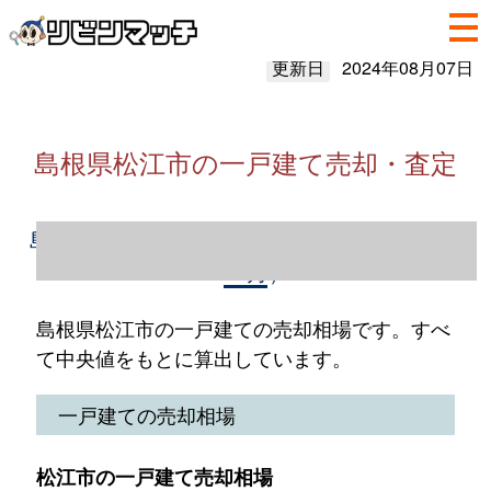
更新日
2024年08月07日
島根県松江市の一戸建て売却・査定
島根県松江市の一戸建て売却情報（2023年1
～12月）
島根県松江市の一戸建ての売却相場です。すべ
て中央値をもとに算出しています。
一戸建ての売却相場
松江市の一戸建て売却相場