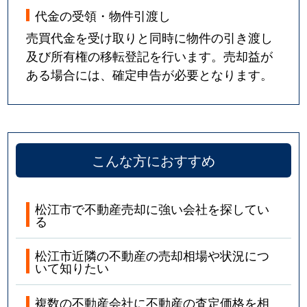
代金の受領・物件引渡し
売買代金を受け取りと同時に物件の引き渡し
及び所有権の移転登記を行います。売却益が
ある場合には、確定申告が必要となります。
こんな方におすすめ
松江市で不動産売却に強い会社を探してい
る
松江市近隣の不動産の売却相場や状況につ
いて知りたい
複数の不動産会社に不動産の査定価格を相