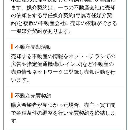
ます。媒介契約は、一つの不動産会社に売却
の依頼をする専任媒介契約(専属専任媒介契
約)と複数の不動産会社に売却の依頼ができる
一般媒介契約があります。
不動産売却活動
売却する不動産の情報をネット・チラシでの
広告や指定流通機構(レインズ)など不動産の
売買情報ネットワークに登録し売却活動を行
います。
不動産売買契約
購入希望者が見つかった場合、売主・買主間
で各種条件の調整を行い売買契約を締結しま
す。