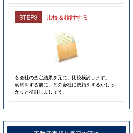
STEP3
比較＆検討する
各会社の査定結果を元に、比較検討します。
契約をする前に、どの会社に依頼をするかしっ
かりと検討しましょう。