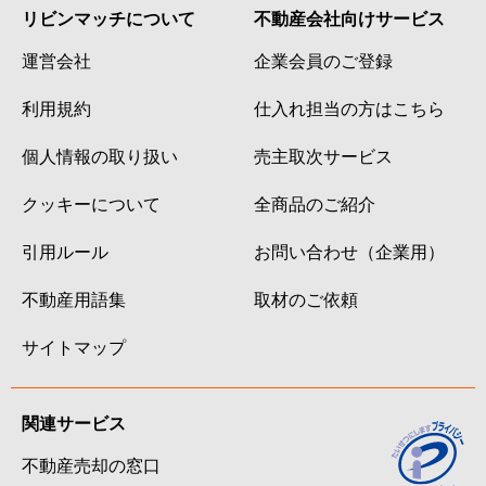
リビンマッチについて
不動産会社向けサービス
運営会社
企業会員のご登録
利用規約
仕入れ担当の方はこちら
個人情報の取り扱い
売主取次サービス
クッキーについて
全商品のご紹介
引用ルール
お問い合わせ（企業用）
不動産用語集
取材のご依頼
サイトマップ
関連サービス
不動産売却の窓口