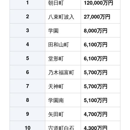
1
朝日町
120,000万円
2
八束町波入
27,000万円
3
学園
8,000万円
4
田和山町
6,100万円
5
堂形町
6,100万円
6
乃木福富町
5,700万円
7
天神町
5,700万円
8
学園南
5,100万円
9
矢田町
4,700万円
10
宍道町白石
4,300万円