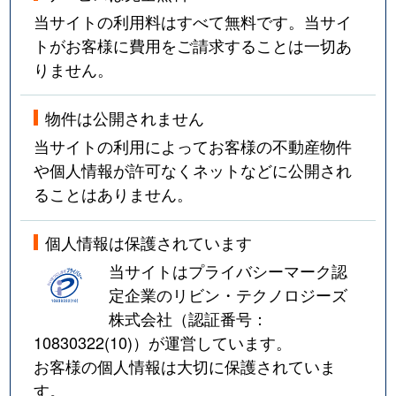
当サイトの利用料はすべて無料です。当サイ
トがお客様に費用をご請求することは一切あ
りません。
物件は公開されません
当サイトの利用によってお客様の不動産物件
や個人情報が許可なくネットなどに公開され
ることはありません。
個人情報は保護されています
当サイトはプライバシーマーク認
定企業のリビン・テクノロジーズ
株式会社（認証番号：
10830322(10)
）が運営しています。
お客様の個人情報は大切に保護されていま
す。