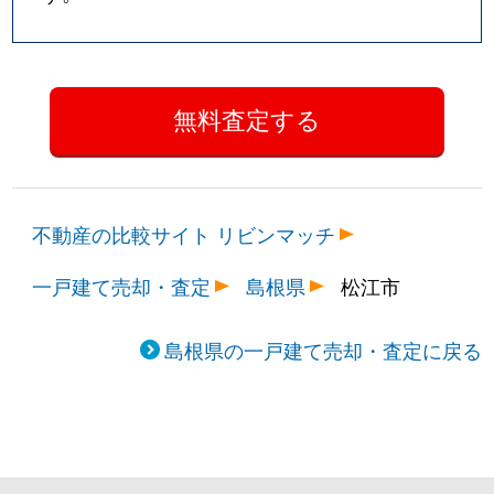
不動産の比較サイト リビンマッチ
一戸建て売却・査定
島根県
松江市
島根県の一戸建て売却・査定に戻る