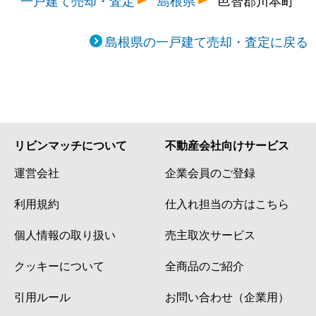
一戸建て売却・査定
島根県
邑智郡川本町
島根県の一戸建て売却・査定に戻る
リビンマッチについて
不動産会社向けサービス
運営会社
企業会員のご登録
利用規約
仕入れ担当の方はこちら
個人情報の取り扱い
売主取次サービス
クッキーについて
全商品のご紹介
引用ルール
お問い合わせ（企業用）