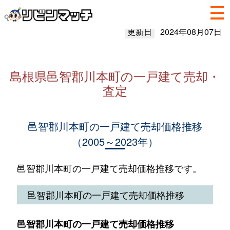
更新日
2024年08月07日
島根県邑智郡川本町の一戸建て売却・
査定
邑智郡川本町の一戸建て売却価格推移
（2005～2023年）
邑智郡川本町の一戸建て売却価格推移です。
邑智郡川本町の一戸建て売却価格推移
邑智郡川本町の一戸建て売却価格推移