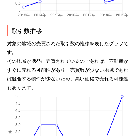
取引数推移
対象の地域の売買された取引数の推移を表したグラフで
す。
その地域が活発に売買されているのであれば、不動産が
すぐに売れる可能性があり、売買数が少ない地域であれ
ば競合する物件が少ないため、高い価格で売れる可能性
もあります。