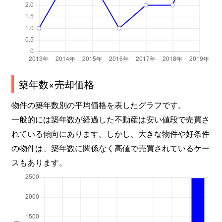
築年数×売却価格
物件の築年数別の平均価格を表したグラフです。
一般的には築年数が経過した不動産は安い値段で売買さ
れている傾向にあります。しかし、大きな物件や好条件
の物件は、築年数に関係なく高値で売買されているケー
スもあります。