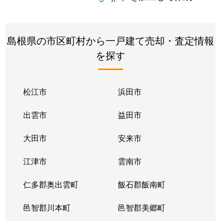
島根県の市区町村から一戸建て売却・査定情報
を探す
松江市
浜田市
出雲市
益田市
大田市
安来市
江津市
雲南市
仁多郡奥出雲町
飯石郡飯南町
邑智郡川本町
邑智郡美郷町