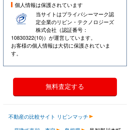
個人情報は保護されています
当サイトはプライバシーマーク認
定企業のリビン・テクノロジーズ
株式会社（認証番号：
10830322(10)
）が運営しています。
お客様の個人情報は大切に保護されていま
す。
不動産の比較サイト リビンマッチ