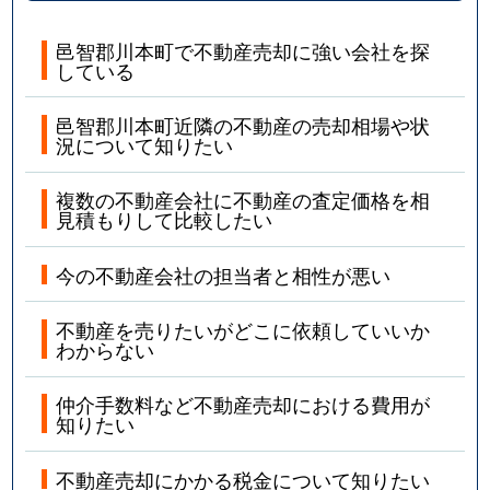
邑智郡川本町で不動産売却に強い会社を探
している
邑智郡川本町近隣の不動産の売却相場や状
況について知りたい
複数の不動産会社に不動産の査定価格を相
見積もりして比較したい
今の不動産会社の担当者と相性が悪い
不動産を売りたいがどこに依頼していいか
わからない
仲介手数料など不動産売却における費用が
知りたい
不動産売却にかかる税金について知りたい