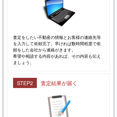
査定をしたい不動産の情報とお客様の連絡先等
を入力して依頼完了。早ければ数時間程度で依
頼をした会社から連絡がきます。
希望や相談する内容があれば、その内容も伝え
ましょう。
STEP2
査定結果が届く