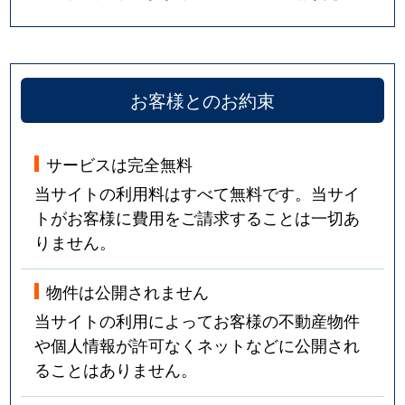
お客様とのお約束
サービスは完全無料
当サイトの利用料はすべて無料です。当サイ
トがお客様に費用をご請求することは一切あ
りません。
物件は公開されません
当サイトの利用によってお客様の不動産物件
や個人情報が許可なくネットなどに公開され
ることはありません。