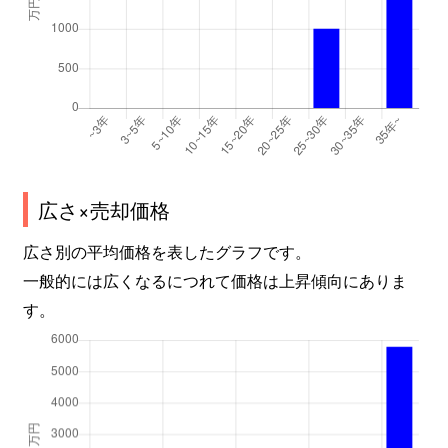
広さ×売却価格
広さ別の平均価格を表したグラフです。
一般的には広くなるにつれて価格は上昇傾向にありま
す。