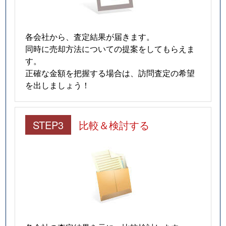
各会社から、査定結果が届きます。
同時に売却方法についての提案をしてもらえま
す。
正確な金額を把握する場合は、訪問査定の希望
を出しましょう！
STEP3
比較＆検討する