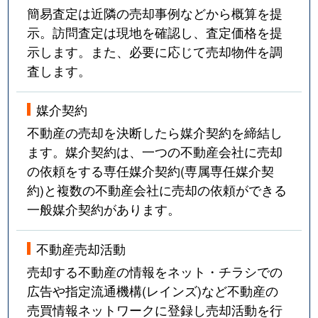
簡易査定は近隣の売却事例などから概算を提
示。訪問査定は現地を確認し、査定価格を提
示します。また、必要に応じて売却物件を調
査します。
媒介契約
不動産の売却を決断したら媒介契約を締結し
ます。媒介契約は、一つの不動産会社に売却
の依頼をする専任媒介契約(専属専任媒介契
約)と複数の不動産会社に売却の依頼ができる
一般媒介契約があります。
不動産売却活動
売却する不動産の情報をネット・チラシでの
広告や指定流通機構(レインズ)など不動産の
売買情報ネットワークに登録し売却活動を行