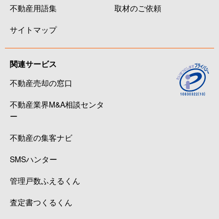
不動産用語集
取材のご依頼
サイトマップ
関連サービス
不動産売却の窓口
不動産業界M&A相談センタ
ー
不動産の集客ナビ
SMSハンター
管理戸数ふえるくん
査定書つくるくん