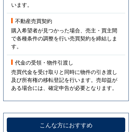
います。
不動産売買契約
購入希望者が見つかった場合、売主・買主間
で各種条件の調整を行い売買契約を締結しま
す。
代金の受領・物件引渡し
売買代金を受け取りと同時に物件の引き渡し
及び所有権の移転登記を行います。売却益が
ある場合には、確定申告が必要となります。
こんな方におすすめ