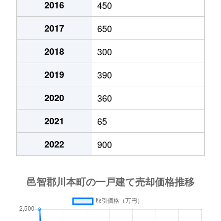
2016
450
2017
650
2018
300
2019
390
2020
360
2021
65
2022
900