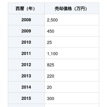
西暦（年）
売却価格（万円）
2008
2,500
2009
450
2010
25
2011
1,100
2012
825
2013
220
2014
20
2015
300