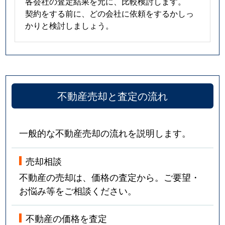
各会社の査定結果を元に、比較検討します。
契約をする前に、どの会社に依頼をするかしっ
かりと検討しましょう。
不動産売却と査定の流れ
一般的な不動産売却の流れを説明します。
売却相談
不動産の売却は、価格の査定から。ご要望・
お悩み等をご相談ください。
不動産の価格を査定