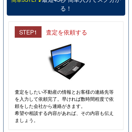
る！
STEP1
査定を依頼する
査定をしたい不動産の情報とお客様の連絡先等
を入力して依頼完了。早ければ数時間程度で依
頼をした会社から連絡がきます。
希望や相談する内容があれば、その内容も伝え
ましょう。