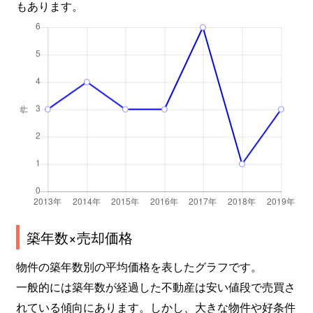
もあります。
築年数×売却価格
物件の築年数別の平均価格を表したグラフです。
一般的には築年数が経過した不動産は安い値段で売買さ
れている傾向にあります。しかし、大きな物件や好条件