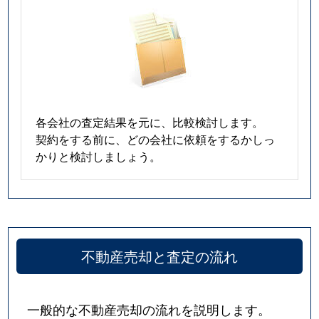
各会社の査定結果を元に、比較検討します。
契約をする前に、どの会社に依頼をするかしっ
かりと検討しましょう。
不動産売却と査定の流れ
一般的な不動産売却の流れを説明します。