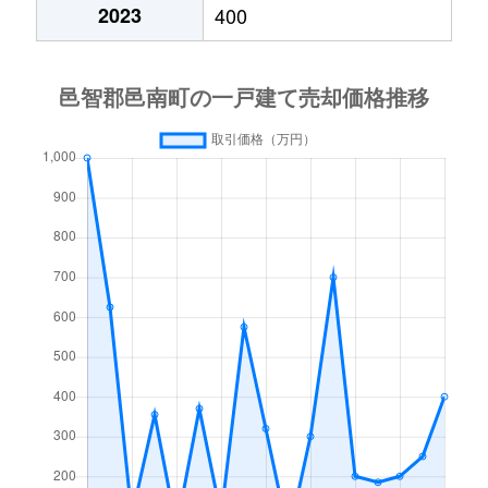
2023
400