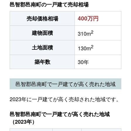
邑智郡邑南町の一戸建て売却相場
400万円
売却価格相場
2
建物面積
310m
2
土地面積
130m
築年数
30年
邑智郡邑南町で一戸建てが高く売れた地域
2023年に一戸建てが高く売却された地域です。
邑智郡邑南町で一戸建てが高く売れた地域
（2023年）