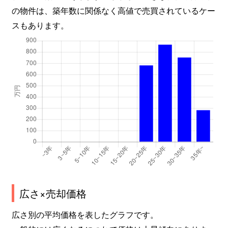
の物件は、築年数に関係なく高値で売買されているケー
スもあります。
広さ×売却価格
広さ別の平均価格を表したグラフです。