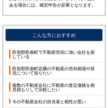
ある場合には、確定申告が必要となります。
こんな方におすすめ
邑智郡邑南町で不動産売却に強い会社を探
している
邑智郡邑南町近隣の不動産の売却相場や状
況について知りたい
複数の不動産会社に不動産の査定価格を相
見積もりして比較したい
今の不動産会社の担当者と相性が悪い