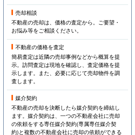
売却相談
不動産の売却は、価格の査定から。ご要望・
お悩み等をご相談ください。
不動産の価格を査定
簡易査定は近隣の売却事例などから概算を提
示。訪問査定は現地を確認し、査定価格を提
示します。また、必要に応じて売却物件を調
査します。
媒介契約
不動産の売却を決断したら媒介契約を締結し
ます。媒介契約は、一つの不動産会社に売却
の依頼をする専任媒介契約(専属専任媒介契
約)と複数の不動産会社に売却の依頼ができる