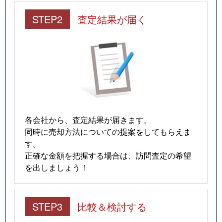
STEP2
査定結果が届く
各会社から、査定結果が届きます。
同時に売却方法についての提案をしてもらえま
す。
正確な金額を把握する場合は、訪問査定の希望
を出しましょう！
STEP3
比較＆検討する