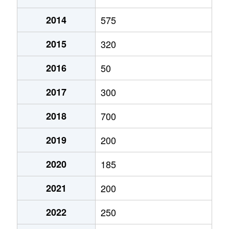
2014
575
2015
320
2016
50
2017
300
2018
700
2019
200
2020
185
2021
200
2022
250