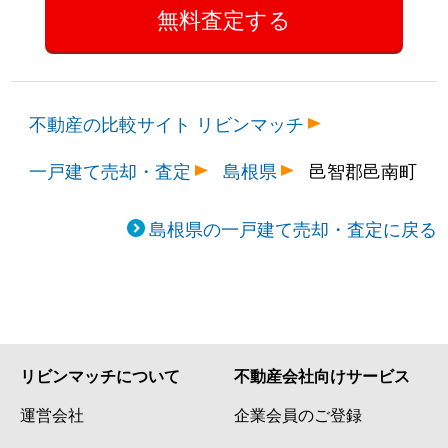
不動産の比較サイト リビンマッチ
一戸建て売却・査定
島根県
邑智郡邑南町
島根県の一戸建て売却・査定に戻る
リビンマッチについて
不動産会社向けサービス
運営会社
企業会員のご登録