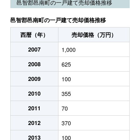
邑智郡邑南町の一戸建て売却価格推移
邑智郡邑南町の一戸建て売却価格推移
西暦（年）
売却価格（万円）
2007
1,000
2008
625
2009
100
2010
355
2011
70
2012
370
2013
100