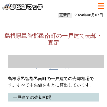
更新日
2024年08月07日
島根県邑智郡邑南町の一戸建て売却・
査定
島根県邑智郡邑南町の一戸建て売却情報
（2023年1～12月）
島根県邑智郡邑南町の一戸建ての売却相場で
す。すべて中央値をもとに算出しています。
一戸建ての売却相場