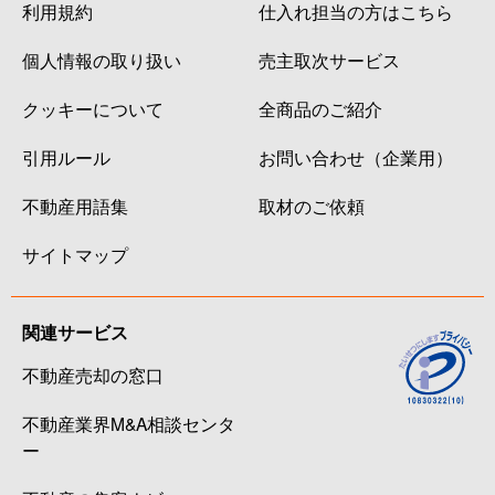
利用規約
仕入れ担当の方はこちら
個人情報の取り扱い
売主取次サービス
クッキーについて
全商品のご紹介
引用ルール
お問い合わせ（企業用）
不動産用語集
取材のご依頼
サイトマップ
関連サービス
不動産売却の窓口
不動産業界M&A相談センタ
ー