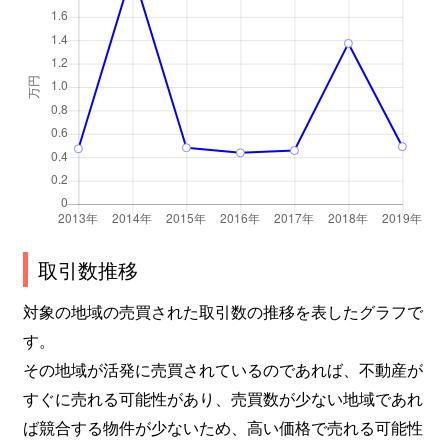
取引数推移
対象の地域の売買された取引数の推移を表したグラフで
す。
その地域が活発に売買されているのであれば、不動産が
すぐに売れる可能性があり、売買数が少ない地域であれ
ば競合する物件が少ないため、高い価格で売れる可能性