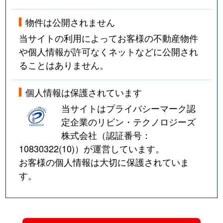
物件は公開されません
当サイトの利用によってお客様の不動産物件
や個人情報が許可なくネットなどに公開され
ることはありません。
個人情報は保護されています
当サイトはプライバシーマーク認
定企業のリビン・テクノロジーズ
株式会社（認証番号：
10830322(10)
）が運営しています。
お客様の個人情報は大切に保護されていま
す。