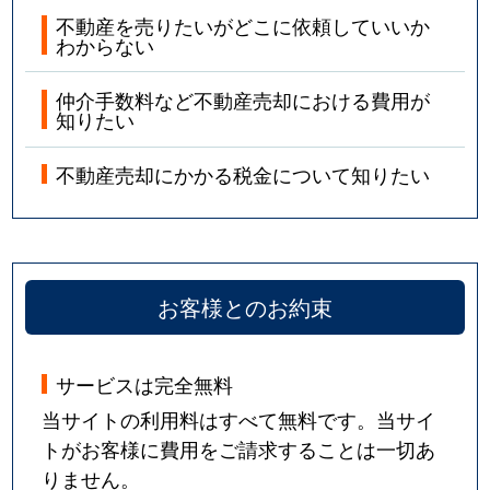
不動産を売りたいがどこに依頼していいか
わからない
仲介手数料など不動産売却における費用が
知りたい
不動産売却にかかる税金について知りたい
お客様とのお約束
サービスは完全無料
当サイトの利用料はすべて無料です。当サイ
トがお客様に費用をご請求することは一切あ
りません。