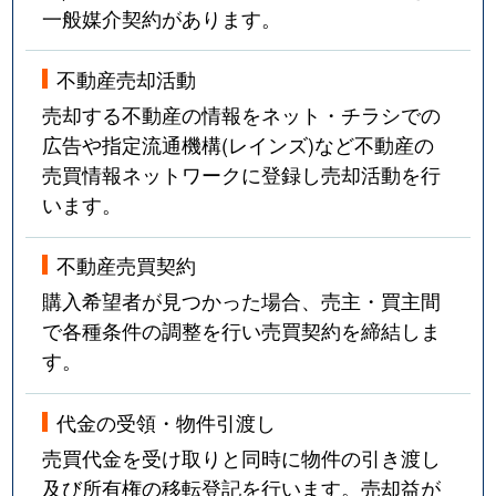
一般媒介契約があります。
不動産売却活動
売却する不動産の情報をネット・チラシでの
広告や指定流通機構(レインズ)など不動産の
売買情報ネットワークに登録し売却活動を行
います。
不動産売買契約
購入希望者が見つかった場合、売主・買主間
で各種条件の調整を行い売買契約を締結しま
す。
代金の受領・物件引渡し
売買代金を受け取りと同時に物件の引き渡し
及び所有権の移転登記を行います。売却益が