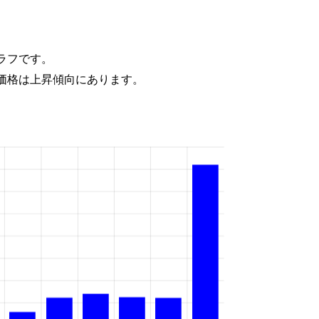
ラフです。
価格は上昇傾向にあります。