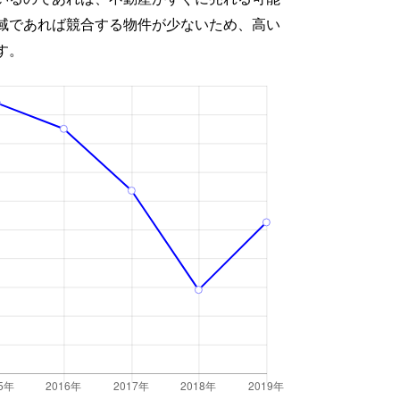
域であれば競合する物件が少ないため、高い
す。