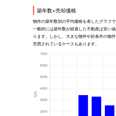
築年数×売却価格
物件の築年数別の平均価格を表したグラフで
一般的には築年数が経過した不動産は安い値
ります。しかし、大きな物件や好条件の物件
売買されているケースもあります。