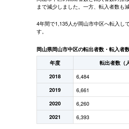
まで減少しました。一方、転入者数も減少傾
4年間で1,135人が岡山市中区へ転
す。
岡山県岡山市中区の転出者数・転入者数・
年度
転出者数（
2018
6,484
2019
6,661
2020
6,260
2021
6,393