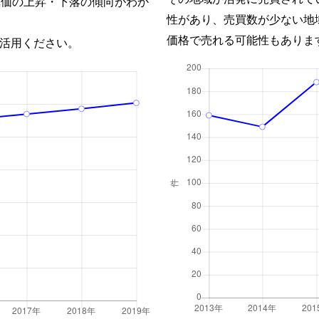
単価の上昇・下落の傾向がわか
性があり、売買数が少ない地
価格で売れる可能性もありま
活用ください。