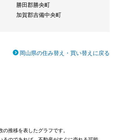
勝田郡勝央町
加賀郡吉備中央町
岡山県の住み替え・買い替えに戻る
数の推移を表したグラフです。
いるのであれば、不動産がすぐに売れる可能