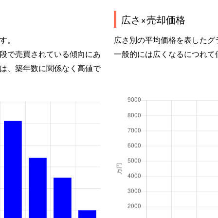
広さ×売却価格
す。
広さ別の平均価格を表したグ
段で売買されている傾向にあ
一般的には広くなるにつれて
は、築年数に関係なく高値で