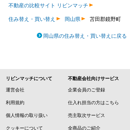
不動産の比較サイト リビンマッチ
住み替え・買い替え
岡山県
苫田郡鏡野町
岡山県の住み替え・買い替えに戻る
リビンマッチについて
不動産会社向けサービス
運営会社
企業会員のご登録
利用規約
仕入れ担当の方はこちら
個人情報の取り扱い
売主取次サービス
クッキーについて
全商品のご紹介