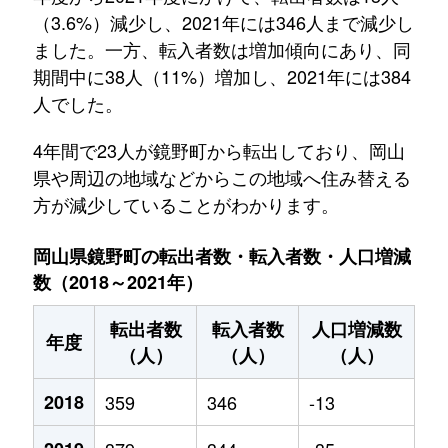
（3.6%）減少し、2021年には346人まで減少し
ました。一方、転入者数は増加傾向にあり、同
期間中に38人（11%）増加し、2021年には384
人でした。
4年間で23人が鏡野町から転出しており、岡山
県や周辺の地域などからこの地域へ住み替える
方が減少していることがわかります。
岡山県鏡野町の転出者数・転入者数・人口増減
数（2018～2021年）
転出者数
転入者数
人口増減数
年度
（人）
（人）
（人）
2018
359
346
-13