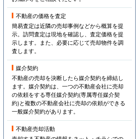
不動産の価格を査定
簡易査定は近隣の売却事例などから概算を提
示。訪問査定は現地を確認し、査定価格を提
示します。また、必要に応じて売却物件を調
査します。
媒介契約
不動産の売却を決断したら媒介契約を締結し
ます。媒介契約は、一つの不動産会社に売却
の依頼をする専任媒介契約(専属専任媒介契
約)と複数の不動産会社に売却の依頼ができる
一般媒介契約があります。
不動産売却活動
売却する不動産の情報をネット・チラシでの