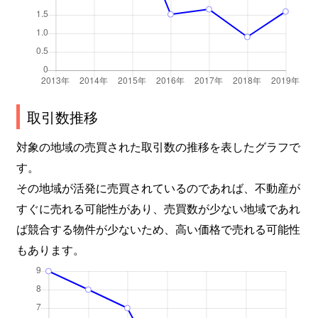
取引数推移
対象の地域の売買された取引数の推移を表したグラフで
す。
その地域が活発に売買されているのであれば、不動産が
すぐに売れる可能性があり、売買数が少ない地域であれ
ば競合する物件が少ないため、高い価格で売れる可能性
もあります。