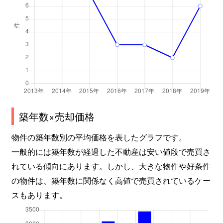
築年数×売却価格
物件の築年数別の平均価格を表したグラフです。
一般的には築年数が経過した不動産は安い値段で売買さ
れている傾向にあります。しかし、大きな物件や好条件
の物件は、築年数に関係なく高値で売買されているケー
スもあります。