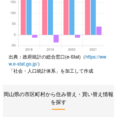
出典：政府統計の総合窓口(e-Stat)（
https://ww
w.e-stat.go.jp/
）
「社会・人口統計体系」を加工して作成
岡山県の市区町村から住み替え・買い替え情報
を探す