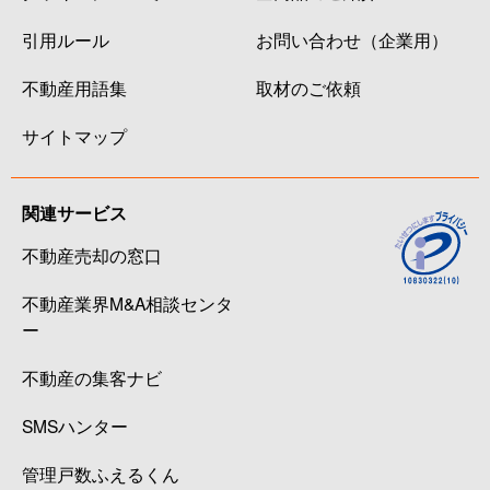
引用ルール
お問い合わせ（企業用）
不動産用語集
取材のご依頼
サイトマップ
関連サービス
不動産売却の窓口
不動産業界M&A相談センタ
ー
不動産の集客ナビ
SMSハンター
管理戸数ふえるくん