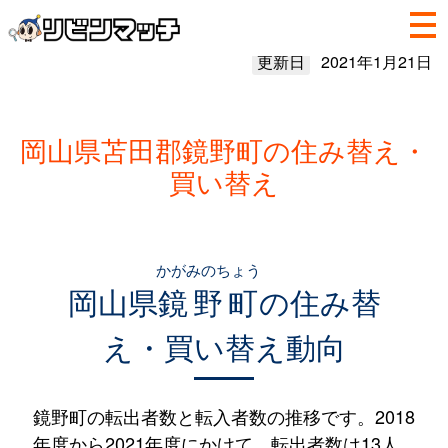
更新日
2021年1月21日
岡山県苫田郡鏡野町の住み替え・
買い替え
かがみのちょう
岡山県
鏡野町
の住み替
え・買い替え動向
鏡野町の転出者数と転入者数の推移です。2018
年度から2021年度にかけて、転出者数は13人