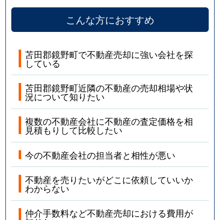
こんな方におすすめ
苫田郡鏡野町で不動産売却に強い会社を探
している
苫田郡鏡野町近隣の不動産の売却相場や状
況について知りたい
複数の不動産会社に不動産の査定価格を相
見積もりして比較したい
今の不動産会社の担当者と相性が悪い
不動産を売りたいがどこに依頼していいか
わからない
仲介手数料など不動産売却における費用が