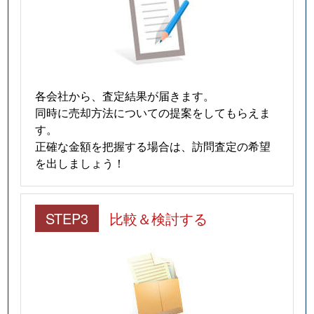
各会社から、査定結果が届きます。
同時に売却方法についての提案をしてもらえま
す。
正確な金額を把握する場合は、訪問査定の希望
を出しましょう！
STEP3
比較＆検討する