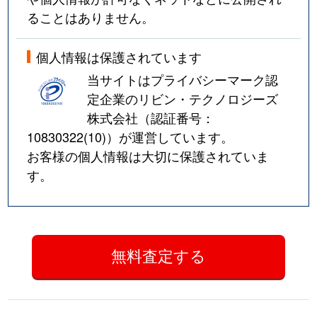
ることはありません。
個人情報は保護されています
当サイトはプライバシーマーク認
定企業のリビン・テクノロジーズ
株式会社（認証番号：
10830322(10)
）が運営しています。
お客様の個人情報は大切に保護されていま
す。