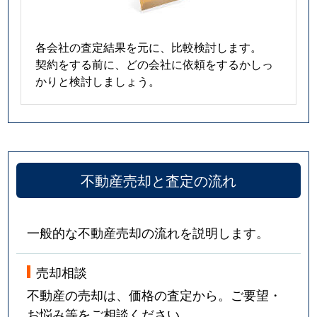
各会社の査定結果を元に、比較検討します。
契約をする前に、どの会社に依頼をするかしっ
かりと検討しましょう。
不動産売却と査定の流れ
一般的な不動産売却の流れを説明します。
売却相談
不動産の売却は、価格の査定から。ご要望・
お悩み等をご相談ください。