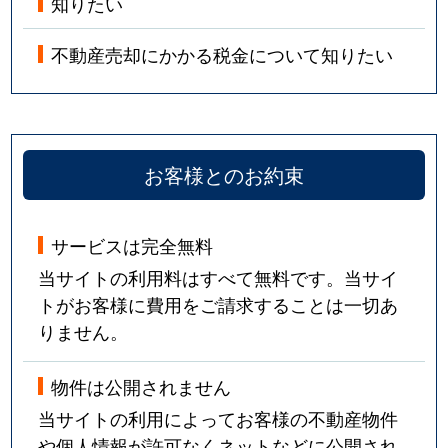
知りたい
不動産売却にかかる税金について知りたい
お客様とのお約束
サービスは完全無料
当サイトの利用料はすべて無料です。当サイ
トがお客様に費用をご請求することは一切あ
りません。
物件は公開されません
当サイトの利用によってお客様の不動産物件
や個人情報が許可なくネットなどに公開され