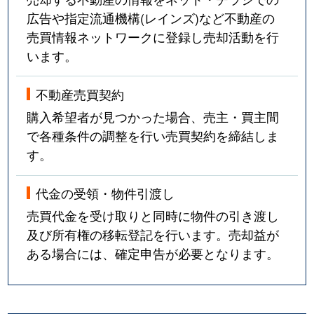
広告や指定流通機構(レインズ)など不動産の
売買情報ネットワークに登録し売却活動を行
います。
不動産売買契約
購入希望者が見つかった場合、売主・買主間
で各種条件の調整を行い売買契約を締結しま
す。
代金の受領・物件引渡し
売買代金を受け取りと同時に物件の引き渡し
及び所有権の移転登記を行います。売却益が
ある場合には、確定申告が必要となります。