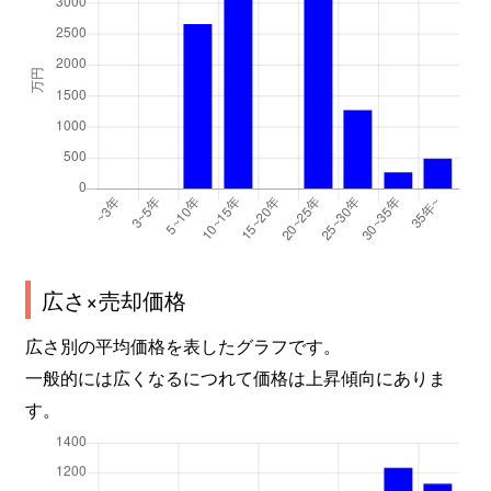
広さ×売却価格
広さ別の平均価格を表したグラフです。
一般的には広くなるにつれて価格は上昇傾向にありま
す。