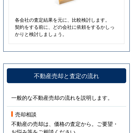
各会社の査定結果を元に、比較検討します。
契約をする前に、どの会社に依頼をするかしっ
かりと検討しましょう。
不動産売却と査定の流れ
一般的な不動産売却の流れを説明します。
売却相談
不動産の売却は、価格の査定から。ご要望・
お悩み等をご相談ください。