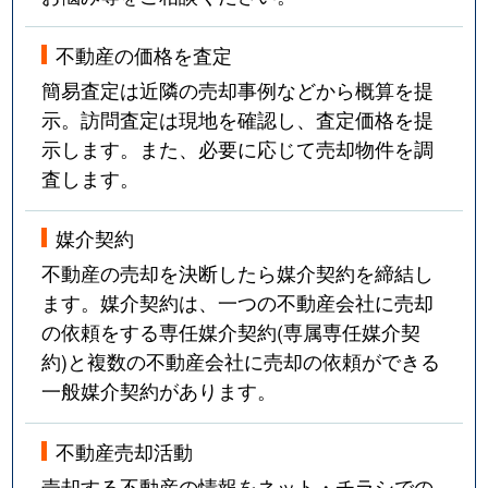
不動産の価格を査定
簡易査定は近隣の売却事例などから概算を提
示。訪問査定は現地を確認し、査定価格を提
示します。また、必要に応じて売却物件を調
査します。
媒介契約
不動産の売却を決断したら媒介契約を締結し
ます。媒介契約は、一つの不動産会社に売却
の依頼をする専任媒介契約(専属専任媒介契
約)と複数の不動産会社に売却の依頼ができる
一般媒介契約があります。
不動産売却活動
売却する不動産の情報をネット・チラシでの