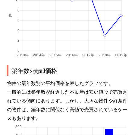
築年数×売却価格
物件の築年数別の平均価格を表したグラフです。
一般的には築年数が経過した不動産は安い値段で売買さ
れている傾向にあります。しかし、大きな物件や好条件
の物件は、築年数に関係なく高値で売買されているケー
スもあります。