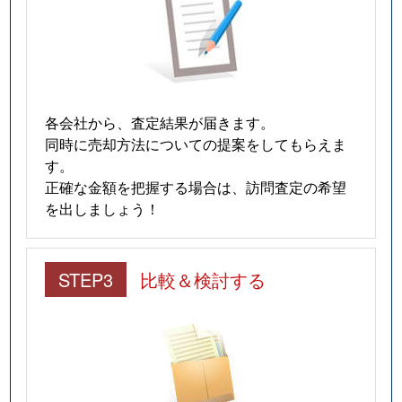
各会社から、査定結果が届きます。
同時に売却方法についての提案をしてもらえま
す。
正確な金額を把握する場合は、訪問査定の希望
を出しましょう！
STEP3
比較＆検討する