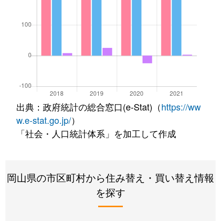
出典：政府統計の総合窓口(e-Stat)（
https://ww
w.e-stat.go.jp/
）
「社会・人口統計体系」を加工して作成
岡山県の市区町村から住み替え・買い替え情報
を探す