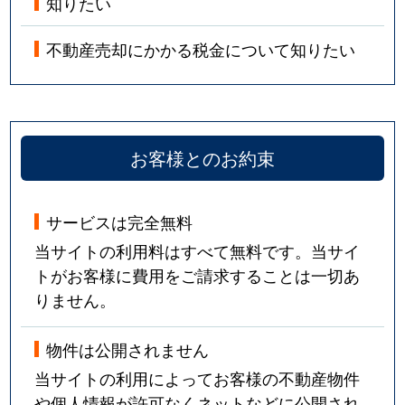
知りたい
不動産売却にかかる税金について知りたい
お客様とのお約束
サービスは完全無料
当サイトの利用料はすべて無料です。当サイ
トがお客様に費用をご請求することは一切あ
りません。
物件は公開されません
当サイトの利用によってお客様の不動産物件
や個人情報が許可なくネットなどに公開され