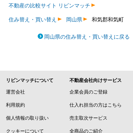
不動産の比較サイト リビンマッチ
住み替え・買い替え
岡山県
和気郡和気町
岡山県の住み替え・買い替えに戻る
リビンマッチについて
不動産会社向けサービス
運営会社
企業会員のご登録
利用規約
仕入れ担当の方はこちら
個人情報の取り扱い
売主取次サービス
クッキーについて
全商品のご紹介