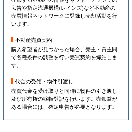
広告や指定流通機構(レインズ)など不動産の
売買情報ネットワークに登録し売却活動を行
います。
不動産売買契約
購入希望者が見つかった場合、売主・買主間
で各種条件の調整を行い売買契約を締結しま
す。
代金の受領・物件引渡し
売買代金を受け取りと同時に物件の引き渡し
及び所有権の移転登記を行います。売却益が
ある場合には、確定申告が必要となります。