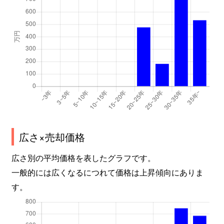
広さ×売却価格
広さ別の平均価格を表したグラフです。
一般的には広くなるにつれて価格は上昇傾向にありま
す。