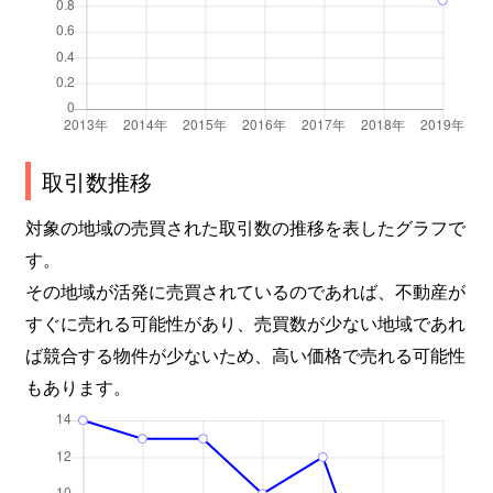
取引数推移
対象の地域の売買された取引数の推移を表したグラフで
す。
その地域が活発に売買されているのであれば、不動産が
すぐに売れる可能性があり、売買数が少ない地域であれ
ば競合する物件が少ないため、高い価格で売れる可能性
もあります。