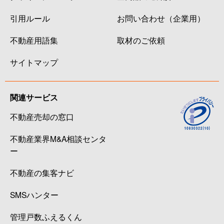
引用ルール
お問い合わせ（企業用）
不動産用語集
取材のご依頼
サイトマップ
関連サービス
不動産売却の窓口
不動産業界M&A相談センタ
ー
不動産の集客ナビ
SMSハンター
管理戸数ふえるくん