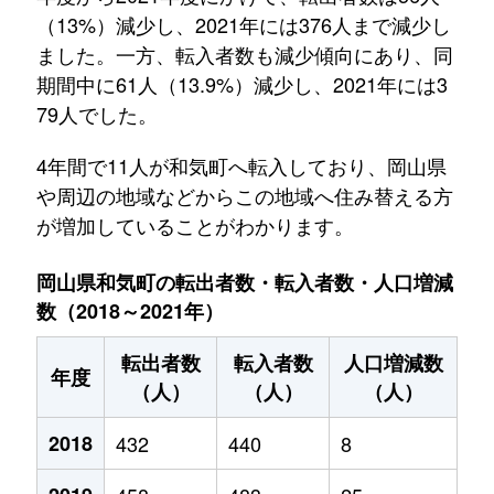
（13%）減少し、2021年には376人まで減少し
ました。一方、転入者数も減少傾向にあり、同
期間中に61人（13.9%）減少し、2021年には3
79人でした。
4年間で11人が和気町へ転入しており、岡山県
や周辺の地域などからこの地域へ住み替える方
が増加していることがわかります。
岡山県和気町の転出者数・転入者数・人口増減
数（2018～2021年）
転出者数
転入者数
人口増減数
年度
（人）
（人）
（人）
2018
432
440
8