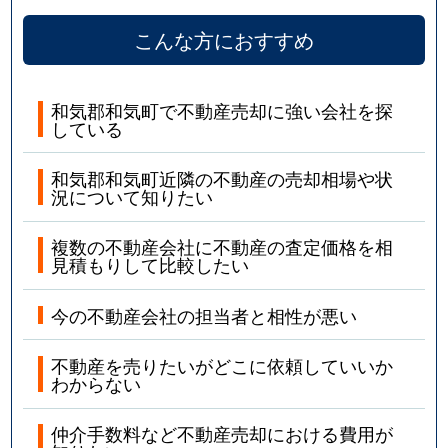
こんな方におすすめ
和気郡和気町で不動産売却に強い会社を探
している
和気郡和気町近隣の不動産の売却相場や状
況について知りたい
複数の不動産会社に不動産の査定価格を相
見積もりして比較したい
今の不動産会社の担当者と相性が悪い
不動産を売りたいがどこに依頼していいか
わからない
仲介手数料など不動産売却における費用が