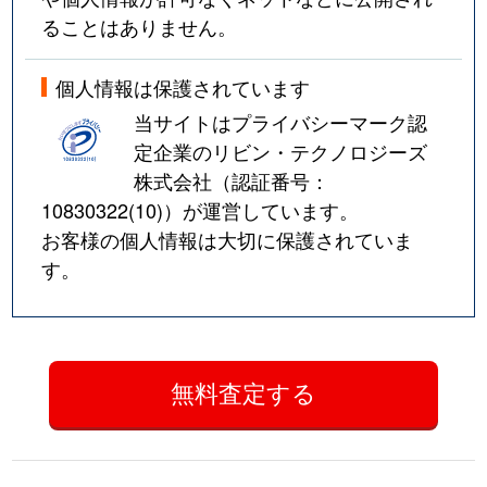
ることはありません。
個人情報は保護されています
当サイトはプライバシーマーク認
定企業のリビン・テクノロジーズ
株式会社（認証番号：
10830322(10)
）が運営しています。
お客様の個人情報は大切に保護されていま
す。