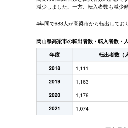
減少しました。一方、転入者数も減少傾向
4年間で983人が高梁市から転出して
岡山県高梁市の転出者数・転入者数・人口
年度
転出者数（
2018
1,111
2019
1,163
2020
1,178
2021
1,074