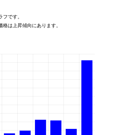
ラフです。
価格は上昇傾向にあります。