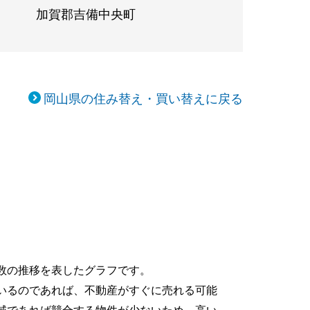
加賀郡吉備中央町
岡山県の住み替え・買い替えに戻る
数の推移を表したグラフです。
いるのであれば、不動産がすぐに売れる可能
域であれば競合する物件が少ないため、高い