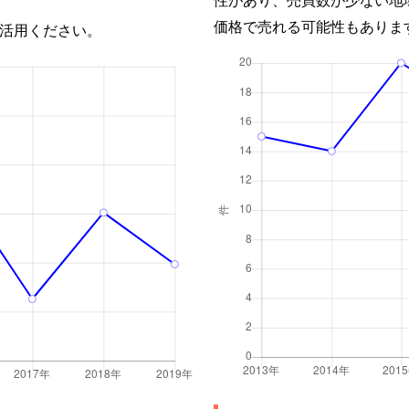
価格で売れる可能性もありま
活用ください。