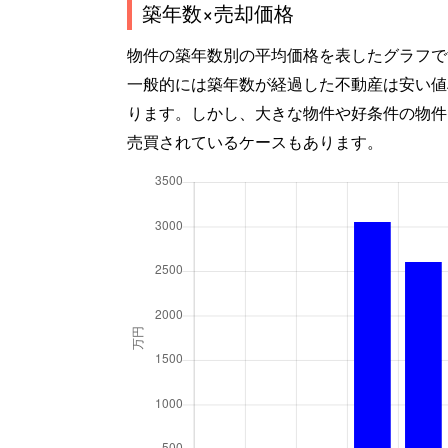
築年数×売却価格
物件の築年数別の平均価格を表したグラフで
一般的には築年数が経過した不動産は安い値
ります。しかし、大きな物件や好条件の物件
売買されているケースもあります。