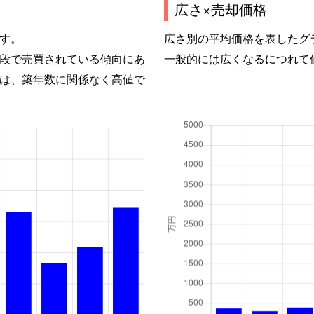
広さ×売却価格
す。
広さ別の平均価格を表したグ
段で売買されている傾向にあ
一般的には広くなるにつれて
は、築年数に関係なく高値で