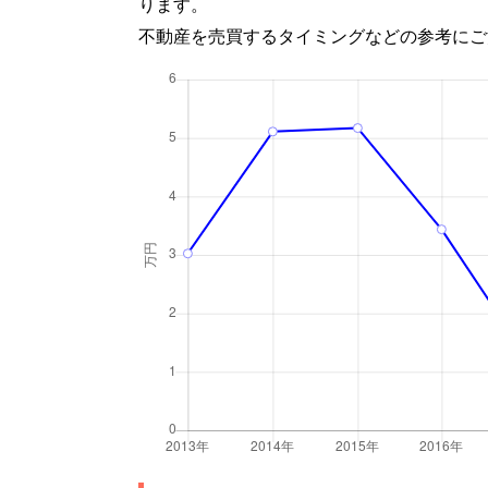
ります。
不動産を売買するタイミングなどの参考にご