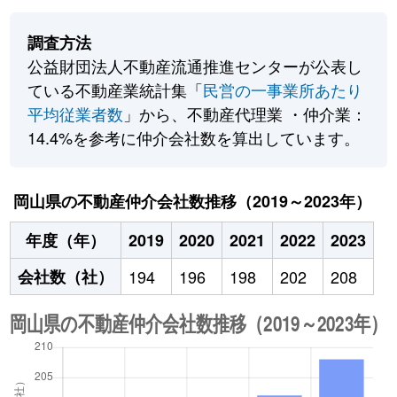
調査方法
公益財団法人不動産流通推進センターが公表し
ている不動産業統計集「
民営の一事業所あたり
平均従業者数
」から、不動産代理業 ・仲介業：
14.4%を参考に仲介会社数を算出しています。
岡山県の不動産仲介会社数推移（2019～2023年）
年度（年）
2019
2020
2021
2022
2023
会社数（社）
194
196
198
202
208