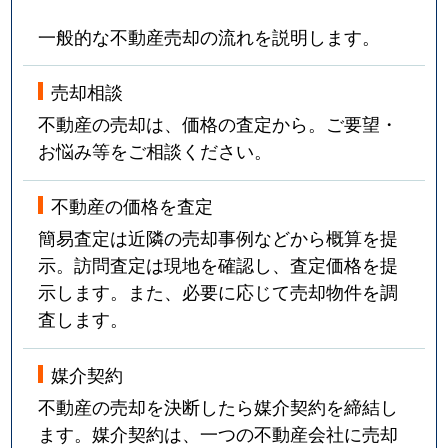
一般的な不動産売却の流れを説明します。
売却相談
不動産の売却は、価格の査定から。ご要望・
お悩み等をご相談ください。
不動産の価格を査定
簡易査定は近隣の売却事例などから概算を提
示。訪問査定は現地を確認し、査定価格を提
示します。また、必要に応じて売却物件を調
査します。
媒介契約
不動産の売却を決断したら媒介契約を締結し
ます。媒介契約は、一つの不動産会社に売却