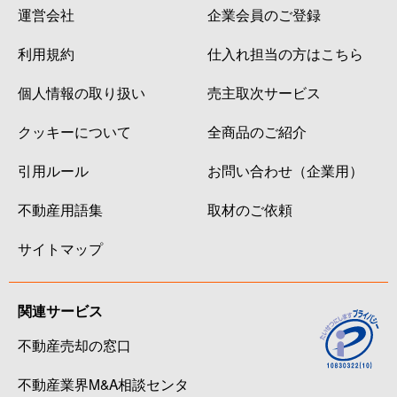
運営会社
企業会員のご登録
利用規約
仕入れ担当の方はこちら
個人情報の取り扱い
売主取次サービス
クッキーについて
全商品のご紹介
引用ルール
お問い合わせ（企業用）
不動産用語集
取材のご依頼
サイトマップ
関連サービス
不動産売却の窓口
不動産業界M&A相談センタ