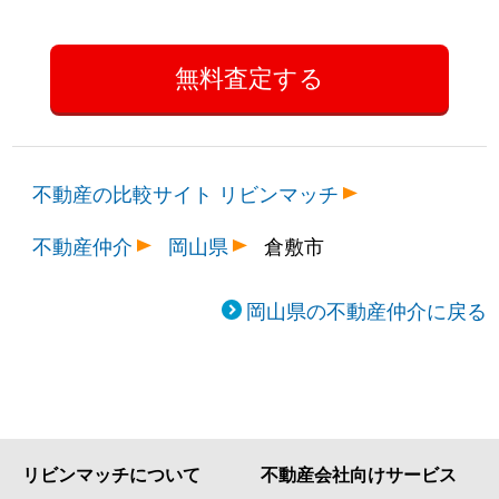
不動産の比較サイト リビンマッチ
不動産仲介
岡山県
倉敷市
岡山県の不動産仲介に戻る
リビンマッチについて
不動産会社向けサービス