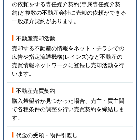
の依頼をする専任媒介契約(専属専任媒介契
約)と複数の不動産会社に売却の依頼ができる
一般媒介契約があります。
不動産売却活動
売却する不動産の情報をネット・チラシでの
広告や指定流通機構(レインズ)など不動産の
売買情報ネットワークに登録し売却活動を行
います。
不動産売買契約
購入希望者が見つかった場合、売主・買主間
で各種条件の調整を行い売買契約を締結しま
す。
代金の受領・物件引渡し