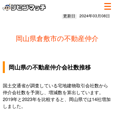
更新日
2024年03月08日
岡山県倉敷市の不動産仲介
岡山県の不動産仲介会社数推移
国土交通省が調査している宅地建物取引会社数から
仲介会社数を予測し、増減数を算出しています。
2019年と2023年を比較すると、岡山県では14社増加
しました。