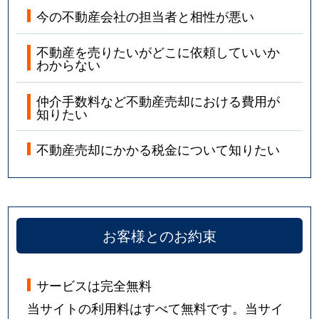
今の不動産会社の担当者と相性が悪い
不動産を売りたいがどこに依頼していいか
わからない
仲介手数料など不動産売却における費用が
知りたい
不動産売却にかかる税金について知りたい
お客様とのお約束
サービスは完全無料
当サイトの利用料はすべて無料です。当サイ