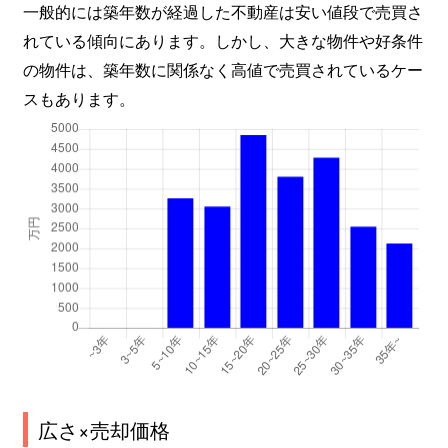
一般的には築年数が経過した不動産は安い値段で売買さ
れている傾向にあります。しかし、大きな物件や好条件
の物件は、築年数に関係なく高値で売買されているケー
スもあります。
広さ×売却価格