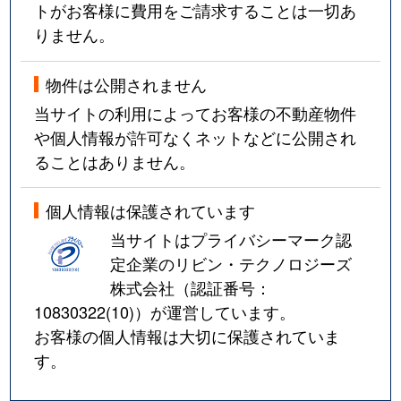
トがお客様に費用をご請求することは一切あ
りません。
物件は公開されません
当サイトの利用によってお客様の不動産物件
や個人情報が許可なくネットなどに公開され
ることはありません。
個人情報は保護されています
当サイトはプライバシーマーク認
定企業のリビン・テクノロジーズ
株式会社（認証番号：
10830322(10)
）が運営しています。
お客様の個人情報は大切に保護されていま
す。