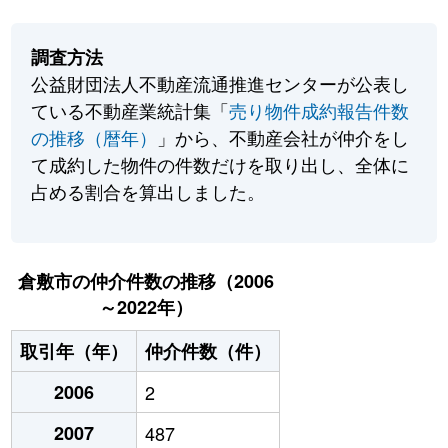
調査方法
公益財団法人不動産流通推進センターが公表し
ている不動産業統計集「
売り物件成約報告件数
の推移（暦年）
」から、不動産会社が仲介をし
て成約した物件の件数だけを取り出し、全体に
占める割合を算出しました。
倉敷市の仲介件数の推移（2006
～2022年）
取引年（年）
仲介件数（件）
2006
2
2007
487