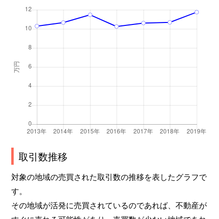
取引数推移
対象の地域の売買された取引数の推移を表したグラフで
す。
その地域が活発に売買されているのであれば、不動産が