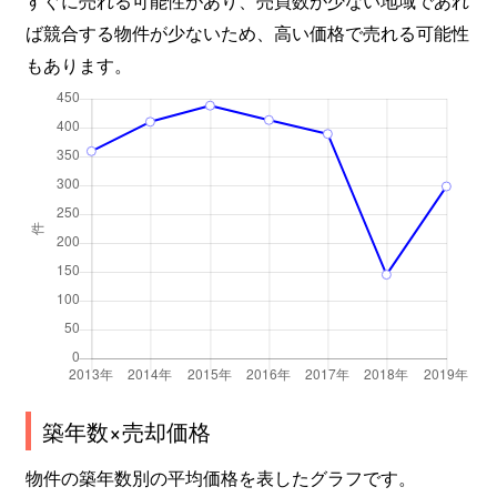
すぐに売れる可能性があり、売買数が少ない地域であれ
ば競合する物件が少ないため、高い価格で売れる可能性
もあります。
築年数×売却価格
物件の築年数別の平均価格を表したグラフです。