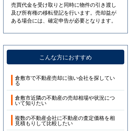
売買代金を受け取りと同時に物件の引き渡し
及び所有権の移転登記を行います。売却益が
ある場合には、確定申告が必要となります。
こんな方におすすめ
倉敷市で不動産売却に強い会社を探してい
る
倉敷市近隣の不動産の売却相場や状況につ
いて知りたい
複数の不動産会社に不動産の査定価格を相
見積もりして比較したい