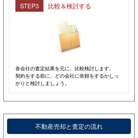
STEP3
比較＆検討する
各会社の査定結果を元に、比較検討します。
契約をする前に、どの会社に依頼をするかしっ
かりと検討しましょう。
不動産売却と査定の流れ