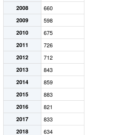
2008
660
2009
598
2010
675
2011
726
2012
712
2013
843
2014
859
2015
883
2016
821
2017
833
2018
634