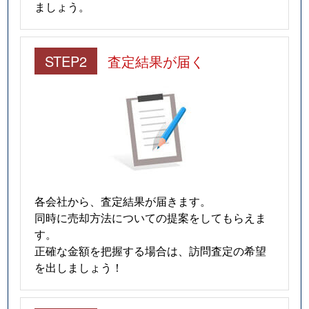
ましょう。
STEP2
査定結果が届く
各会社から、査定結果が届きます。
同時に売却方法についての提案をしてもらえま
す。
正確な金額を把握する場合は、訪問査定の希望
を出しましょう！