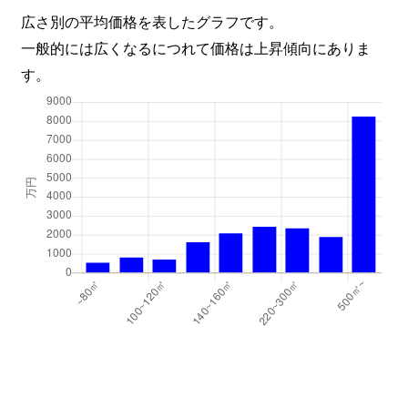
広さ別の平均価格を表したグラフです。
一般的には広くなるにつれて価格は上昇傾向にありま
す。