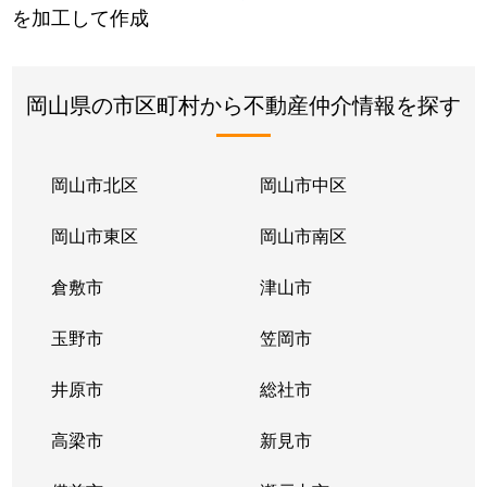
を加工して作成
岡山県の市区町村から不動産仲介情報を探す
岡山市北区
岡山市中区
岡山市東区
岡山市南区
倉敷市
津山市
玉野市
笠岡市
井原市
総社市
高梁市
新見市