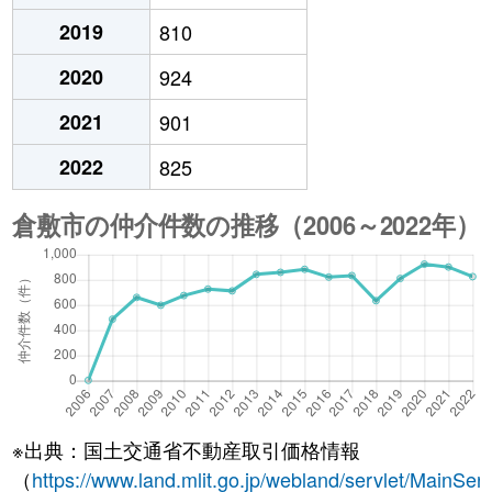
2019
810
2020
924
2021
901
2022
825
※出典：国土交通省不動産取引価格情報
（
https://www.land.mlit.go.jp/webland/servlet/MainServ