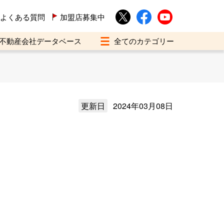
よくある質問
加盟店募集中
不動産会社データベース
更新日
2024年03月08日