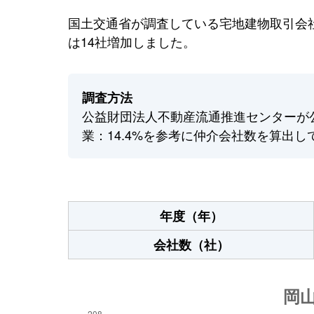
国土交通省が調査している宅地建物取引会社
は14社増加しました。
調査方法
公益財団法人不動産流通推進センターが
業：14.4%を参考に仲介会社数を算出し
年度（年）
会社数（社）