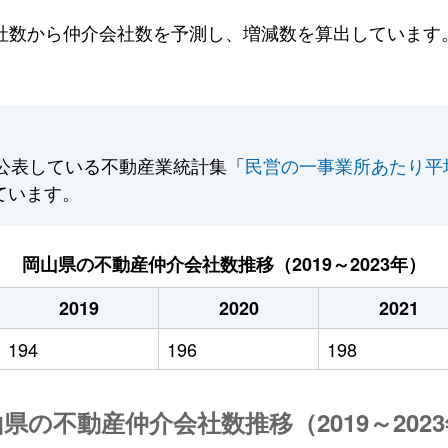
数から仲介会社数を予測し、増減数を算出しています。2
公表している不動産業統計集「
民営の一事業所あたり平
ています。
岡山県の不動産仲介会社数推移（2019～2023年）
2019
2020
2021
194
196
198