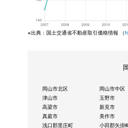
※出典：国土交通省不動産取引価格情報 （
h
岡山市北区
岡山市中区
津山市
玉野市
高梁市
新見市
真庭市
美作市
浅口郡里庄町
小田郡矢掛