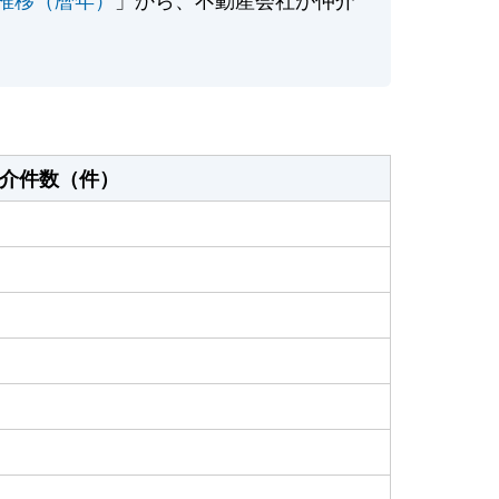
介件数（件）