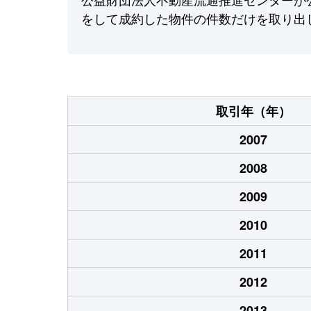
をして成約した物件の件数だけを取り出
取引年（年）
2007
2008
2009
2010
2011
2012
2013