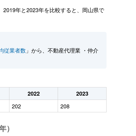
019年と2023年を比較すると、岡山県で
均従業者数
」から、不動産代理業 ・仲介
2022
2023
202
208