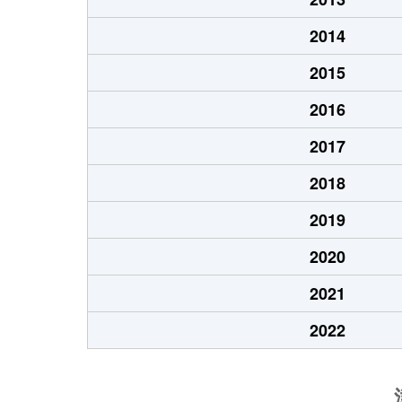
2014
2015
2016
2017
2018
2019
2020
2021
2022