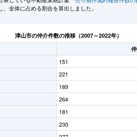
し、全体に占める割合を算出しました。
津山市の仲介件数の推移（2007～2022年）
仲
151
221
189
264
181
230
277