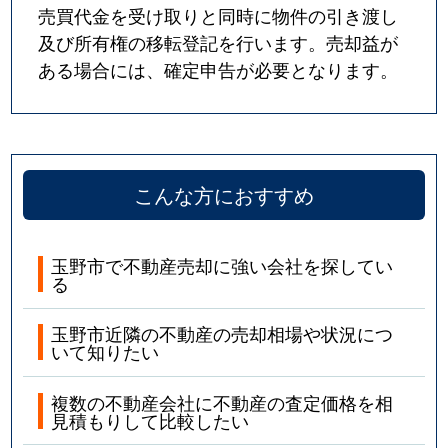
売買代金を受け取りと同時に物件の引き渡し
及び所有権の移転登記を行います。売却益が
ある場合には、確定申告が必要となります。
こんな方におすすめ
玉野市で不動産売却に強い会社を探してい
る
玉野市近隣の不動産の売却相場や状況につ
いて知りたい
複数の不動産会社に不動産の査定価格を相
見積もりして比較したい