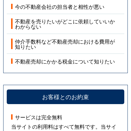
今の不動産会社の担当者と相性が悪い
不動産を売りたいがどこに依頼していいか
わからない
仲介手数料など不動産売却における費用が
知りたい
不動産売却にかかる税金について知りたい
お客様とのお約束
サービスは完全無料
当サイトの利用料はすべて無料です。当サイ