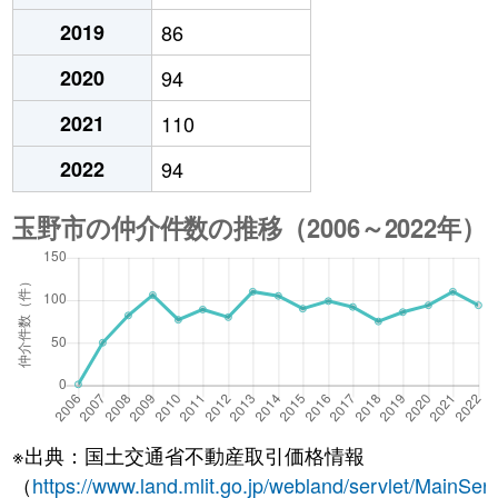
2019
86
2020
94
2021
110
2022
94
※出典：国土交通省不動産取引価格情報
（
https://www.land.mlit.go.jp/webland/servlet/MainServ