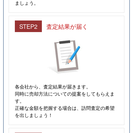
ましょう。
STEP2
査定結果が届く
各会社から、査定結果が届きます。
同時に売却方法についての提案をしてもらえま
す。
正確な金額を把握する場合は、訪問査定の希望
を出しましょう！