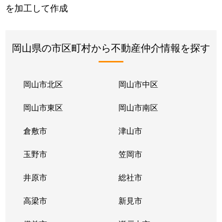
を加工して作成
岡山県の市区町村から不動産仲介情報を探す
岡山市北区
岡山市中区
岡山市東区
岡山市南区
倉敷市
津山市
玉野市
笠岡市
井原市
総社市
高梁市
新見市