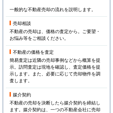
一般的な不動産売却の流れを説明します。
売却相談
不動産の売却は、価格の査定から。ご要望・
お悩み等をご相談ください。
不動産の価格を査定
簡易査定は近隣の売却事例などから概算を提
示。訪問査定は現地を確認し、査定価格を提
示します。また、必要に応じて売却物件を調
査します。
媒介契約
不動産の売却を決断したら媒介契約を締結し
ます。媒介契約は、一つの不動産会社に売却