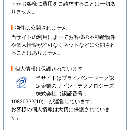
トがお客様に費用をご請求することは一切あ
りません。
物件は公開されません
当サイトの利用によってお客様の不動産物件
や個人情報が許可なくネットなどに公開され
ることはありません。
個人情報は保護されています
当サイトはプライバシーマーク認
定企業のリビン・テクノロジーズ
株式会社（認証番号：
10830322(10)
）が運営しています。
お客様の個人情報は大切に保護されていま
す。