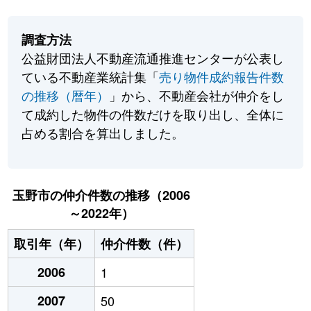
調査方法
公益財団法人不動産流通推進センターが公表し
ている不動産業統計集「
売り物件成約報告件数
の推移（暦年）
」から、不動産会社が仲介をし
て成約した物件の件数だけを取り出し、全体に
占める割合を算出しました。
玉野市の仲介件数の推移（2006
～2022年）
取引年（年）
仲介件数（件）
2006
1
2007
50