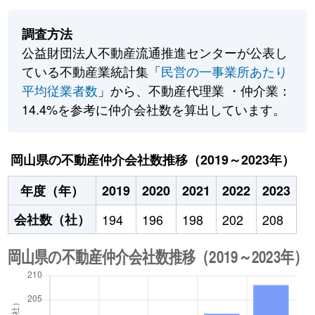
調査方法
公益財団法人不動産流通推進センターが公表し
ている不動産業統計集「
民営の一事業所あたり
平均従業者数
」から、不動産代理業 ・仲介業：
14.4%を参考に仲介会社数を算出しています。
岡山県の不動産仲介会社数推移（2019～2023年）
年度（年）
2019
2020
2021
2022
2023
会社数（社）
194
196
198
202
208