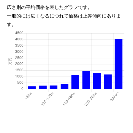
広さ別の平均価格を表したグラフです。
一般的には広くなるにつれて価格は上昇傾向にありま
す。