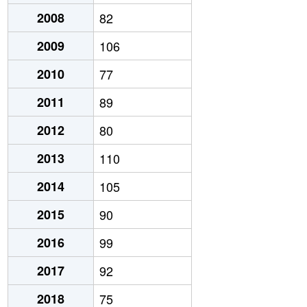
2008
82
2009
106
2010
77
2011
89
2012
80
2013
110
2014
105
2015
90
2016
99
2017
92
2018
75