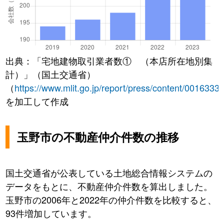
出典：「宅地建物取引業者数① （本店所在地別集
計）」（国土交通省）
（
https://www.mlit.go.jp/report/press/content/0016333
を加工して作成
玉野市の不動産仲介件数の推移
国土交通省が公表している土地総合情報システムの
データをもとに、不動産仲介件数を算出しました。
玉野市の2006年と2022年の仲介件数を比較すると、
93件増加しています。