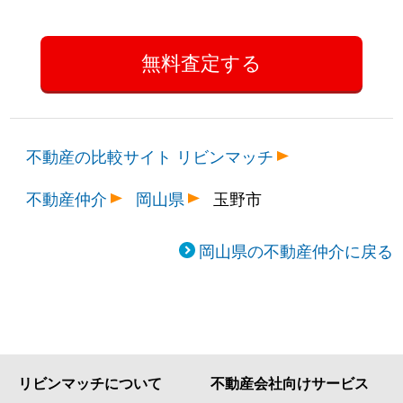
不動産の比較サイト リビンマッチ
不動産仲介
岡山県
玉野市
岡山県の不動産仲介に戻る
リビンマッチについて
不動産会社向けサービス