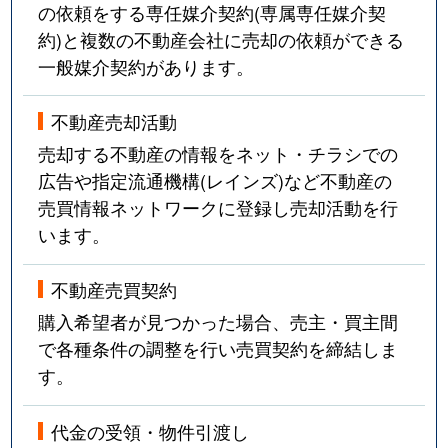
の依頼をする専任媒介契約(専属専任媒介契
約)と複数の不動産会社に売却の依頼ができる
一般媒介契約があります。
不動産売却活動
売却する不動産の情報をネット・チラシでの
広告や指定流通機構(レインズ)など不動産の
売買情報ネットワークに登録し売却活動を行
います。
不動産売買契約
購入希望者が見つかった場合、売主・買主間
で各種条件の調整を行い売買契約を締結しま
す。
代金の受領・物件引渡し