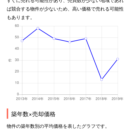
すぐに売れる可能性があり、売買数が少ない地域であれ
ば競合する物件が少ないため、高い価格で売れる可能性
もあります。
築年数×売却価格
物件の築年数別の平均価格を表したグラフです。