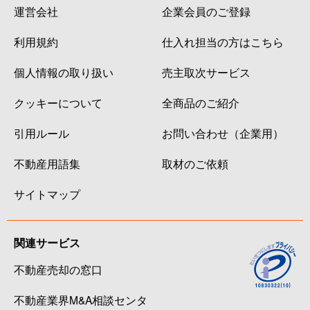
運営会社
企業会員のご登録
利用規約
仕入れ担当の方はこちら
個人情報の取り扱い
売主取次サービス
クッキーについて
全商品のご紹介
引用ルール
お問い合わせ（企業用）
不動産用語集
取材のご依頼
サイトマップ
関連サービス
不動産売却の窓口
不動産業界M&A相談センタ