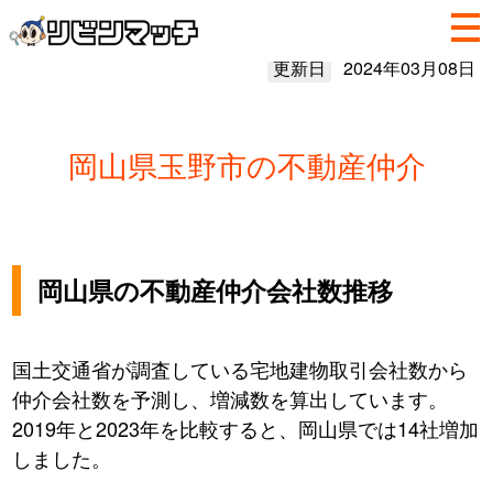
更新日
2024年03月08日
岡山県玉野市の不動産仲介
岡山県の不動産仲介会社数推移
国土交通省が調査している宅地建物取引会社数から
仲介会社数を予測し、増減数を算出しています。
2019年と2023年を比較すると、岡山県では14社増加
しました。