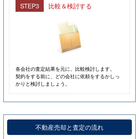
STEP3
比較＆検討する
各会社の査定結果を元に、比較検討します。
契約をする前に、どの会社に依頼をするかしっ
かりと検討しましょう。
不動産売却と査定の流れ