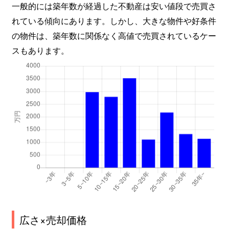
一般的には築年数が経過した不動産は安い値段で売買さ
れている傾向にあります。しかし、大きな物件や好条件
の物件は、築年数に関係なく高値で売買されているケー
スもあります。
広さ×売却価格