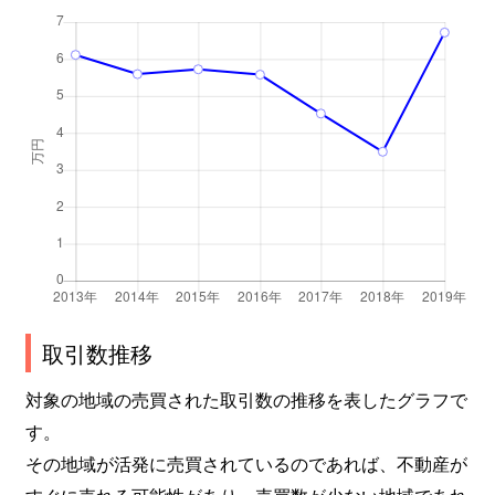
取引数推移
対象の地域の売買された取引数の推移を表したグラフで
す。
その地域が活発に売買されているのであれば、不動産が