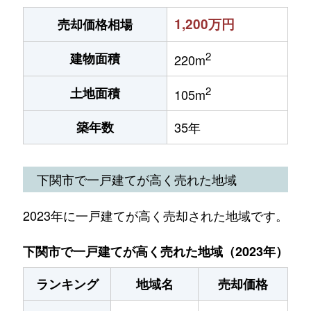
1,200万円
売却価格相場
2
建物面積
220m
2
土地面積
105m
築年数
35年
下関市で一戸建てが高く売れた地域
2023年に一戸建てが高く売却された地域です。
下関市で一戸建てが高く売れた地域（2023年）
ランキング
地域名
売却価格