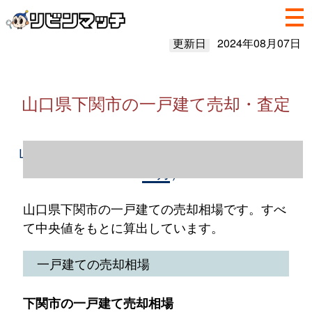
更新日
2024年08月07日
山口県下関市の一戸建て売却・査定
山口県下関市の一戸建て売却情報（2023年1
～12月）
山口県下関市の一戸建ての売却相場です。すべ
て中央値をもとに算出しています。
一戸建ての売却相場
下関市の一戸建て売却相場