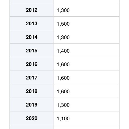
後田町
3,600万円
幡生
徒
2012
1,300
王喜本町
1,700万円
小月
徒
2013
1,500
王喜本町
120万円
小月
徒
2014
1,300
王喜本町
1,400万円
小月
徒
2015
1,400
王司上町
230万円
小月
徒
2016
1,600
王司川端
3,600万円
小月
徒
2017
1,600
王司神田
2,600万円
小月
徒
2018
1,600
王司神田
520万円
小月
徒
2019
1,300
王司神田
3,200万円
小月
徒
2020
1,100