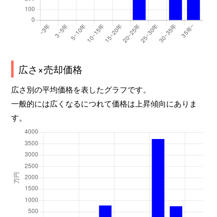
広さ×売却価格
広さ別の平均価格を表したグラフです。
一般的には広くなるにつれて価格は上昇傾向にありま
す。