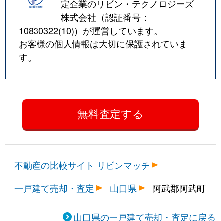
定企業のリビン・テクノロジーズ
株式会社（認証番号：
10830322(10)
）が運営しています。
お客様の個人情報は大切に保護されていま
す。
不動産の比較サイト リビンマッチ
一戸建て売却・査定
山口県
阿武郡阿武町
山口県の一戸建て売却・査定に戻る