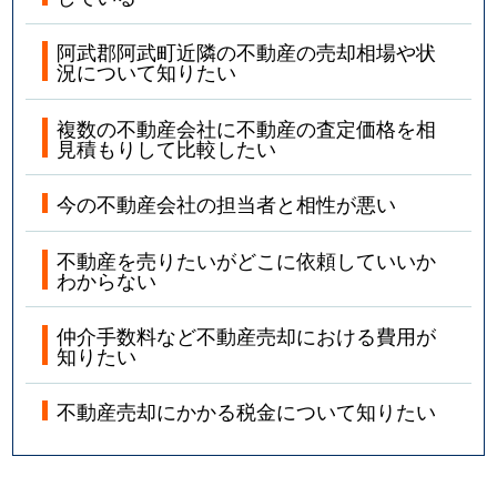
阿武郡阿武町近隣の不動産の売却相場や状
況について知りたい
複数の不動産会社に不動産の査定価格を相
見積もりして比較したい
今の不動産会社の担当者と相性が悪い
不動産を売りたいがどこに依頼していいか
わからない
仲介手数料など不動産売却における費用が
知りたい
不動産売却にかかる税金について知りたい