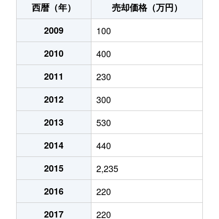
西暦（年）
売却価格（万円）
2009
100
2010
400
2011
230
2012
300
2013
530
2014
440
2015
2,235
2016
220
2017
220