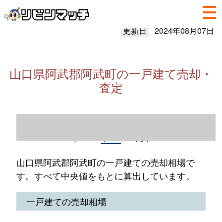
更新日
2024年08月07日
山口県阿武郡阿武町の一戸建て売却・
査定
山口県阿武郡阿武町の一戸建て売却情報
（2023年1～12月）
山口県阿武郡阿武町の一戸建ての売却相場で
す。すべて中央値をもとに算出しています。
一戸建ての売却相場