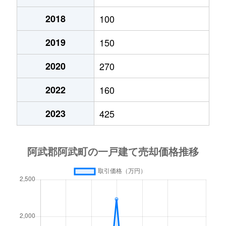
2018
100
2019
150
2020
270
2022
160
2023
425