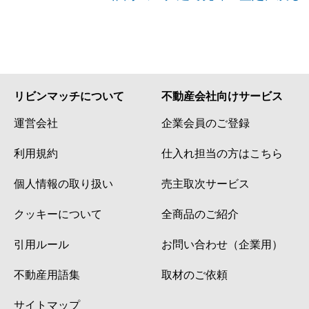
リビンマッチについて
不動産会社向けサービス
運営会社
企業会員のご登録
利用規約
仕入れ担当の方はこちら
個人情報の取り扱い
売主取次サービス
クッキーについて
全商品のご紹介
引用ルール
お問い合わせ（企業用）
不動産用語集
取材のご依頼
サイトマップ