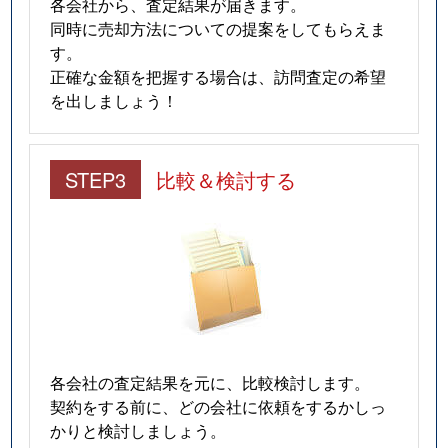
各会社から、査定結果が届きます。
同時に売却方法についての提案をしてもらえま
す。
正確な金額を把握する場合は、訪問査定の希望
を出しましょう！
STEP3
比較＆検討する
各会社の査定結果を元に、比較検討します。
契約をする前に、どの会社に依頼をするかしっ
かりと検討しましょう。