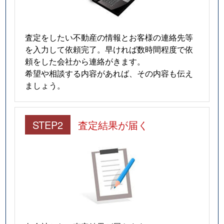
査定をしたい不動産の情報とお客様の連絡先等
を入力して依頼完了。早ければ数時間程度で依
頼をした会社から連絡がきます。
希望や相談する内容があれば、その内容も伝え
ましょう。
STEP2
査定結果が届く