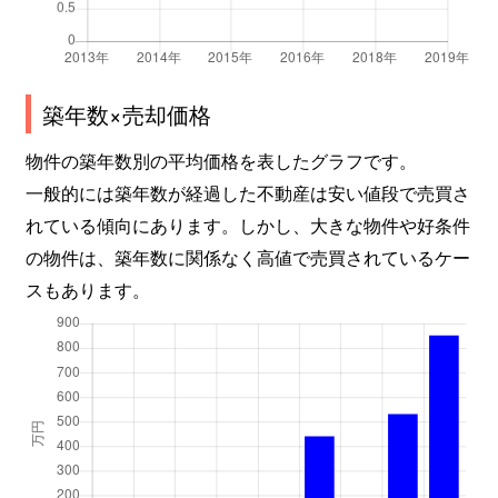
築年数×売却価格
物件の築年数別の平均価格を表したグラフです。
一般的には築年数が経過した不動産は安い値段で売買さ
れている傾向にあります。しかし、大きな物件や好条件
の物件は、築年数に関係なく高値で売買されているケー
スもあります。