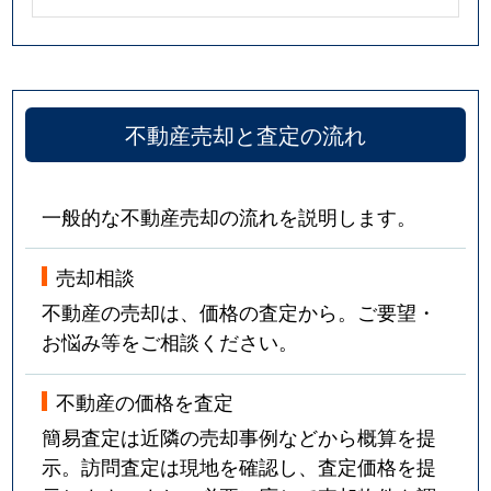
不動産売却と査定の流れ
一般的な不動産売却の流れを説明します。
売却相談
不動産の売却は、価格の査定から。ご要望・
お悩み等をご相談ください。
不動産の価格を査定
簡易査定は近隣の売却事例などから概算を提
示。訪問査定は現地を確認し、査定価格を提