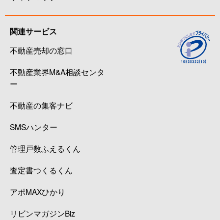
関連サービス
不動産売却の窓口
不動産業界M&A相談センタ
ー
不動産の集客ナビ
SMSハンター
管理戸数ふえるくん
査定書つくるくん
アポMAXひかり
リビンマガジンBiz