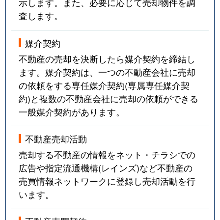
示します。また、必要に応じて売却物件を調
査します。
媒介契約
不動産の売却を決断したら媒介契約を締結し
ます。媒介契約は、一つの不動産会社に売却
の依頼をする専任媒介契約(専属専任媒介契
約)と複数の不動産会社に売却の依頼ができる
一般媒介契約があります。
不動産売却活動
売却する不動産の情報をネット・チラシでの
広告や指定流通機構(レインズ)など不動産の
売買情報ネットワークに登録し売却活動を行
います。