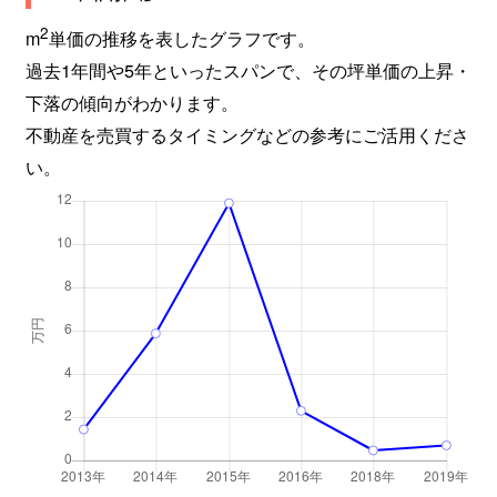
2
m
単価の推移を表したグラフです。
過去1年間や5年といったスパンで、その坪単価の上昇・
下落の傾向がわかります。
不動産を売買するタイミングなどの参考にご活用くださ
い。