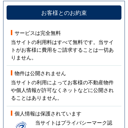
お客様とのお約束
サービスは完全無料
当サイトの利用料はすべて無料です。当サイ
トがお客様に費用をご請求することは一切あ
りません。
物件は公開されません
当サイトの利用によってお客様の不動産物件
や個人情報が許可なくネットなどに公開され
ることはありません。
個人情報は保護されています
当サイトはプライバシーマーク認