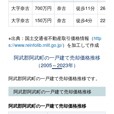
大字奈古
700万円
奈古
徒歩11分
260m²
大字奈古
150万円
奈古
徒歩4分
220m²
※出典：国土交通省不動産取引価格情報（
http
s://www.reinfolib.mlit.go.jp/
）を加工して作成
阿武郡阿武町の一戸建て売却価格推移
（2005～2023年）
阿武郡阿武町の一戸建て売却価格推移です。
阿武郡阿武町の一戸建て売却価格推移
阿武郡阿武町の一戸建て売却価格推移