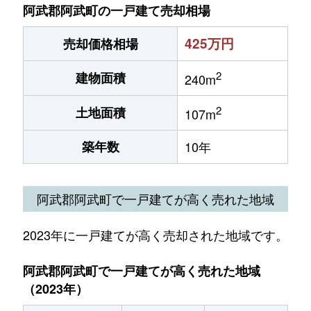
阿武郡阿武町の一戸建て売却相場
425万円
売却価格相場
2
建物面積
240m
2
土地面積
107m
築年数
10年
阿武郡阿武町で一戸建てが高く売れた地域
2023年に一戸建てが高く売却された地域です。
阿武郡阿武町で一戸建てが高く売れた地域
（2023年）