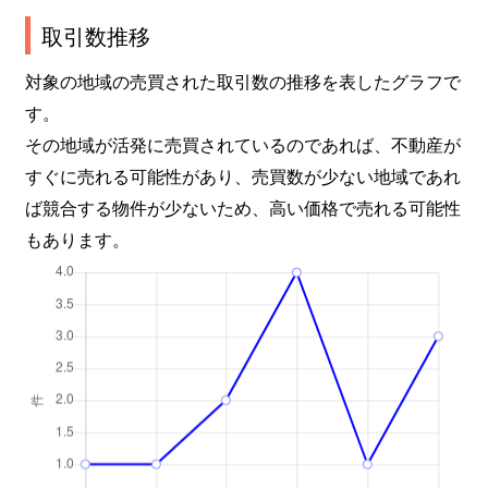
取引数推移
対象の地域の売買された取引数の推移を表したグラフで
す。
その地域が活発に売買されているのであれば、不動産が
すぐに売れる可能性があり、売買数が少ない地域であれ
ば競合する物件が少ないため、高い価格で売れる可能性
もあります。