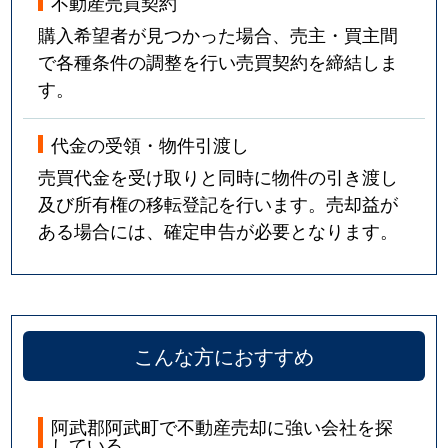
不動産売買契約
購入希望者が見つかった場合、売主・買主間
で各種条件の調整を行い売買契約を締結しま
す。
代金の受領・物件引渡し
売買代金を受け取りと同時に物件の引き渡し
及び所有権の移転登記を行います。売却益が
ある場合には、確定申告が必要となります。
こんな方におすすめ
阿武郡阿武町で不動産売却に強い会社を探
している