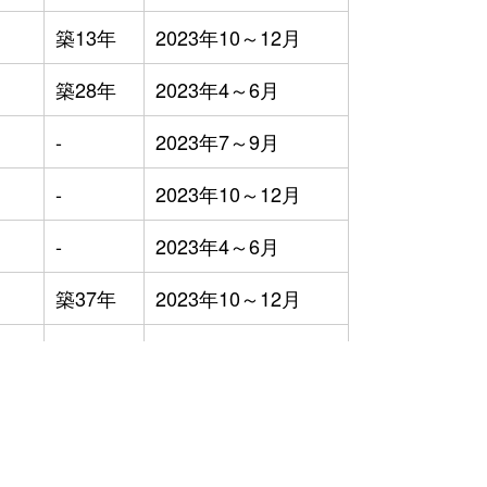
築13年
2023年10～12月
築28年
2023年4～6月
-
2023年7～9月
-
2023年10～12月
-
2023年4～6月
築37年
2023年10～12月
-
2023年7～9月
築32年
2023年10～12月
築55年
2023年7～9月