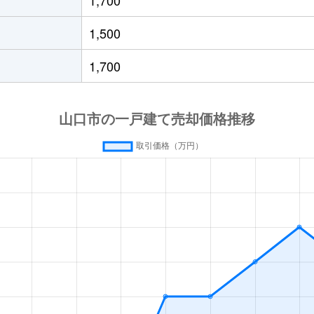
口(山口)
徒歩28分
240m²
70m²
1,500
口(山口)
徒歩45分
155m²
95m²
1,700
口(山口)
徒歩45分
200m²
115m²
口(山口)
徒歩23分
180m²
70m²
口(山口)
徒歩45分
200m²
80m²
田温泉
徒歩45分
790m²
380m²
口(山口)
徒歩1時間15分
620m²
270m²
口(山口)
徒歩1時間15分
220m²
-
口(山口)
徒歩1時間15分
230m²
100m²