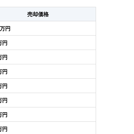
売却価格
00万円
0万円
0万円
0万円
0万円
0万円
0万円
0万円