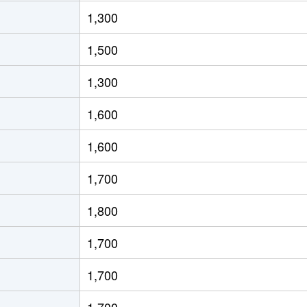
田温泉
徒歩21分
260m²
-
1,300
田温泉
徒歩2分
450m²
185m²
1,500
溝
徒歩15分
510m²
155m²
1,300
野
徒歩24分
250m²
-
1,600
口(山口)
徒歩11分
90m²
125m²
1,600
田温泉
徒歩10分
45m²
110m²
1,700
口(山口)
徒歩45分
200m²
145m²
1,800
口(山口)
徒歩45分
195m²
105m²
1,700
口(山口)
徒歩45分
200m²
70m²
1,700
口(山口)
徒歩28分
230m²
75m²
1,700