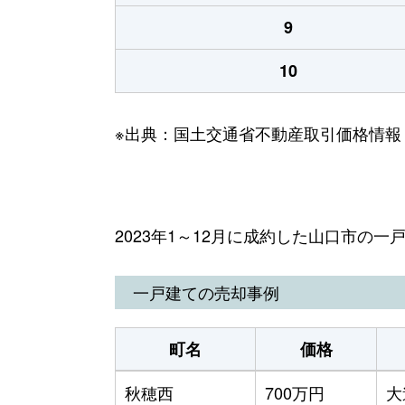
9
10
※出典：国土交通省不動産取引価格情報
2023年1～12月に成約した山口市の
一戸建ての売却事例
町名
価格
秋穂西
700万円
大