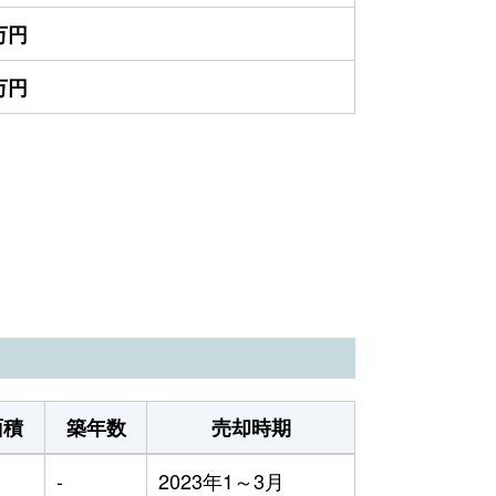
0万円
0万円
面積
築年数
売却時期
-
2023年1～3月