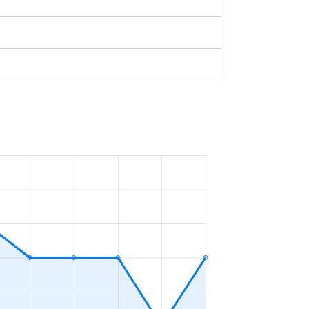
築47年
2023年4～6月
築50年
2023年7～9月
築1年
2023年4～6月
築48年
2023年7～9月
築14年
2023年4～6月
築45年
2023年4～6月
-
2023年7～9月
-
2023年4～6月
築1年
2023年1～3月