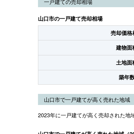
一戸建ての売却相場
山口市の一戸建て売却相場
売却価格
建物面
土地面
築年
山口市で一戸建てが高く売れた地域
2023年に一戸建てが高く売却された地
山口市で一戸建てが高く売れた地域（20