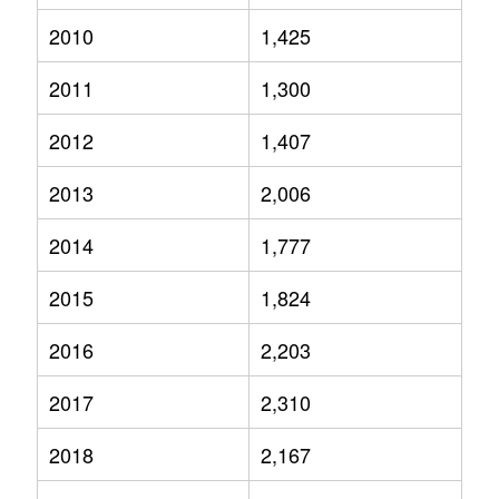
2010
1,425
2011
1,300
2012
1,407
2013
2,006
2014
1,777
2015
1,824
2016
2,203
2017
2,310
2018
2,167