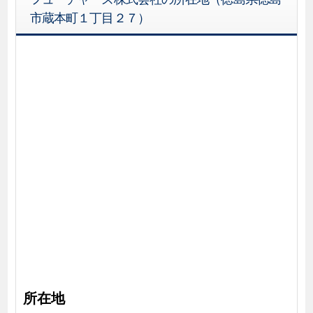
市蔵本町１丁目２７）
所在地