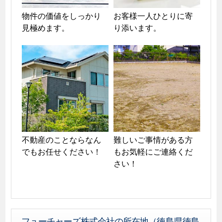
物件の価値をしっかり
お客様一人ひとりに寄
見極めます。
り添います。
不動産のことならなん
難しいご事情がある方
でもお任せください！
もお気軽にご連絡くだ
さい！
フューチャーズ株式会社の所在地（徳島県徳島