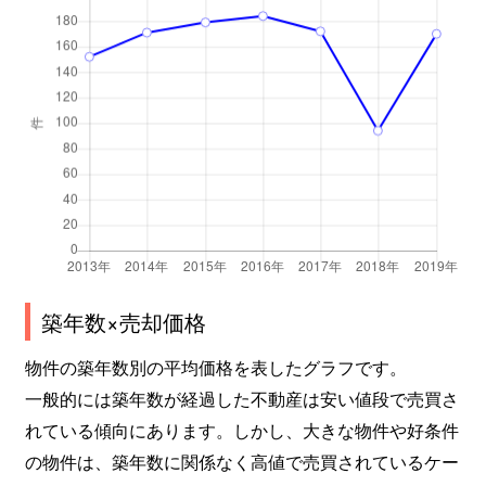
築年数×売却価格
物件の築年数別の平均価格を表したグラフです。
一般的には築年数が経過した不動産は安い値段で売買さ
れている傾向にあります。しかし、大きな物件や好条件
の物件は、築年数に関係なく高値で売買されているケー