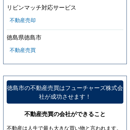
リビンマッチ対応サービス
不動産売却
徳島県徳島市
不動産売買
徳島市の不動産売買はフューチャーズ株式会
社が成功させます！
不動産売買の会社ができること
不動産は人生で最も大きな買い物と言われます。