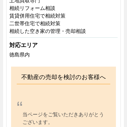
相続リフォーム相談
賃貸併用住宅で相続対策
二世帯住宅で相続対策
相続した空き家の管理・売却相談
対応エリア
徳島県内
不動産の売却を検討のお客様へ
当ページをご覧いただきありがとう
ございます。