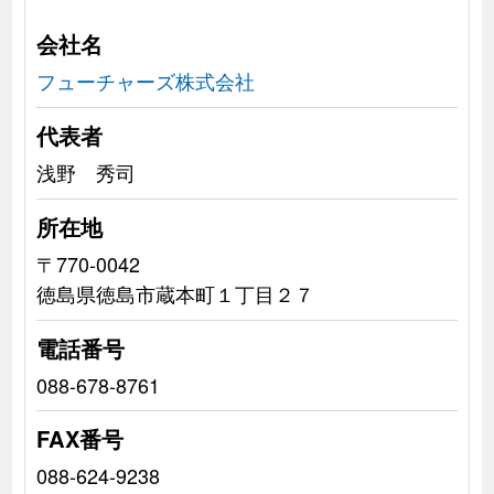
会社名
フューチャーズ株式会社
代表者
浅野 秀司
所在地
〒770-0042
徳島県徳島市蔵本町１丁目２７
電話番号
088-678-8761
FAX番号
088-624-9238