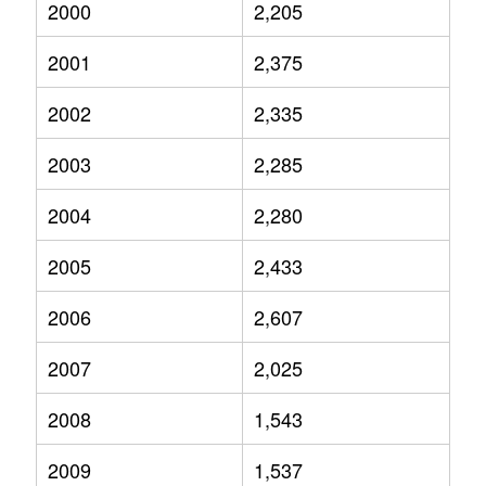
2000
2,205
2001
2,375
2002
2,335
2003
2,285
2004
2,280
2005
2,433
2006
2,607
2007
2,025
2008
1,543
2009
1,537