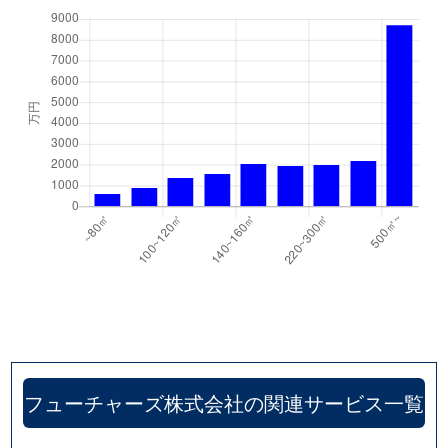
フューチャーズ株式会社の関連サービス一覧