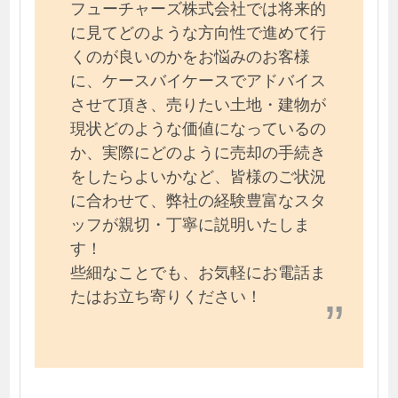
フューチャーズ株式会社では将来的
に見てどのような方向性で進めて行
くのが良いのかをお悩みのお客様
に、ケースバイケースでアドバイス
させて頂き、売りたい土地・建物が
現状どのような価値になっているの
か、実際にどのように売却の手続き
をしたらよいかなど、皆様のご状況
に合わせて、弊社の経験豊富なスタ
ッフが親切・丁寧に説明いたしま
す！
些細なことでも、お気軽にお電話ま
たはお立ち寄りください！