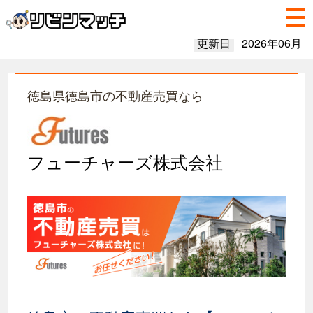
更新日
2026年06月
徳島県徳島市の不動産売買なら
フューチャーズ株式会社