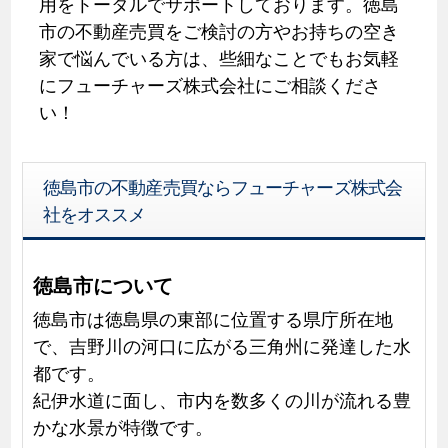
用をトータルでサポートしております。徳島
市の不動産売買をご検討の方やお持ちの空き
家で悩んでいる方は、些細なことでもお気軽
にフューチャーズ株式会社にご相談くださ
い！
徳島市の不動産売買ならフューチャーズ株式会
社をオススメ
徳島市について
徳島市は徳島県の東部に位置する県庁所在地
で、吉野川の河口に広がる三角州に発達した水
都です。
紀伊水道に面し、市内を数多くの川が流れる豊
かな水景が特徴です。