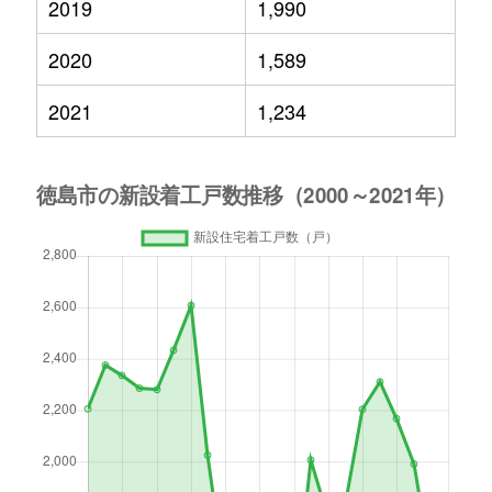
2019
1,990
2020
1,589
2021
1,234