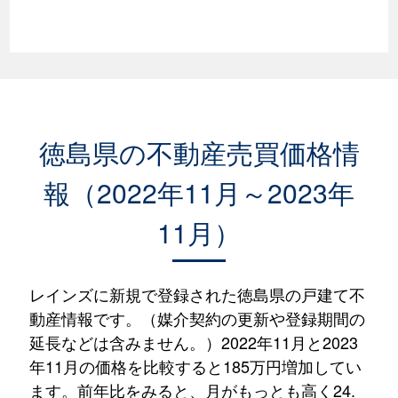
徳島県の不動産売買価格情
報（2022年11月～2023年
11月）
レインズに新規で登録された徳島県の戸建て不
動産情報です。（媒介契約の更新や登録期間の
延長などは含みません。）2022年11月と2023
年11月の価格を比較すると185万円増加してい
ます。前年比をみると、月がもっとも高く24.