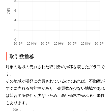
取引数推移
対象の地域の売買された取引数の推移を表したグラフで
す。
その地域が活発に売買されているのであれば、不動産が
すぐに売れる可能性があり、売買数が少ない地域であれ
ば競合する物件が少ないため、高い価格で売れる可能性
もあります。