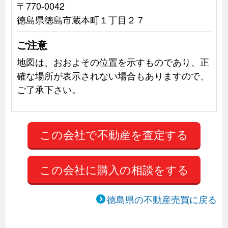
〒770-0042
徳島県徳島市蔵本町１丁目２７
ご注意
地図は、おおよその位置を示すものであり、正
確な場所が表示されない場合もありますので、
ご了承下さい。
この会社に購入の相談をする
徳島県の不動産売買に戻る