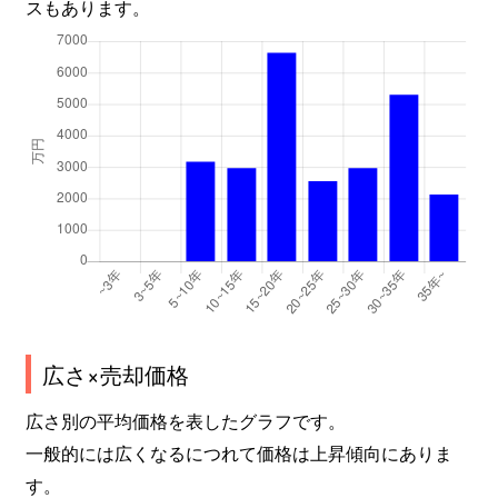
スもあります。
広さ×売却価格
広さ別の平均価格を表したグラフです。
一般的には広くなるにつれて価格は上昇傾向にありま
す。