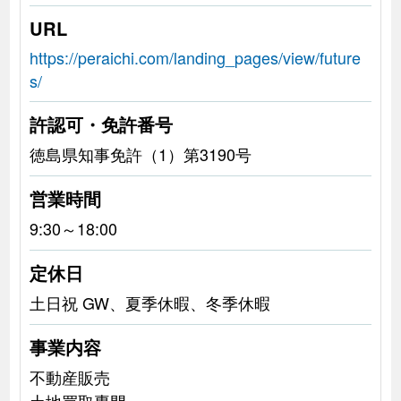
URL
https://peraichi.com/landing_pages/view/future
s/
許認可・免許番号
徳島県知事免許（1）第3190号
営業時間
9:30～18:00
定休日
土日祝 GW、夏季休暇、冬季休暇
事業内容
不動産販売
土地買取専門