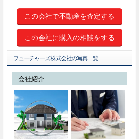
この会社に購入の相談をする
フューチャーズ株式会社の写真一覧
会社紹介