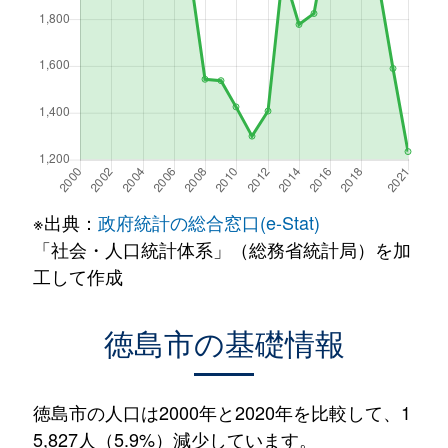
※出典：
政府統計の総合窓口(e-Stat)
「社会・人口統計体系」（総務省統計局）を加
工して作成
徳島市の基礎情報
徳島市の人口は2000年と2020年を比較して、1
5,827人（5.9%）減少しています。