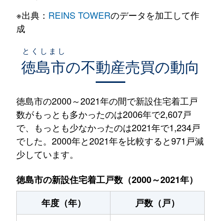
※出典：
REINS TOWER
のデータを加工して作
成
とくしまし
徳島市
の不動産売買の動向
徳島市の2000～2021年の間で新設住宅着工戸
数がもっとも多かったのは2006年で2,607戸
で、もっとも少なかったのは2021年で1,234戸
でした。2000年と2021年を比較すると971戸減
少しています。
徳島市の新設住宅着工戸数（2000～2021年）
年度（年）
戸数（戸）