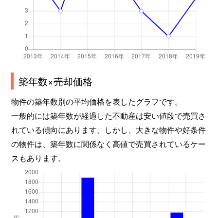
築年数×売却価格
物件の築年数別の平均価格を表したグラフです。
一般的には築年数が経過した不動産は安い値段で売買さ
れている傾向にあります。しかし、大きな物件や好条件
の物件は、築年数に関係なく高値で売買されているケー
スもあります。