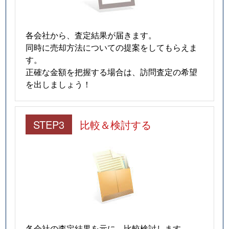
各会社から、査定結果が届きます。
同時に売却方法についての提案をしてもらえま
す。
正確な金額を把握する場合は、訪問査定の希望
を出しましょう！
STEP3
比較＆検討する
各会社の査定結果を元に、比較検討します。