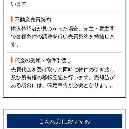
います。
不動産売買契約
購入希望者が見つかった場合、売主・買主間
で各種条件の調整を行い売買契約を締結しま
す。
代金の受領・物件引渡し
売買代金を受け取りと同時に物件の引き渡し
及び所有権の移転登記を行います。売却益が
ある場合には、確定申告が必要となります。
こんな方におすすめ