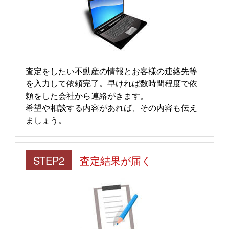
査定をしたい不動産の情報とお客様の連絡先等
を入力して依頼完了。早ければ数時間程度で依
頼をした会社から連絡がきます。
希望や相談する内容があれば、その内容も伝え
ましょう。
STEP2
査定結果が届く