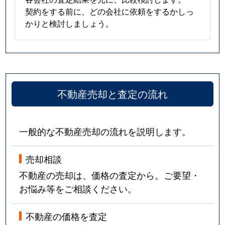
契約をする前に、どの会社に依頼をするかしっ
かりと検討しましょう。
不動産売却と査定の流れ
一般的な不動産売却の流れを説明します。
売却相談
不動産の売却は、価格の査定から。ご要望・
お悩み等をご相談ください。
不動産の価格を査定