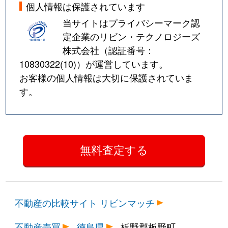
個人情報は保護されています
当サイトはプライバシーマーク認
定企業のリビン・テクノロジーズ
株式会社（認証番号：
10830322(10)
）が運営しています。
お客様の個人情報は大切に保護されていま
す。
不動産の比較サイト リビンマッチ
不動産売買
徳島県
板野郡板野町