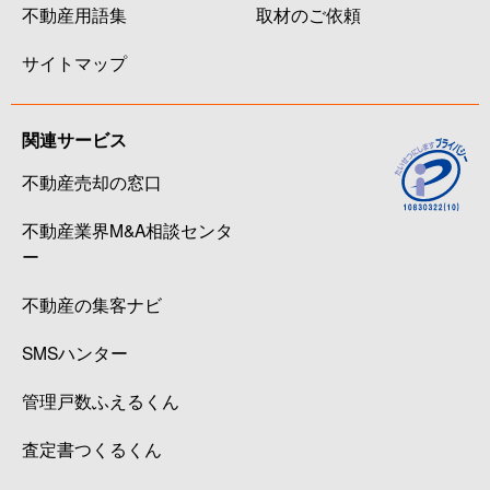
不動産用語集
取材のご依頼
サイトマップ
関連サービス
不動産売却の窓口
不動産業界M&A相談センタ
ー
不動産の集客ナビ
SMSハンター
管理戸数ふえるくん
査定書つくるくん