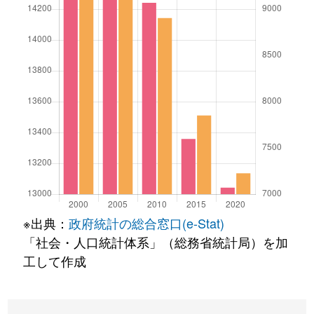
※出典：
政府統計の総合窓口(e-Stat)
「社会・人口統計体系」（総務省統計局）を加
工して作成