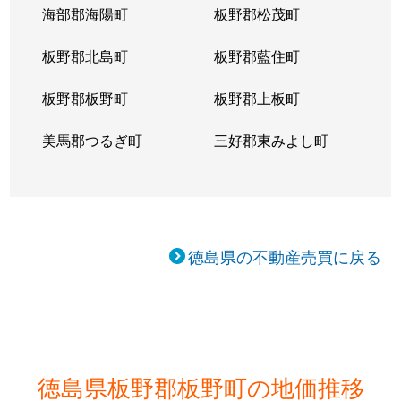
海部郡海陽町
板野郡松茂町
板野郡北島町
板野郡藍住町
板野郡板野町
板野郡上板町
美馬郡つるぎ町
三好郡東みよし町
徳島県の不動産売買に戻る
徳島県板野郡板野町の地価推移