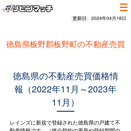
更新日
2024年04月18日
徳島県板野郡板野町の不動産売買
徳島県の不動産売買価格情
報（2022年11月～2023年
11月）
レインズに新規で登録された徳島県の戸建て不
動産情報です。（媒介契約の更新や登録期間の