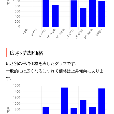
広さ×売却価格
広さ別の平均価格を表したグラフです。
一般的には広くなるにつれて価格は上昇傾向にありま
す。