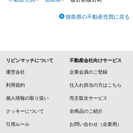
徳島県の不動産売買に戻る
リビンマッチについて
不動産会社向けサービス
運営会社
企業会員のご登録
利用規約
仕入れ担当の方はこちら
個人情報の取り扱い
売主取次サービス
クッキーについて
全商品のご紹介
引用ルール
お問い合わせ（企業用）