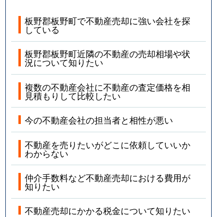
板野郡板野町で不動産売却に強い会社を探
している
板野郡板野町近隣の不動産の売却相場や状
況について知りたい
複数の不動産会社に不動産の査定価格を相
見積もりして比較したい
今の不動産会社の担当者と相性が悪い
不動産を売りたいがどこに依頼していいか
わからない
仲介手数料など不動産売却における費用が
知りたい
不動産売却にかかる税金について知りたい