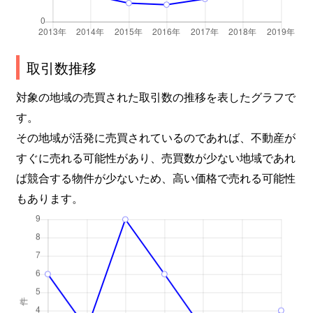
取引数推移
対象の地域の売買された取引数の推移を表したグラフで
す。
その地域が活発に売買されているのであれば、不動産が
すぐに売れる可能性があり、売買数が少ない地域であれ
ば競合する物件が少ないため、高い価格で売れる可能性
もあります。