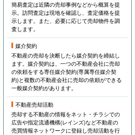
簡易査定は近隣の売却事例などから概算を提
示。訪問査定は現地を確認し、査定価格を提
示します。また、必要に応じて売却物件を調
査します。
媒介契約
不動産の売却を決断したら媒介契約を締結し
ます。媒介契約は、一つの不動産会社に売却
の依頼をする専任媒介契約(専属専任媒介契
約)と複数の不動産会社に売却の依頼ができる
一般媒介契約があります。
不動産売却活動
売却する不動産の情報をネット・チラシでの
広告や指定流通機構(レインズ)など不動産の
売買情報ネットワークに登録し売却活動を行