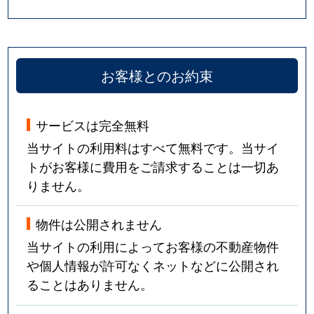
お客様とのお約束
サービスは完全無料
当サイトの利用料はすべて無料です。当サイ
トがお客様に費用をご請求することは一切あ
りません。
物件は公開されません
当サイトの利用によってお客様の不動産物件
や個人情報が許可なくネットなどに公開され
ることはありません。