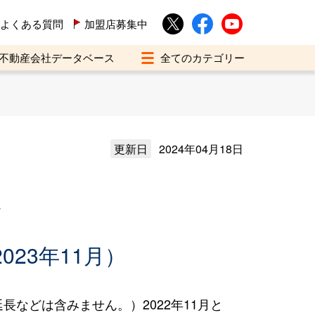
よくある質問
加盟店募集中
不動産会社データベース
更新日
2024年04月18日
買
023年11月）
などは含みません。）2022年11月と