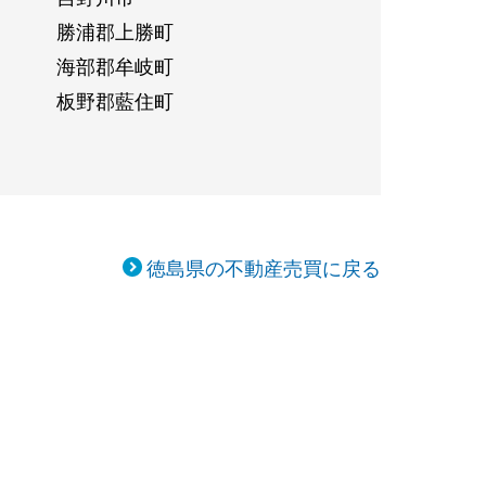
勝浦郡上勝町
海部郡牟岐町
板野郡藍住町
徳島県の不動産売買に戻る