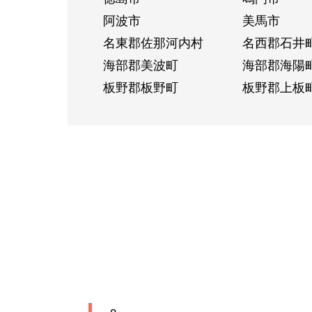
阿波市
美馬市
名東郡佐那河内村
名西郡石井
海部郡美波町
海部郡海陽
板野郡板野町
板野郡上板