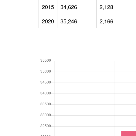
2015
34,626
2,128
2020
35,246
2,166