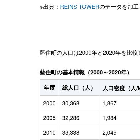
※出典：
REINS TOWER
のデータを加工
藍住町の人口は2000年と2020年を比較
藍住町の基本情報（2000～2020年）
年度
総人口（人）
人口密度（人/
2000
30,368
1,867
2005
32,286
1,984
2010
33,338
2,049