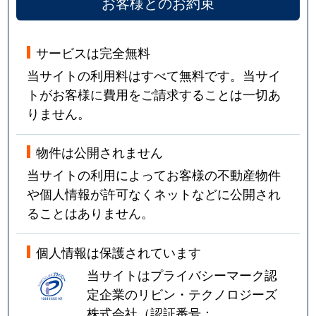
お客様とのお約束
サービスは完全無料
当サイトの利用料はすべて無料です。当サイ
トがお客様に費用をご請求することは一切あ
りません。
物件は公開されません
当サイトの利用によってお客様の不動産物件
や個人情報が許可なくネットなどに公開され
ることはありません。
個人情報は保護されています
当サイトはプライバシーマーク認
定企業のリビン・テクノロジーズ
株式会社（認証番号：