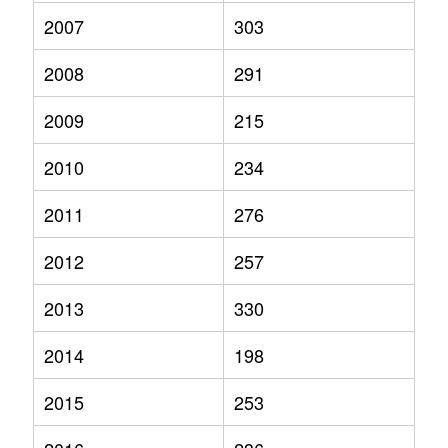
2007
303
2008
291
2009
215
2010
234
2011
276
2012
257
2013
330
2014
198
2015
253