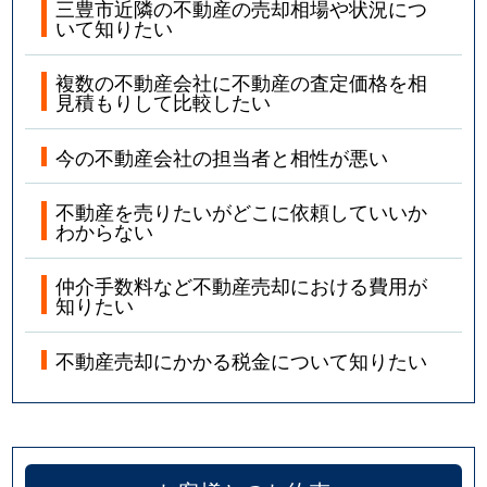
三豊市近隣の不動産の売却相場や状況につ
いて知りたい
複数の不動産会社に不動産の査定価格を相
見積もりして比較したい
今の不動産会社の担当者と相性が悪い
不動産を売りたいがどこに依頼していいか
わからない
仲介手数料など不動産売却における費用が
知りたい
不動産売却にかかる税金について知りたい