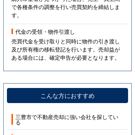
で各種条件の調整を行い売買契約を締結しま
す。
代金の受領・物件引渡し
売買代金を受け取りと同時に物件の引き渡し
及び所有権の移転登記を行います。売却益が
ある場合には、確定申告が必要となります。
こんな方におすすめ
三豊市で不動産売却に強い会社を探してい
る