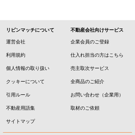
リビンマッチについて
不動産会社向けサービス
運営会社
企業会員のご登録
利用規約
仕入れ担当の方はこちら
個人情報の取り扱い
売主取次サービス
クッキーについて
全商品のご紹介
引用ルール
お問い合わせ（企業用）
不動産用語集
取材のご依頼
サイトマップ