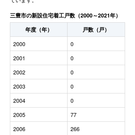
三豊市の新設住宅着工戸数（2000～2021年）
年度（年）
戸数（戸）
2000
0
2001
0
2002
0
2003
0
2004
0
2005
77
2006
266