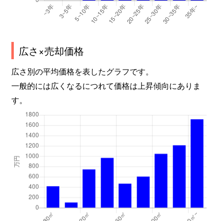
広さ×売却価格
広さ別の平均価格を表したグラフです。
一般的には広くなるにつれて価格は上昇傾向にありま
す。