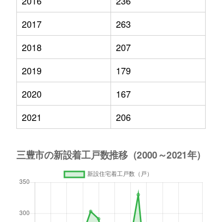
2016
236
2017
263
2018
207
2019
179
2020
167
2021
206