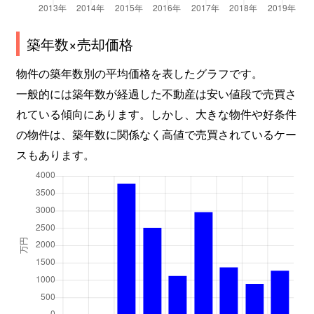
築年数×売却価格
物件の築年数別の平均価格を表したグラフです。
一般的には築年数が経過した不動産は安い値段で売買さ
れている傾向にあります。しかし、大きな物件や好条件
の物件は、築年数に関係なく高値で売買されているケー
スもあります。