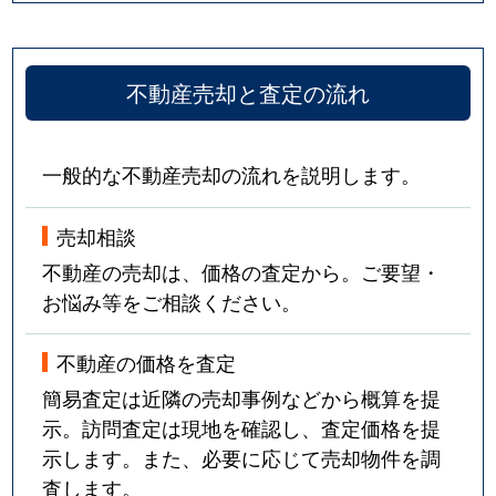
不動産売却と査定の流れ
一般的な不動産売却の流れを説明します。
売却相談
不動産の売却は、価格の査定から。ご要望・
お悩み等をご相談ください。
不動産の価格を査定
簡易査定は近隣の売却事例などから概算を提
示。訪問査定は現地を確認し、査定価格を提
示します。また、必要に応じて売却物件を調
査します。