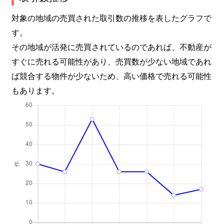
対象の地域の売買された取引数の推移を表したグラフで
す。
その地域が活発に売買されているのであれば、不動産が
すぐに売れる可能性があり、売買数が少ない地域であれ
ば競合する物件が少ないため、高い価格で売れる可能性
もあります。