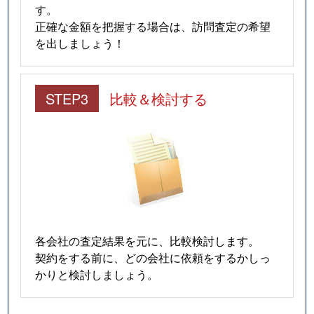
す。
正確な金額を把握する場合は、訪問査定の希望
を出しましょう！
STEP3
比較＆検討する
各会社の査定結果を元に、比較検討します。
契約をする前に、どの会社に依頼をするかしっ
かりと検討しましょう。