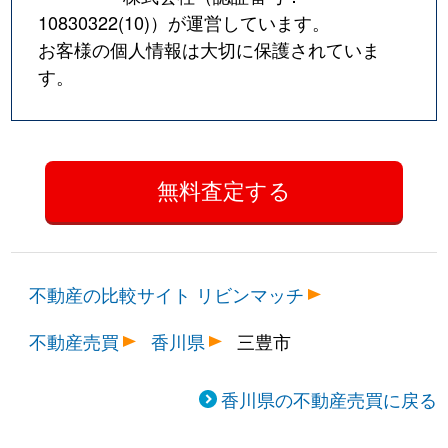
10830322(10)
）が運営しています。
お客様の個人情報は大切に保護されていま
す。
不動産の比較サイト リビンマッチ
不動産売買
香川県
三豊市
香川県の不動産売買に戻る