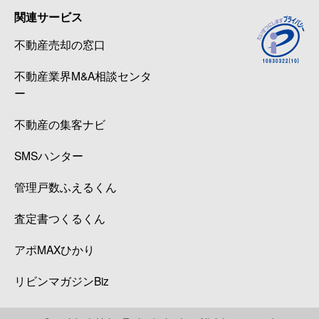
関連サービス
不動産売却の窓口
不動産業界M&A相談センタ
ー
不動産の集客ナビ
SMSハンター
管理戸数ふえるくん
査定書つくるくん
アポMAXひかり
リビンマガジンBiz