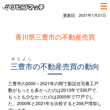
更新日
2021年1月21日
香川県三豊市の不動産売買
みとよし
三豊市
の不動産売買の動向
三豊市の2000～2021年の間で新設住宅着工戸
数がもっとも多かったのは2013年で330戸で、
もっとも少なかったのは2005年で77戸でし
た。2000年と2021年を比較すると206戸増加し
ています。