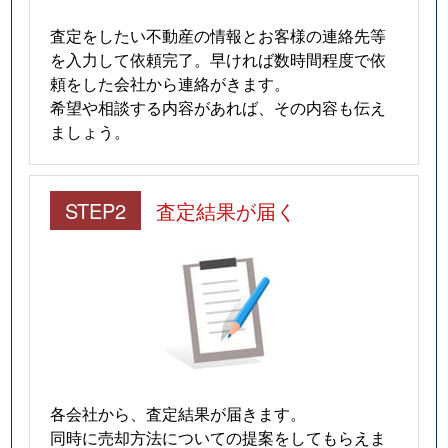
査定をしたい不動産の情報とお客様の連絡先等
を入力して依頼完了。早ければ数時間程度で依
頼をした会社から連絡がきます。
希望や相談する内容があれば、その内容も伝え
ましょう。
STEP2
査定結果が届く
各会社から、査定結果が届きます。
同時に売却方法についての提案をしてもらえま