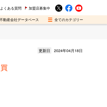
よくある質問
加盟店募集中
不動産会社データベース
更新日
2024年04月18日
売買