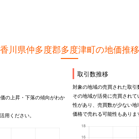
香川県仲多度郡多度津町の地価推
取引数推移
対象の地域の売買された取引
その地域が活発に売買されて
単価の上昇・下落の傾向がわか
性があり、売買数が少ない地
価格で売れる可能性もありま
活用ください。