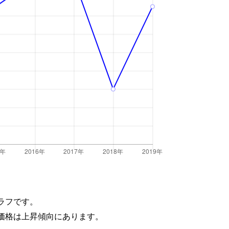
ラフです。
価格は上昇傾向にあります。