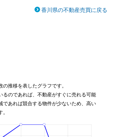
香川県の不動産売買に戻る
移
数の推移を表したグラフです。
いるのであれば、不動産がすぐに売れる可能
域であれば競合する物件が少ないため、高い
す。