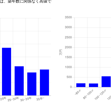
は、築年数に関係なく高値で