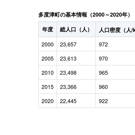
多度津町の基本情報（2000～2020年）
年度
総人口（人）
人口密度（人/
2000
23,657
972
2005
23,613
970
2010
23,498
965
2015
23,366
960
2020
22,445
922