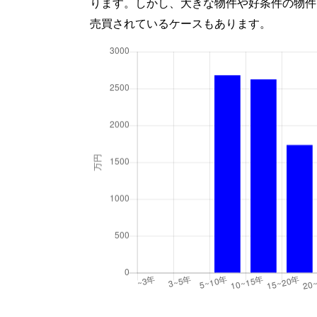
ります。しかし、大きな物件や好条件の物件
売買されているケースもあります。