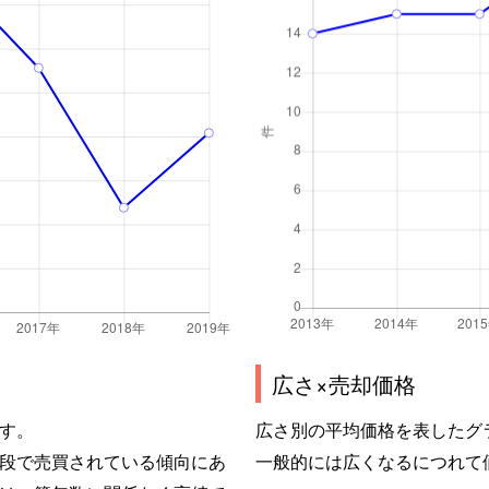
広さ×売却価格
す。
広さ別の平均価格を表したグ
段で売買されている傾向にあ
一般的には広くなるにつれて