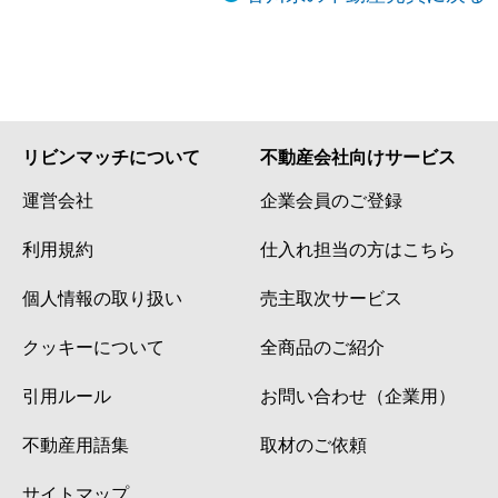
リビンマッチについて
不動産会社向けサービス
運営会社
企業会員のご登録
利用規約
仕入れ担当の方はこちら
個人情報の取り扱い
売主取次サービス
クッキーについて
全商品のご紹介
引用ルール
お問い合わせ（企業用）
不動産用語集
取材のご依頼
サイトマップ