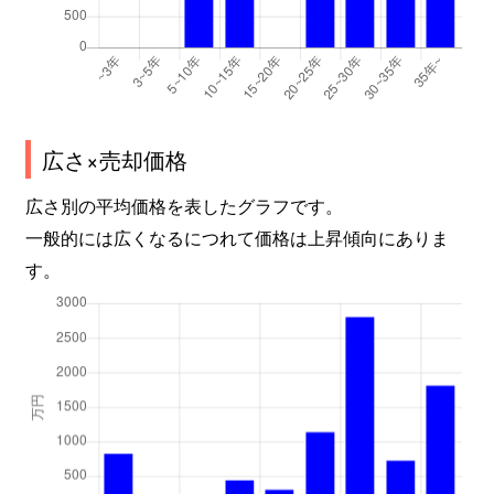
広さ×売却価格
広さ別の平均価格を表したグラフです。
一般的には広くなるにつれて価格は上昇傾向にありま
す。