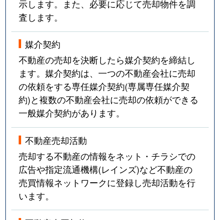
示します。また、必要に応じて売却物件を調
査します。
媒介契約
不動産の売却を決断したら媒介契約を締結し
ます。媒介契約は、一つの不動産会社に売却
の依頼をする専任媒介契約(専属専任媒介契
約)と複数の不動産会社に売却の依頼ができる
一般媒介契約があります。
不動産売却活動
売却する不動産の情報をネット・チラシでの
広告や指定流通機構(レインズ)など不動産の
売買情報ネットワークに登録し売却活動を行
います。