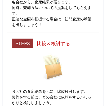
各会社から、査定結果が届きます。
同時に売却方法についての提案をしてもらえま
す。
正確な金額を把握する場合は、訪問査定の希望
を出しましょう！
STEP3
比較＆検討する
各会社の査定結果を元に、比較検討します。
契約をする前に、どの会社に依頼をするかしっ
かりと検討しましょう。