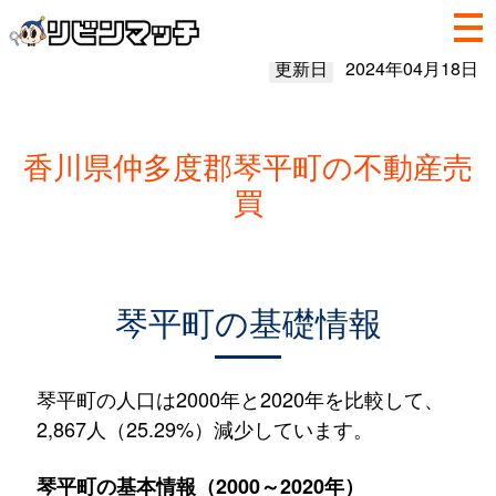
更新日
2024年04月18日
香川県仲多度郡琴平町の不動産売
買
琴平町の基礎情報
琴平町の人口は2000年と2020年を比較して、
2,867人（25.29%）減少しています。
琴平町の基本情報（2000～2020年）