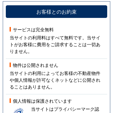
お客様とのお約束
サービスは完全無料
当サイトの利用料はすべて無料です。当サイ
トがお客様に費用をご請求することは一切あ
りません。
物件は公開されません
当サイトの利用によってお客様の不動産物件
や個人情報が許可なくネットなどに公開され
ることはありません。
個人情報は保護されています
当サイトはプライバシーマーク認