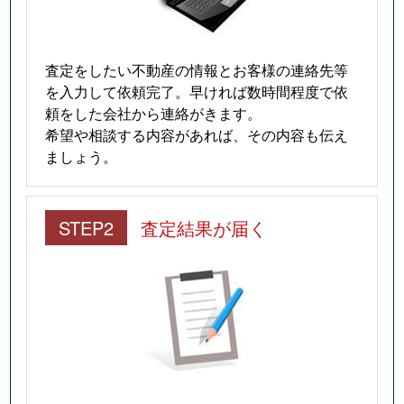
査定をしたい不動産の情報とお客様の連絡先等
を入力して依頼完了。早ければ数時間程度で依
頼をした会社から連絡がきます。
希望や相談する内容があれば、その内容も伝え
ましょう。
STEP2
査定結果が届く