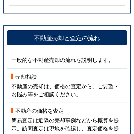
不動産売却と査定の流れ
一般的な不動産売却の流れを説明します。
売却相談
不動産の売却は、価格の査定から。ご要望・
お悩み等をご相談ください。
不動産の価格を査定
簡易査定は近隣の売却事例などから概算を提
示。訪問査定は現地を確認し、査定価格を提