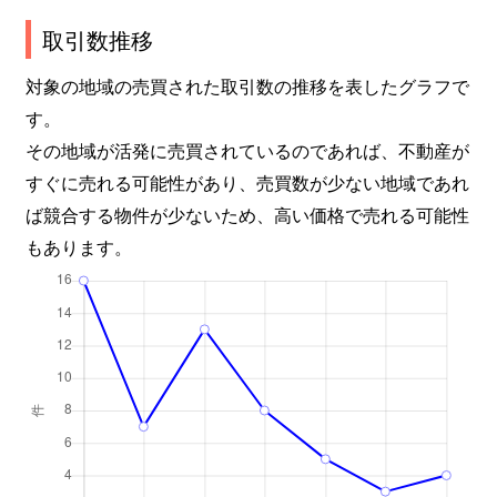
取引数推移
対象の地域の売買された取引数の推移を表したグラフで
す。
その地域が活発に売買されているのであれば、不動産が
すぐに売れる可能性があり、売買数が少ない地域であれ
ば競合する物件が少ないため、高い価格で売れる可能性
もあります。