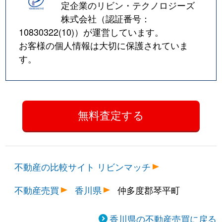
定企業のリビン・テクノロジーズ
株式会社（認証番号：
10830322(10)
）が運営しています。
お客様の個人情報は大切に保護されていま
す。
不動産の比較サイト リビンマッチ
不動産売買
香川県
仲多度郡琴平町
香川県の不動産売買に戻る