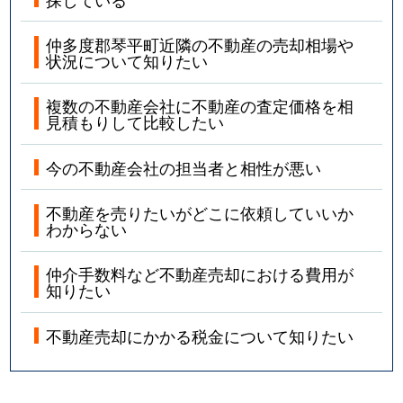
仲多度郡琴平町近隣の不動産の売却相場や
状況について知りたい
複数の不動産会社に不動産の査定価格を相
見積もりして比較したい
今の不動産会社の担当者と相性が悪い
不動産を売りたいがどこに依頼していいか
わからない
仲介手数料など不動産売却における費用が
知りたい
不動産売却にかかる税金について知りたい