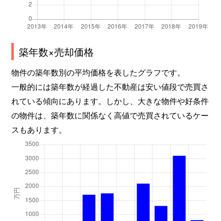
築年数×売却価格
物件の築年数別の平均価格を表したグラフです。
一般的には築年数が経過した不動産は安い値段で売買さ
れている傾向にあります。しかし、大きな物件や好条件
の物件は、築年数に関係なく高値で売買されているケー
スもあります。