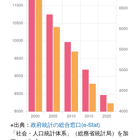
※出典：
政府統計の総合窓口(e-Stat)
「社会・人口統計体系」（総務省統計局）を加