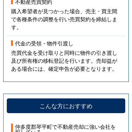
不動産売買契約
購入希望者が見つかった場合、売主・買主間
で各種条件の調整を行い売買契約を締結しま
す。
代金の受領・物件引渡し
売買代金を受け取りと同時に物件の引き渡し
及び所有権の移転登記を行います。売却益が
ある場合には、確定申告が必要となります。
こんな方におすすめ
仲多度郡琴平町で不動産売却に強い会社を
探している