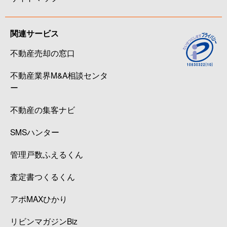
関連サービス
不動産売却の窓口
不動産業界M&A相談センタ
ー
不動産の集客ナビ
SMSハンター
管理戸数ふえるくん
査定書つくるくん
アポMAXひかり
リビンマガジンBiz