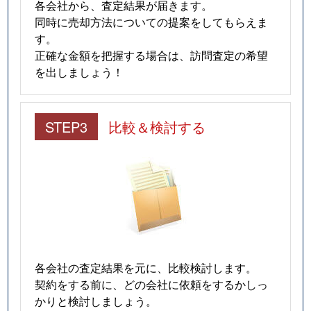
各会社から、査定結果が届きます。
同時に売却方法についての提案をしてもらえま
す。
正確な金額を把握する場合は、訪問査定の希望
を出しましょう！
STEP3
比較＆検討する
各会社の査定結果を元に、比較検討します。
契約をする前に、どの会社に依頼をするかしっ
かりと検討しましょう。