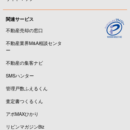
関連サービス
不動産売却の窓口
不動産業界M&A相談センタ
ー
不動産の集客ナビ
SMSハンター
管理戸数ふえるくん
査定書つくるくん
アポMAXひかり
リビンマガジンBiz