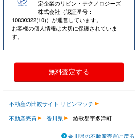
定企業のリビン・テクノロジーズ
株式会社（認証番号：
10830322(10)
）が運営しています。
お客様の個人情報は大切に保護されていま
す。
不動産の比較サイト リビンマッチ
不動産売買
香川県
綾歌郡宇多津町
香川県の不動産売買に戻る