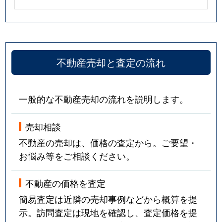
不動産売却と査定の流れ
一般的な不動産売却の流れを説明します。
売却相談
不動産の売却は、価格の査定から。ご要望・
お悩み等をご相談ください。
不動産の価格を査定
簡易査定は近隣の売却事例などから概算を提
示。訪問査定は現地を確認し、査定価格を提