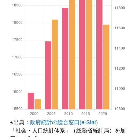
※出典：
政府統計の総合窓口(e-Stat)
「社会・人口統計体系」（総務省統計局）を加