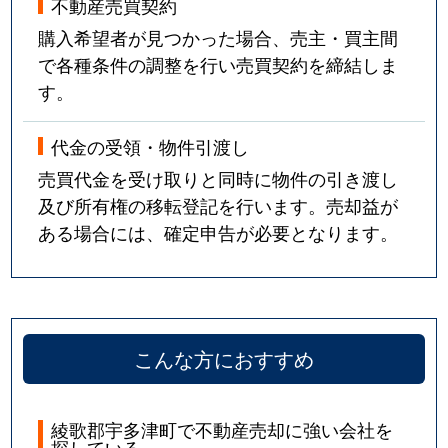
不動産売買契約
購入希望者が見つかった場合、売主・買主間
で各種条件の調整を行い売買契約を締結しま
す。
代金の受領・物件引渡し
売買代金を受け取りと同時に物件の引き渡し
及び所有権の移転登記を行います。売却益が
ある場合には、確定申告が必要となります。
こんな方におすすめ
綾歌郡宇多津町で不動産売却に強い会社を
探している