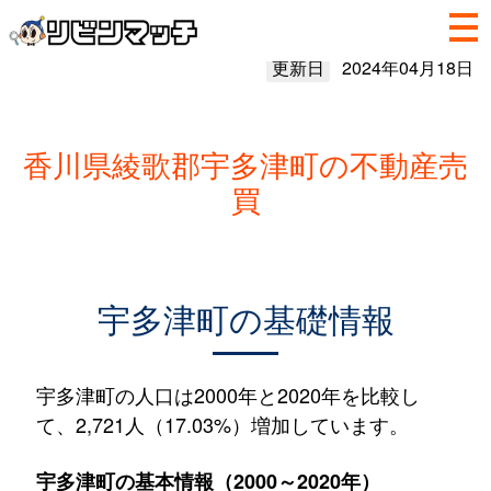
更新日
2024年04月18日
香川県綾歌郡宇多津町の不動産売
買
宇多津町の基礎情報
宇多津町の人口は2000年と2020年を比較し
て、2,721人（17.03%）増加しています。
宇多津町の基本情報（2000～2020年）