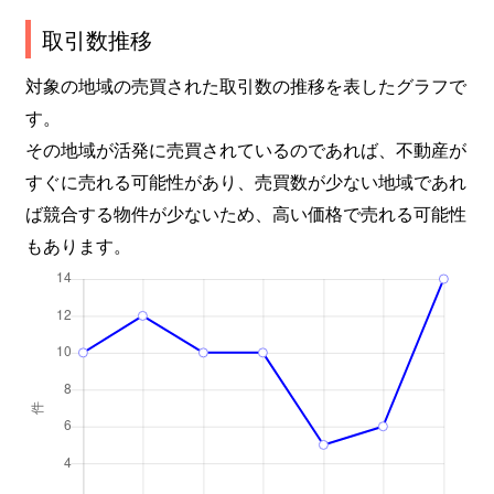
取引数推移
対象の地域の売買された取引数の推移を表したグラフで
す。
その地域が活発に売買されているのであれば、不動産が
すぐに売れる可能性があり、売買数が少ない地域であれ
ば競合する物件が少ないため、高い価格で売れる可能性
もあります。