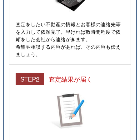
査定をしたい不動産の情報とお客様の連絡先等
を入力して依頼完了。早ければ数時間程度で依
頼をした会社から連絡がきます。
希望や相談する内容があれば、その内容も伝え
ましょう。
STEP2
査定結果が届く