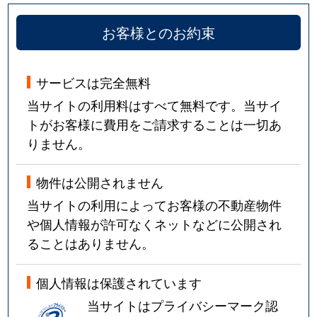
お客様とのお約束
サービスは完全無料
当サイトの利用料はすべて無料です。当サイ
トがお客様に費用をご請求することは一切あ
りません。
物件は公開されません
当サイトの利用によってお客様の不動産物件
や個人情報が許可なくネットなどに公開され
ることはありません。
個人情報は保護されています
当サイトはプライバシーマーク認