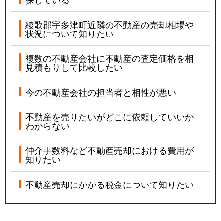
綾歌郡宇多津町近隣の不動産の売却相場や
状況について知りたい
複数の不動産会社に不動産の査定価格を相
見積もりして比較したい
今の不動産会社の担当者と相性が悪い
不動産を売りたいがどこに依頼していいか
わからない
仲介手数料など不動産売却における費用が
知りたい
不動産売却にかかる税金について知りたい