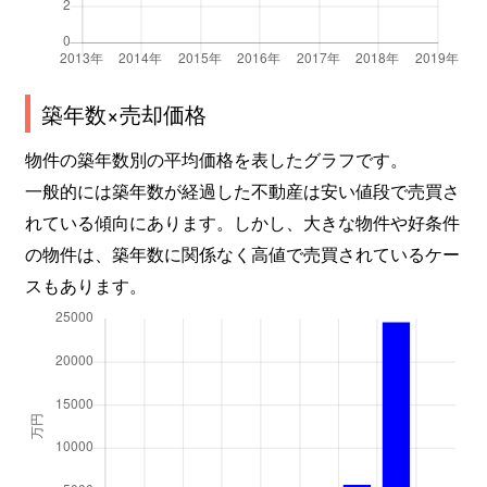
築年数×売却価格
物件の築年数別の平均価格を表したグラフです。
一般的には築年数が経過した不動産は安い値段で売買さ
れている傾向にあります。しかし、大きな物件や好条件
の物件は、築年数に関係なく高値で売買されているケー
スもあります。