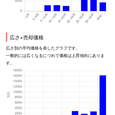
広さ×売却価格
広さ別の平均価格を表したグラフです。
一般的には広くなるにつれて価格は上昇傾向にありま
す。