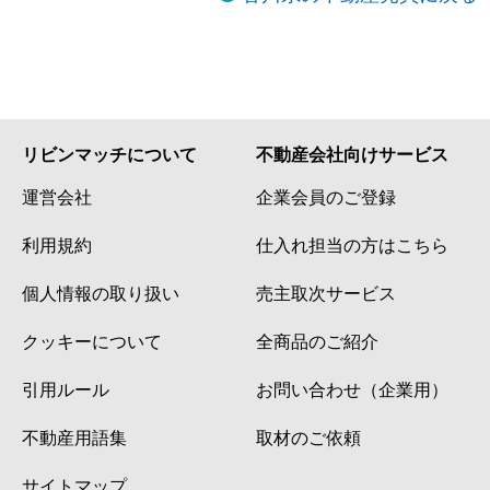
リビンマッチについて
不動産会社向けサービス
運営会社
企業会員のご登録
利用規約
仕入れ担当の方はこちら
個人情報の取り扱い
売主取次サービス
クッキーについて
全商品のご紹介
引用ルール
お問い合わせ（企業用）
不動産用語集
取材のご依頼
サイトマップ