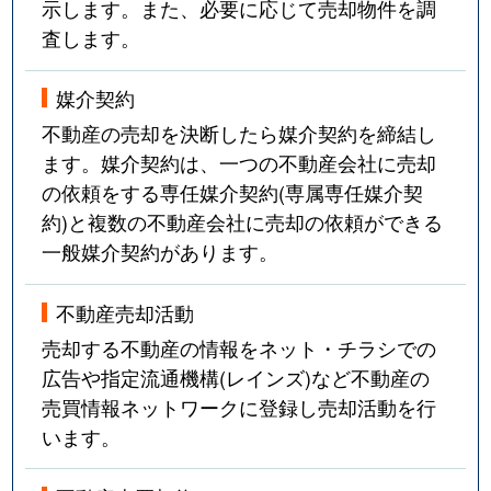
示します。また、必要に応じて売却物件を調
査します。
媒介契約
不動産の売却を決断したら媒介契約を締結し
ます。媒介契約は、一つの不動産会社に売却
の依頼をする専任媒介契約(専属専任媒介契
約)と複数の不動産会社に売却の依頼ができる
一般媒介契約があります。
不動産売却活動
売却する不動産の情報をネット・チラシでの
広告や指定流通機構(レインズ)など不動産の
売買情報ネットワークに登録し売却活動を行
います。