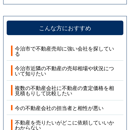
こんな方におすすめ
今治市で不動産売却に強い会社を探してい
る
今治市近隣の不動産の売却相場や状況につ
いて知りたい
複数の不動産会社に不動産の査定価格を相
見積もりして比較したい
今の不動産会社の担当者と相性が悪い
不動産を売りたいがどこに依頼していいか
わからない