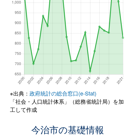
※出典：
政府統計の総合窓口(e-Stat)
「社会・人口統計体系」（総務省統計局）を加
工して作成
今治市の基礎情報