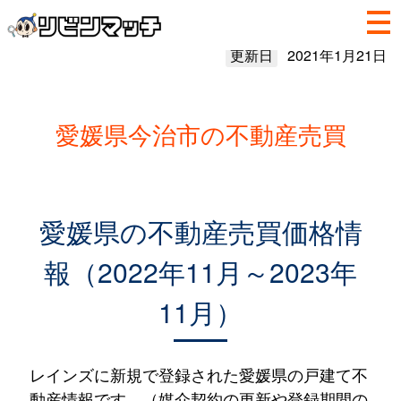
更新日
2021年1月21日
愛媛県今治市の不動産売買
愛媛県の不動産売買価格情
報（2022年11月～2023年
11月）
レインズに新規で登録された愛媛県の戸建て不
動産情報です。（媒介契約の更新や登録期間の