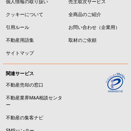
個人情報の取り扱い
売主取次サービス
クッキーについて
全商品のご紹介
引用ルール
お問い合わせ（企業用）
不動産用語集
取材のご依頼
サイトマップ
関連サービス
不動産売却の窓口
不動産業界M&A相談センタ
ー
不動産の集客ナビ
SMSハンター