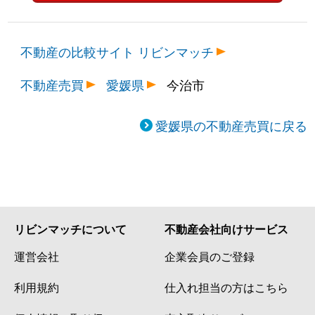
不動産の比較サイト リビンマッチ
不動産売買
愛媛県
今治市
愛媛県の不動産売買に戻る
リビンマッチについて
不動産会社向けサービス
運営会社
企業会員のご登録
利用規約
仕入れ担当の方はこちら