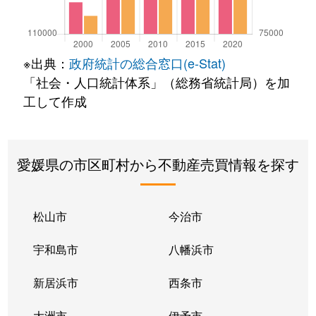
※出典：
政府統計の総合窓口(e-Stat)
「社会・人口統計体系」（総務省統計局）を加
工して作成
愛媛県の市区町村から不動産売買情報を探す
松山市
今治市
宇和島市
八幡浜市
新居浜市
西条市
大洲市
伊予市