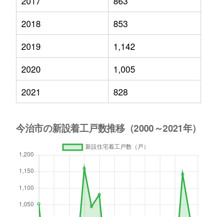
2017
863
2018
853
2019
1,142
2020
1,005
2021
828