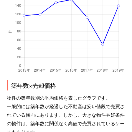
築年数×売却価格
物件の築年数別の平均価格を表したグラフです。
一般的には築年数が経過した不動産は安い値段で売買さ
れている傾向にあります。しかし、大きな物件や好条件
の物件は、築年数に関係なく高値で売買されているケー
スもあります。