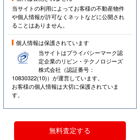
当サイトの利用によってお客様の不動産物件
や個人情報が許可なくネットなどに公開され
ることはありません。
個人情報は保護されています
当サイトはプライバシーマーク認
定企業のリビン・テクノロジーズ
株式会社（認証番号：
10830322(10)
）が運営しています。
お客様の個人情報は大切に保護されていま
す。