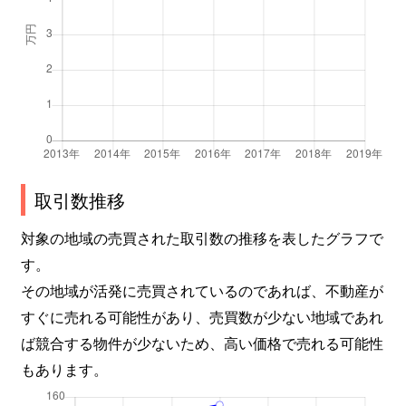
取引数推移
対象の地域の売買された取引数の推移を表したグラフで
す。
その地域が活発に売買されているのであれば、不動産が
すぐに売れる可能性があり、売買数が少ない地域であれ
ば競合する物件が少ないため、高い価格で売れる可能性
もあります。