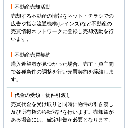
不動産売却活動
売却する不動産の情報をネット・チラシでの
広告や指定流通機構(レインズ)など不動産の
売買情報ネットワークに登録し売却活動を行
います。
不動産売買契約
購入希望者が見つかった場合、売主・買主間
で各種条件の調整を行い売買契約を締結しま
す。
代金の受領・物件引渡し
売買代金を受け取りと同時に物件の引き渡し
及び所有権の移転登記を行います。売却益が
ある場合には、確定申告が必要となります。