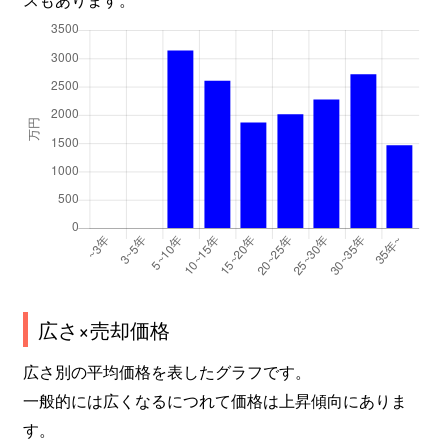
広さ×売却価格
広さ別の平均価格を表したグラフです。
一般的には広くなるにつれて価格は上昇傾向にありま
す。