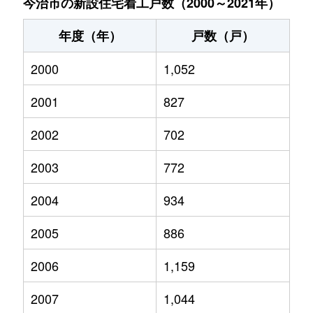
今治市の新設住宅着工戸数（2000～2021年）
年度（年）
戸数（戸）
2000
1,052
2001
827
2002
702
2003
772
2004
934
2005
886
2006
1,159
2007
1,044