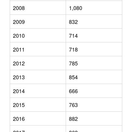
2008
1,080
2009
832
2010
714
2011
718
2012
785
2013
854
2014
666
2015
763
2016
882