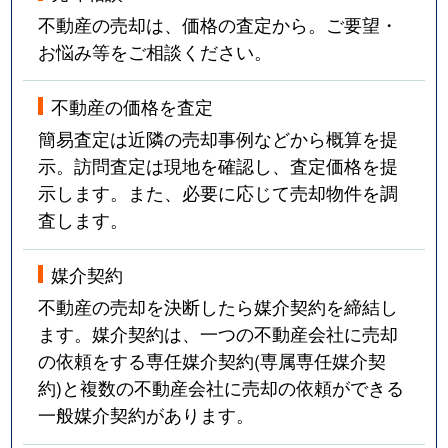
不動産の売却は、価格の査定から。ご要望・
お悩み等をご相談ください。
不動産の価格を査定
簡易査定は近隣の売却事例などから概算を提
示。訪問査定は現地を確認し、査定価格を提
示します。また、必要に応じて売却物件を調
査します。
媒介契約
不動産の売却を決断したら媒介契約を締結し
ます。媒介契約は、一つの不動産会社に売却
の依頼をする専任媒介契約(専属専任媒介契
約)と複数の不動産会社に売却の依頼ができる
一般媒介契約があります。