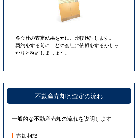
各会社の査定結果を元に、比較検討します。
契約をする前に、どの会社に依頼をするかしっ
かりと検討しましょう。
不動産売却と査定の流れ
一般的な不動産売却の流れを説明します。
売却相談