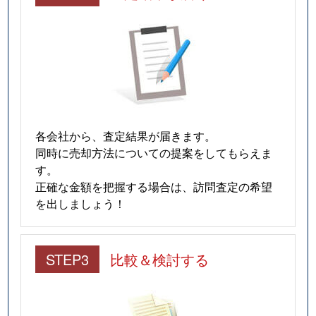
各会社から、査定結果が届きます。
同時に売却方法についての提案をしてもらえま
す。
正確な金額を把握する場合は、訪問査定の希望
を出しましょう！
STEP3
比較＆検討する