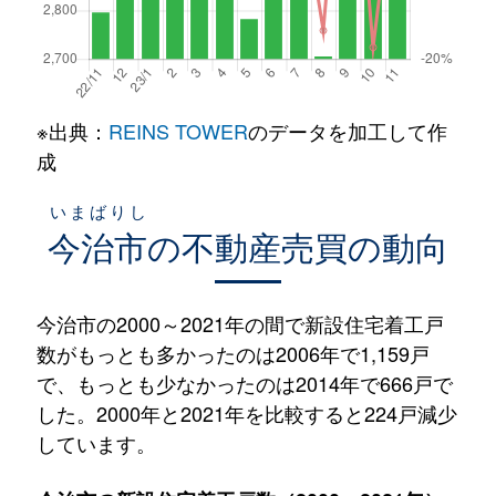
※出典：
REINS TOWER
のデータを加工して作
成
いまばりし
今治市
の不動産売買の動向
今治市の2000～2021年の間で新設住宅着工戸
数がもっとも多かったのは2006年で1,159戸
で、もっとも少なかったのは2014年で666戸で
した。2000年と2021年を比較すると224戸減少
しています。