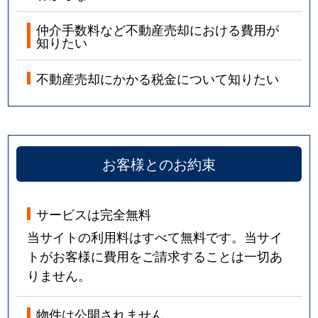
仲介手数料など不動産売却における費用が
知りたい
不動産売却にかかる税金について知りたい
お客様とのお約束
サービスは完全無料
当サイトの利用料はすべて無料です。当サイ
トがお客様に費用をご請求することは一切あ
りません。
物件は公開されません