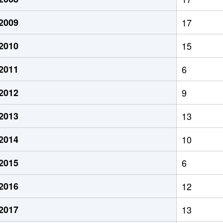
2009
17
2010
15
2011
6
2012
9
2013
13
2014
10
2015
6
2016
12
2017
13