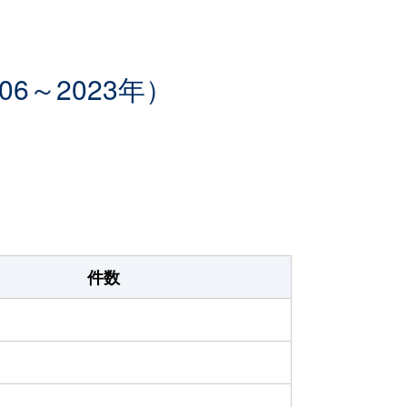
6～2023年）
件数