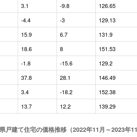
3.1
-9.8
126.65
-4.4
-3
129.13
15.9
6.7
131.9
18.6
8
151.53
-1.8
-15.6
129.2
37.8
28.1
146.49
3.4
-18.2
152.38
13.7
12.2
139.29