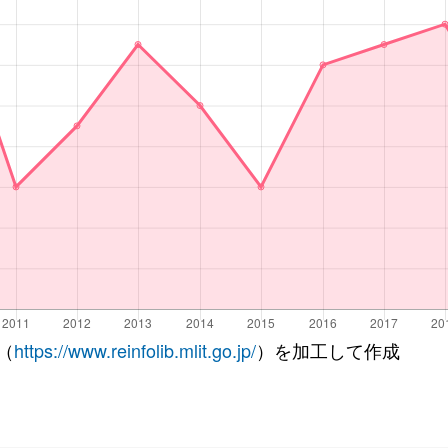
（
https://www.reinfolib.mlit.go.jp/
）を加工して作成