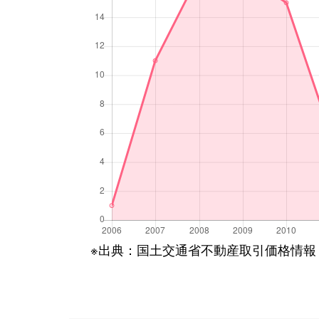
※出典：国土交通省不動産取引価格情報