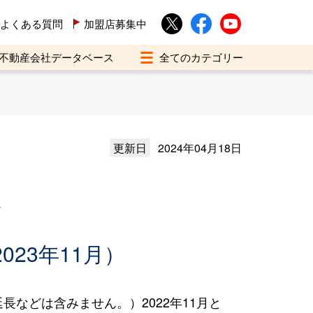
よくある質問
加盟店募集中
不動産会社データベース
更新日
2024年04月18日
買
023年11月）
などは含みません。）2022年11月と