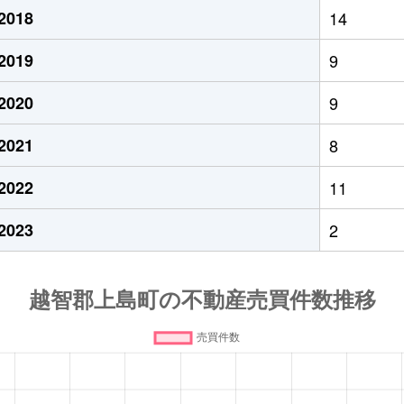
2018
14
2019
9
2020
9
2021
8
2022
11
2023
2