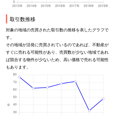
取引数推移
対象の地域の売買された取引数の推移を表したグラフで
す。
その地域が活発に売買されているのであれば、不動産が
すぐに売れる可能性があり、売買数が少ない地域であれ
ば競合する物件が少ないため、高い価格で売れる可能性
もあります。