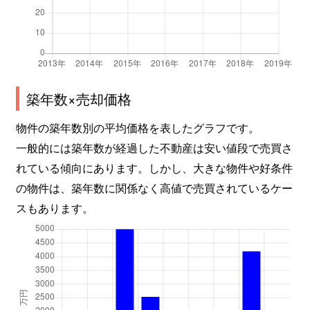
築年数×売却価格
物件の築年数別の平均価格を表したグラフです。
一般的には築年数が経過した不動産は安い値段で売買さ
れている傾向にあります。しかし、大きな物件や好条件
の物件は、築年数に関係なく高値で売買されているケー
スもあります。