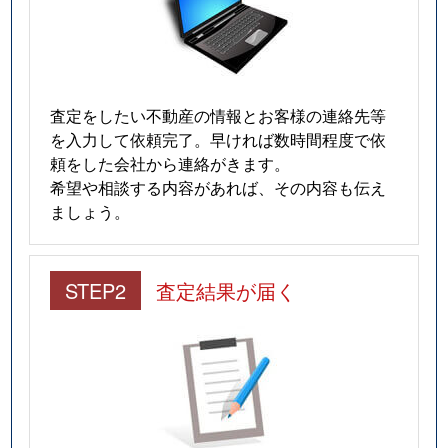
査定をしたい不動産の情報とお客様の連絡先等
を入力して依頼完了。早ければ数時間程度で依
頼をした会社から連絡がきます。
希望や相談する内容があれば、その内容も伝え
ましょう。
STEP2
査定結果が届く