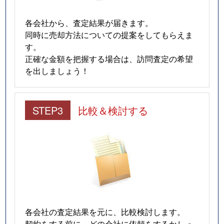
各会社から、査定結果が届きます。
同時に売却方法についての提案をしてもらえま
す。
正確な金額を把握する場合は、訪問査定の希望
を出しましょう！
STEP3
比較＆検討する
各会社の査定結果を元に、比較検討します。
契約をする前に、どの会社に依頼をするかしっ