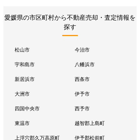
愛媛県の市区町村から不動産売却・査定情報を
探す
松山市
今治市
宇和島市
八幡浜市
新居浜市
西条市
大洲市
伊予市
四国中央市
西予市
東温市
越智郡上島町
上浮穴郡久万高原町
伊予郡松前町