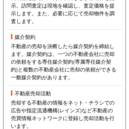
示。訪問査定は現地を確認し、査定価格を提
示します。また、必要に応じて売却物件を調
査します。
媒介契約
不動産の売却を決断したら媒介契約を締結し
ます。媒介契約は、一つの不動産会社に売却
の依頼をする専任媒介契約(専属専任媒介契
約)と複数の不動産会社に売却の依頼ができる
一般媒介契約があります。
不動産売却活動
売却する不動産の情報をネット・チラシでの
広告や指定流通機構(レインズ)など不動産の
売買情報ネットワークに登録し売却活動を行
います。