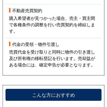
不動産売買契約
購入希望者が見つかった場合、売主・買主間
で各種条件の調整を行い売買契約を締結しま
す。
代金の受領・物件引渡し
売買代金を受け取りと同時に物件の引き渡し
及び所有権の移転登記を行います。売却益が
ある場合には、確定申告が必要となります。
こんな方におすすめ