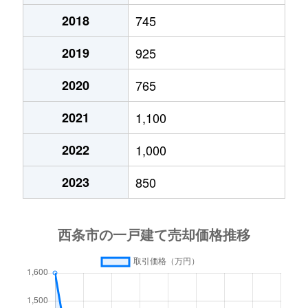
2018
745
2019
925
2020
765
2021
1,100
2022
1,000
2023
850