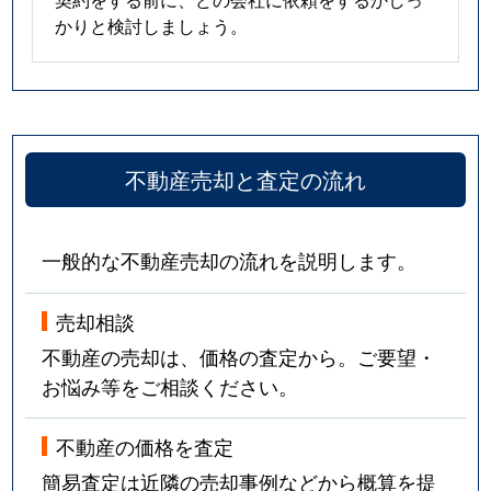
かりと検討しましょう。
不動産売却と査定の流れ
一般的な不動産売却の流れを説明します。
売却相談
不動産の売却は、価格の査定から。ご要望・
お悩み等をご相談ください。
不動産の価格を査定
簡易査定は近隣の売却事例などから概算を提