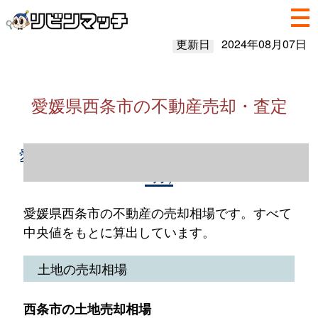
更新日
2024年08月07日
愛媛県西条市の不動産売却・査定
愛媛県西条市の不動産売却情報（2023年1～
12月）
愛媛県西条市の不動産の売却相場です。すべて
中央値をもとに算出しています。
土地の売却相場
西条市の土地売却相場