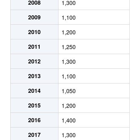
2008
1,300
三芳
300万円
伊予三芳
徒歩8分
2009
1,100
三芳
260万円
伊予三芳
徒歩2分
2010
1,200
吉田
100万円
玉之江
徒歩19分
2011
1,250
2012
1,300
2013
1,100
2014
1,050
2015
1,200
2016
1,400
2017
1,300