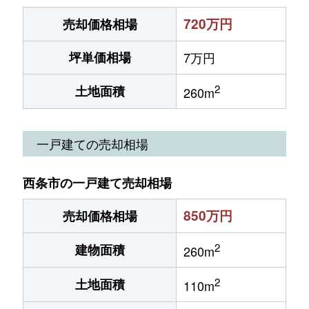
720万円
売却価格相場
坪単価相場
7万円
2
土地面積
260m
一戸建ての売却相場
西条市の一戸建て売却相場
850万円
売却価格相場
2
建物面積
260m
2
土地面積
110m