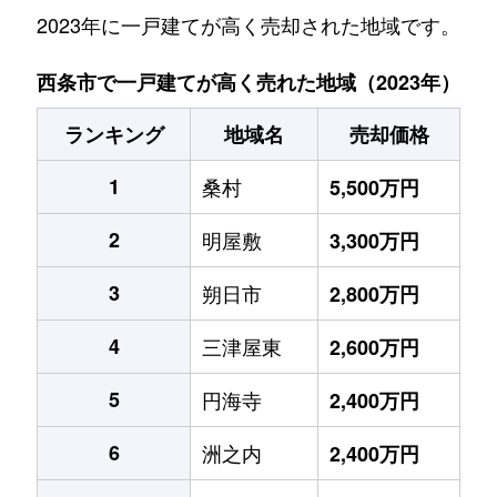
2023年に一戸建てが高く売却された地域です。
西条市で一戸建てが高く売れた地域（2023年）
ランキング
地域名
売却価格
1
桑村
5,500万円
2
明屋敷
3,300万円
3
朔日市
2,800万円
4
三津屋東
2,600万円
5
円海寺
2,400万円
6
洲之内
2,400万円