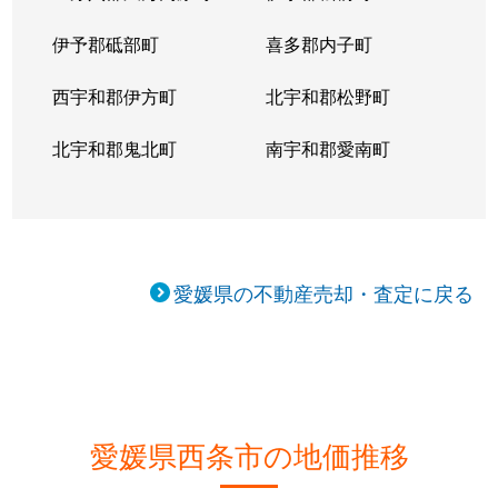
伊予郡砥部町
喜多郡内子町
西宇和郡伊方町
北宇和郡松野町
北宇和郡鬼北町
南宇和郡愛南町
愛媛県の不動産売却・査定に戻る
愛媛県西条市の地価推移