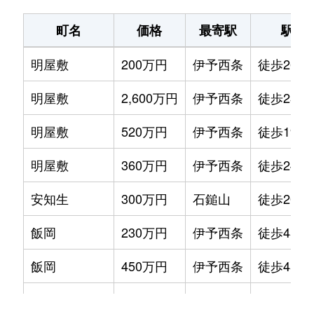
町名
価格
最寄駅
駅徒
明屋敷
200万円
伊予西条
徒歩26分
明屋敷
2,600万円
伊予西条
徒歩23分
明屋敷
520万円
伊予西条
徒歩19分
明屋敷
360万円
伊予西条
徒歩24分
安知生
300万円
石鎚山
徒歩20分
飯岡
230万円
伊予西条
徒歩45分
飯岡
450万円
伊予西条
徒歩45分
飯岡
1,000万円
伊予西条
徒歩45分