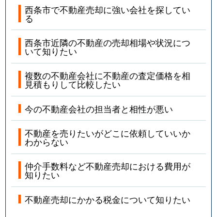
西条市で不動産売却に強い会社を探してい
る
西条市近隣の不動産の売却相場や状況につ
いて知りたい
複数の不動産会社に不動産の査定価格を相
見積もりして比較したい
今の不動産会社の担当者と相性が悪い
不動産を売りたいがどこに依頼していいか
わからない
仲介手数料など不動産売却における費用が
知りたい
不動産売却にかかる税金について知りたい