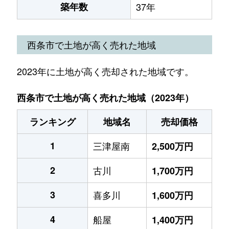
築年数
37年
西条市で土地が高く売れた地域
2023年に土地が高く売却された地域です。
西条市で土地が高く売れた地域（2023年）
ランキング
地域名
売却価格
1
三津屋南
2,500万円
2
古川
1,700万円
3
喜多川
1,600万円
4
船屋
1,400万円