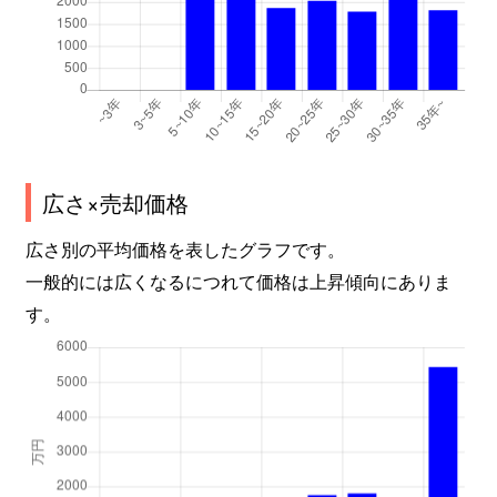
広さ×売却価格
広さ別の平均価格を表したグラフです。
一般的には広くなるにつれて価格は上昇傾向にありま
す。