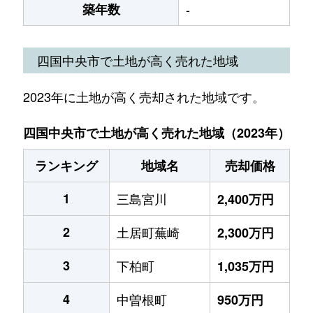
築年数
-
四国中央市で土地が高く売れた地域
2023年に土地が高く売却された地域です。
四国中央市で土地が高く売れた地域（2023年）
ランキング
地域名
売却価格
1
三島宮川
2,400万円
2
土居町蕪崎
2,300万円
3
下柏町
1,035万円
4
中曽根町
950万円