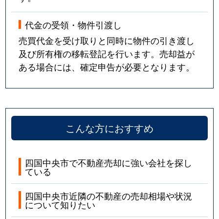
代金の受領・物件引渡し
売買代金を受け取りと同時に物件の引き渡し
及び所有権の移転登記を行います。売却益が
ある場合には、確定申告が必要となります。
こんな方におすすめ
四国中央市で不動産売却に強い会社を探し
ている
四国中央市近隣の不動産の売却相場や状況
について知りたい