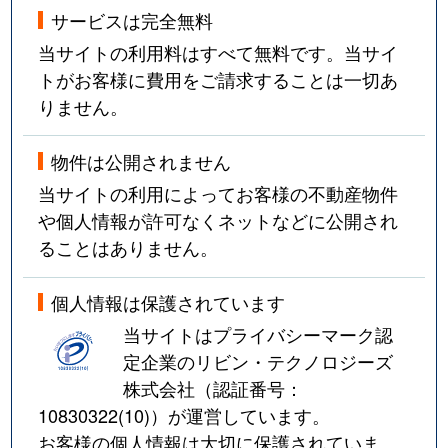
サービスは完全無料
当サイトの利用料はすべて無料です。当サイ
トがお客様に費用をご請求することは一切あ
りません。
物件は公開されません
当サイトの利用によってお客様の不動産物件
や個人情報が許可なくネットなどに公開され
ることはありません。
個人情報は保護されています
当サイトはプライバシーマーク認
定企業のリビン・テクノロジーズ
株式会社（認証番号：
10830322(10)
）が運営しています。
お客様の個人情報は大切に保護されていま