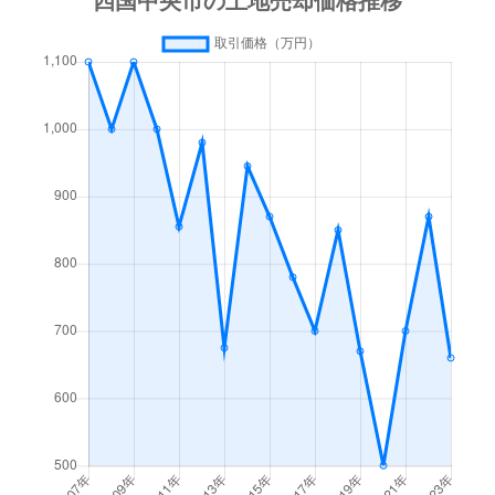
土居町藤原
1,200万円
赤星
徒歩45
豊岡町五良野
260万円
伊予寒川
徒歩45
豊岡町五良野
120万円
伊予寒川
徒歩28
豊岡町大町
700万円
伊予寒川
徒歩9分
豊岡町大町
260万円
伊予寒川
徒歩11
豊岡町大町
430万円
伊予寒川
徒歩11
豊岡町長田
410万円
赤星
徒歩45
豊岡町長田
770万円
赤星
徒歩45
豊岡町長田
970万円
赤星
徒歩45