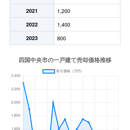
三島中央
900万円
伊予三島
徒歩5分
2021
1,200
2022
1,400
三島宮川
2,400万円
伊予三島
徒歩15
2023
800
村松町
400万円
伊予三島
徒歩45
村松町
2,200万円
伊予三島
徒歩45
村松町
150万円
伊予三島
徒歩25
妻鳥町
680万円
川之江
徒歩45
妻鳥町
110万円
川之江
徒歩45
妻鳥町
940万円
川之江
徒歩45
妻鳥町
900万円
川之江
徒歩45