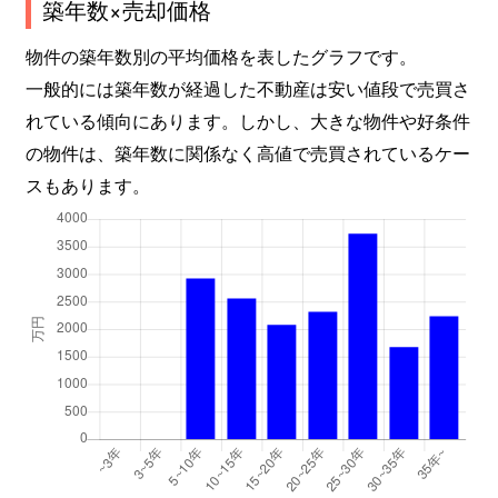
築年数×売却価格
物件の築年数別の平均価格を表したグラフです。
一般的には築年数が経過した不動産は安い値段で売買さ
れている傾向にあります。しかし、大きな物件や好条件
の物件は、築年数に関係なく高値で売買されているケー
スもあります。