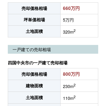
660万円
売却価格相場
坪単価相場
5万円
2
土地面積
320m
一戸建ての売却相場
四国中央市の一戸建て売却相場
800万円
売却価格相場
2
建物面積
230m
2
土地面積
110m