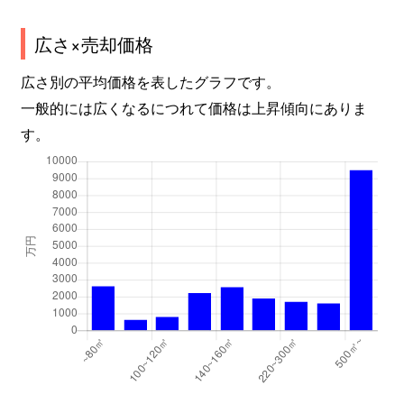
広さ×売却価格
広さ別の平均価格を表したグラフです。
一般的には広くなるにつれて価格は上昇傾向にありま
す。