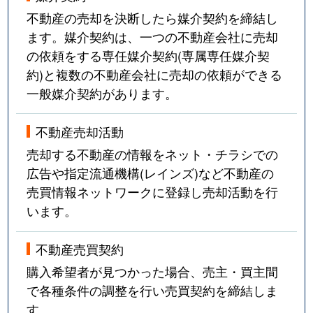
不動産の売却を決断したら媒介契約を締結し
ます。媒介契約は、一つの不動産会社に売却
の依頼をする専任媒介契約(専属専任媒介契
約)と複数の不動産会社に売却の依頼ができる
一般媒介契約があります。
不動産売却活動
売却する不動産の情報をネット・チラシでの
広告や指定流通機構(レインズ)など不動産の
売買情報ネットワークに登録し売却活動を行
います。
不動産売買契約
購入希望者が見つかった場合、売主・買主間
で各種条件の調整を行い売買契約を締結しま
す。