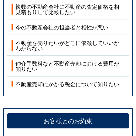
複数の不動産会社に不動産の査定価格を相
見積もりして比較したい
今の不動産会社の担当者と相性が悪い
不動産を売りたいがどこに依頼していいか
わからない
仲介手数料など不動産売却における費用が
知りたい
不動産売却にかかる税金について知りたい
お客様とのお約束