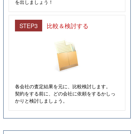
を出しましょう！
STEP3
比較＆検討する
各会社の査定結果を元に、比較検討します。
契約をする前に、どの会社に依頼をするかしっ
かりと検討しましょう。