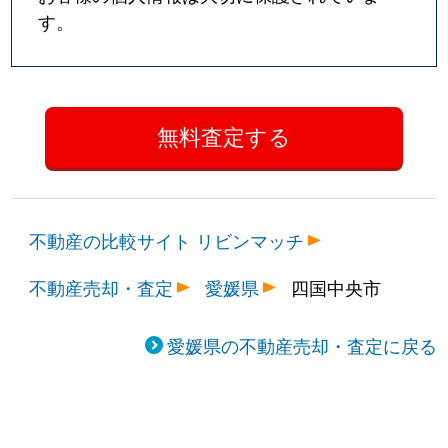
す。
不動産の比較サイト リビンマッチ
不動産売却・査定
愛媛県
四国中央市
愛媛県の不動産売却・査定に戻る