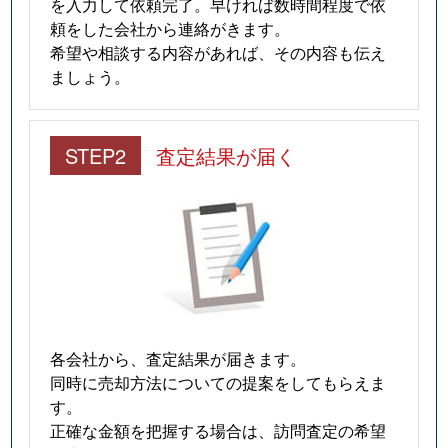
を入力して依頼完了。早ければ数時間程度で依
頼をした会社から連絡がきます。
希望や相談する内容があれば、その内容も伝え
ましょう。
STEP2
査定結果が届く
各会社から、査定結果が届きます。
同時に売却方法についての提案をしてもらえま
す。
正確な金額を把握する場合は、訪問査定の希望