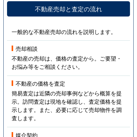
不動産売却と査定の流れ
一般的な不動産売却の流れを説明します。
売却相談
不動産の売却は、価格の査定から。ご要望・
お悩み等をご相談ください。
不動産の価格を査定
簡易査定は近隣の売却事例などから概算を提
示。訪問査定は現地を確認し、査定価格を提
示します。また、必要に応じて売却物件を調
査します。
媒介契約