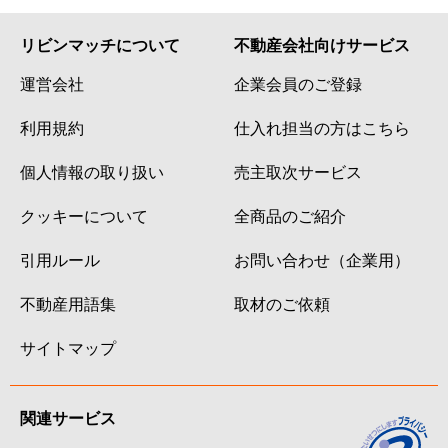
リビンマッチについて
不動産会社向けサービス
運営会社
企業会員のご登録
利用規約
仕入れ担当の方はこちら
個人情報の取り扱い
売主取次サービス
クッキーについて
全商品のご紹介
引用ルール
お問い合わせ（企業用）
不動産用語集
取材のご依頼
サイトマップ
関連サービス