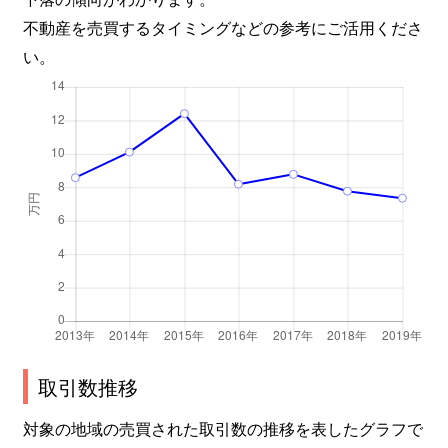
不動産を売買するタイミングなどの参考にご活用くださ
い。
取引数推移
対象の地域の売買された取引数の推移を表したグラフで