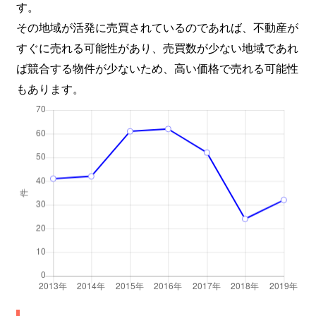
す。
その地域が活発に売買されているのであれば、不動産が
すぐに売れる可能性があり、売買数が少ない地域であれ
ば競合する物件が少ないため、高い価格で売れる可能性
もあります。