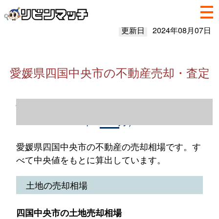
更新日
2024年08月07日
愛媛県四国中央市の不動産売却・査定
愛媛県四国中央市の不動産売却情報（2023
年1～12月）
愛媛県四国中央市の不動産の売却相場です。す
べて中央値をもとに算出しています。
土地の売却相場
四国中央市の土地売却相場