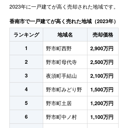
2023年に一戸建てが高く売却された地域です。
香南市で一戸建てが高く売れた地域（2023年）
ランキング
地域名
売却価格
1
野市町西野
2,900万円
2
野市町母代寺
2,500万円
3
夜須町手結山
2,100万円
4
野市町みどり野
1,500万円
5
野市町土居
1,200万円
6
野市町中ノ村
1,100万円