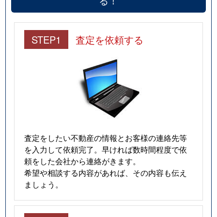
る！
STEP1
査定を依頼する
査定をしたい不動産の情報とお客様の連絡先等
を入力して依頼完了。早ければ数時間程度で依
頼をした会社から連絡がきます。
希望や相談する内容があれば、その内容も伝え
ましょう。