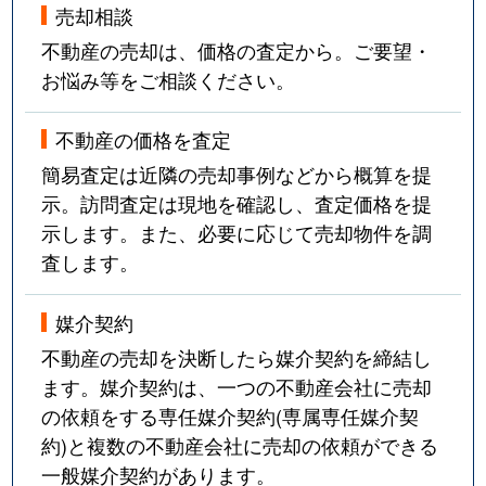
売却相談
不動産の売却は、価格の査定から。ご要望・
お悩み等をご相談ください。
不動産の価格を査定
簡易査定は近隣の売却事例などから概算を提
示。訪問査定は現地を確認し、査定価格を提
示します。また、必要に応じて売却物件を調
査します。
媒介契約
不動産の売却を決断したら媒介契約を締結し
ます。媒介契約は、一つの不動産会社に売却
の依頼をする専任媒介契約(専属専任媒介契
約)と複数の不動産会社に売却の依頼ができる
一般媒介契約があります。