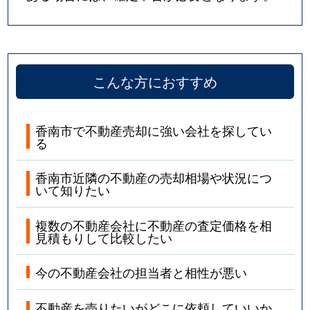
こんな方におすすめ
香南市で不動産売却に強い会社を探してい
る
香南市近隣の不動産の売却相場や状況につ
いて知りたい
複数の不動産会社に不動産の査定価格を相
見積もりして比較したい
今の不動産会社の担当者と相性が悪い
不動産を売りたいがどこに依頼していいか