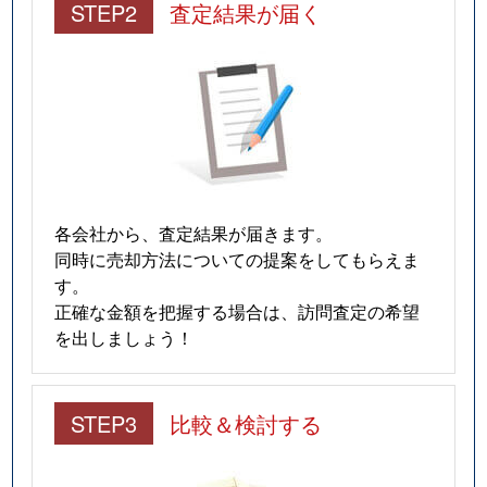
STEP2
査定結果が届く
各会社から、査定結果が届きます。
同時に売却方法についての提案をしてもらえま
す。
正確な金額を把握する場合は、訪問査定の希望
を出しましょう！
STEP3
比較＆検討する