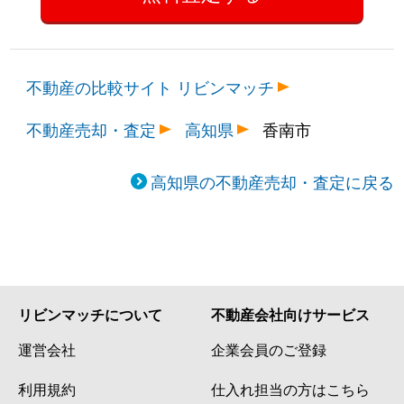
不動産の比較サイト リビンマッチ
不動産売却・査定
高知県
香南市
高知県の不動産売却・査定に戻る
リビンマッチについて
不動産会社向けサービス
運営会社
企業会員のご登録
利用規約
仕入れ担当の方はこちら