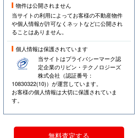
物件は公開されません
当サイトの利用によってお客様の不動産物件
や個人情報が許可なくネットなどに公開され
ることはありません。
個人情報は保護されています
当サイトはプライバシーマーク認
定企業のリビン・テクノロジーズ
株式会社（認証番号：
10830322(10)
）が運営しています。
お客様の個人情報は大切に保護されていま
す。