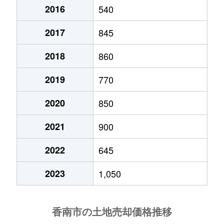
2016
540
2017
845
2018
860
2019
770
2020
850
2021
900
2022
645
2023
1,050