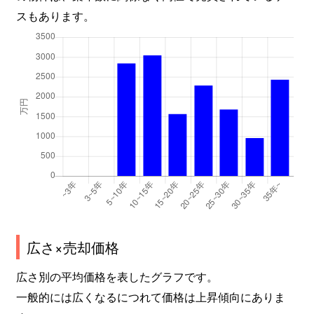
スもあります。
広さ×売却価格
広さ別の平均価格を表したグラフです。
一般的には広くなるにつれて価格は上昇傾向にありま