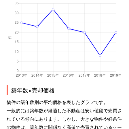
築年数×売却価格
物件の築年数別の平均価格を表したグラフです。
一般的には築年数が経過した不動産は安い値段で売買さ
れている傾向にあります。しかし、大きな物件や好条件
の物件は、築年数に関係なく高値で売買されているケー