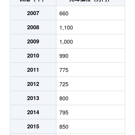
夜須町手結山
3,700万円
夜須
徒歩26
2007
660
夜須町手結山
500万円
夜須
徒歩28
2008
1,100
夜須町西山
300万円
夜須
徒歩45
2009
1,000
2010
990
2011
775
2012
725
2013
800
2014
795
2015
850