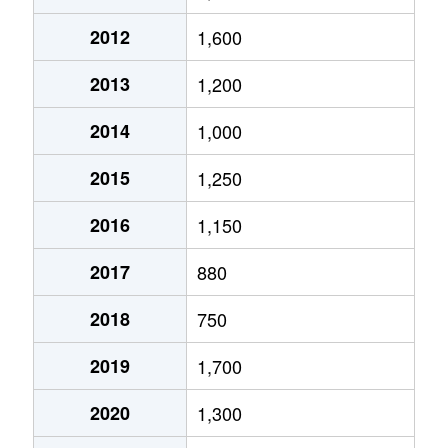
2012
1,600
2013
1,200
2014
1,000
2015
1,250
2016
1,150
2017
880
2018
750
2019
1,700
2020
1,300