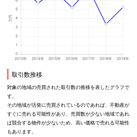
取引数推移
対象の地域の売買された取引数の推移を表したグラフで
す。
その地域が活発に売買されているのであれば、不動産が
すぐに売れる可能性があり、売買数が少ない地域であれ
ば競合する物件が少ないため、高い価格で売れる可能性
もあります。