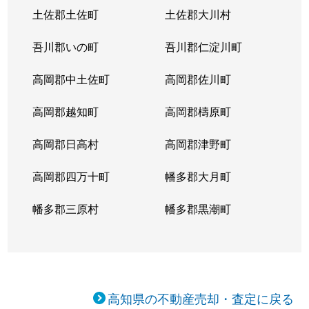
土佐郡土佐町
土佐郡大川村
吾川郡いの町
吾川郡仁淀川町
高岡郡中土佐町
高岡郡佐川町
高岡郡越知町
高岡郡檮原町
高岡郡日高村
高岡郡津野町
高岡郡四万十町
幡多郡大月町
幡多郡三原村
幡多郡黒潮町
高知県の不動産売却・査定に戻る