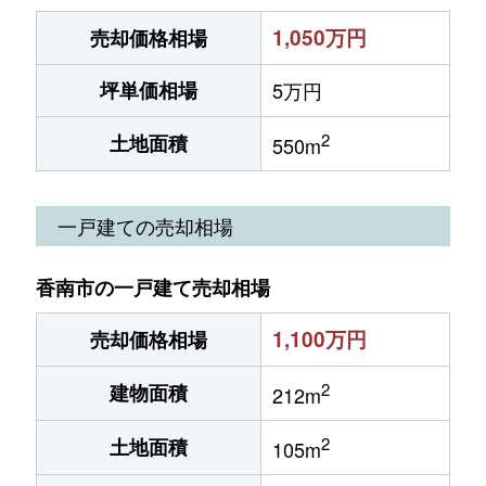
1,050万円
売却価格相場
坪単価相場
5万円
2
土地面積
550m
一戸建ての売却相場
香南市の一戸建て売却相場
1,100万円
売却価格相場
2
建物面積
212m
2
土地面積
105m