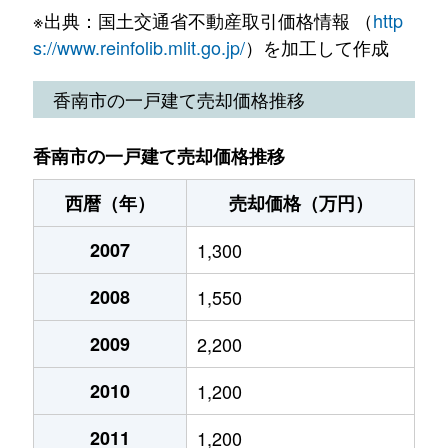
※出典：国土交通省不動産取引価格情報 （
http
s://www.reinfolib.mlit.go.jp/
）を加工して作成
香南市の一戸建て売却価格推移
香南市の一戸建て売却価格推移
西暦（年）
売却価格（万円）
2007
1,300
2008
1,550
2009
2,200
2010
1,200
2011
1,200