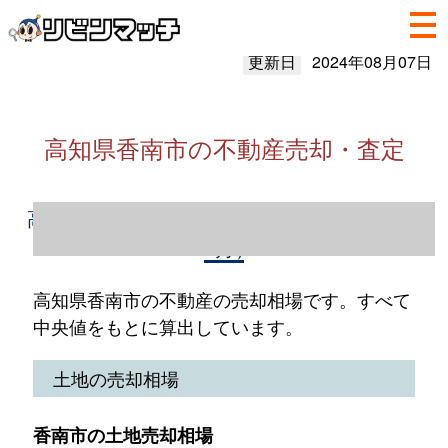
更新日
2024年08月07日
高知県香南市の不動産売却・査定
高知県香南市の不動産売却情報（2023年1～
12月）
高知県香南市の不動産の売却相場です。すべて
中央値をもとに算出しています。
土地の売却相場
香南市の土地売却相場