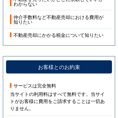
わからない
仲介手数料など不動産売却における費用が
知りたい
不動産売却にかかる税金について知りたい
お客様とのお約束
サービスは完全無料
当サイトの利用料はすべて無料です。当サイ
トがお客様に費用をご請求することは一切あ
りません。