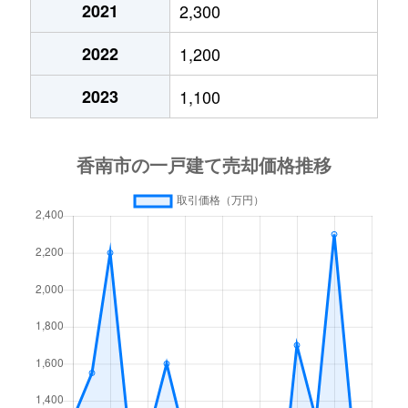
2021
2,300
2022
1,200
2023
1,100