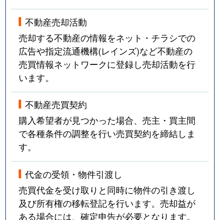
不動産売却活動
売却する不動産の情報をネット・チラシでの
広告や指定流通機構(レインズ)など不動産の
売買情報ネットワークに登録し売却活動を行
います。
不動産売買契約
購入希望者が見つかった場合、売主・買主間
で各種条件の調整を行い売買契約を締結しま
す。
代金の受領・物件引渡し
売買代金を受け取りと同時に物件の引き渡し
及び所有権の移転登記を行います。売却益が
ある場合には、確定申告が必要となります。