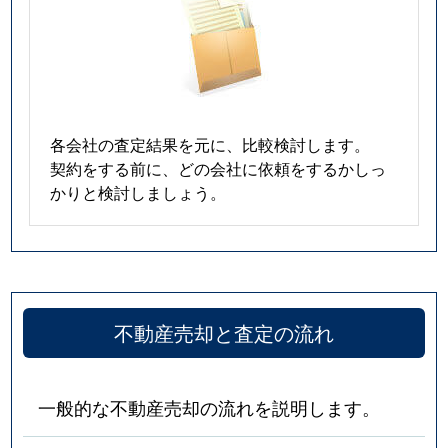
各会社の査定結果を元に、比較検討します。
契約をする前に、どの会社に依頼をするかしっ
かりと検討しましょう。
不動産売却と査定の流れ
一般的な不動産売却の流れを説明します。