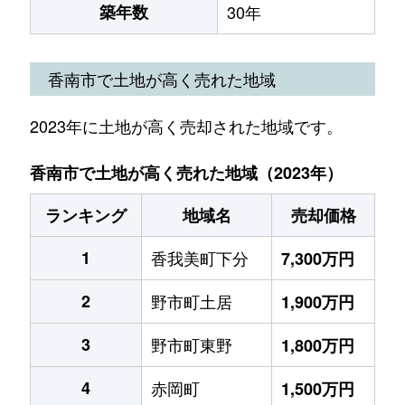
築年数
30年
香南市で土地が高く売れた地域
2023年に土地が高く売却された地域です。
香南市で土地が高く売れた地域（2023年）
ランキング
地域名
売却価格
1
香我美町下分
7,300万円
2
野市町土居
1,900万円
3
野市町東野
1,800万円
4
赤岡町
1,500万円