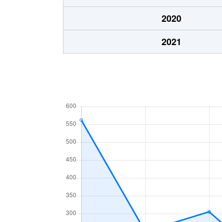
2020
2021