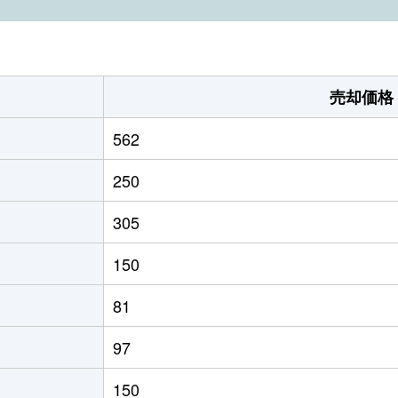
売却価格
562
250
305
150
81
97
150