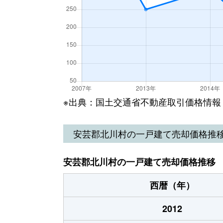
※出典：国土交通省不動産取引価格情報
安芸郡北川村の一戸建て売却価格推
安芸郡北川村の一戸建て売却価格推移
西暦（年）
2012