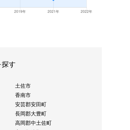
を探す
土佐市
香南市
安芸郡安田町
長岡郡大豊町
高岡郡中土佐町