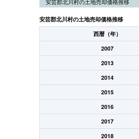
安芸郡北川村の土地売却価格推移
安芸郡北川村の土地売却価格推移
西暦（年）
2007
2013
2014
2015
2016
2017
2018