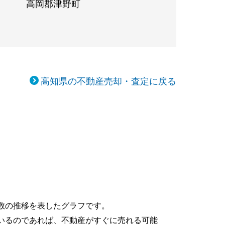
高岡郡津野町
高知県の不動産売却・査定に戻る
数の推移を表したグラフです。
いるのであれば、不動産がすぐに売れる可能