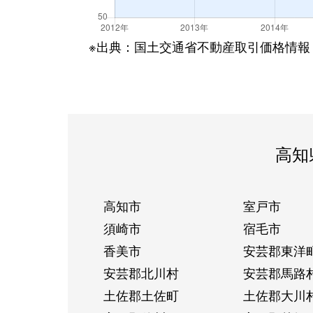
※出典：国土交通省不動産取引価格情報
高知
高知市
室戸市
須崎市
宿毛市
香美市
安芸郡東洋
安芸郡北川村
安芸郡馬路
土佐郡土佐町
土佐郡大川