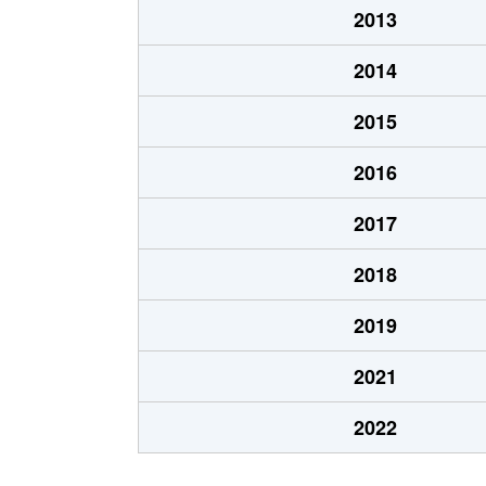
2013
2014
2015
2016
2017
2018
2019
2021
2022