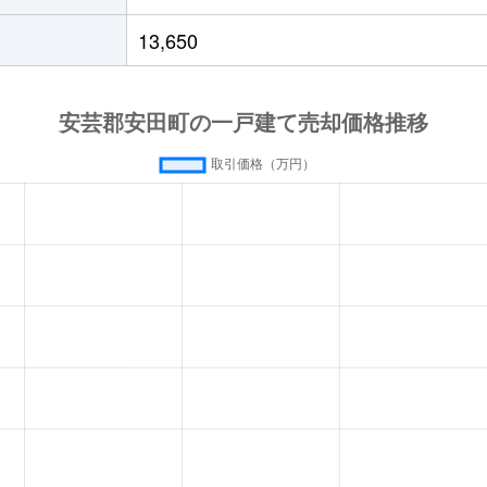
13,650