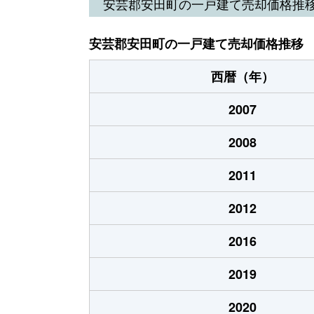
安芸郡安田町の一戸建て売却価格推
安芸郡安田町の一戸建て売却価格推移
西暦（年）
2007
2008
2011
2012
2016
2019
2020