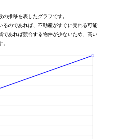
数の推移を表したグラフです。
いるのであれば、不動産がすぐに売れる可能
域であれば競合する物件が少ないため、高い
す。