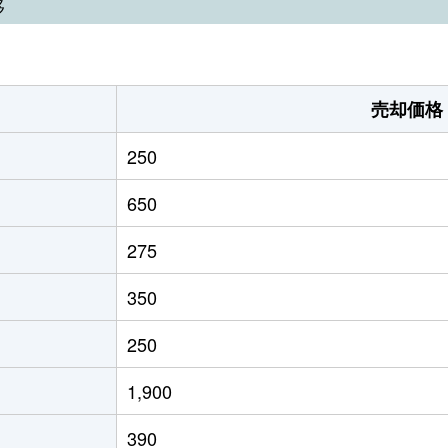
移
売却価格
250
650
275
350
250
1,900
390