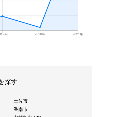
を探す
土佐市
香南市