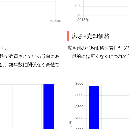
広さ×売却価格
す。
広さ別の平均価格を表したグ
段で売買されている傾向にあ
一般的には広くなるにつれて
は、築年数に関係なく高値で