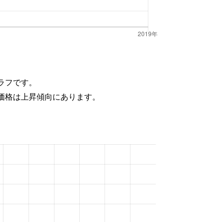
ラフです。
価格は上昇傾向にあります。