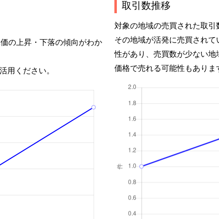
取引数推移
対象の地域の売買された取引
その地域が活発に売買されて
単価の上昇・下落の傾向がわか
性があり、売買数が少ない地
価格で売れる可能性もありま
活用ください。