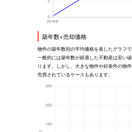
築年数×売却価格
物件の築年数別の平均価格を表したグラフで
一般的には築年数が経過した不動産は安い値
ります。しかし、大きな物件や好条件の物件
売買されているケースもあります。