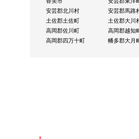
香美市
安芸郡東洋
安芸郡北川村
安芸郡馬路
土佐郡土佐町
土佐郡大川
高岡郡佐川町
高岡郡越知
高岡郡四万十町
幡多郡大月