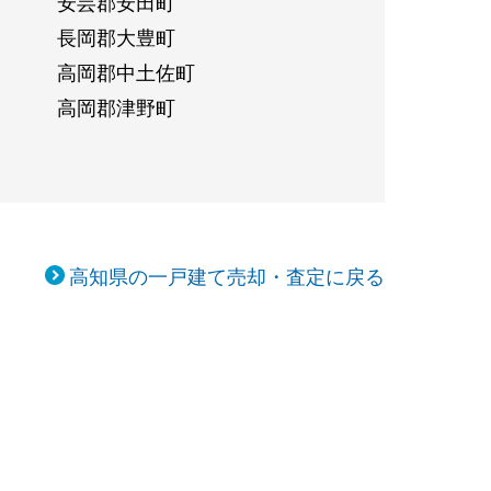
安芸郡安田町
長岡郡大豊町
高岡郡中土佐町
高岡郡津野町
高知県の一戸建て売却・査定に戻る