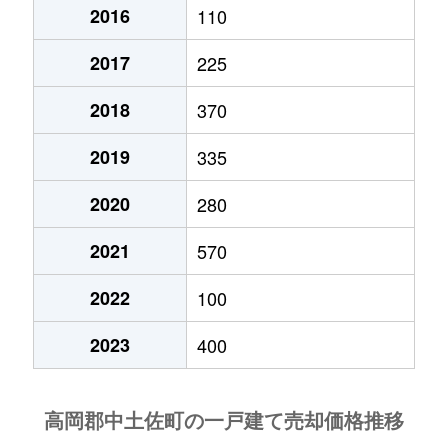
2016
110
2017
225
2018
370
2019
335
2020
280
2021
570
2022
100
2023
400