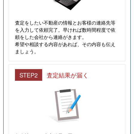
査定をしたい不動産の情報とお客様の連絡先等
を入力して依頼完了。早ければ数時間程度で依
頼をした会社から連絡がきます。
希望や相談する内容があれば、その内容も伝え
ましょう。
STEP2
査定結果が届く