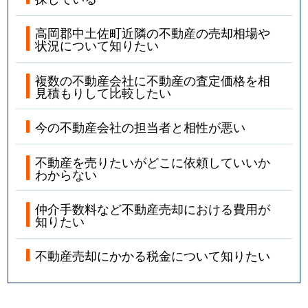
高岡郡中土佐町近隣の不動産の売却相場や
状況について知りたい
複数の不動産会社に不動産の査定価格を相
見積もりして比較したい
今の不動産会社の担当者と相性が悪い
不動産を売りたいがどこに依頼していいか
わからない
仲介手数料など不動産売却における費用が
知りたい
不動産売却にかかる税金について知りたい