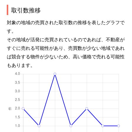
取引数推移
対象の地域の売買された取引数の推移を表したグラフで
す。
その地域が活発に売買されているのであれば、不動産が
すぐに売れる可能性があり、売買数が少ない地域であれ
ば競合する物件が少ないため、高い価格で売れる可能性
もあります。