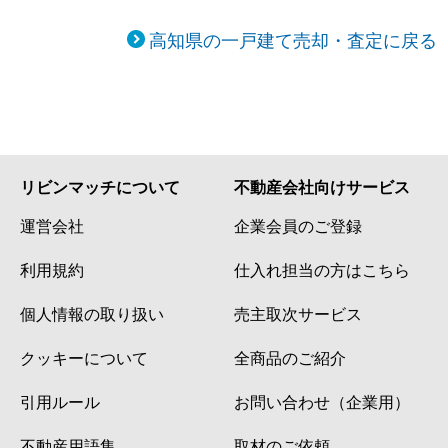
高知県の一戸建て売却・査定に戻る
リビンマッチについて
不動産会社向けサービス
運営会社
企業会員のご登録
利用規約
仕入れ担当の方はこちら
個人情報の取り扱い
売主取次サービス
クッキーについて
全商品のご紹介
引用ルール
お問い合わせ（企業用）
不動産用語集
取材のご依頼