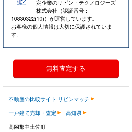
定企業のリビン・テクノロジーズ
株式会社（認証番号：
10830322(10)
）が運営しています。
お客様の個人情報は大切に保護されていま
す。
不動産の比較サイト リビンマッチ
一戸建て売却・査定
高知県
高岡郡中土佐町