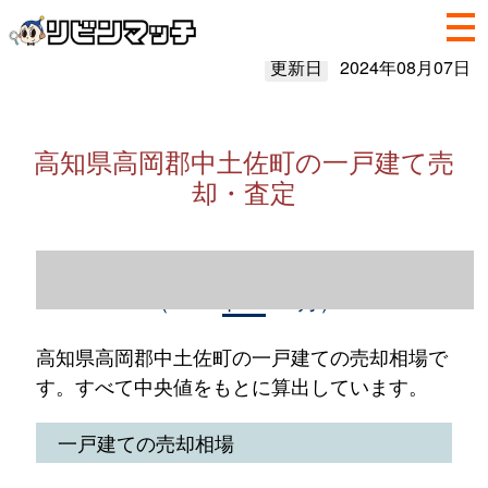
更新日
2024年08月07日
高知県高岡郡中土佐町の一戸建て売
却・査定
高知県高岡郡中土佐町の一戸建て売却情報
（2023年1～12月）
高知県高岡郡中土佐町の一戸建ての売却相場で
す。すべて中央値をもとに算出しています。
一戸建ての売却相場