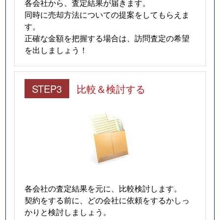
各会社から、査定結果が届きます。
同時に売却方法についての提案をしてもらえま
す。
正確な金額を把握する場合は、訪問査定の希望
を出しましょう！
STEP3
比較＆検討する
各会社の査定結果を元に、比較検討します。
契約をする前に、どの会社に依頼をするかしっ
かりと検討しましょう。