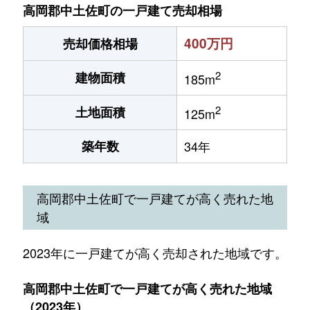
高岡郡中土佐町の一戸建て売却相場
400万円
売却価格相場
2
建物面積
185m
2
土地面積
125m
築年数
34年
高岡郡中土佐町で一戸建てが高く売れた地
域
2023年に一戸建てが高く売却された地域です。
高岡郡中土佐町で一戸建てが高く売れた地域
（2023年）