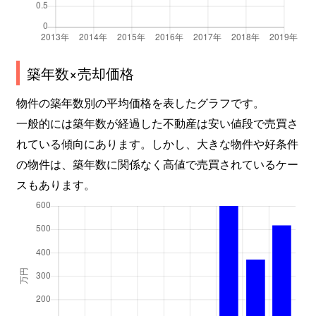
築年数×売却価格
物件の築年数別の平均価格を表したグラフです。
一般的には築年数が経過した不動産は安い値段で売買さ
れている傾向にあります。しかし、大きな物件や好条件
の物件は、築年数に関係なく高値で売買されているケー
スもあります。