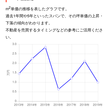
2
m
単価の推移を表したグラフです。
過去1年間や5年といったスパンで、その坪単価の上昇・
下落の傾向がわかります。
不動産を売買するタイミングなどの参考にご活用くださ
い。