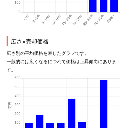
広さ×売却価格
広さ別の平均価格を表したグラフです。
一般的には広くなるにつれて価格は上昇傾向にありま
す。