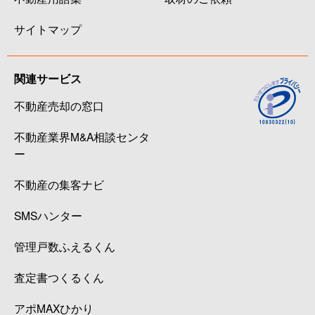
サイトマップ
関連サービス
不動産売却の窓口
不動産業界M&A相談センタ
ー
不動産の集客ナビ
SMSハンター
管理戸数ふえるくん
査定書つくるくん
アポMAXひかり