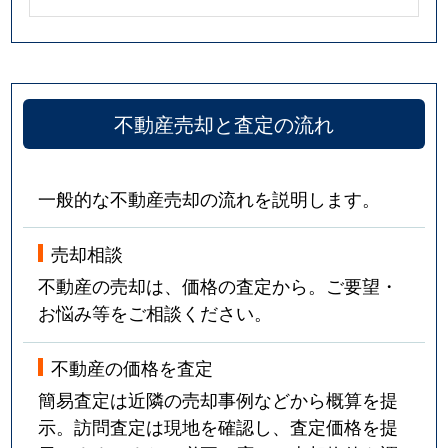
不動産売却と査定の流れ
一般的な不動産売却の流れを説明します。
売却相談
不動産の売却は、価格の査定から。ご要望・
お悩み等をご相談ください。
不動産の価格を査定
簡易査定は近隣の売却事例などから概算を提
示。訪問査定は現地を確認し、査定価格を提