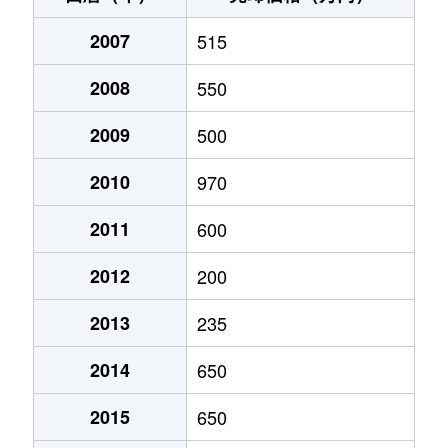
2007
515
2008
550
2009
500
2010
970
2011
600
2012
200
2013
235
2014
650
2015
650