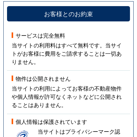
お客様とのお約束
サービスは完全無料
当サイトの利用料はすべて無料です。当サイ
トがお客様に費用をご請求することは一切あ
りません。
物件は公開されません
当サイトの利用によってお客様の不動産物件
や個人情報が許可なくネットなどに公開され
ることはありません。
個人情報は保護されています
当サイトはプライバシーマーク認