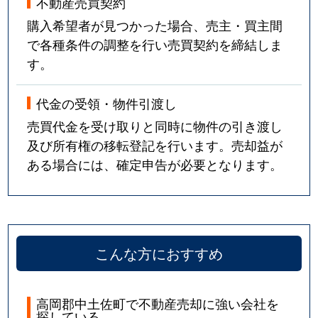
不動産売買契約
購入希望者が見つかった場合、売主・買主間
で各種条件の調整を行い売買契約を締結しま
す。
代金の受領・物件引渡し
売買代金を受け取りと同時に物件の引き渡し
及び所有権の移転登記を行います。売却益が
ある場合には、確定申告が必要となります。
こんな方におすすめ
高岡郡中土佐町で不動産売却に強い会社を
探している