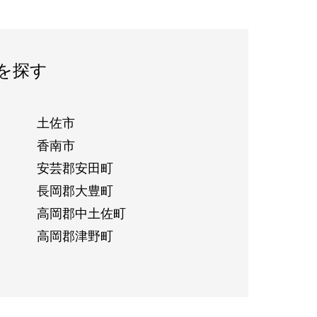
を探す
土佐市
香南市
安芸郡安田町
長岡郡大豊町
高岡郡中土佐町
高岡郡津野町