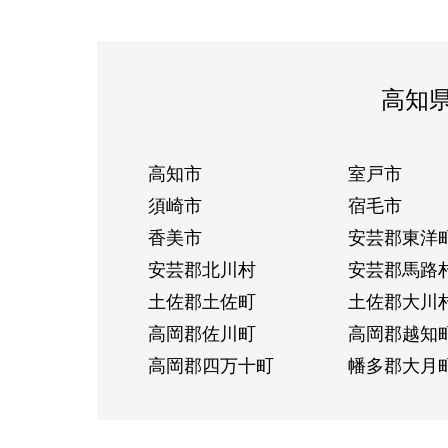
高知
高知市
室戸市
須崎市
宿毛市
香美市
安芸郡東洋
安芸郡北川村
安芸郡馬路
土佐郡土佐町
土佐郡大川
高岡郡佐川町
高岡郡越知
高岡郡四万十町
幡多郡大月