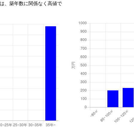
は、築年数に関係なく高値で