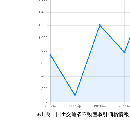
※出典：国土交通省不動産取引価格情報