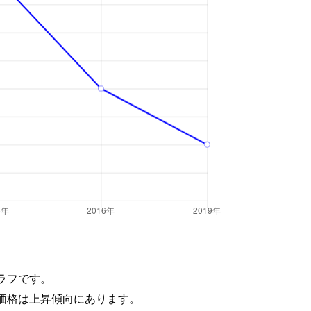
ラフです。
価格は上昇傾向にあります。