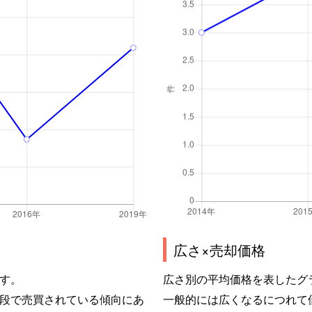
広さ×売却価格
す。
広さ別の平均価格を表したグ
段で売買されている傾向にあ
一般的には広くなるにつれて