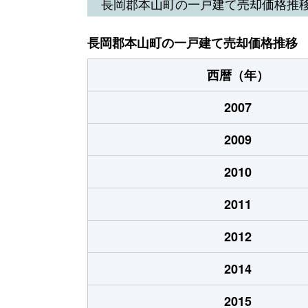
長岡郡本山町の一戸建て売却価格推
長岡郡本山町の一戸建て売却価格推移
西暦（年）
2007
2009
2010
2011
2012
2014
2015