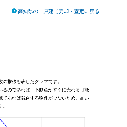
高知県の一戸建て売却・査定に戻る
数の推移を表したグラフです。
いるのであれば、不動産がすぐに売れる可能
域であれば競合する物件が少ないため、高い
す。