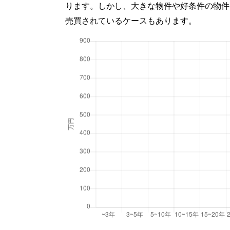
ります。しかし、大きな物件や好条件の物件
売買されているケースもあります。