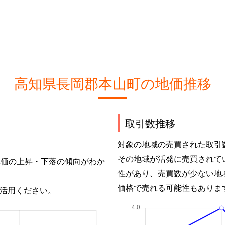
高知県長岡郡本山町の地価推移
取引数推移
対象の地域の売買された取引
その地域が活発に売買されて
単価の上昇・下落の傾向がわか
性があり、売買数が少ない地
価格で売れる可能性もありま
活用ください。