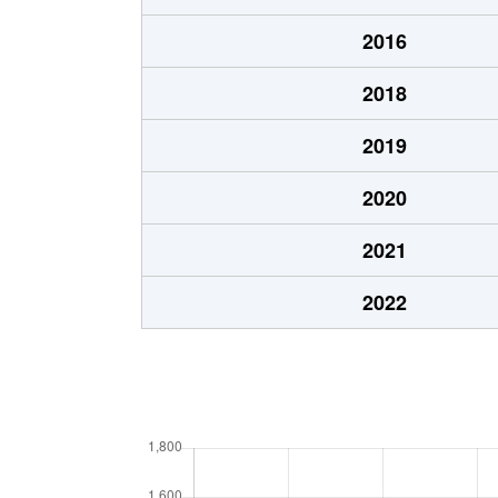
2016
2018
2019
2020
2021
2022