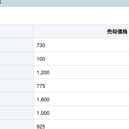
移
売却価格
730
100
1,200
775
1,800
1,000
925