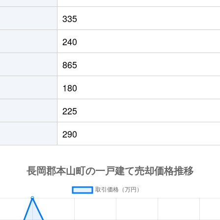
335
240
865
180
225
290