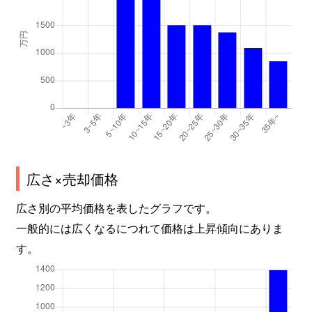
広さ×売却価格
広さ別の平均価格を表したグラフです。
一般的には広くなるにつれて価格は上昇傾向にありま
す。