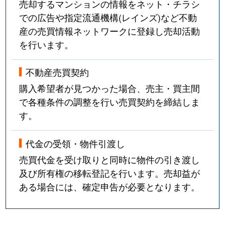
売却するマンションの情報をネット・チラシ
での広告や指定流通機構(レインズ)など不動
産の売買情報ネットワークに登録し売却活動
を行います。
不動産売買契約
購入希望者が見つかった場合、売主・買主間
で各種条件の調整を行い売買契約を締結しま
す。
代金の受領・物件引渡し
売買代金を受け取りと同時に物件の引き渡し
及び所有権の移転登記を行います。売却益が
ある場合には、確定申告が必要となります。