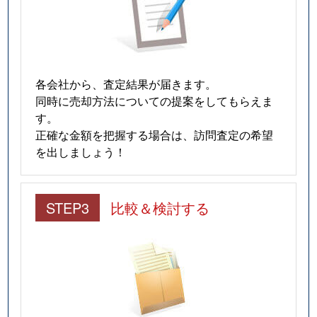
各会社から、査定結果が届きます。
同時に売却方法についての提案をしてもらえま
す。
正確な金額を把握する場合は、訪問査定の希望
を出しましょう！
STEP3
比較＆検討する