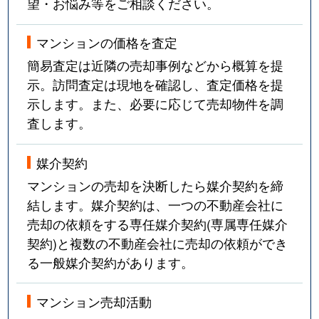
望・お悩み等をご相談ください。
マンションの価格を査定
簡易査定は近隣の売却事例などから概算を提
示。訪問査定は現地を確認し、査定価格を提
示します。また、必要に応じて売却物件を調
査します。
媒介契約
マンションの売却を決断したら媒介契約を締
結します。媒介契約は、一つの不動産会社に
売却の依頼をする専任媒介契約(専属専任媒介
契約)と複数の不動産会社に売却の依頼ができ
る一般媒介契約があります。
マンション売却活動