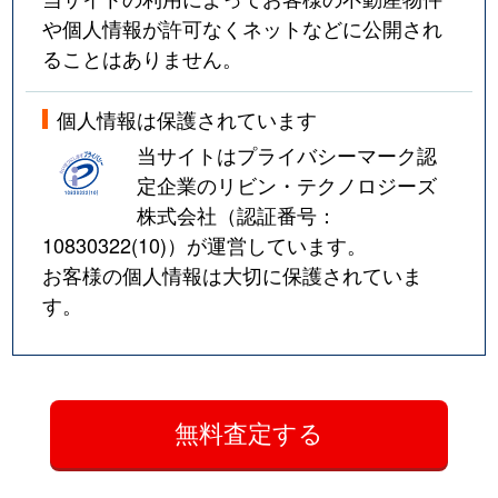
や個人情報が許可なくネットなどに公開され
ることはありません。
個人情報は保護されています
当サイトはプライバシーマーク認
定企業のリビン・テクノロジーズ
株式会社（認証番号：
10830322(10)
）が運営しています。
お客様の個人情報は大切に保護されていま
す。