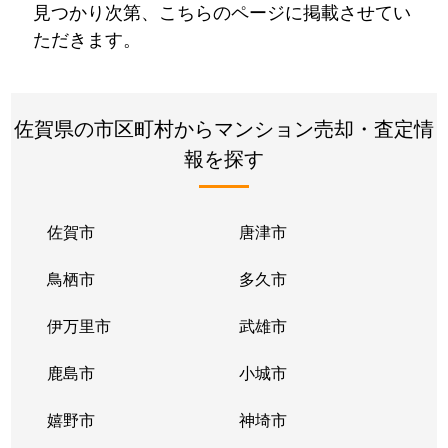
見つかり次第、こちらのページに掲載させてい
ただきます。
佐賀県の市区町村からマンション売却・査定情
報を探す
佐賀市
唐津市
鳥栖市
多久市
伊万里市
武雄市
鹿島市
小城市
嬉野市
神埼市