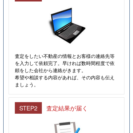
査定をしたい不動産の情報とお客様の連絡先等
を入力して依頼完了。早ければ数時間程度で依
頼をした会社から連絡がきます。
希望や相談する内容があれば、その内容も伝え
ましょう。
STEP2
査定結果が届く