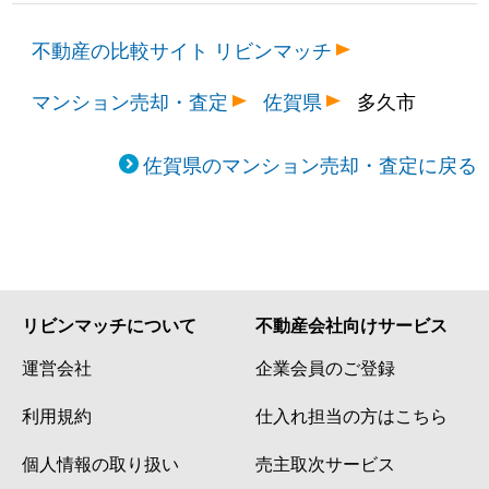
不動産の比較サイト リビンマッチ
マンション売却・査定
佐賀県
多久市
佐賀県のマンション売却・査定に戻る
リビンマッチについて
不動産会社向けサービス
運営会社
企業会員のご登録
利用規約
仕入れ担当の方はこちら
個人情報の取り扱い
売主取次サービス