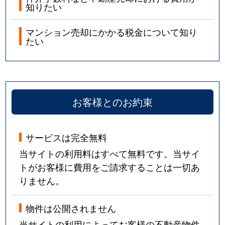
知りたい
マンション売却にかかる税金について知り
たい
お客様とのお約束
サービスは完全無料
当サイトの利用料はすべて無料です。当サイ
トがお客様に費用をご請求することは一切あ
りません。
物件は公開されません
当サイトの利用によってお客様の不動産物件