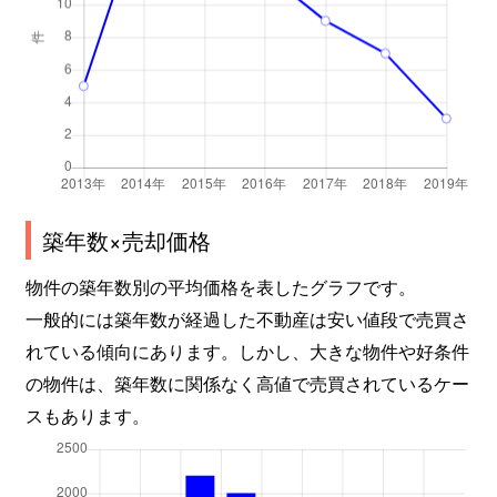
築年数×売却価格
物件の築年数別の平均価格を表したグラフです。
一般的には築年数が経過した不動産は安い値段で売買さ
れている傾向にあります。しかし、大きな物件や好条件
の物件は、築年数に関係なく高値で売買されているケー
スもあります。