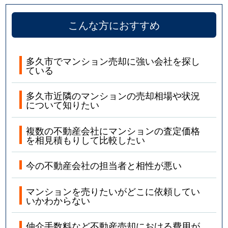
こんな方におすすめ
多久市でマンション売却に強い会社を探し
ている
多久市近隣のマンションの売却相場や状況
について知りたい
複数の不動産会社にマンションの査定価格
を相見積もりして比較したい
今の不動産会社の担当者と相性が悪い
マンションを売りたいがどこに依頼してい
いかわからない
仲介手数料など不動産売却における費用が