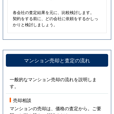
各会社の査定結果を元に、比較検討します。
契約をする前に、どの会社に依頼をするかしっ
かりと検討しましょう。
マンション売却と査定の流れ
一般的なマンション売却の流れを説明しま
す。
売却相談
マンションの売却は、価格の査定から。ご要