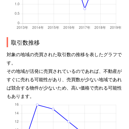
取引数推移
対象の地域の売買された取引数の推移を表したグラフで
す。
その地域が活発に売買されているのであれば、不動産が
すぐに売れる可能性があり、売買数が少ない地域であれ
ば競合する物件が少ないため、高い価格で売れる可能性
もあります。