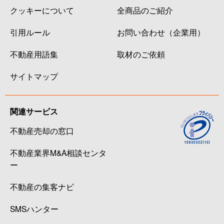
クッキーについて
全商品のご紹介
引用ルール
お問い合わせ（企業用）
不動産用語集
取材のご依頼
サイトマップ
関連サービス
不動産売却の窓口
不動産業界M&A相談センタ
ー
不動産の集客ナビ
SMSハンター