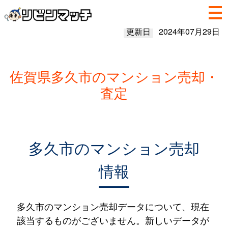
更新日
2024年07月29日
佐賀県多久市のマンション売却・
査定
多久市のマンション売却
情報
多久市のマンション売却データについて、現在
該当するものがございません。新しいデータが