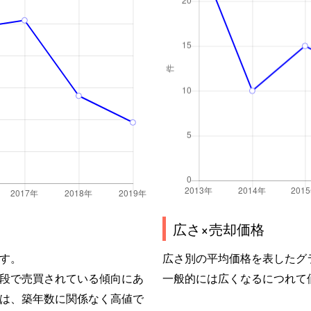
広さ×売却価格
す。
広さ別の平均価格を表したグ
段で売買されている傾向にあ
一般的には広くなるにつれて
は、築年数に関係なく高値で