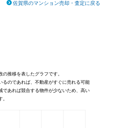
佐賀県のマンション売却・査定に戻る
数の推移を表したグラフです。
いるのであれば、不動産がすぐに売れる可能
域であれば競合する物件が少ないため、高い
す。