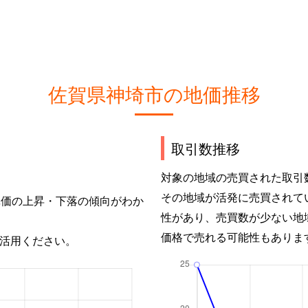
佐賀県神埼市の地価推移
取引数推移
対象の地域の売買された取引
その地域が活発に売買されて
単価の上昇・下落の傾向がわか
性があり、売買数が少ない地
価格で売れる可能性もありま
活用ください。