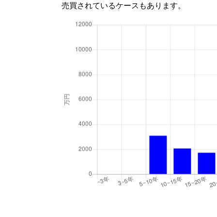
売買されているケースもあります。