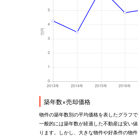
築年数×売却価格
物件の築年数別の平均価格を表したグラフで
一般的には築年数が経過した不動産は安い値
ります。しかし、大きな物件や好条件の物件