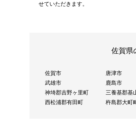
せていただきます。
佐賀県
佐賀市
唐津市
武雄市
鹿島市
神埼郡吉野ヶ里町
三養基郡基
西松浦郡有田町
杵島郡大町