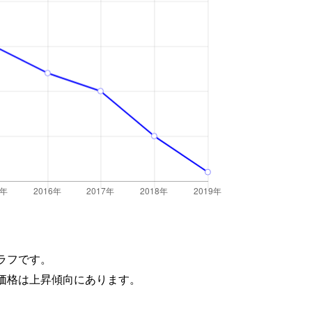
ラフです。
価格は上昇傾向にあります。