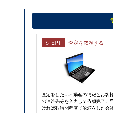
STEP1
査定を依頼する
査定をしたい不動産の情報とお客
の連絡先等を入力して依頼完了。
ければ数時間程度で依頼をした会