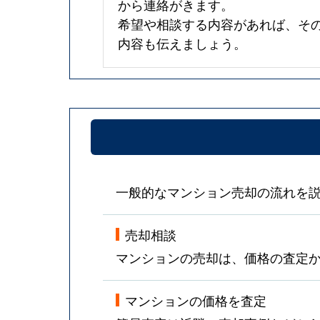
から連絡がきます。
希望や相談する内容があれば、そ
内容も伝えましょう。
一般的なマンション売却の流れを
売却相談
マンションの売却は、価格の査定
マンションの価格を査定