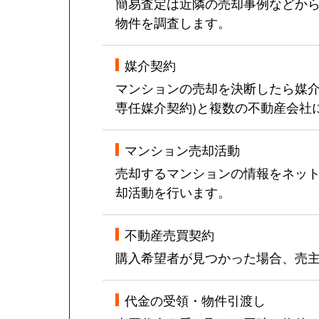
簡易査定は近隣の売却事例などか
物件を調査します。
媒介契約
マンションの売却を決断したら媒介
専任媒介契約)と複数の不動産会社
マンション売却活動
売却するマンションの情報をネット
却活動を行います。
不動産売買契約
購入希望者が見つかった場合、売
代金の受領・物件引渡し