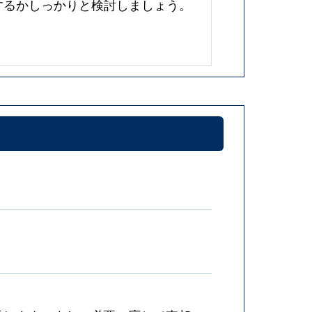
するかしっかりと検討しましょう。